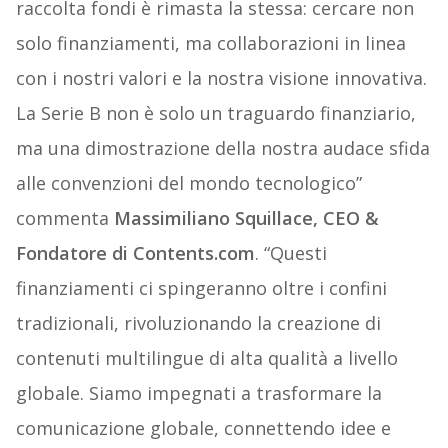
raccolta fondi è rimasta la stessa: cercare non
solo finanziamenti, ma collaborazioni in linea
con i nostri valori e la nostra visione innovativa.
La Serie B non è solo un traguardo finanziario,
ma una dimostrazione della nostra audace sfida
alle convenzioni del mondo tecnologico”
commenta
Massimiliano Squillace, CEO &
Fondatore di Contents.com
. “Questi
finanziamenti ci spingeranno oltre i confini
tradizionali, rivoluzionando la creazione di
contenuti multilingue di alta qualità a livello
globale. Siamo impegnati a trasformare la
comunicazione globale, connettendo idee e