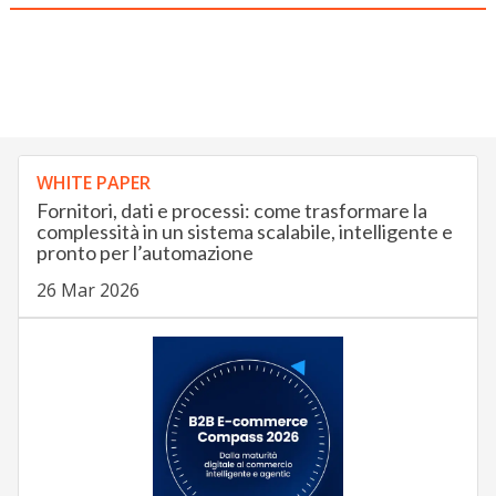
WHITE PAPER
Fornitori, dati e processi: come trasformare la
complessità in un sistema scalabile, intelligente e
pronto per l’automazione
26 Mar 2026