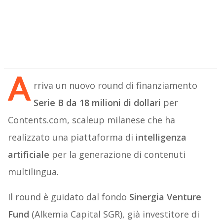
A
rriva un nuovo round di finanziamento
Serie B da 18 milioni di dollari
per
Contents.com, scaleup milanese che ha
realizzato una piattaforma di
intelligenza
artificiale
per la generazione di contenuti
multilingua.
Il round è guidato dal fondo
Sinergia Venture
Fund
(Alkemia Capital SGR), già investitore di