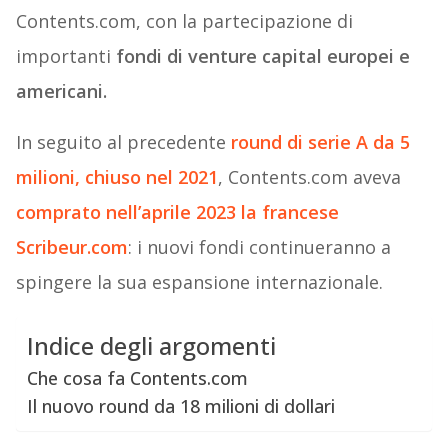
Contents.com, con la partecipazione di
importanti
fondi di venture capital europei e
americani.
In seguito al precedente
round di serie A da 5
milioni, chiuso nel 2021
, Contents.com aveva
comprato nell’aprile 2023 la francese
Scribeur.com
: i nuovi fondi continueranno a
spingere la sua espansione internazionale.
Indice degli argomenti
Che cosa fa Contents.com
Il nuovo round da 18 milioni di dollari