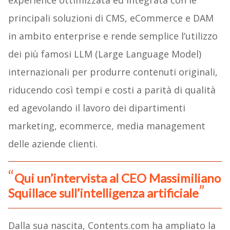
experience ottimizzata ed integrata con le
principali soluzioni di CMS, eCommerce e DAM
in ambito enterprise e rende semplice l’utilizzo
dei più famosi LLM (Large Language Model)
internazionali per produrre contenuti originali,
riducendo così tempi e costi a parità di qualità
ed agevolando il lavoro dei dipartimenti
marketing, ecommerce, media management
delle aziende clienti.
Qui un’intervista al CEO Massimiliano
Squillace sull’intelligenza artificiale
Dalla sua nascita, Contents.com ha ampliato la