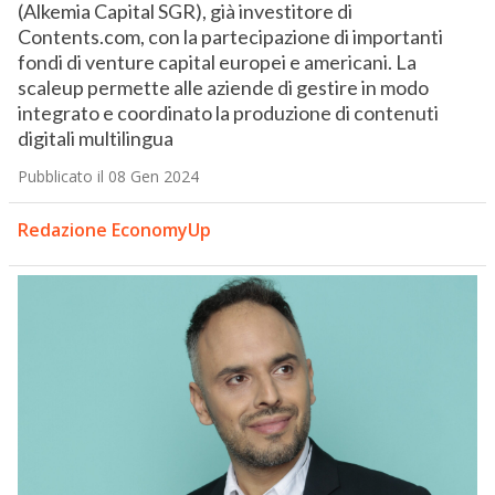
(Alkemia Capital SGR), già investitore di
Contents.com, con la partecipazione di importanti
fondi di venture capital europei e americani. La
scaleup permette alle aziende di gestire in modo
integrato e coordinato la produzione di contenuti
digitali multilingua
Pubblicato il 08 Gen 2024
Redazione EconomyUp