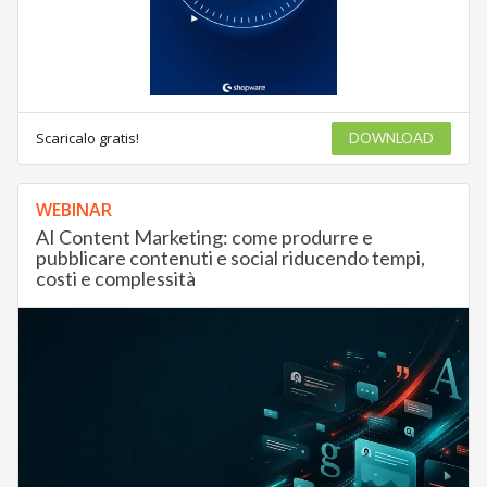
Scaricalo gratis!
DOWNLOAD
WEBINAR
AI Content Marketing: come produrre e
pubblicare contenuti e social riducendo tempi,
costi e complessità