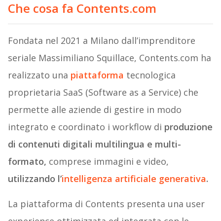
Che cosa fa Contents.com
Fondata nel 2021 a Milano dall’imprenditore
seriale Massimiliano Squillace, Contents.com ha
realizzato una
piattaforma
tecnologica
proprietaria SaaS (Software as a Service) che
permette alle aziende di gestire in modo
integrato e coordinato i workflow di
produzione
di contenuti digitali multilingua e multi-
formato,
comprese immagini e video,
utilizzando l’
intelligenza artificiale generativa
.
La piattaforma di Contents presenta una user