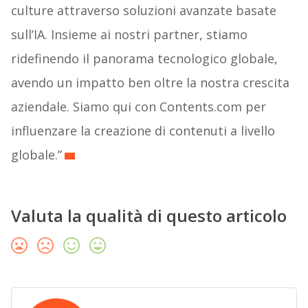
culture attraverso soluzioni avanzate basate
sull’IA. Insieme ai nostri partner, stiamo
ridefinendo il panorama tecnologico globale,
avendo un impatto ben oltre la nostra crescita
aziendale. Siamo qui con Contents.com per
influenzare la creazione di contenuti a livello
globale.”
Valuta la qualità di questo articolo