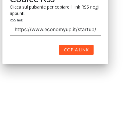
Clicca sul pulsante per copiare il link RSS negli
appunti.
RSS link
COPIA LINK