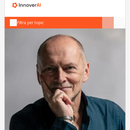
Filtra per topic