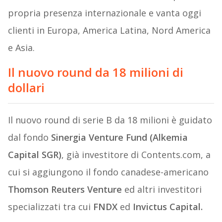
propria presenza internazionale e vanta oggi
clienti in Europa, America Latina, Nord America
e Asia.
Il nuovo round da 18 milioni di
dollari
Il nuovo round di serie B da 18 milioni è guidato
dal fondo
Sinergia Venture Fund (Alkemia
Capital SGR)
, già investitore di Contents.com, a
cui si aggiungono il fondo canadese-americano
Thomson
Reuters Venture
ed altri investitori
specializzati tra cui
FNDX
ed
Invictus Capital.