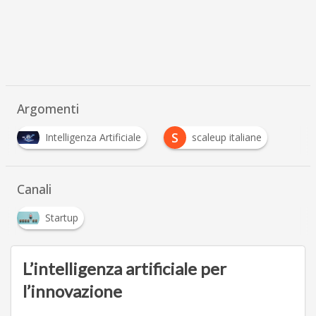
Argomenti
S
Intelligenza Artificiale
scaleup italiane
Canali
Startup
L’intelligenza artificiale per
l’innovazione