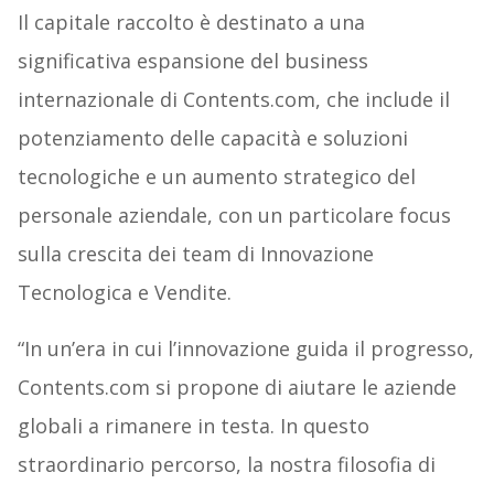
Il capitale raccolto è destinato a una
significativa espansione del business
internazionale di Contents.com, che include il
potenziamento delle capacità e soluzioni
tecnologiche e un aumento strategico del
personale aziendale, con un particolare focus
sulla crescita dei team di Innovazione
Tecnologica e Vendite.
“In un’era in cui l’innovazione guida il progresso,
Contents.com si propone di aiutare le aziende
globali a rimanere in testa. In questo
straordinario percorso, la nostra filosofia di