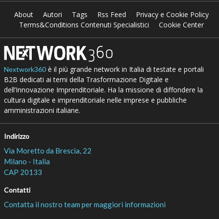
About
Autori
Tags
Rss Feed
Privacy e Cookie Policy
Terms&Conditions Contenuti Specialistici
Cookie Center
è il più grande network in Italia di testate e portali
Nextwork360
B2B dedicati ai temi della Trasformazione Digitale e
dell’Innovazione Imprenditoriale. Ha la missione di diffondere la
cultura digitale e imprenditoriale nelle imprese e pubbliche
amministrazioni italiane.
Indirizzo
Via Moretto da Brescia, 22
Milano - Italia
CAP 20133
Contatti
Contatta il nostro team per maggiori informazioni