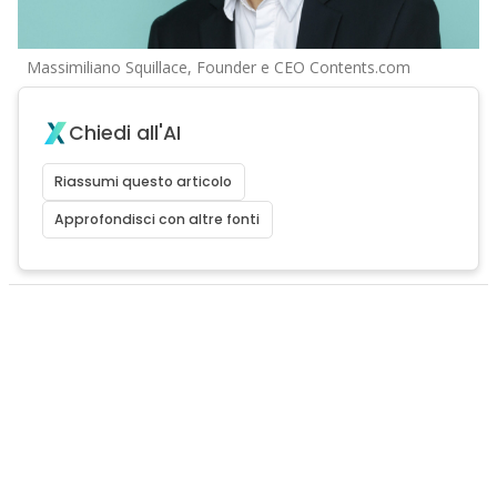
Massimiliano Squillace, Founder e CEO Contents.com
Chiedi all'AI
Riassumi questo articolo
Approfondisci con altre fonti