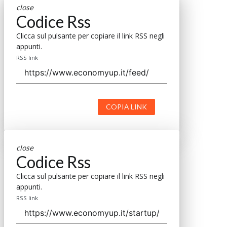
close
Codice Rss
Clicca sul pulsante per copiare il link RSS negli
appunti.
RSS link
COPIA LINK
close
Codice Rss
Clicca sul pulsante per copiare il link RSS negli
appunti.
RSS link