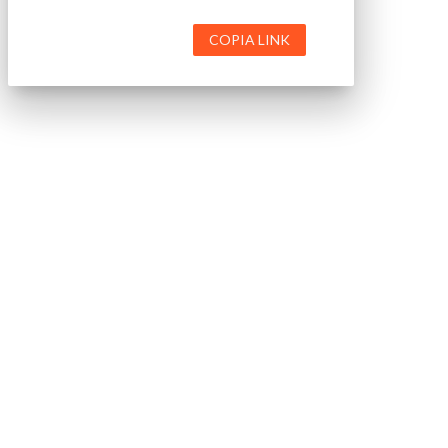
COPIA LINK