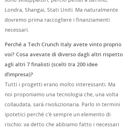
Londra, Shangai, Stati Uniti. Ma naturalmente
dovremo prima raccogliere i finanziamenti
necessari.
Perché a Tech Crunch Italy avete vinto proprio
voi? Cosa avevate di diverso dagli altri rispetto
agli altri 7 finalisti (scelti tra 200 idee
d’impresa)?
Tutti i progetti erano molto interessanti. Ma
noi proponiamo una tecnologia che, una volta
collaudata, sarà rivoluzionaria. Parlo in termini
ipotetici perché c’è sempre un elemento di
rischio: va detto che abbiamo fatto i necessari