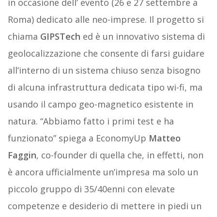
in occasione dell’ evento (26 e 27 settembre a
Roma) dedicato alle neo-imprese. Il progetto si
chiama
GIPSTech
ed è un innovativo sistema di
geolocalizzazione che consente di farsi guidare
all’interno di un sistema chiuso senza bisogno
di alcuna infrastruttura dedicata tipo wi-fi, ma
usando il campo geo-magnetico esistente in
natura. “Abbiamo fatto i primi test e ha
funzionato” spiega a EconomyUp
Matteo
Faggin
, co-founder di quella che, in effetti, non
è ancora ufficialmente un’impresa ma solo un
piccolo gruppo di 35/40enni con elevate
competenze e desiderio di mettere in piedi un