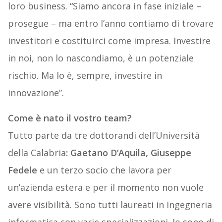
loro business. “Siamo ancora in fase iniziale –
prosegue – ma entro l’anno contiamo di trovare
investitori e costituirci come impresa. Investire
in noi, non lo nascondiamo, è un potenziale
rischio. Ma lo è, sempre, investire in
innovazione”.
Come è nato il vostro team?
Tutto parte da tre dottorandi dell’Università
della Calabria
: Gaetano D’Aquila, Giuseppe
Fedele
e un terzo socio che lavora per
un’azienda estera e per il momento non vuole
avere visibilità. Sono tutti laureati in Ingegneria