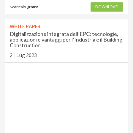
Scaricalo gratis!
DOWNLOAD
WHITE PAPER
Digitalizzazione integrata dell’EPC: tecnologie,
applicazioni e vantaggi per l’Industria e il Building
Construction
21 Lug 2023