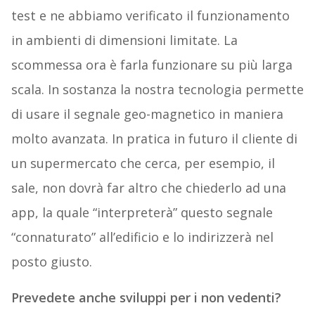
test e ne abbiamo verificato il funzionamento
in ambienti di dimensioni limitate. La
scommessa ora è farla funzionare su più larga
scala. In sostanza la nostra tecnologia permette
di usare il segnale geo-magnetico in maniera
molto avanzata. In pratica in futuro il cliente di
un supermercato che cerca, per esempio, il
sale, non dovrà far altro che chiederlo ad una
app, la quale “interpreterà” questo segnale
“connaturato” all’edificio e lo indirizzerà nel
posto giusto.
Prevedete anche sviluppi per i non vedenti?