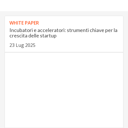
WHITE PAPER
Incubatori e acceleratori: strumenti chiave per la
crescita delle startup
23 Lug 2025