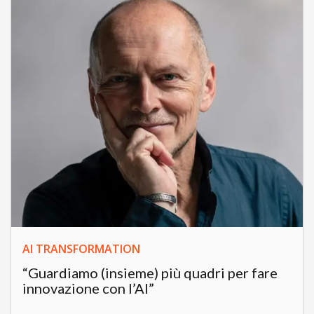
AI TRANSFORMATION
“Guardiamo (insieme) più quadri per fare
innovazione con l’AI”