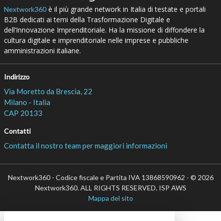
è il più grande network in Italia di testate e portali
Nextwork360
B2B dedicati ai temi della Trasformazione Digitale e
dell’Innovazione Imprenditoriale. Ha la missione di diffondere la
cultura digitale e imprenditoriale nelle imprese e pubbliche
amministrazioni italiane.
Indirizzo
Via Moretto da Brescia, 22
Milano - Italia
CAP 20133
Contatti
Contatta il nostro team per maggiori informazioni
Nextwork360 - Codice fiscale e Partita IVA 13868590962 - © 2026
Nextwork360. ALL RIGHTS RESERVED. ISP AWS
Mappa del sito