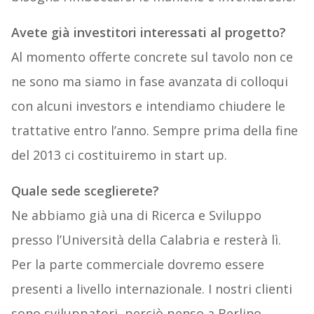
Avete già investitori interessati al progetto?
Al momento offerte concrete sul tavolo non ce
ne sono ma siamo in fase avanzata di colloqui
con alcuni investors e intendiamo chiudere le
trattative entro l’anno. Sempre prima della fine
del 2013 ci costituiremo in start up.
Quale sede sceglierete?
Ne abbiamo già una di Ricerca e Sviluppo
presso l’Università della Calabria e resterà lì.
Per la parte commerciale dovremo essere
presenti a livello internazionale. I nostri clienti
sono sviluppatori, perciò penso a Berlino,