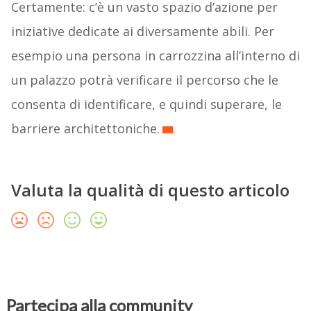
Certamente: c’è un vasto spazio d’azione per
iniziative dedicate ai diversamente abili. Per
esempio una persona in carrozzina all’interno di
un palazzo potrà verificare il percorso che le
consenta di identificare, e quindi superare, le
barriere architettoniche.
Valuta la qualità di questo articolo
Partecipa alla community