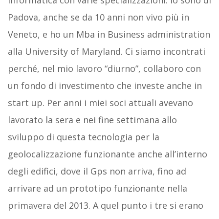
informatica con varie specializzazioni. Io sono di
Padova, anche se da 10 anni non vivo più in
Veneto, e ho un Mba in Business administration
alla University of Maryland. Ci siamo incontrati
perché, nel mio lavoro “diurno”, collaboro con
un fondo di investimento che investe anche in
start up. Per anni i miei soci attuali avevano
lavorato la sera e nei fine settimana allo
sviluppo di questa tecnologia per la
geolocalizzazione funzionante anche all’interno
degli edifici, dove il Gps non arriva, fino ad
arrivare ad un prototipo funzionante nella
primavera del 2013. A quel punto i tre si erano