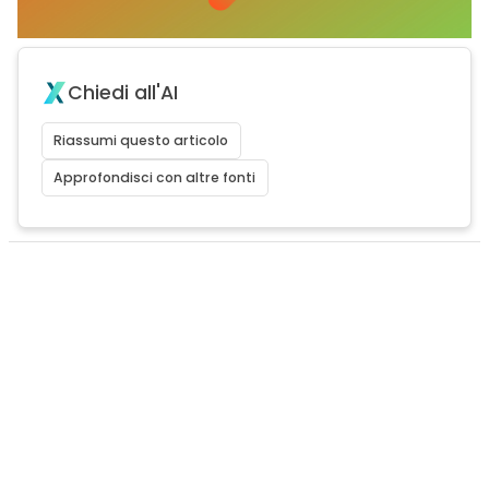
Chiedi all'AI
Riassumi questo articolo
Approfondisci con altre fonti