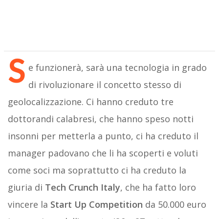
S
e funzionerà, sarà una tecnologia in grado
di rivoluzionare il concetto stesso di
geolocalizzazione. Ci hanno creduto tre
dottorandi calabresi, che hanno speso notti
insonni per metterla a punto, ci ha creduto il
manager padovano che li ha scoperti e voluti
come soci ma soprattutto ci ha creduto la
giuria di
Tech Crunch Italy
, che ha fatto loro
vincere la
Start Up Competition
da 50.000 euro