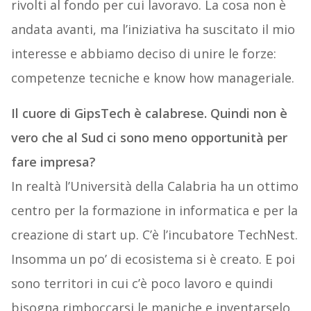
rivolti al fondo per cui lavoravo. La cosa non è
andata avanti, ma l’iniziativa ha suscitato il mio
interesse e abbiamo deciso di unire le forze:
competenze tecniche e know how manageriale.
Il cuore di GipsTech è calabrese. Quindi non è
vero che al Sud ci sono meno opportunità per
fare impresa?
In realtà l’Università della Calabria ha un ottimo
centro per la formazione in informatica e per la
creazione di start up. C’è l’incubatore TechNest.
Insomma un po’ di ecosistema si è creato. E poi
sono territori in cui c’è poco lavoro e quindi
bisogna rimboccarsi le maniche e inventarselo.