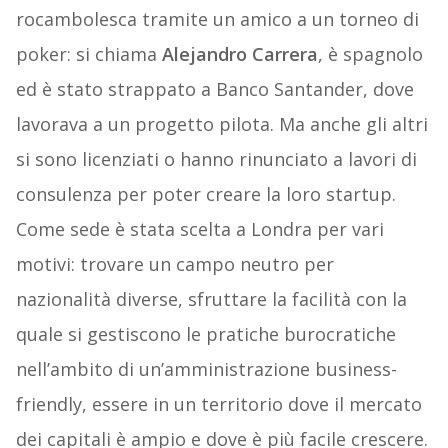
rocambolesca tramite un amico a un torneo di
poker: si chiama
Alejandro Carrera
, è spagnolo
ed è stato strappato a Banco Santander, dove
lavorava a un progetto pilota. Ma anche gli altri
si sono licenziati o hanno rinunciato a lavori di
consulenza per poter creare la loro startup.
Come sede è stata scelta a Londra per vari
motivi: trovare un campo neutro per
nazionalità diverse, sfruttare la facilità con la
quale si gestiscono le pratiche burocratiche
nell’ambito di un’amministrazione business-
friendly, essere in un territorio dove il mercato
dei capitali è ampio e dove è più facile crescere.