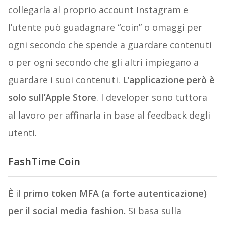
collegarla al proprio account Instagram e
l’utente può guadagnare “coin” o omaggi per
ogni secondo che spende a guardare contenuti
o per ogni secondo che gli altri impiegano a
guardare i suoi contenuti.
L’applicazione però è
solo sull’Apple Store
. I developer sono tuttora
al lavoro per affinarla in base al feedback degli
utenti.
FashTime Coin
È il
primo token MFA (a forte autenticazione)
per il social media fashion.
Si basa sulla