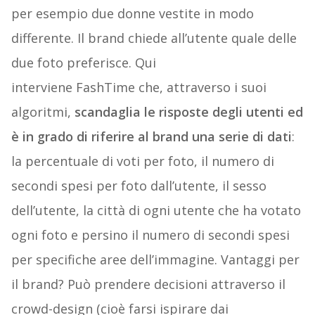
per esempio due donne vestite in modo
differente. Il brand chiede all’utente quale delle
due foto preferisce. Qui
interviene FashTime che, attraverso i suoi
algoritmi,
scandaglia le risposte degli utenti ed
è in grado di riferire al brand una serie di dati
:
la percentuale di voti per foto, il numero di
secondi spesi per foto dall’utente, il sesso
dell’utente, la città di ogni utente che ha votato
ogni foto e persino il numero di secondi spesi
per specifiche aree dell’immagine. Vantaggi per
il brand? Può prendere decisioni attraverso il
crowd-design (cioè farsi ispirare dai