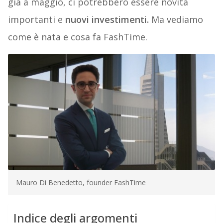
già a maggio, ci potrebbero essere novità
importanti e
nuovi investimenti.
Ma vediamo
come è nata e cosa fa FashTime.
Mauro Di Benedetto, founder FashTime
Indice degli argomenti