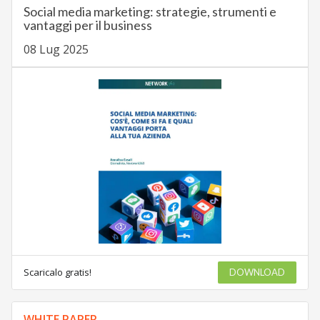
Social media marketing: strategie, strumenti e
vantaggi per il business
08 Lug 2025
Scaricalo gratis!
DOWNLOAD
WHITE PAPER