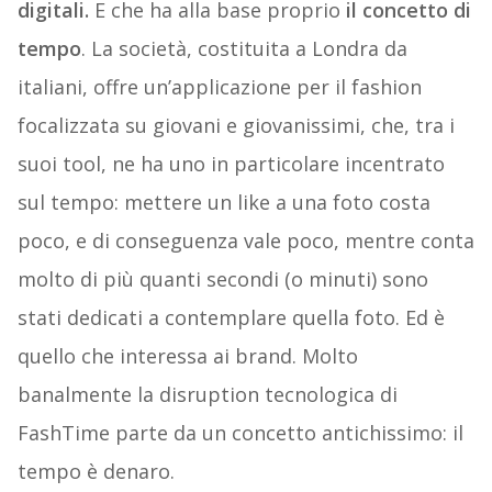
digitali.
E che ha alla base proprio
il concetto di
tempo
. La società, costituita a Londra da
italiani, offre un’applicazione per il fashion
focalizzata su giovani e giovanissimi, che, tra i
suoi tool, ne ha uno in particolare incentrato
sul tempo: mettere un like a una foto costa
poco, e di conseguenza vale poco, mentre conta
molto di più quanti secondi (o minuti) sono
stati dedicati a contemplare quella foto. Ed è
quello che interessa ai brand. Molto
banalmente la disruption tecnologica di
FashTime parte da un concetto antichissimo: il
tempo è denaro.