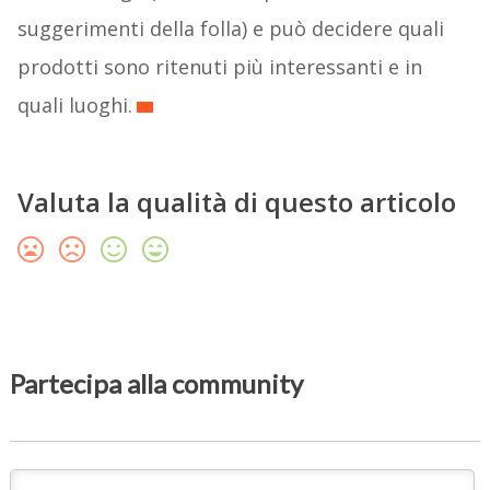
suggerimenti della folla) e può decidere quali
prodotti sono ritenuti più interessanti e in
quali luoghi.
Valuta la qualità di questo articolo
Partecipa alla community