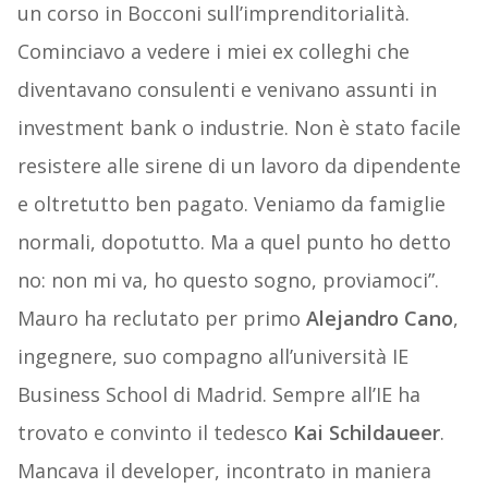
un corso in Bocconi sull’imprenditorialità.
Cominciavo a vedere i miei ex colleghi che
diventavano consulenti e venivano assunti in
investment bank o industrie. Non è stato facile
resistere alle sirene di un lavoro da dipendente
e oltretutto ben pagato. Veniamo da famiglie
normali, dopotutto. Ma a quel punto ho detto
no: non mi va, ho questo sogno, proviamoci”.
Mauro ha reclutato per primo
Alejandro Cano
,
ingegnere, suo compagno all’università IE
Business School di Madrid. Sempre all’IE ha
trovato e convinto il tedesco
Kai Schildaueer
.
Mancava il developer, incontrato in maniera