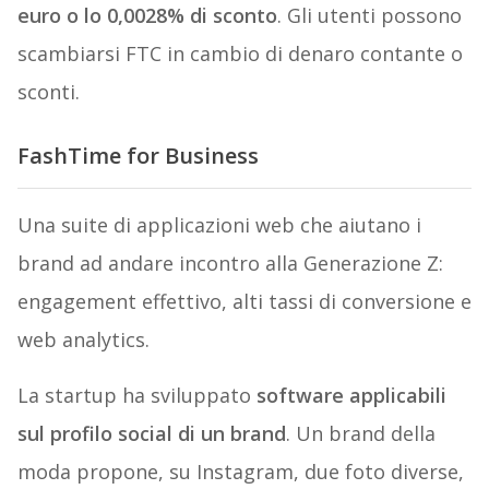
euro o lo 0,0028% di sconto
. Gli utenti possono
scambiarsi FTC in cambio di denaro contante o
sconti.
FashTime for Business
Una suite di applicazioni web che aiutano i
brand ad andare incontro alla Generazione Z:
engagement effettivo, alti tassi di conversione e
web analytics.
La startup ha sviluppato
software applicabili
sul profilo social di un brand
. Un brand della
moda propone, su Instagram, due foto diverse,