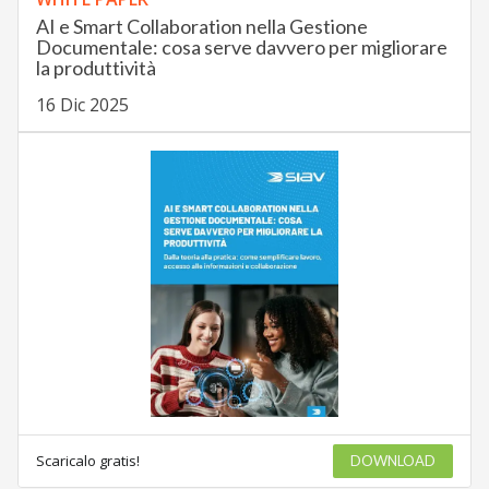
AI e Smart Collaboration nella Gestione
Documentale: cosa serve davvero per migliorare
la produttività
16 Dic 2025
Scaricalo gratis!
DOWNLOAD