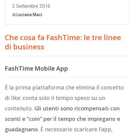
Che cosa fa FashTime: le tre linee
di business
FashTime Mobile App
È la prima piattaforma che elimina il concetto
di like: conta solo il tempo speso su un
contenuto.
Gli utenti sono ricompensati con
sconti e “coin” per il tempo che impiegano e
guadagnano
. È necessario scaricare l’app,