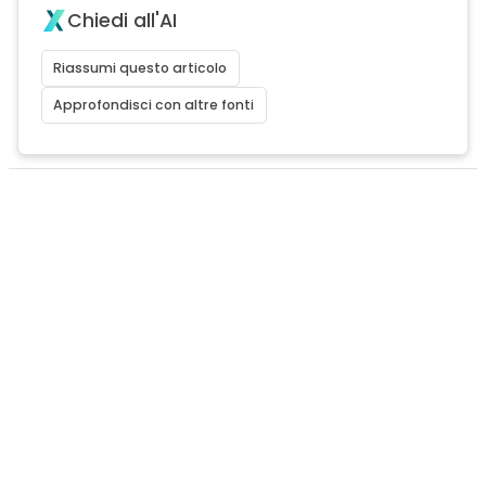
Chiedi all'AI
Riassumi questo articolo
Approfondisci con altre fonti