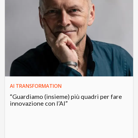
AI TRANSFORMATION
“Guardiamo (insieme) più quadri per fare
innovazione con l’AI”