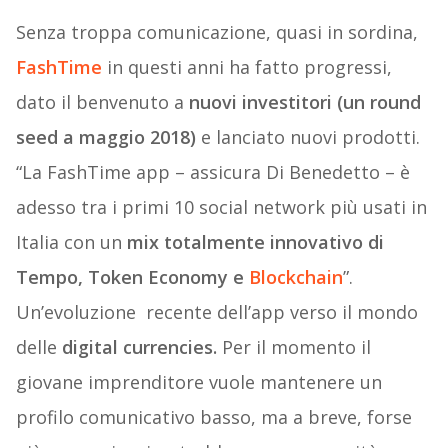
Senza troppa comunicazione, quasi in sordina,
FashTime
in questi anni ha fatto progressi,
dato il benvenuto a
nuovi investitori (un round
seed a maggio 2018)
e lanciato nuovi prodotti.
“La FashTime app – assicura Di Benedetto – è
adesso tra i primi 10 social network più usati in
Italia con un
mix totalmente innovativo di
Tempo, Token Economy e
Blockchain
”.
Un’evoluzione recente dell’app verso il mondo
delle
digital currencies.
Per il momento il
giovane imprenditore vuole mantenere un
profilo comunicativo basso, ma a breve, forse