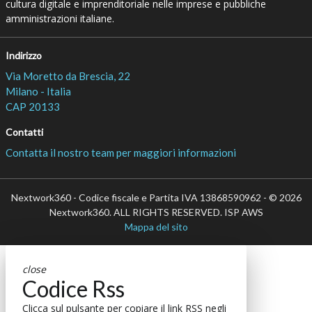
cultura digitale e imprenditoriale nelle imprese e pubbliche
amministrazioni italiane.
Indirizzo
Via Moretto da Brescia, 22
Milano - Italia
CAP 20133
Contatti
Contatta il nostro team per maggiori informazioni
Nextwork360 - Codice fiscale e Partita IVA 13868590962 - © 2026
Nextwork360. ALL RIGHTS RESERVED. ISP AWS
Mappa del sito
close
Codice Rss
Clicca sul pulsante per copiare il link RSS negli