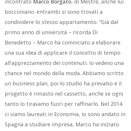
incontrato
Marco Borgato
, di Mestre, anche lui
bocconiano: entrambi si sono trovati a
condividere lo stesso appartamento. “Già dal
primo anno di università – ricorda Di
Benedetto – Marco ha cominciato a elaborare
una sua idea di applicare il concetto di tempo
all’apprezzamento dei contenuti. Io vedevo una
chance nel mondo della moda. Abbiamo scritto
un business plan, poi lo studio ha prevalso e il
progetto è rimasto nel cassetto, anche se ogni
tanto lo tiravamo fuori per raffinarlo. Nel 2014
ci siamo laureati in Economia, io sono andato in
Spagna a studiare impresa, Marco ha iniziato