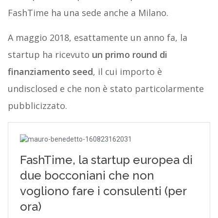
FashTime ha una sede anche a Milano.
A maggio 2018, esattamente un anno fa, la
startup ha ricevuto
un primo round di
finanziamento seed
, il cui importo è
undisclosed e che non è stato particolarmente
pubblicizzato.