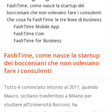
FashTime, come nasce la startup dei
bocconiani che non volevano fare i consulenti
Che cosa fa FashTime: le tre linee di business
FashTime Mobile App
FashTime Coin
FashTime for Business
FashTime, come nasce la startup
dei bocconiani che non volevano
fare i consulenti
Tutto è cominciato intorno al 2011, quando
Mauro, siciliano trasferitosi a Milano per
studiare all’Università Bocconi, ha