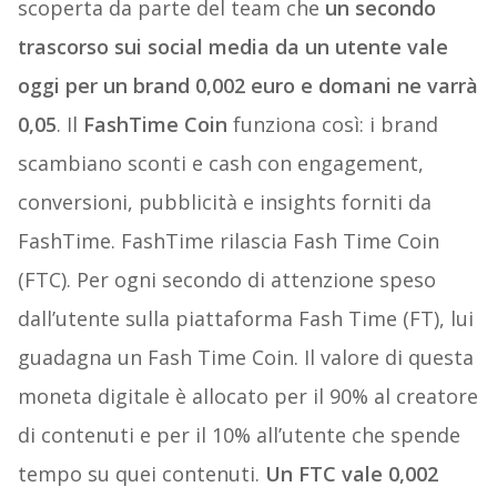
scoperta da parte del team che
un secondo
trascorso sui social media da un utente vale
oggi per un brand 0,002 euro e domani ne varrà
0,05
. Il
FashTime Coin
funziona così: i brand
scambiano sconti e cash con engagement,
conversioni, pubblicità e insights forniti da
FashTime. FashTime rilascia Fash Time Coin
(FTC). Per ogni secondo di attenzione speso
dall’utente sulla piattaforma Fash Time (FT), lui
guadagna un Fash Time Coin. Il valore di questa
moneta digitale è allocato per il 90% al creatore
di contenuti e per il 10% all’utente che spende
tempo su quei contenuti.
Un FTC vale 0,002