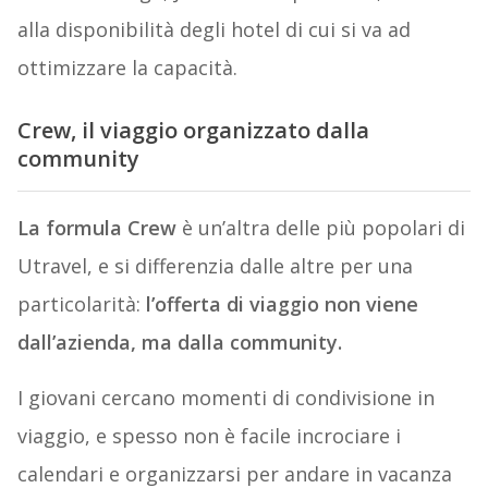
alla disponibilità degli hotel di cui si va ad
ottimizzare la capacità.
Crew, il viaggio organizzato dalla
community
La formula Crew
è un’altra delle più popolari di
Utravel, e si differenzia dalle altre per una
particolarità:
l’offerta di viaggio non viene
dall’azienda, ma dalla community.
I giovani cercano momenti di condivisione in
viaggio, e spesso non è facile incrociare i
calendari e organizzarsi per andare in vacanza