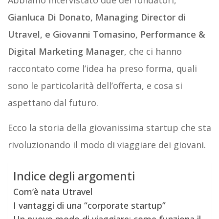
Abbiamo intervistato due dei fondatori,
Gianluca Di Donato, Managing Director di
Utravel, e Giovanni Tomasino, Performance &
Digital Marketing Manager
, che ci hanno
raccontato come l’idea ha preso forma, quali
sono le particolarità dell’offerta, e cosa si
aspettano dal futuro.
Ecco la storia della giovanissima startup che sta
rivoluzionando il modo di viaggiare dei giovani.
Indice degli argomenti
Com’è nata Utravel
I vantaggi di una “corporate startup”