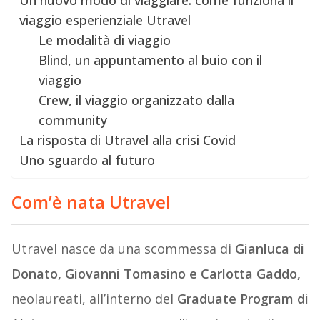
Un nuovo modo di viaggiare: come funziona il
viaggio esperienziale Utravel
Le modalità di viaggio
Blind, un appuntamento al buio con il
viaggio
Crew, il viaggio organizzato dalla
community
La risposta di Utravel alla crisi Covid
Uno sguardo al futuro
Com’è nata Utravel
Utravel nasce da una scommessa di
Gianluca di
Donato, Giovanni Tomasino e Carlotta Gaddo,
neolaureati, all’interno del
Graduate Program di