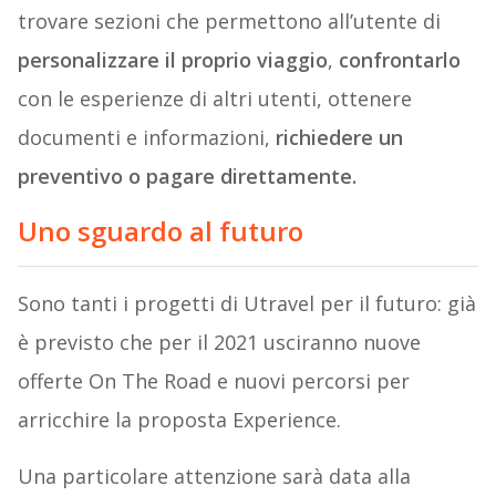
trovare sezioni che permettono all’utente di
personalizzare il proprio viaggio
,
confrontarlo
con le esperienze di altri utenti, ottenere
documenti e informazioni,
richiedere un
preventivo o pagare direttamente.
Uno sguardo al futuro
Sono tanti i progetti di Utravel per il futuro: già
è previsto che per il 2021 usciranno nuove
offerte On The Road e nuovi percorsi per
arricchire la proposta Experience.
Una particolare attenzione sarà data alla