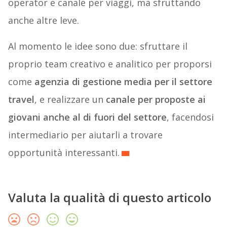
operator e canale per viaggi, ma sfruttando
anche altre leve.
Al momento le idee sono due: sfruttare il
proprio team creativo e analitico per proporsi
come
agenzia di gestione media per il settore
travel
, e realizzare un
canale per proposte ai
giovani anche al di fuori del settore
, facendosi
intermediario per aiutarli a trovare
opportunità interessanti.
Valuta la qualità di questo articolo