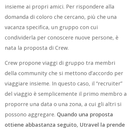
insieme ai propri amici. Per rispondere alla
domanda di coloro che cercano, più che una
vacanza specifica, un gruppo con cui
condividerla per conoscere nuove persone, è
nata la proposta di Crew.
Crew propone viaggi di gruppo tra membri
della community che si mettono d’accordo per
viaggiare insieme. In questo caso, il “recruiter”
del viaggio è semplicemente il primo membro a
proporre una data o una zona, a cui gli altri si
possono aggregare.
Quando una proposta
ottiene abbastanza seguito, Utravel la prende