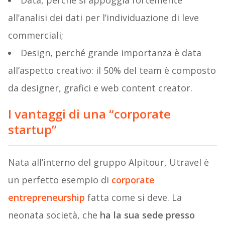
all’analisi dei dati per l’individuazione di leve
commerciali;
Design, perché grande importanza è data
all’aspetto creativo: il 50% del team è composto
da designer, grafici e web content creator.
I vantaggi di una “corporate
startup”
Nata all’interno del gruppo Alpitour, Utravel è
un perfetto esempio di
corporate
entrepreneurship
fatta come si deve. La
neonata società, che
ha la sua sede presso