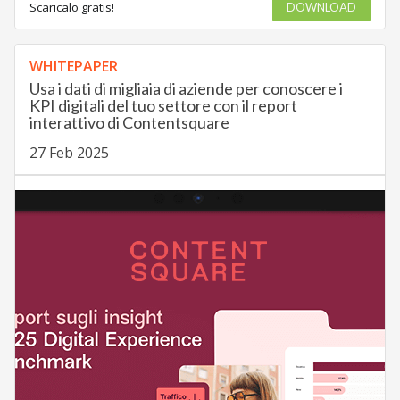
Scaricalo gratis!
DOWNLOAD
WHITEPAPER
Usa i dati di migliaia di aziende per conoscere i
KPI digitali del tuo settore con il report
interattivo di Contentsquare
27 Feb 2025