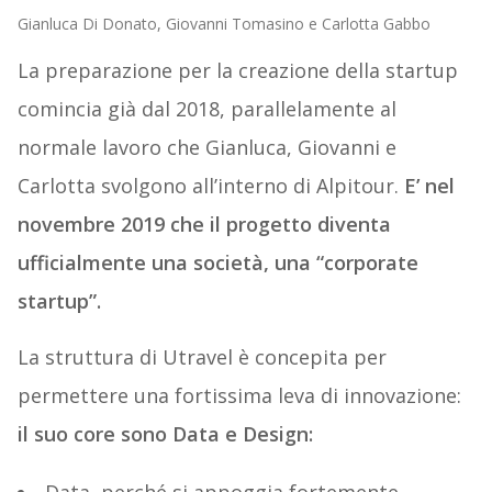
Gianluca Di Donato, Giovanni Tomasino e Carlotta Gabbo
La preparazione per la creazione della startup
comincia già dal 2018, parallelamente al
normale lavoro che Gianluca, Giovanni e
Carlotta svolgono all’interno di Alpitour.
E’ nel
novembre 2019 che il progetto diventa
ufficialmente una società, una “corporate
startup”.
La struttura di Utravel è concepita per
permettere una fortissima leva di innovazione:
il suo core sono Data e Design:
Data, perché si appoggia fortemente