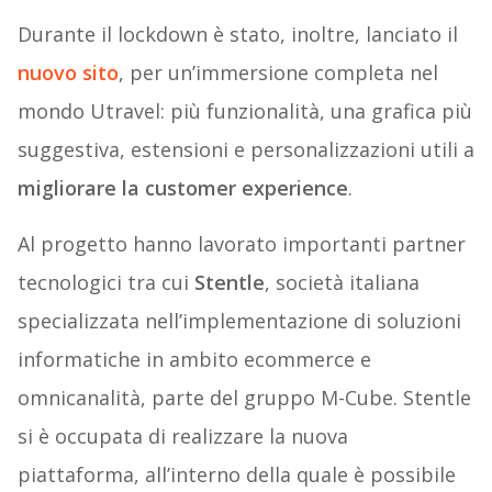
Durante il lockdown è stato, inoltre, lanciato il
nuovo sito
, per un’immersione completa nel
mondo Utravel: più funzionalità, una grafica più
suggestiva, estensioni e personalizzazioni utili a
migliorare la customer experience
.
Al progetto hanno lavorato importanti partner
tecnologici tra cui
Stentle
, società italiana
specializzata nell’implementazione di soluzioni
informatiche in ambito ecommerce e
omnicanalità, parte del gruppo M-Cube. Stentle
si è occupata di realizzare la nuova
piattaforma, all’interno della quale è possibile