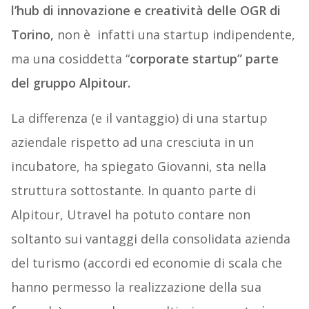
l’hub di innovazione e creatività delle OGR di
Torino,
non è infatti una startup indipendente,
ma una cosiddetta “
corporate startup” parte
del gruppo Alpitour.
La differenza (e il vantaggio) di una startup
aziendale rispetto ad una cresciuta in un
incubatore, ha spiegato Giovanni, sta nella
struttura sottostante. In quanto parte di
Alpitour, Utravel ha potuto contare non
soltanto sui vantaggi della consolidata azienda
del turismo (accordi ed economie di scala che
hanno permesso la realizzazione della sua