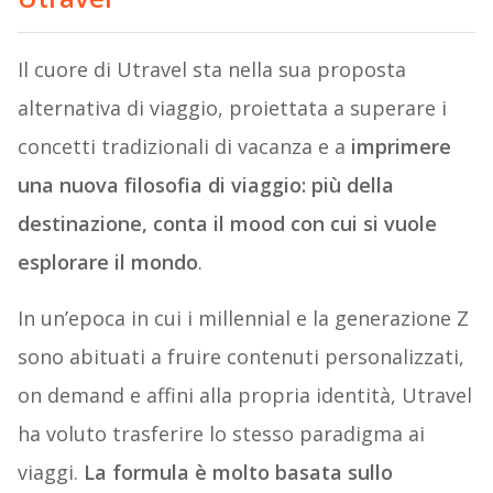
Il cuore di Utravel sta nella sua proposta
alternativa di viaggio, proiettata a superare i
concetti tradizionali di vacanza e a
imprimere
una nuova filosofia di viaggio: più della
destinazione, conta il mood con cui si vuole
esplorare il mondo
.
In un’epoca in cui i millennial e la generazione Z
sono abituati a fruire contenuti personalizzati,
on demand e affini alla propria identità, Utravel
ha voluto trasferire lo stesso paradigma ai
viaggi.
La formula è molto basata sullo