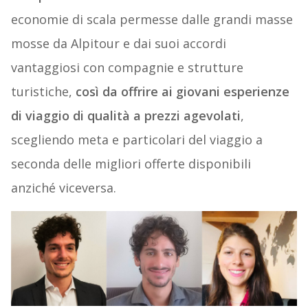
economie di scala permesse dalle grandi masse
mosse da Alpitour e dai suoi accordi
vantaggiosi con compagnie e strutture
turistiche,
così da offrire ai giovani esperienze
di viaggio di qualità a prezzi agevolati
,
scegliendo meta e particolari del viaggio a
seconda delle migliori offerte disponibili
anziché viceversa.