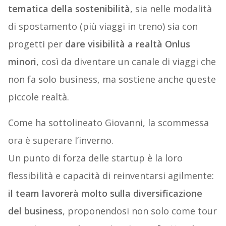
tematica della sostenibilità
, sia nelle modalità
di spostamento (più viaggi in treno) sia con
progetti per
dare visibilità a realtà Onlus
minori
, così da diventare un canale di viaggi che
non fa solo business, ma sostiene anche queste
piccole realtà.
Come ha sottolineato Giovanni, la scommessa
ora è superare l’inverno.
Un punto di forza delle startup è la loro
flessibilità e capacità di reinventarsi agilmente:
il team lavorerà molto sulla diversificazione
del business
, proponendosi non solo come tour