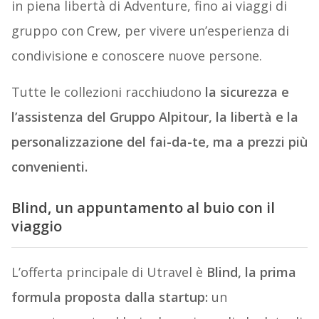
in piena libertà di Adventure, fino ai viaggi di
gruppo con Crew, per vivere un’esperienza di
condivisione e conoscere nuove persone.
Tutte le collezioni racchiudono
la sicurezza e
l’assistenza del Gruppo Alpitour, la libertà e la
personalizzazione del fai-da-te, ma a prezzi più
convenienti.
Blind, un appuntamento al buio con il
viaggio
L’offerta principale di Utravel è
Blind
, la prima
formula proposta dalla startup:
un