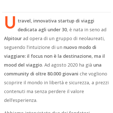
U
travel, innovativa startup di viaggi
dedicata agli under 30
, è nata in seno ad
Alpitour
ad opera di un gruppo di neolaureati,
seguendo l’intuizione di un
nuovo modo di
viaggiare: il focus non è la destinazione, ma il
mood del viaggio
. Ad agosto 2020 ha già
una
community di oltre 80.000 giovani
che vogliono
scoprire il mondo in libertà e sicurezza, a prezzi
contenuti ma senza perdere il valore
dell’esperienza.