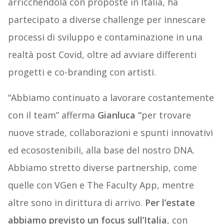
arricchendola con proposte in Italia, ha
partecipato a diverse challenge per innescare
processi di sviluppo e contaminazione in una
realtà post Covid, oltre ad avviare differenti
progetti e co-branding con artisti.
“Abbiamo continuato a lavorare costantemente
con il team” afferma
Gianluca “
per trovare
nuove strade, collaborazioni e spunti innovativi
ed ecosostenibili, alla base del nostro DNA.
Abbiamo stretto diverse partnership, come
quelle con VGen e The Faculty App, mentre
altre sono in dirittura di arrivo.
Per l’estate
abbiamo previsto un focus sull’Italia
, con