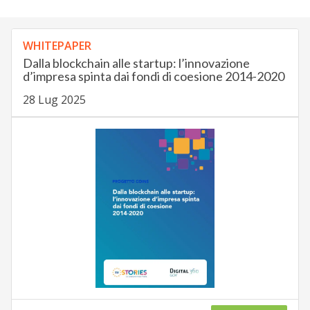
WHITEPAPER
Dalla blockchain alle startup: l’innovazione
d’impresa spinta dai fondi di coesione 2014-2020
28 Lug 2025