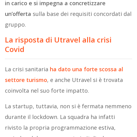
in carico e si impegna a concretizzare
un’offerta
sulla base dei requisiti concordati dal
gruppo.
La risposta di Utravel alla crisi
Covid
La crisi sanitaria
ha dato una forte scossa al
settore turismo
, e anche Utravel si è trovata
coinvolta nel suo forte impatto.
La startup, tuttavia, non si è fermata nemmeno
durante il lockdown. La squadra ha infatti
rivisto la propria programmazione estiva,