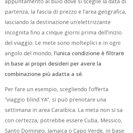
appuntamento al buio dove si sceglie la data di
partenza, la fascia di prezzo e l’area geografica,
lasciando la destinazione un’elettrizzante
incognita fino a cinque giorni prima dell’inizio
del viaggio. Le mete sono molteplici e in ogni
angolo del mondo,
l’unica condizione è filtrare
in base ai propri desideri per avere la
combinazione più adatta a sé
.
Per fare un esempio, scegliendo l’offerta
“viaggio blind YA”, si può prenotare una
settimana in area Caraibica. La meta non si sa
con certezza, potrebbe essere Cuba, Messico,
Santo Domingo, Jamaica o Capo Verde, in base