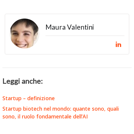
Maura Valentini
Leggi anche:
Startup – definizione
Startup biotech nel mondo: quante sono, quali
sono, il ruolo fondamentale dell’AI