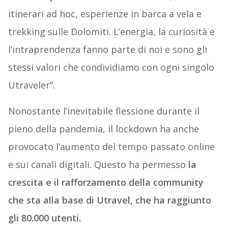
itinerari ad hoc, esperienze in barca a vela e
trekking sulle Dolomiti. L’energia, la curiosità e
l’intraprendenza fanno parte di noi e sono gli
stessi valori che condividiamo con ogni singolo
Utraveler”.
Nonostante l’inevitabile flessione durante il
pieno della pandemia, il lockdown ha anche
provocato l’aumento del tempo passato online
e sui canali digitali. Questo ha permesso
la
crescita e il rafforzamento della community
che sta alla base di Utravel, che ha raggiunto
gli 80.000 utenti.