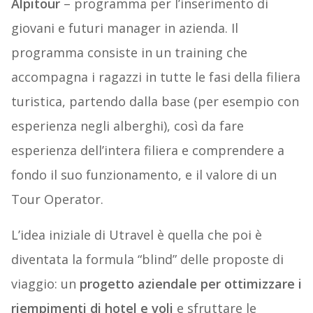
Alpitour
– programma per l’inserimento di
giovani e futuri manager in azienda. Il
programma consiste in un training che
accompagna i ragazzi in tutte le fasi della filiera
turistica, partendo dalla base (per esempio con
esperienza negli alberghi), così da fare
esperienza dell’intera filiera e comprendere a
fondo il suo funzionamento, e il valore di un
Tour Operator.
L’idea iniziale di Utravel è quella che poi è
diventata la formula “blind” delle proposte di
viaggio: un
progetto aziendale per ottimizzare i
riempimenti di hotel e voli
e sfruttare le