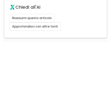
Chiedi all'AI
Riassumi questo articolo
Approfondisci con altre fonti