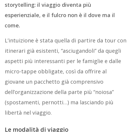
storytelling: il viaggio diventa più
esperienziale, e il fulcro non è il dove ma il
come.
L’intuizione è stata quella di partire da tour con
itinerari già esistenti, “asciugandoli” da quegli
aspetti più interessanti per le famiglie e dalle
micro-tappe obbligate, così da offrire al
giovane un pacchetto già comprensivo
dell’organizzazione della parte più “noiosa”
(spostamenti, pernotti…) ma lasciando più
libertà nel viaggio.
Le modalità di viaggio