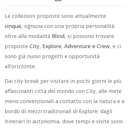
Le collezioni proposte sono attualmente
cinque
, ognuna con una propria personalità:
oltre alla modalità
Blind,
si possono trovare
proposte
City, Explore, Adventure e Crew,
e ci
sono già nuovi progetti e opportunità
all’orizzonte.
Dai city break per visitare in pochi giorni le più
affascinanti città del mondo con City, alle mete
meno convenzionali a contatto con la natura e a
bordo di mezzi tradizionali di Explore; dagli
itinerari in autonomia, dove tempi e visite sono