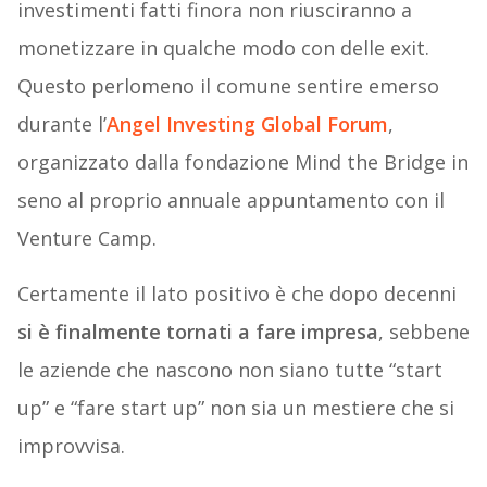
investimenti fatti finora non riusciranno a
monetizzare in qualche modo con delle exit.
Questo perlomeno il comune sentire emerso
durante l’
Angel Investing Global Forum
,
organizzato dalla fondazione Mind the Bridge in
seno al proprio annuale appuntamento con il
Venture Camp.
Certamente il lato positivo è che dopo decenni
si è finalmente tornati a fare impresa
, sebbene
le aziende che nascono non siano tutte “start
up” e “fare start up” non sia un mestiere che si
improvvisa.