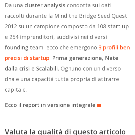
Da una
cluster analysis
condotta sui dati
raccolti durante la Mind the Bridge Seed Quest
2012 su un campione composto da 108 start up
e 254 imprenditori, suddivisi nei diversi
founding team, ecco che emergono
3 profili ben
precisi di startup
:
Prima generazione, Nate
dalla crisi e Scalabili.
Ognuno con un diverso
dna e una capacità tutta propria di attrarre
capitale.
Ecco il report in versione integrale
Valuta la qualità di questo articolo