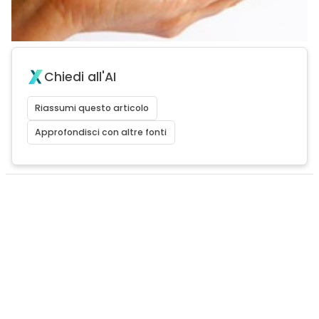
Chiedi all'AI
Riassumi questo articolo
Approfondisci con altre fonti