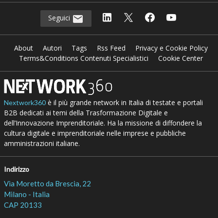
Seguici
About
Autori
Tags
Rss Feed
Privacy e Cookie Policy
Terms&Conditions Contenuti Specialistici
Cookie Center
è il più grande network in Italia di testate e portali
Nextwork360
B2B dedicati ai temi della Trasformazione Digitale e
dell’Innovazione Imprenditoriale. Ha la missione di diffondere la
cultura digitale e imprenditoriale nelle imprese e pubbliche
amministrazioni italiane.
Indirizzo
Via Moretto da Brescia, 22
Milano - Italia
CAP 20133