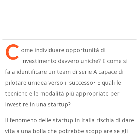
C
ome individuare opportunità di
investimento davvero uniche? E come si
fa a identificare un team di serie A capace di
pilotare un’idea verso il successo? E quali le
tecniche e le modalità più appropriate per
investire in una startup?
Il fenomeno delle startup in Italia rischia di dare
vita a una bolla che potrebbe scoppiare se gli