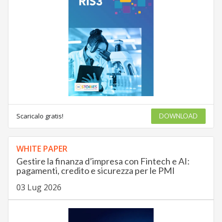
Scaricalo gratis!
DOWNLOAD
WHITE PAPER
Gestire la finanza d’impresa con Fintech e AI:
pagamenti, credito e sicurezza per le PMI
03 Lug 2026