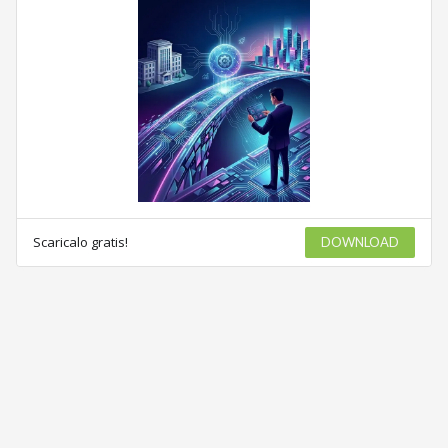
Scaricalo gratis!
DOWNLOAD