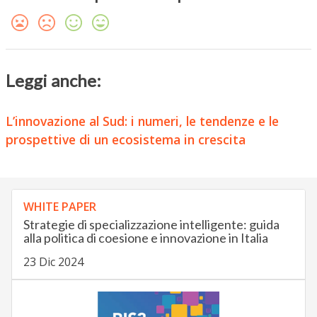
Leggi anche:
L’innovazione al Sud: i numeri, le tendenze e le
prospettive di un ecosistema in crescita
WHITE PAPER
Strategie di specializzazione intelligente: guida
alla politica di coesione e innovazione in Italia
23 Dic 2024