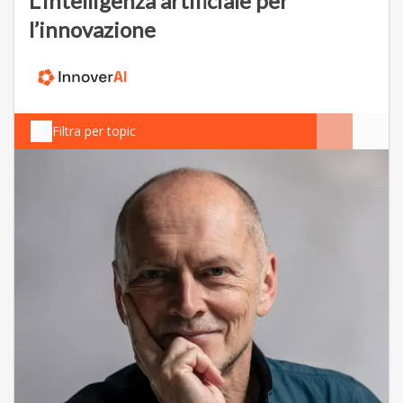
L’intelligenza artificiale per
l’innovazione
Filtra per topic