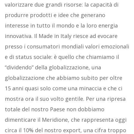
valorizzare due grandi risorse: la capacità di
produrre prodotti e idee che generano
interesse in tutto il mondo e la loro energia
innovativa. Il Made in Italy riesce ad evocare
presso i consumatori mondiali valori emozionali
e di status sociale: è quello che chiamiamo il
“dividendo” della globalizzazione, una
globalizzazione che abbiamo subito per oltre
15 anni quasi solo come una minaccia e che ci
mostra ora il suo volto gentile. Per una ripresa
totale del nostro Paese non dobbiamo
dimenticare il Meridione, che rappresenta oggi
circa il 10% del nostro export, una cifra troppo