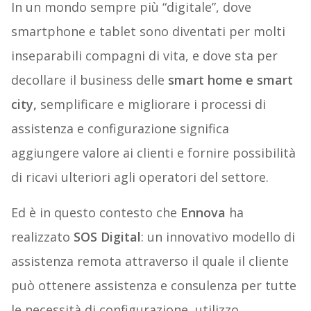
In un mondo sempre più “digitale”, dove
smartphone e tablet sono diventati per molti
inseparabili compagni di vita, e dove sta per
decollare il business delle
smart home e smart
city,
semplificare e migliorare i processi di
assistenza e configurazione significa
aggiungere valore ai clienti e fornire possibilità
di ricavi ulteriori agli operatori del settore.
Ed è in questo contesto che
Ennova
ha
realizzato
SOS Digital
: un innovativo modello di
assistenza remota attraverso il quale il cliente
può ottenere assistenza e consulenza per tutte
le necessità di configurazione, utilizzo,