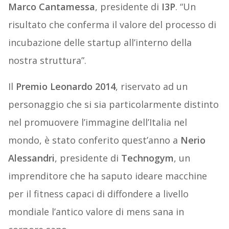
Marco Cantamessa
, presidente di
I3P
. “Un
risultato che conferma il valore del processo di
incubazione delle startup all’interno della
nostra struttura”.
Il
Premio Leonardo 2014
, riservato ad un
personaggio che si sia particolarmente distinto
nel promuovere l’immagine dell’Italia nel
mondo, è stato conferito quest’anno a
Nerio
Alessandri
, presidente di
Technogym
, un
imprenditore che ha saputo ideare macchine
per il fitness capaci di diffondere a livello
mondiale l’antico valore di mens sana in