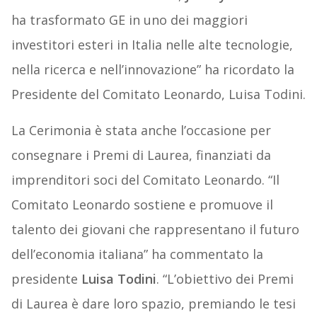
ha trasformato GE in uno dei maggiori
investitori esteri in Italia nelle alte tecnologie,
nella ricerca e nell’innovazione” ha ricordato la
Presidente del Comitato Leonardo, Luisa Todini.
La Cerimonia è stata anche l’occasione per
consegnare i Premi di Laurea, finanziati da
imprenditori soci del Comitato Leonardo. “Il
Comitato Leonardo sostiene e promuove il
talento dei giovani che rappresentano il futuro
dell’economia italiana” ha commentato la
presidente
Luisa Todini
. “L’obiettivo dei Premi
di Laurea è dare loro spazio, premiando le tesi