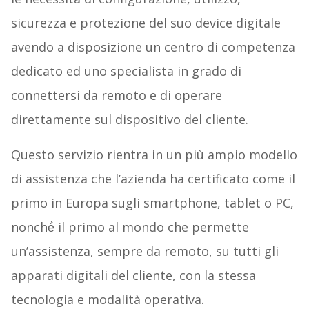
sicurezza e protezione del suo device digitale
avendo a disposizione un centro di competenza
dedicato ed uno specialista in grado di
connettersi da remoto e di operare
direttamente sul dispositivo del cliente.
Questo servizio rientra in un più ampio modello
di assistenza che l’azienda ha certificato come il
primo in Europa sugli smartphone, tablet o PC,
nonché́ il primo al mondo che permette
un’assistenza, sempre da remoto, su tutti gli
apparati digitali del cliente, con la stessa
tecnologia e modalità operativa.