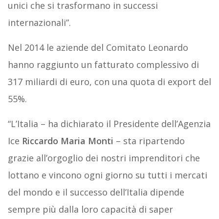
unici che si trasformano in successi
internazionali”.
Nel 2014 le aziende del Comitato Leonardo
hanno raggiunto un fatturato complessivo di
317 miliardi di euro, con una quota di export del
55%.
“L’Italia – ha dichiarato il Presidente dell’Agenzia
Ice
Riccardo Maria Monti
– sta ripartendo
grazie all’orgoglio dei nostri imprenditori che
lottano e vincono ogni giorno su tutti i mercati
del mondo e il successo dell’Italia dipende
sempre più dalla loro capacità di saper