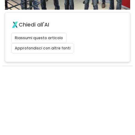
Chiedi all'AI
Riassumi questo articolo
Approfondisci con altre fonti