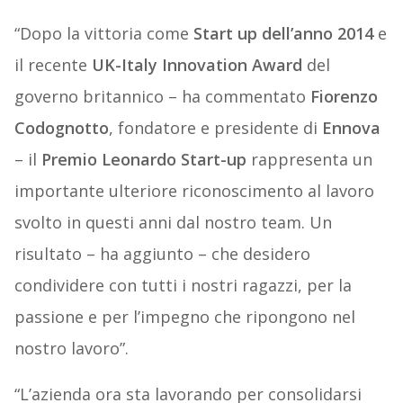
“Dopo la vittoria come
Start up dell’anno 2014
e
il recente
UK-Italy Innovation Award
del
governo britannico – ha commentato
Fiorenzo
Codognotto
, fondatore e presidente di
Ennova
– il
Premio Leonardo Start-up
rappresenta un
importante ulteriore riconoscimento al lavoro
svolto in questi anni dal nostro team. Un
risultato – ha aggiunto – che desidero
condividere con tutti i nostri ragazzi, per la
passione e per l’impegno che ripongono nel
nostro lavoro”.
“L’azienda ora sta lavorando per consolidarsi