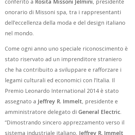
conferito a
Rosita Missoni Jelmini
, presidente
onorario di Missoni spa, tra i rappresentanti
dell’eccellenza della moda e del design italiano
nel mondo.
Come ogni anno uno speciale riconoscimento è
stato riservato ad un imprenditore straniero
che ha contribuito a sviluppare e rafforzare i
legami culturali ed economici con l’Italia. Il
Premio Leonardo International 2014 è stato
assegnato a
Jeffrey R. Immelt
, presidente e
amministratore delegato di
General Electric
.
“Dimostrando sincero apprezzamento verso il
sistema industriale italiano,
Jeffrey R. Immelt