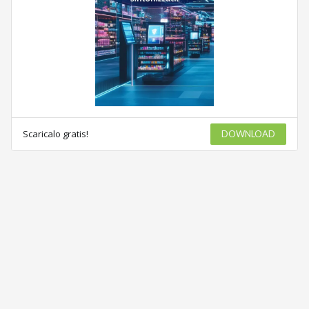
Scaricalo gratis!
DOWNLOAD