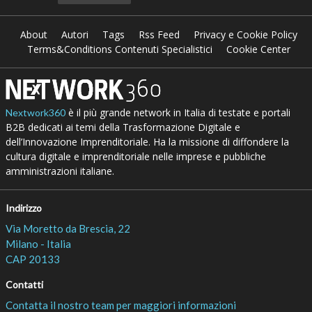
About
Autori
Tags
Rss Feed
Privacy e Cookie Policy
Terms&Conditions Contenuti Specialistici
Cookie Center
è il più grande network in Italia di testate e portali
Nextwork360
B2B dedicati ai temi della Trasformazione Digitale e
dell’Innovazione Imprenditoriale. Ha la missione di diffondere la
cultura digitale e imprenditoriale nelle imprese e pubbliche
amministrazioni italiane.
Indirizzo
Via Moretto da Brescia, 22
Milano - Italia
CAP 20133
Contatti
Contatta il nostro team per maggiori informazioni