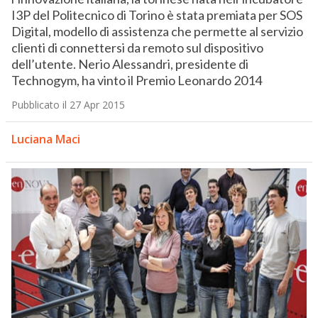
I3P del Politecnico di Torino è stata premiata per SOS
Digital, modello di assistenza che permette al servizio
clienti di connettersi da remoto sul dispositivo
dell’utente. Nerio Alessandri, presidente di
Technogym, ha vinto il Premio Leonardo 2014
Pubblicato il 27 Apr 2015
Luciana Maci