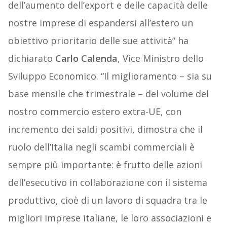
dell’aumento dell’export e delle capacità delle
nostre imprese di espandersi all’estero un
obiettivo prioritario delle sue attività” ha
dichiarato
Carlo Calenda
, Vice Ministro dello
Sviluppo Economico. “Il miglioramento – sia su
base mensile che trimestrale – del volume del
nostro commercio estero extra-UE, con
incremento dei saldi positivi, dimostra che il
ruolo dell’Italia negli scambi commerciali è
sempre più importante: è frutto delle azioni
dell’esecutivo in collaborazione con il sistema
produttivo, cioè di un lavoro di squadra tra le
migliori imprese italiane, le loro associazioni e