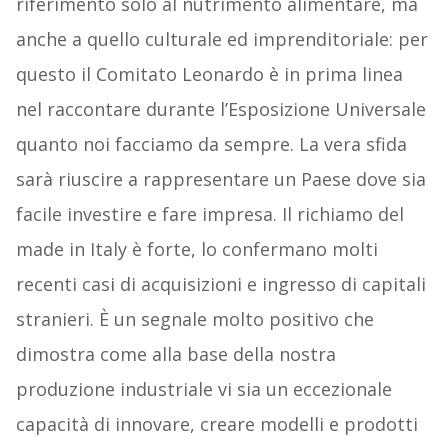
riferimento solo al nutrimento alimentare, ma
anche a quello culturale ed imprenditoriale: per
questo il Comitato Leonardo è in prima linea
nel raccontare durante l’Esposizione Universale
quanto noi facciamo da sempre. La vera sfida
sarà riuscire a rappresentare un Paese dove sia
facile investire e fare impresa. Il richiamo del
made in Italy è forte, lo confermano molti
recenti casi di acquisizioni e ingresso di capitali
stranieri. È un segnale molto positivo che
dimostra come alla base della nostra
produzione industriale vi sia un eccezionale
capacità di innovare, creare modelli e prodotti