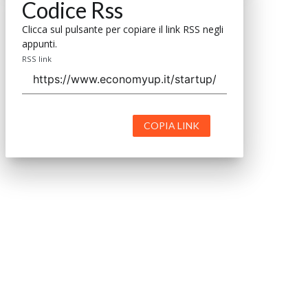
Codice Rss
Clicca sul pulsante per copiare il link RSS negli
appunti.
RSS link
COPIA LINK