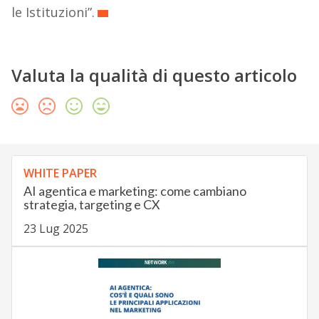
le Istituzioni”.
Valuta la qualità di questo articolo
WHITE PAPER
AI agentica e marketing: come cambiano
strategia, targeting e CX
23 Lug 2025