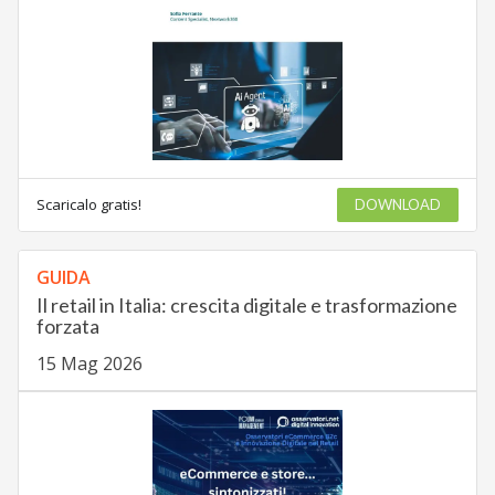
Scaricalo gratis!
DOWNLOAD
GUIDA
Il retail in Italia: crescita digitale e trasformazione
forzata
15 Mag 2026