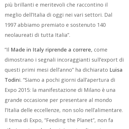
più brillanti e meritevoli che raccontino il
meglio dell’Italia di oggi nei vari settori. Dal
1997 abbiamo premiato e sostenuto 140
neolaureati di tutta Italia”.
“Il
Made in Italy riprende a correre,
come
dimostrano i segnali incoraggianti sull’export di
questi primi mesi dell’anno” ha dichiarato
Luisa
Todin
i. “Siamo a pochi giorni dall’apertura di
Expo 2015: la manifestazione di Milano è una
grande occasione per presentare al mondo
l’Italia delle eccellenze, non solo nell’alimentare.
Il tema di Expo, “Feeding the Planet”, non fa