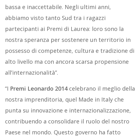
bassa e inaccettabile. Negli ultimi anni,
abbiamo visto tanto Sud tra i ragazzi
partecipanti ai Premi di Laurea: loro sono la
nostra speranza per sostenere un territorio in
possesso di competenze, cultura e tradizione di
alto livello ma con ancora scarsa propensione
all’internazionalità”.
“I
Premi Leonardo 2014
celebrano il meglio della
nostra imprenditoria, quel Made in Italy che
punta su innovazione e internazionalizzazione,
contribuendo a consolidare il ruolo del nostro
Paese nel mondo. Questo governo ha fatto