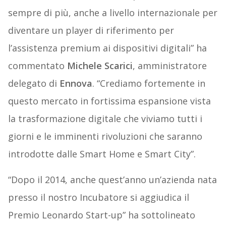
sempre di più, anche a livello internazionale per
diventare un player di riferimento per
l’assistenza premium ai dispositivi digitali” ha
commentato
Michele Scarici
, amministratore
delegato di
Ennova
. “Crediamo fortemente in
questo mercato in fortissima espansione vista
la trasformazione digitale che viviamo tutti i
giorni e le imminenti rivoluzioni che saranno
introdotte dalle Smart Home e Smart City”.
“Dopo il 2014, anche quest’anno un’azienda nata
presso il nostro Incubatore si aggiudica il
Premio Leonardo Start-up” ha sottolineato