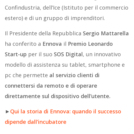
Confindustria, dell’Ice (Istituto per il commercio
estero) e di un gruppo di imprenditori.
Il Presidente della Repubblica
Sergio Mattarella
ha conferito a
Ennova
il
Premio Leonardo
Start-up
per il suo
SOS Digital
, un innovativo
modello di assistenza su tablet, smartphone e
pc che permette
al servizio clienti di
connettersi da remoto e di operare
direttamente sul dispositivo dell’utente.
►
Qui la storia di Ennova: quando il successo
dipende dall’incubatore