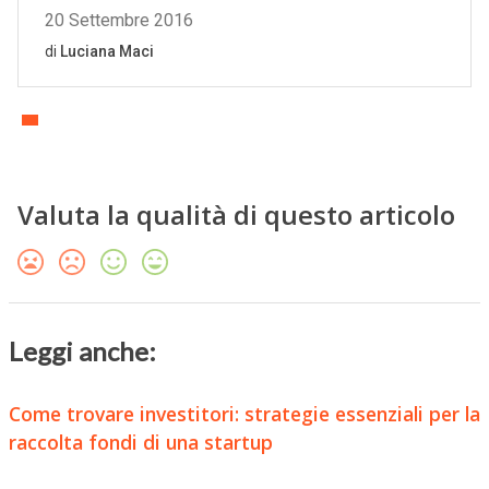
Valuta la qualità di questo articolo
Leggi anche:
Come trovare investitori: strategie essenziali per la
raccolta fondi di una startup