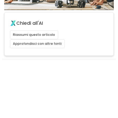
Chiedi all'AI
Riassumi questo articolo
Approfondisci con altre fonti