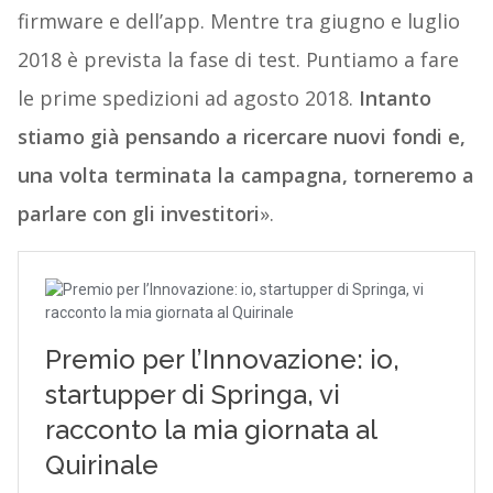
firmware e dell’app. Mentre tra giugno e luglio
2018 è prevista la fase di test. Puntiamo a fare
le prime spedizioni ad agosto 2018.
Intanto
stiamo già pensando a ricercare nuovi fondi e,
una volta terminata la campagna, torneremo a
parlare con gli investitori
».