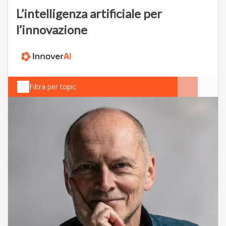
L’intelligenza artificiale per
l’innovazione
Filtra per topic