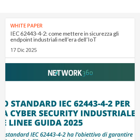
WHITE PAPER
IEC 62443-4-2: come mettere in sicurezza gli
endpoint industriali nell’era dell’IoT
17 Dic 2025