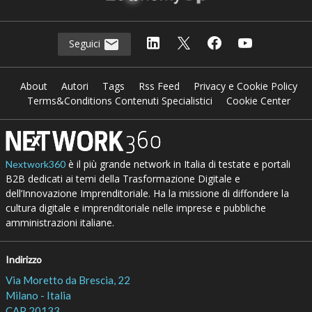
Seguici
About
Autori
Tags
Rss Feed
Privacy e Cookie Policy
Terms&Conditions Contenuti Specialistici
Cookie Center
è il più grande network in Italia di testate e portali
Nextwork360
B2B dedicati ai temi della Trasformazione Digitale e
dell’Innovazione Imprenditoriale. Ha la missione di diffondere la
cultura digitale e imprenditoriale nelle imprese e pubbliche
amministrazioni italiane.
Indirizzo
Via Moretto da Brescia, 22
Milano - Italia
CAP 20133