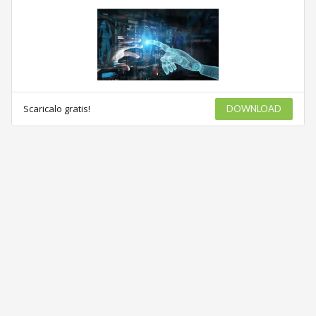
Scaricalo gratis!
DOWNLOAD