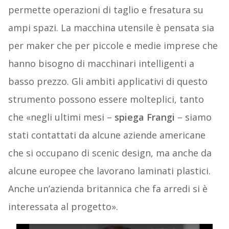
permette operazioni di taglio e fresatura su
ampi spazi. La macchina utensile è pensata sia
per maker
che per piccole e medie imprese che
hanno bisogno di macchinari intelligenti a
basso prezzo. Gli ambiti applicativi di questo
strumento possono essere molteplici, tanto
che «negli ultimi mesi –
spiega Frangi
– siamo
stati contattati da alcune aziende americane
che si occupano di scenic design, ma anche da
alcune europee che lavorano laminati plastici.
Anche un’azienda britannica che fa arredi si è
interessata al progetto».