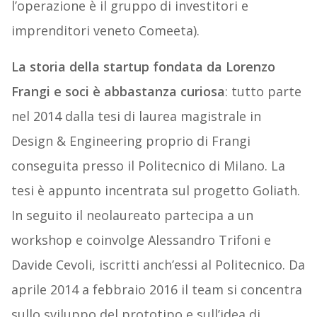
l’operazione è il gruppo di investitori e
imprenditori veneto Comeeta).
La storia della startup fondata da Lorenzo
Frangi e soci è abbastanza curiosa
:
tutto parte
nel 2014 dalla tesi di laurea magistrale in
Design & Engineering proprio di Frangi
conseguita presso il Politecnico di Milano. La
tesi è appunto incentrata sul progetto Goliath.
In seguito il neolaureato partecipa a un
workshop e coinvolge Alessandro Trifoni e
Davide Cevoli, iscritti anch’essi al Politecnico. Da
aprile 2014 a febbraio 2016 il team si concentra
sullo sviluppo del prototipo e sull’idea di