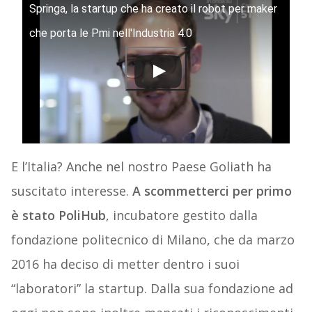
Springa, la startup che ha creato il robot per maker
che porta le Pmi nell'Industria 4.0
E l’Italia? Anche nel nostro Paese Goliath ha
suscitato interesse.
A scommetterci per primo
è stato PoliHub
, incubatore gestito dalla
fondazione politecnico di Milano, che da marzo
2016 ha deciso di metter dentro i suoi
“laboratori” la startup. Dalla sua fondazione ad