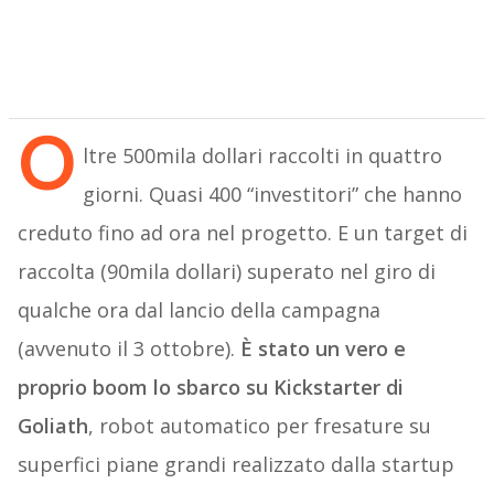
O
ltre 500mila dollari raccolti in quattro
giorni. Quasi 400 “investitori” che hanno
creduto fino ad ora nel progetto. E un target di
raccolta (90mila dollari) superato nel giro di
qualche ora dal lancio della campagna
(avvenuto il 3 ottobre).
È stato un vero e
proprio boom lo sbarco su Kickstarter di
Goliath
, robot automatico per fresature su
superfici piane grandi realizzato dalla startup