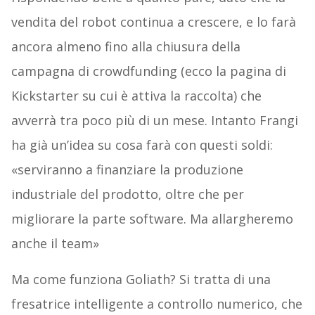
vendita del robot continua a crescere, e lo farà
ancora almeno fino alla chiusura della
campagna di crowdfunding (ecco la pagina di
Kickstarter su cui è attiva la raccolta) che
avverrà tra poco più di un mese. Intanto Frangi
ha già un’idea su cosa farà con questi soldi:
«serviranno a finanziare la produzione
industriale del prodotto, oltre che per
migliorare la parte software. Ma allargheremo
anche il team»
Ma come funziona Goliath? Si tratta di una
fresatrice intelligente a controllo numerico, che