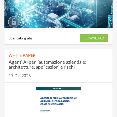
Scaricalo gratis!
DOWNLOAD
WHITE PAPER
Agenti AI per l’automazione aziendale:
architetture, applicazioni e rischi
17 Dic 2025