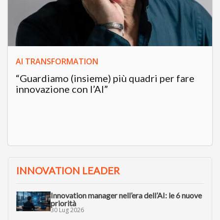
AI TRANSFORMATION
“Guardiamo (insieme) più quadri per fare
innovazione con l’AI”
INNOVATION LEADER
Innovation manager nell’era dell’AI: le 6 nuove
priorità
30 Lug 2026