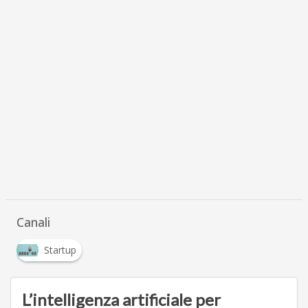
Canali
Startup
L’intelligenza artificiale per