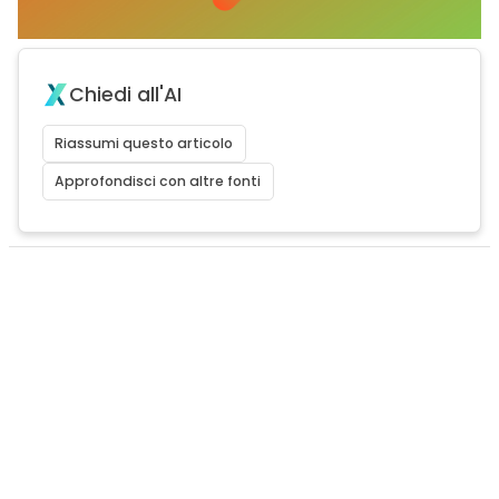
Chiedi all'AI
Riassumi questo articolo
Approfondisci con altre fonti