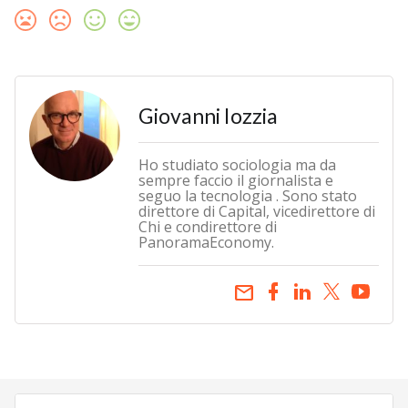
Giovanni Iozzia
Ho studiato sociologia ma da
sempre faccio il giornalista e
seguo la tecnologia . Sono stato
direttore di Capital, vicedirettore di
Chi e condirettore di
PanoramaEconomy.
email