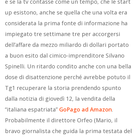
e se la tv contasse come un tempo, che le start
up esistono, anche se quella che una volta era
considerata la prima fonte di informazione ha
impiegato tre settimane tre per accorgersi
dell’affare da mezzo miliardo di dollari portato
a buon esito dal cimico-imprenditore Silvano
Spinelli. Un ritardo condito anche con una bella
dose di disattenzione perché avrebbe potuto il
Tg1 recuperare la storia prendendo spunto
dalla notizia di giovedì 12, la vendita della
“italiana espatriata”
GoPago ad Amazon
.
Probabilmente il direttore Orfeo (Mario, il
bravo giornalista che guida la prima testata del