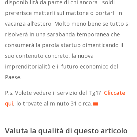
disponibilità da parte di chi ancora i soldi
preferisce metterli sul mattone o portarli in
vacanza all’estero. Molto meno bene se tutto si
risolverà in una sarabanda temporanea che
consumerà la parola startup dimenticando il
suo contenuto concreto, la nuova
imprenditorialità e il futuro economico del
Paese.
P.s. Volete vedere il servizio del Tg1?
Cliccate
qui
, lo trovate al minuto 31 circa.
Valuta la qualità di questo articolo