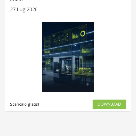
27 Lug 2026
Scaricalo gratis!
DOWNLOAD