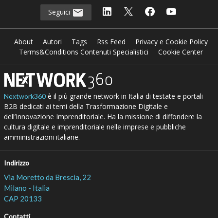
Seguici
About
Autori
Tags
Rss Feed
Privacy e Cookie Policy
Terms&Conditions Contenuti Specialistici
Cookie Center
è il più grande network in Italia di testate e portali
Nextwork360
B2B dedicati ai temi della Trasformazione Digitale e
dell’Innovazione Imprenditoriale. Ha la missione di diffondere la
cultura digitale e imprenditoriale nelle imprese e pubbliche
amministrazioni italiane.
Indirizzo
Via Moretto da Brescia, 22
Milano - Italia
CAP 20133
Contatti