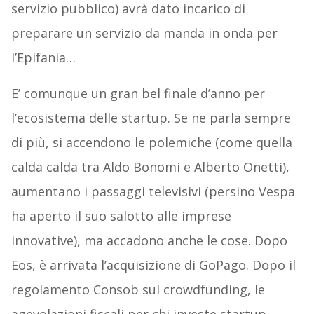
servizio pubblico) avrà dato incarico di
preparare un servizio da manda in onda per
l’Epifania…
E’ comunque un gran bel finale d’anno per
l’ecosistema delle startup. Se ne parla sempre
di più, si accendono le polemiche (come quella
calda calda tra Aldo Bonomi e Alberto Onetti),
aumentano i passaggi televisivi (persino Vespa
ha aperto il suo salotto alle imprese
innovative), ma accadono anche le cose. Dopo
Eos, è arrivata l’acquisizione di GoPago. Dopo il
regolamento Consob sul crowdfunding, le