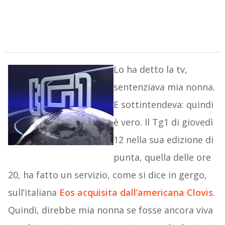
Lo ha detto la tv,
sentenziava mia nonna.
E sottintendeva: quindi
è vero. Il Tg1 di giovedì
12 nella sua edizione di
punta, quella delle ore
20, ha fatto un servizio, come si dice in gergo,
sull’italiana
Eos acquisita dall’americana Clovis
.
Quindi, direbbe mia nonna se fosse ancora viva