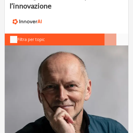
l’innovazione
Filtra per topic