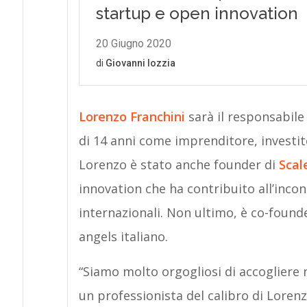
Lorenzo Franchini
sarà il responsabile
di 14 anni come imprenditore, investito
Lorenzo è stato anche founder di
Scal
innovation che ha contribuito all’incon
internazionali. Non ultimo, è co-founde
angels italiano.
“Siamo molto orgogliosi di accogliere
un professionista del calibro di Lore