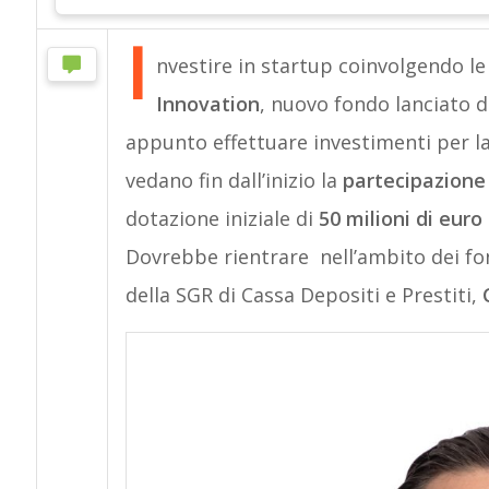
I
nvestire in startup coinvolgendo le 
Innovation
, nuovo fondo lanciato d
appunto effettuare investimenti per la
vedano fin dall’inizio la
partecipazione 
dotazione iniziale di
50 milioni di euro
Dovrebbe rientrare nell’ambito dei fon
della SGR di Cassa Depositi e Prestiti,