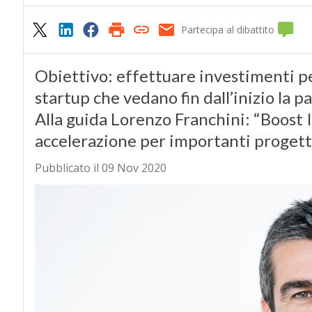
Partecipa al dibattito
Obiettivo: effettuare investimenti per
startup che vedano fin dall’inizio la p
Alla guida Lorenzo Franchini: “Boost 
accelerazione per importanti progetti
Pubblicato il 09 Nov 2020