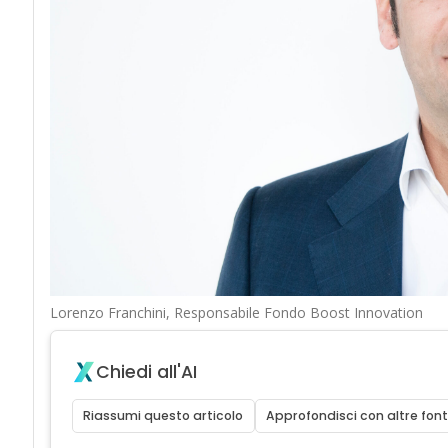
Lorenzo Franchini, Responsabile Fondo Boost Innovation
Chiedi all'AI
Riassumi questo articolo
Approfondisci con altre font