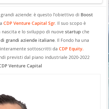
grandi aziende: è questo l’obiettivo di
Boost
a
CDP Venture Capital Sgr
. Il suo scopo è
 nascita e lo sviluppo di nuove
startup
che
di grandi aziende italiane
. Il Fondo ha una
interamente sottoscritti da
CDP Equity.
di previsti dal piano industriale 2020-2022
CDP Venture Capital