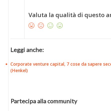
Valuta la qualità di questo a
Leggi anche:
Corporate venture capital, 7 cose da sapere se
(Henkel)
Partecipa alla community