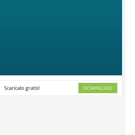
Scaricalo gratis!
DOWNLOAD