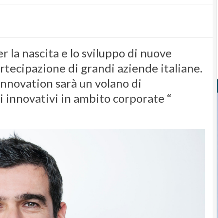
 la nascita e lo sviluppo di nuove
artecipazione di grandi aziende italiane.
Innovation sarà un volano di
 innovativi in ambito corporate “