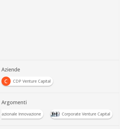
Aziende
C
CDP Venture Capital
Argomenti
Nazionale Innovazione
Corporate Venture Capital