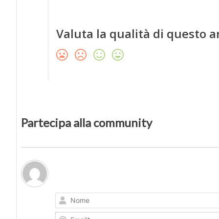
Valuta la qualità di questo a
Partecipa alla community