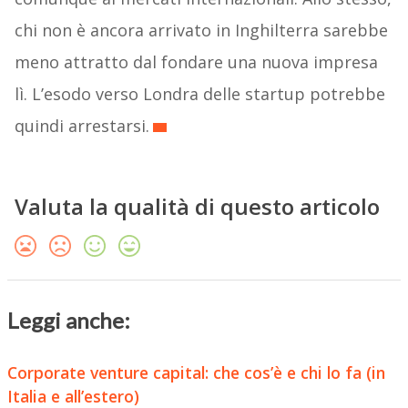
chi non è ancora arrivato in Inghilterra sarebbe
meno attratto dal fondare una nuova impresa
lì. L’esodo verso Londra delle startup potrebbe
quindi arrestarsi.
Valuta la qualità di questo articolo
Leggi anche:
Corporate venture capital: che cos’è e chi lo fa (in
Italia e all’estero)