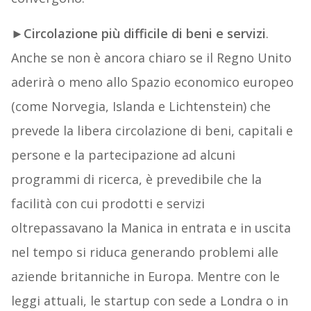
►
Circolazione più difficile di beni e servizi
.
Anche se non è ancora chiaro se il Regno Unito
aderirà o meno allo Spazio economico europeo
(come Norvegia, Islanda e Lichtenstein) che
prevede la libera circolazione di beni, capitali e
persone e la partecipazione ad alcuni
programmi di ricerca, è prevedibile che la
facilità con cui prodotti e servizi
oltrepassavano la Manica in entrata e in uscita
nel tempo si riduca generando problemi alle
aziende britanniche in Europa. Mentre con le
leggi attuali, le startup con sede a Londra o in