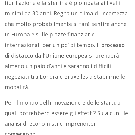
fibrillazione e la sterlina è piombata ai livelli
minimi da 30 anni. Regna un clima di incertezza
che molto probabilmente si farà sentire anche
in Europa e sulle piazze finanziarie
internazionali per un po’ di tempo. Il
processo
di distacco dall’Unione europea
si prenderà
almeno un paio d’anni e saranno i difficili
negoziati tra Londra e Bruxelles a stabilirne le
modalità.
Per il mondo dell’innovazione e delle startup
quali potrebbero essere gli effetti? Su alcuni, le
analisi di economisti e imprenditori
convergono.