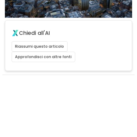
Chiedi all'AI
Riassumi questo articolo
Approfondisci con altre fonti