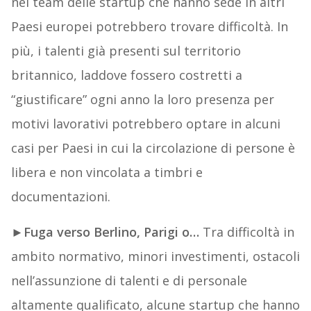
nei team delle startup che hanno sede in altri
Paesi europei potrebbero trovare difficoltà. In
più, i talenti già presenti sul territorio
britannico, laddove fossero costretti a
“giustificare” ogni anno la loro presenza per
motivi lavorativi potrebbero optare in alcuni
casi per Paesi in cui la circolazione di persone è
libera e non vincolata a timbri e
documentazioni.
►
Fuga verso Berlino, Parigi o…
Tra difficoltà in
ambito normativo, minori investimenti, ostacoli
nell’assunzione di talenti e di personale
altamente qualificato, alcune startup che hanno