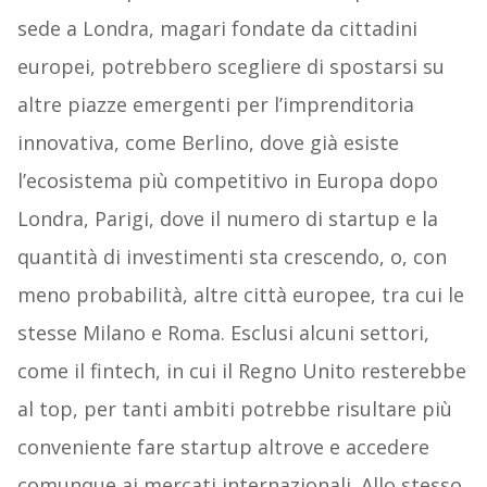
sede a Londra, magari fondate da cittadini
europei, potrebbero scegliere di spostarsi su
altre piazze emergenti per l’imprenditoria
innovativa, come Berlino, dove già esiste
l’ecosistema più competitivo in Europa dopo
Londra, Parigi, dove il numero di startup e la
quantità di investimenti sta crescendo, o, con
meno probabilità, altre città europee, tra cui le
stesse Milano e Roma. Esclusi alcuni settori,
come il fintech, in cui il Regno Unito resterebbe
al top, per tanti ambiti potrebbe risultare più
conveniente fare startup altrove e accedere
comunque ai mercati internazionali. Allo stesso,