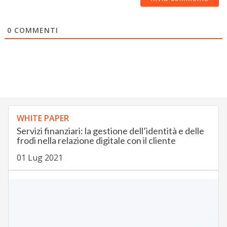
0
COMMENTI
WHITE PAPER
Servizi finanziari: la gestione dell’identità e delle
frodi nella relazione digitale con il cliente
01 Lug 2021