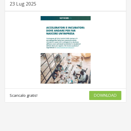
23 Lug 2025
Scaricalo gratis!
DOWNLOAD