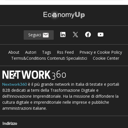
Seguici
About
Autori
Tags
Rss Feed
Privacy e Cookie Policy
Terms&Conditions Contenuti Specialistici
Cookie Center
è il più grande network in Italia di testate e portali
Nextwork360
B2B dedicati ai temi della Trasformazione Digitale e
dell’Innovazione Imprenditoriale. Ha la missione di diffondere la
cultura digitale e imprenditoriale nelle imprese e pubbliche
amministrazioni italiane.
Indirizzo