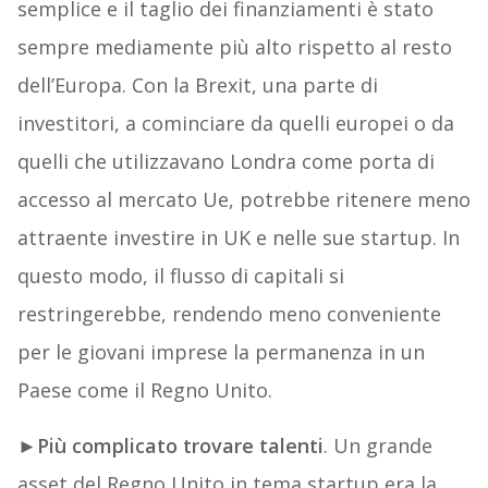
semplice e il taglio dei finanziamenti è stato
sempre mediamente più alto rispetto al resto
dell’Europa. Con la Brexit, una parte di
investitori, a cominciare da quelli europei o da
quelli che utilizzavano Londra come porta di
accesso al mercato Ue, potrebbe ritenere meno
attraente investire in UK e nelle sue startup. In
questo modo, il flusso di capitali si
restringerebbe, rendendo meno conveniente
per le giovani imprese la permanenza in un
Paese come il Regno Unito.
►
Più complicato trovare talenti
. Un grande
asset del Regno Unito in tema startup era la