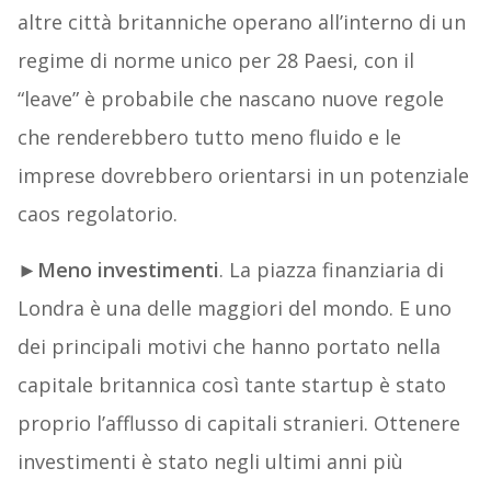
altre città britanniche operano all’interno di un
regime di norme unico per 28 Paesi, con il
“leave” è probabile che nascano nuove regole
che renderebbero tutto meno fluido e le
imprese dovrebbero orientarsi in un potenziale
caos regolatorio.
►
Meno investimenti
. La piazza finanziaria di
Londra è una delle maggiori del mondo. E uno
dei principali motivi che hanno portato nella
capitale britannica così tante startup è stato
proprio l’afflusso di capitali stranieri. Ottenere
investimenti è stato negli ultimi anni più