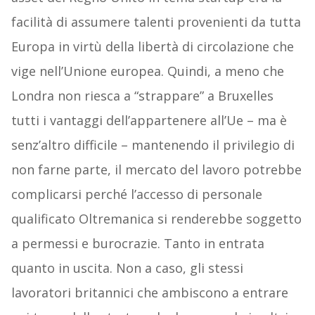
facilità di assumere talenti provenienti da tutta
Europa in virtù della libertà di circolazione che
vige nell’Unione europea. Quindi, a meno che
Londra non riesca a “strappare” a Bruxelles
tutti i vantaggi dell’appartenere all’Ue – ma è
senz’altro difficile – mantenendo il privilegio di
non farne parte, il mercato del lavoro potrebbe
complicarsi perché l’accesso di personale
qualificato Oltremanica si renderebbe soggetto
a permessi e burocrazie. Tanto in entrata
quanto in uscita. Non a caso, gli stessi
lavoratori britannici che ambiscono a entrare