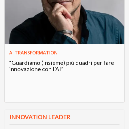
AI TRANSFORMATION
“Guardiamo (insieme) più quadri per fare
innovazione con l’AI”
INNOVATION LEADER