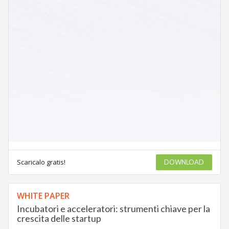
Scaricalo gratis!
DOWNLOAD
WHITE PAPER
Incubatori e acceleratori: strumenti chiave per la
crescita delle startup