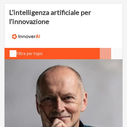
L’intelligenza artificiale per
l’innovazione
Filtra per topic