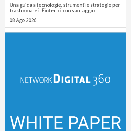
Una guida a tecnologie, strumenti e strategie per
trasformare il Fintech in un vantaggio
08 Ago 2026