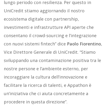
lungo periodo con resilienza. Per questo in
UniCredit stiamo aggiornando il nostro
ecosistema digitale con partnership,
investimenti e infrastrutture API aperte che
consentano il crowd-sourcing e l’integrazione
con nuovi sistemi fintech” dice
Paolo Fiorentino
,
Vice Direttore Generale di UniCredit. “Stiamo
sviluppando una contaminazione positiva tra le
nostre persone e l’ambiente esterno, per
incoraggiare la cultura dell’innovazione e
facilitare la ricerca di talenti, e Appathon è
un’iniziativa che ci aiuta concretamente a
procedere in questa direzione”.