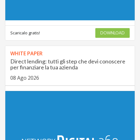
Scaricalo gratis!
DOWNLOAD
WHITE PAPER
Direct lending: tutti gli step che devi conoscere
per finanziare la tua azienda
08 Ago 2026