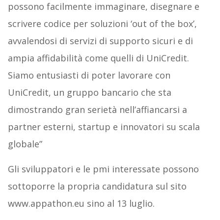
possono facilmente immaginare, disegnare e
scrivere codice per soluzioni ‘out of the box’,
avvalendosi di servizi di supporto sicuri e di
ampia affidabilità come quelli di UniCredit.
Siamo entusiasti di poter lavorare con
UniCredit, un gruppo bancario che sta
dimostrando gran serietà nell’affiancarsi a
partner esterni, startup e innovatori su scala
globale”
Gli sviluppatori e le pmi interessate possono
sottoporre la propria candidatura sul sito
www.appathon.eu sino al 13 luglio.