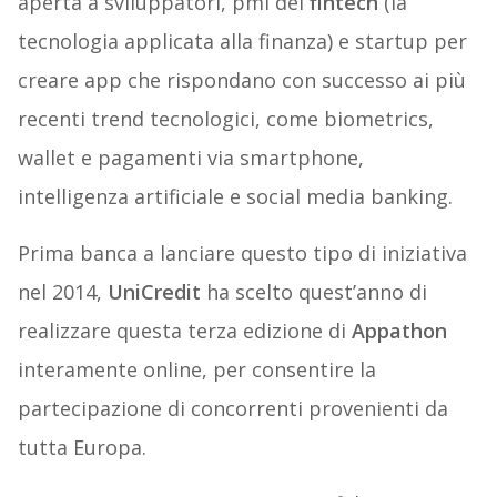
aperta a sviluppatori, pmi del
fintech
(la
tecnologia applicata alla finanza) e startup per
creare app che rispondano con successo ai più
recenti trend tecnologici, come biometrics,
wallet e pagamenti via smartphone,
intelligenza artificiale e social media banking.
Prima banca a lanciare questo tipo di iniziativa
nel 2014,
UniCredit
ha scelto quest’anno di
realizzare questa terza edizione di
Appathon
interamente online, per consentire la
partecipazione di concorrenti provenienti da
tutta Europa.