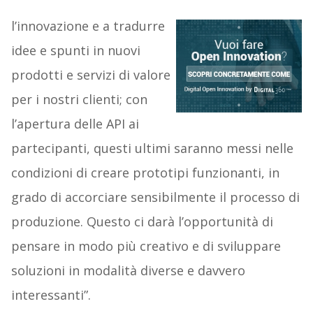
l’innovazione e a tradurre
idee e spunti in nuovi
prodotti e servizi di valore
per i nostri clienti; con
l’apertura delle API ai
partecipanti, questi ultimi saranno messi nelle
condizioni di creare prototipi funzionanti, in
grado di accorciare sensibilmente il processo di
produzione. Questo ci darà l’opportunità di
pensare in modo più creativo e di sviluppare
soluzioni in modalità diverse e davvero
interessanti”.