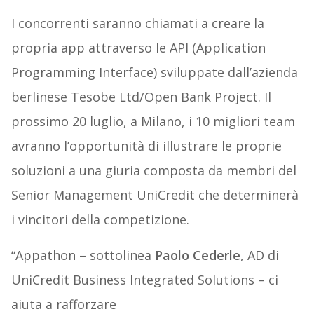
I concorrenti saranno chiamati a creare la
propria app attraverso le API (Application
Programming Interface) sviluppate dall’azienda
berlinese Tesobe Ltd/Open Bank Project. Il
prossimo 20 luglio, a Milano, i 10 migliori team
avranno l’opportunità di illustrare le proprie
soluzioni a una giuria composta da membri del
Senior Management UniCredit che determinerà
i vincitori della competizione.
“Appathon – sottolinea
Paolo Cederle
, AD di
UniCredit Business Integrated Solutions – ci
aiuta a rafforzare