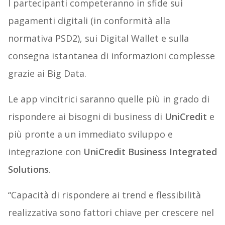
I partecipanti competeranno in sfide sui
pagamenti digitali (in conformità alla
normativa PSD2), sui Digital Wallet e sulla
consegna istantanea di informazioni complesse
grazie ai Big Data.
Le app vincitrici saranno quelle più in grado di
rispondere ai bisogni di business di
UniCredit
e
più pronte a un immediato sviluppo e
integrazione con
UniCredit Business Integrated
Solutions
.
“Capacità di rispondere ai trend e flessibilità
realizzativa sono fattori chiave per crescere nel