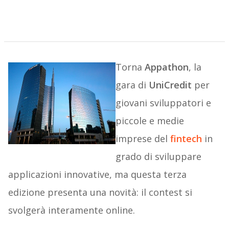
Torna
Appathon
, la
gara di
UniCredit
per
giovani sviluppatori e
piccole e medie
imprese del
fintech
in
grado di sviluppare
applicazioni innovative, ma questa terza
edizione presenta una novità: il contest si
svolgerà interamente online.