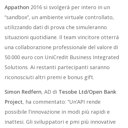
Appathon
2016 si svolgerà per intero in un
“sandbox”, un ambiente virtuale controllato,
utilizzando dati di prova che simuleranno
situazioni quotidiane. Il team vincitore otterrà
una collaborazione professionale del valore di
50.000 euro con UniCredit Business Integrated
Solutions. Ai restanti partecipanti saranno
riconosciuti altri premi e bonus gift.
Simon Redfern
, AD di
Tesobe Ltd/Open Bank
Project
, ha commentato: “Un’API rende
possibile l’innovazione in modi più rapidi e
inattesi. Gli sviluppatori e pmi più innovative