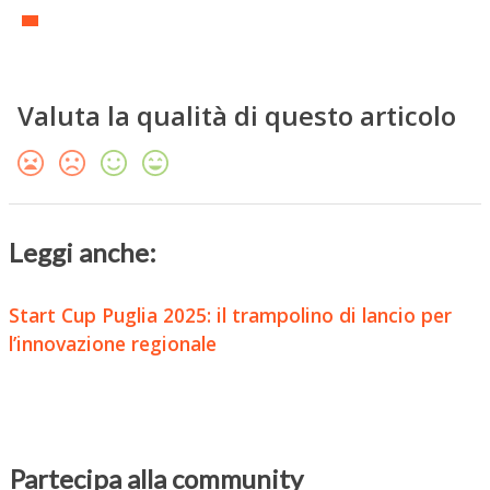
Valuta la qualità di questo articolo
Leggi anche:
Start Cup Puglia 2025: il trampolino di lancio per
l’innovazione regionale
Partecipa alla community