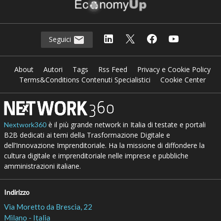
Seguici
About
Autori
Tags
Rss Feed
Privacy e Cookie Policy
Terms&Conditions Contenuti Specialistici
Cookie Center
è il più grande network in Italia di testate e portali
Nextwork360
B2B dedicati ai temi della Trasformazione Digitale e
dell’Innovazione Imprenditoriale. Ha la missione di diffondere la
cultura digitale e imprenditoriale nelle imprese e pubbliche
amministrazioni italiane.
Indirizzo
Via Moretto da Brescia, 22
Milano - Italia