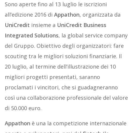
Sono aperte fino al 13 luglio le iscrizioni
all’edizione 2016 di
Appathon
, organizzata da
UniCredit
insieme a
UniCredit Business
Integrated Solutions
, la global service company
del Gruppo. Obiettivo degli organizzatori: fare
scouting tra le migliori soluzioni finanziarie. Il
20 luglio, al termine dell’illustrazione dei 10
migliori progetti presentati, saranno
proclamati i vincitori, che si guadagneranno
così una collaborazione professionale del valore
di 50.000 euro.
Appathon
è una la competizione internazionale