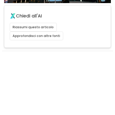
Chiedi all'AI
Riassumi questo articolo
Approfondisci con altre fonti