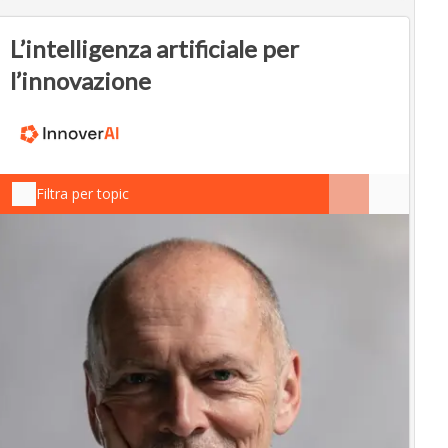
L’intelligenza artificiale per
l’innovazione
Filtra per topic