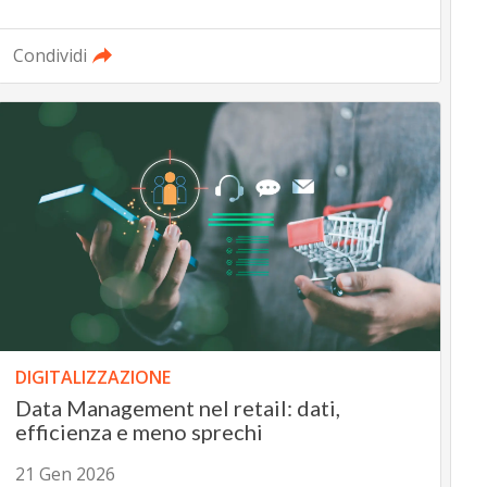
Condividi
DIGITALIZZAZIONE
Data Management nel retail: dati,
efficienza e meno sprechi
21 Gen 2026