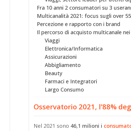
Fra 10 anni 2 consumatori su 3 user
Multicanalità 2021: focus sugli over 55
Percezione e rapporto con i brand
Il percorso di acquisto multicanale nei
Viaggi
Elettronica/Informatica
Assicurazioni
Abbigliamento
Beauty
Farmaci e Integratori
Largo Consumo
Osservatorio 2021, l’88% degl
Nel 2021 sono
46,1 milioni i
consumato