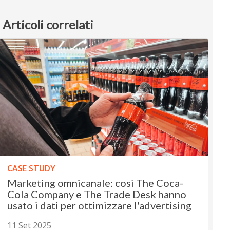
Articoli correlati
CASE STUDY
Marketing omnicanale: così The Coca-
Cola Company e The Trade Desk hanno
usato i dati per ottimizzare l'advertising
11 Set 2025