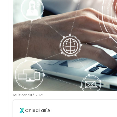
Multicanalità 2021
Chiedi all'AI