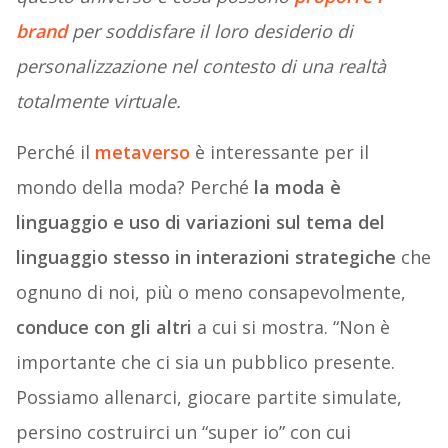
brand
per soddisfare il loro desiderio di
personalizzazione nel contesto di una realtà
totalmente virtuale.
Perché il
metaverso
è interessante per il
mondo della moda? Perché
la moda è
linguaggio e uso di variazioni sul tema del
linguaggio stesso in interazioni strategiche
che
ognuno di noi, più o meno consapevolmente,
conduce con gli altri
a cui si mostra. “Non è
importante che ci sia un pubblico presente.
Possiamo allenarci, giocare partite simulate,
persino costruirci un “super io” con cui