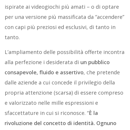
ispirate ai videogiochi più amati – o di optare
per una versione più massificata da “accendere”
con capi più preziosi ed esclusivi, di tanto in
tanto.
L’ampliamento delle possibilità offerte incontra
alla perfezione i desiderata di
un pubblico
consapevole, fluido e assertivo
, che pretende
dalle aziende a cui concede il privilegio della
propria attenzione (scarsa) di essere compreso
e valorizzato nelle mille espressioni e
sfaccettature in cui si riconosce. “
È la
rivoluzione del concetto di identità. Ognuno