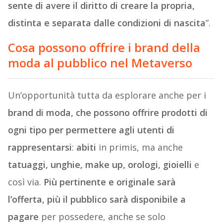
sente di avere il diritto di creare la propria,
distinta e separata dalle condizioni di nascita
”.
Cosa possono offrire i brand della
moda al pubblico nel Metaverso
Un’opportunità tutta da esplorare anche per i
brand di moda, che possono offrire prodotti di
ogni tipo per permettere agli utenti di
rappresentarsi
:
abiti
in primis, ma anche
tatuaggi, unghie, make up, orologi, gioielli
e
così via.
Più pertinente e originale sarà
l’offerta, più il pubblico sarà disponibile a
pagare
per possedere, anche se solo