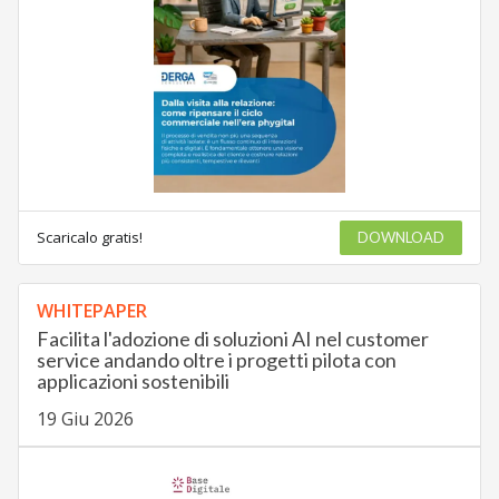
Scaricalo gratis!
DOWNLOAD
WHITEPAPER
Facilita l'adozione di soluzioni AI nel customer
service andando oltre i progetti pilota con
applicazioni sostenibili
19 Giu 2026