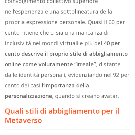
coinvolgimento collettivo superiore
nell’esperienza e una sottolineatura della
propria espressione personale. Quasi il 60 per
cento ritiene che ci sia una mancanza di
inclusività nei mondi virtuali e più del
40 per
cento descrive il proprio stile di abbigliamento
online come volutamente “irreale”
, distante
dalle identità personali, evidenziando nel 92 per
cento dei casi
l’importanza della
personalizzazione
, quando si creano avatar.
Quali stili di abbigliamento per il
Metaverso