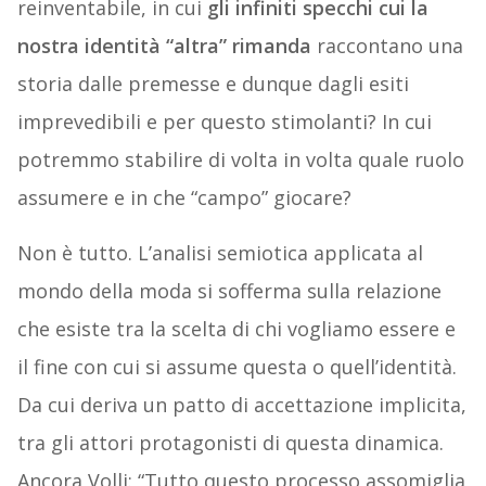
reinventabile, in cui
gli infiniti specchi cui la
nostra identità “altra” rimanda
raccontano una
storia dalle premesse e dunque dagli esiti
imprevedibili e per questo stimolanti? In cui
potremmo stabilire di volta in volta quale ruolo
assumere e in che “campo” giocare?
Non è tutto. L’analisi semiotica applicata al
mondo della moda si sofferma sulla relazione
che esiste tra la scelta di chi vogliamo essere e
il fine con cui si assume questa o quell’identità.
Da cui deriva un patto di accettazione implicita,
tra gli attori protagonisti di questa dinamica.
Ancora Volli: “Tutto questo processo assomiglia