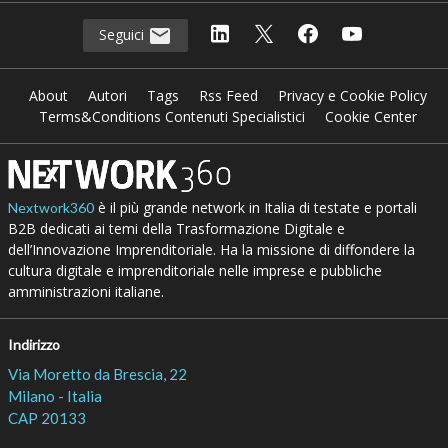
Seguici
About
Autori
Tags
Rss Feed
Privacy e Cookie Policy
Terms&Conditions Contenuti Specialistici
Cookie Center
è il più grande network in Italia di testate e portali
Nextwork360
B2B dedicati ai temi della Trasformazione Digitale e
dell’Innovazione Imprenditoriale. Ha la missione di diffondere la
cultura digitale e imprenditoriale nelle imprese e pubbliche
amministrazioni italiane.
Indirizzo
Via Moretto da Brescia, 22
Milano - Italia
CAP 20133