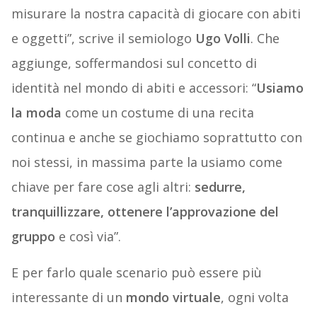
misurare la nostra capacità di giocare con abiti
e oggetti”, scrive il semiologo
Ugo Volli
. Che
aggiunge, soffermandosi sul concetto di
identità nel mondo di abiti e accessori: “
Usiamo
la moda
come un costume di una recita
continua e anche se giochiamo soprattutto con
noi stessi, in massima parte la usiamo come
chiave per fare cose agli altri:
sedurre,
tranquillizzare, ottenere l’approvazione del
gruppo
e così via”.
E per farlo quale scenario può essere più
interessante di un
mondo virtuale
, ogni volta