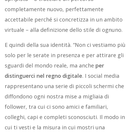
completamente nuovo, perfettamente
accettabile perché si concretizza in un ambito
virtuale – alla definizione dello stile di ognuno.
E quindi della sua identità. “Non ci vestiamo più
solo per le serate in presenza e per attirare gli
sguardi del mondo reale, ma anche
per
distinguerci nel regno digitale
. I social media
rappresentano una serie di piccoli schermi che
diffondono ogni nostra mise a migliaia di
follower, tra cui ci sono amici e familiari,
colleghi, capi e completi sconosciuti. Il modo in
cui ti vesti e la misura in cui mostri una