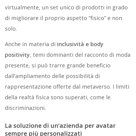
virtualmente, un set unico di prodotti in grado
di migliorare il proprio aspetto “fisico” e non
solo.
Anche in materia di
inclusività e body
positivity
, temi dominanti del racconto di moda
presente, si può trarre grande beneficio
dall’ampliamento delle possibilità di
rappresentazione offerte dal metaverso. I limiti
della realtà fisica sono superati, come le
discriminazioni.
La soluzione di un’azienda per avatar
sempre più personalizzati