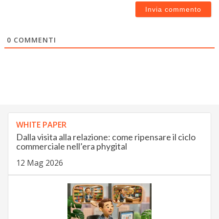
0
COMMENTI
WHITE PAPER
Dalla visita alla relazione: come ripensare il ciclo
commerciale nell’era phygital
12 Mag 2026