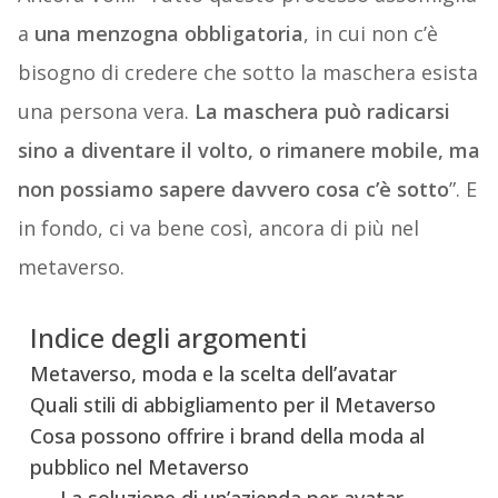
a
una menzogna obbligatoria
, in cui non c’è
bisogno di credere che sotto la maschera esista
una persona vera.
La maschera può radicarsi
sino a diventare il volto, o rimanere mobile, ma
non possiamo sapere davvero cosa c’è sotto
”. E
in fondo, ci va bene così, ancora di più nel
metaverso.
Indice degli argomenti
Metaverso, moda e la scelta dell’avatar
Quali stili di abbigliamento per il Metaverso
Cosa possono offrire i brand della moda al
pubblico nel Metaverso