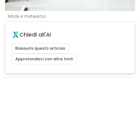
Moda e metaverso
Chiedi all'AI
Riassumi questo articolo
Approfondisci con altre fonti