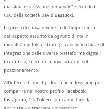
massima espressione personale”, secondo il
CEO della società
David Baszucki.
La presa di consapevolezza dell’importanza
dell’aspetto assunto da ognuno di noi in
modalità digitale è strategica anche in chiave di
integrazione delle diverse piattaforme digitali
in un’unica, coerente, nuova strategia di
posizionamento.
All’interno di questa, i look che indossiamo per
comparire nel nostro profilo
Facebook,
Instagram, Tik Tok
ecc. potranno fare da
apripista – o tracciare un percorso