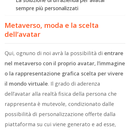
La soluzione di un’azienda per avatar
sempre più personalizzati
Metaverso, moda e la scelta
dell’avatar
Qui, ognuno di noi avrà la possibilità di
entrare
nel metaverso con il proprio avatar, l’immagine
o la rappresentazione grafica scelta per vivere
il mondo virtuale
. Il grado di aderenza
dell’avatar alla realtà fisica della persona che
rappresenta è mutevole, condizionato dalle
possibilità di personalizzazione offerte dalla
piattaforma su cui viene generato e ad esse,