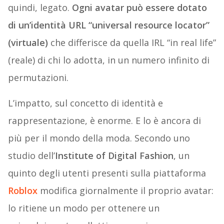
quindi, legato.
Ogni avatar può essere dotato
di un’identità URL “universal resource locator”
(virtuale)
che differisce da quella IRL “in real life”
(reale) di chi lo adotta, in un numero infinito di
permutazioni.
L’impatto, sul concetto di identità e
rappresentazione, è enorme. E lo è ancora di
più per il mondo della moda. Secondo uno
studio dell’
Institute of Digital Fashion
, un
quinto degli utenti presenti sulla piattaforma
Roblox
modifica giornalmente il proprio avatar:
lo ritiene un modo per ottenere un