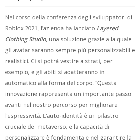
Nel corso della conferenza degli sviluppatori di
Roblox 2021, l’azienda ha lanciato
Layered
Clothing Studio
, una soluzione grazie alla quale
gli avatar saranno sempre più personalizzabili e
realistici. Ci si potrà vestire a strati, per
esempio, e gli abiti si adatteranno in
automatico alla forma del corpo. “Questa
innovazione rappresenta un importante passo
avanti nel nostro percorso per migliorare
l’espressività. L’auto-identità è un pilastro
cruciale del metaverso, e la capacità di
personalizzare è fondamentale nel garantire la