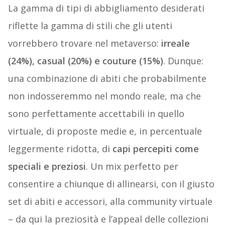
La gamma di tipi di abbigliamento desiderati
riflette la gamma di stili che gli utenti
vorrebbero trovare nel metaverso:
irreale
(24%), casual (20%) e couture (15%)
. Dunque:
una combinazione di abiti che probabilmente
non indosseremmo nel mondo reale, ma che
sono perfettamente accettabili in quello
virtuale, di proposte medie e, in percentuale
leggermente ridotta, di
capi percepiti come
speciali e preziosi
. Un mix perfetto per
consentire a chiunque di allinearsi, con il giusto
set di abiti e accessori, alla community virtuale
– da qui la preziosità e l’appeal delle collezioni