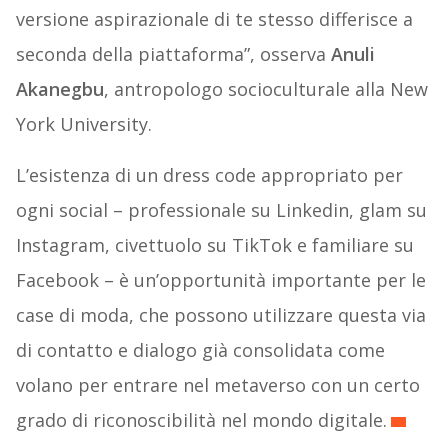
versione aspirazionale di te stesso differisce a
seconda della piattaforma”, osserva
Anuli
Akanegbu
, antropologo socioculturale alla New
York University.
L’esistenza di un dress code appropriato per
ogni social – professionale su Linkedin, glam su
Instagram, civettuolo su TikTok e familiare su
Facebook – è un’opportunità importante per le
case di moda, che possono utilizzare questa via
di contatto e dialogo già consolidata come
volano per entrare nel metaverso con un certo
grado di riconoscibilità nel mondo digitale.