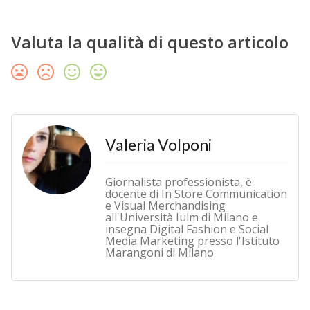
Valuta la qualità di questo articolo
Valeria Volponi
Giornalista professionista, è
docente di In Store Communication
e Visual Merchandising
all'Università Iulm di Milano e
insegna Digital Fashion e Social
Media Marketing presso l'Istituto
Marangoni di Milano