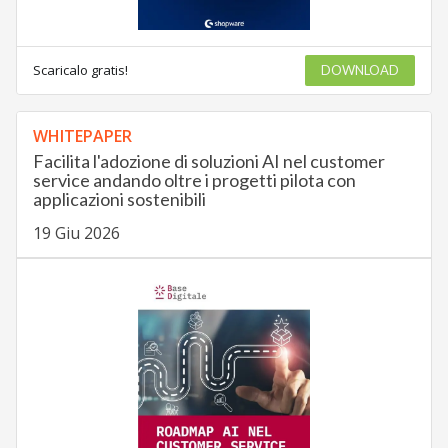
Scaricalo gratis!
DOWNLOAD
WHITEPAPER
Facilita l'adozione di soluzioni AI nel customer
service andando oltre i progetti pilota con
applicazioni sostenibili
19 Giu 2026