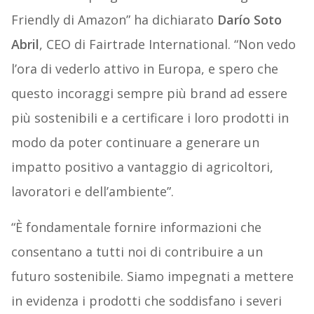
Friendly di Amazon” ha dichiarato
Darío Soto
Abril
, CEO di Fairtrade International. “Non vedo
l’ora di vederlo attivo in Europa, e spero che
questo incoraggi sempre più brand ad essere
più sostenibili e a certificare i loro prodotti in
modo da poter continuare a generare un
impatto positivo a vantaggio di agricoltori,
lavoratori e dell’ambiente”.
“È fondamentale fornire informazioni che
consentano a tutti noi di contribuire a un
futuro sostenibile. Siamo impegnati a mettere
in evidenza i prodotti che soddisfano i severi