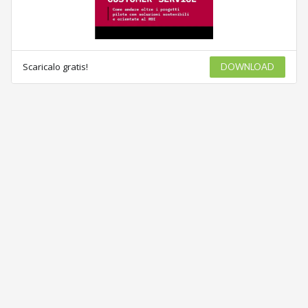
Scaricalo gratis!
DOWNLOAD