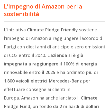
L’impegno di Amazon per la
sostenibilità
L’iniziativa
Climate Pledge Friendly
sostiene
l’impegno di Amazon a raggiungere l’accordo di
Parigi con dieci anni di anticipo e zero emissioni
di CO2 entro il 2040.
L’azienda si è già
impegnata a raggiungere il 100% di energia
rinnovabile entro il 2025
e ha ordinato più di
1.800 veicoli elettrici Mercedes-Benz
per
effettuare consegne ai clienti in
Europa. Amazon ha anche lanciato il
Climate
Pledge Fund, un fondo da 2 miliardi di dollari