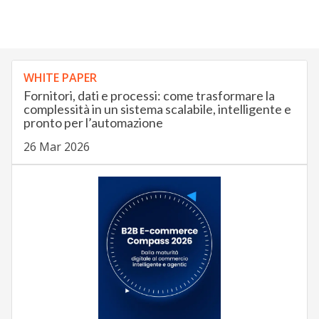
WHITE PAPER
Fornitori, dati e processi: come trasformare la
complessità in un sistema scalabile, intelligente e
pronto per l’automazione
26 Mar 2026