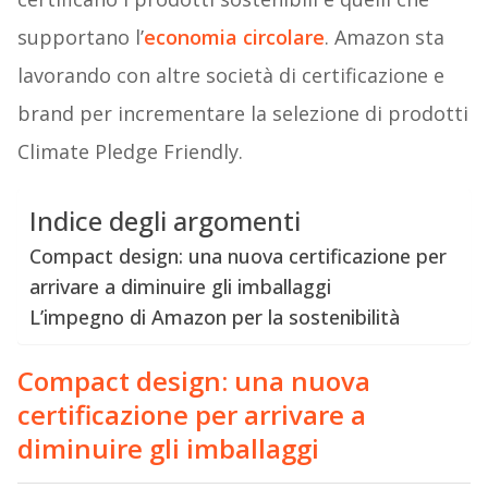
supportano l’
economia circolare
. Amazon sta
lavorando con altre società di certificazione e
brand per incrementare la selezione di prodotti
Climate Pledge Friendly.
Indice degli argomenti
Compact design: una nuova certificazione per
arrivare a diminuire gli imballaggi
L’impegno di Amazon per la sostenibilità
Compact design: una nuova
certificazione per arrivare a
diminuire gli imballaggi