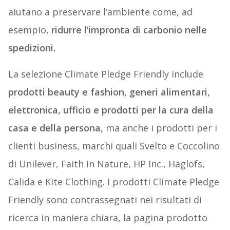
aiutano a preservare l’ambiente come, ad
esempio,
ridurre l’impronta di carbonio nelle
spedizioni.
La selezione Climate Pledge Friendly include
prodotti beauty e fashion, generi alimentari,
elettronica, ufficio e prodotti per la cura della
casa e della persona
, ma anche i prodotti per i
clienti business, marchi quali Svelto e Coccolino
di Unilever, Faith in Nature, HP Inc., Haglöfs,
Calida e Kite Clothing. I prodotti Climate Pledge
Friendly sono contrassegnati nei risultati di
ricerca in maniera chiara, la pagina prodotto