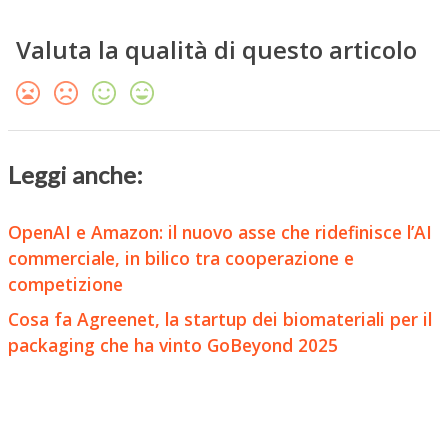
Valuta la qualità di questo articolo
Leggi anche:
OpenAI e Amazon: il nuovo asse che ridefinisce l’AI
commerciale, in bilico tra cooperazione e
competizione
Cosa fa Agreenet, la startup dei biomateriali per il
packaging che ha vinto GoBeyond 2025