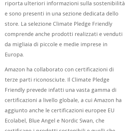
riporta ulteriori informazioni sulla sostenibilità
e sono presenti in una sezione dedicata dello
store. La selezione Climate Pledge Friendly
comprende anche prodotti realizzati e venduti
da migliaia di piccole e medie imprese in
Europa.
Amazon ha collaborato con certificazioni di
terze parti riconosciute. Il Climate Pledge
Friendly prevede infatti una vasta gamma di
certificazioni a livello globale, a cui Amazon ha
aggiunto anche le certificazioni europee EU
Ecolabel, Blue Angel e Nordic Swan, che
certificano i prodotti sostenibili e quelli che