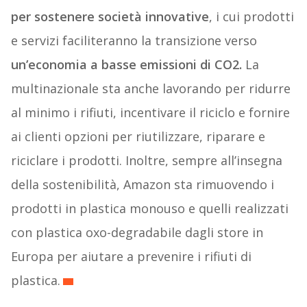
per sostenere società innovative
, i cui prodotti
e servizi faciliteranno la transizione verso
un’economia a basse emissioni di CO2.
La
multinazionale sta anche lavorando per ridurre
al minimo i rifiuti, incentivare il riciclo e fornire
ai clienti opzioni per riutilizzare, riparare e
riciclare i prodotti. Inoltre, sempre all’insegna
della sostenibilità, Amazon sta rimuovendo i
prodotti in plastica monouso e quelli realizzati
con plastica oxo-degradabile dagli store in
Europa per aiutare a prevenire i rifiuti di
plastica.