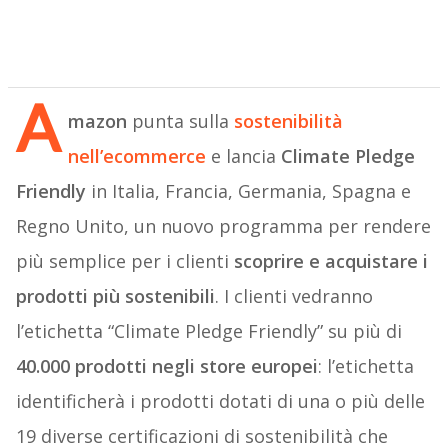
A
mazon
punta sulla
sostenibilità
nell’ecommerce
e lancia
Climate Pledge
Friendly
in Italia, Francia, Germania, Spagna e
Regno Unito, un nuovo programma per rendere
più semplice per i clienti
scoprire e acquistare i
prodotti più sostenibili
. I clienti vedranno
l’etichetta “Climate Pledge Friendly” su più di
40.000 prodotti negli store europei
: l’etichetta
identificherà i prodotti dotati di una o più delle
19 diverse certificazioni di sostenibilità che