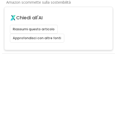
Amazon scommette sulla sostenibilità
Chiedi all'AI
Riassumi questo articolo
Approfondisci con altre fonti