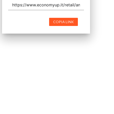
COPIA LINK