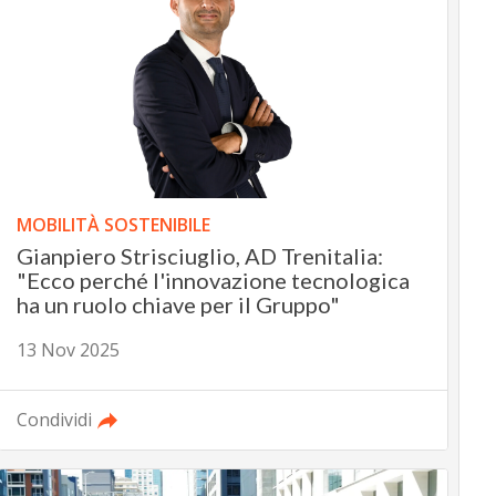
MOBILITÀ SOSTENIBILE
Gianpiero Strisciuglio, AD Trenitalia:
"Ecco perché l'innovazione tecnologica
ha un ruolo chiave per il Gruppo"
13 Nov 2025
Condividi