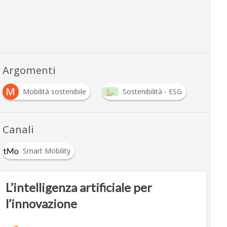
Argomenti
M
Mobilità sostenibile
Sostenibilità - ESG
Canali
Smart Mobility
L’intelligenza artificiale per
l’innovazione