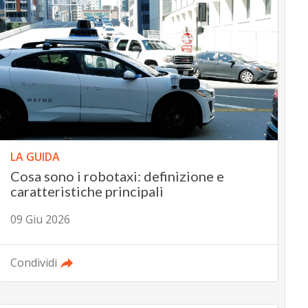
LA GUIDA
Cosa sono i robotaxi: definizione e
caratteristiche principali
09 Giu 2026
Condividi