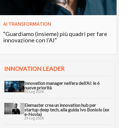
AI TRANSFORMATION
“Guardiamo (insieme) più quadri per fare
innovazione con l’AI”
INNOVATION LEADER
Innovation manager nell’era dell’AI: le 6
nuove priorità
30 Lug 2026
Elemaster crea un innovation hub per
startup deep tech, alla guida Ivo Boniolo (ex
e-Novia)
29 Lug 2026