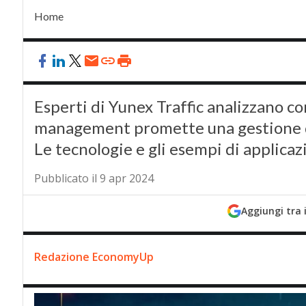
Home
Esperti di Yunex Traffic analizzano co
management promette una gestione del 
Le tecnologie e gli esempi di applicaz
Pubblicato il 9 apr 2024
Aggiungi tra 
Redazione EconomyUp