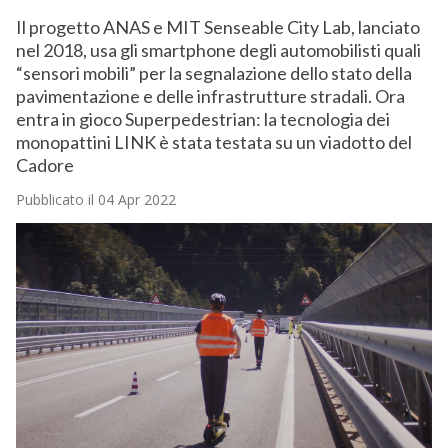
Il progetto ANAS e MIT Senseable City Lab, lanciato
nel 2018, usa gli smartphone degli automobilisti quali
“sensori mobili” per la segnalazione dello stato della
pavimentazione e delle infrastrutture stradali. Ora
entra in gioco Superpedestrian: la tecnologia dei
monopattini LINK è stata testata su un viadotto del
Cadore
Pubblicato il 04 Apr 2022