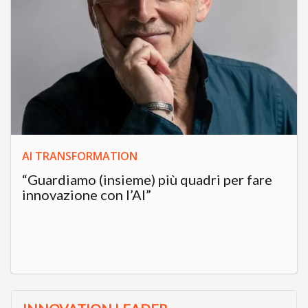
AI TRANSFORMATION
“Guardiamo (insieme) più quadri per fare
innovazione con l’AI”