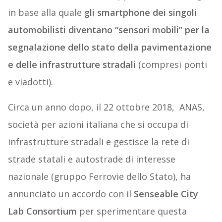
in base alla quale
gli smartphone dei singoli
automobilisti diventano “sensori mobili” per la
segnalazione dello stato della pavimentazione
e delle infrastrutture stradali
(compresi ponti
e viadotti).
Circa un anno dopo, il 22 ottobre 2018, ANAS,
società per azioni italiana che si occupa di
infrastrutture stradali e gestisce la rete di
strade statali e autostrade di interesse
nazionale (gruppo Ferrovie dello Stato), ha
annunciato un accordo con il
Senseable City
Lab Consortium
per sperimentare questa