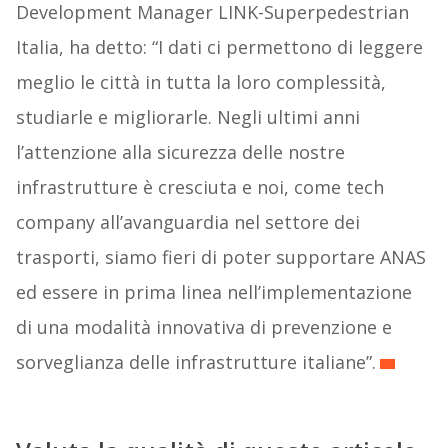
Development Manager LINK-Superpedestrian
Italia, ha detto: “I dati ci permettono di leggere
meglio le città in tutta la loro complessità,
studiarle e migliorarle. Negli ultimi anni
l’attenzione alla sicurezza delle nostre
infrastrutture è cresciuta e noi, come tech
company all’avanguardia nel settore dei
trasporti, siamo fieri di poter supportare ANAS
ed essere in prima linea nell’implementazione
di una modalità innovativa di prevenzione e
sorveglianza delle infrastrutture italiane”.