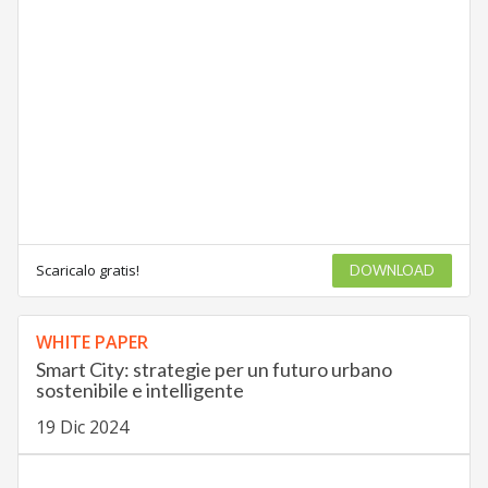
Scaricalo gratis!
DOWNLOAD
WHITE PAPER
Smart City: strategie per un futuro urbano
sostenibile e intelligente
19 Dic 2024