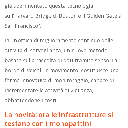
già sperimentato questa tecnologia
sull’Harvard Bridge di Boston e il Golden Gate a
San Francisco”.
In un’ottica di miglioramento continuo delle
attività di sorveglianza, un nuovo metodo
basato sulla raccolta di dati tramite sensori a
bordo di veicoli in movimento, costituisce una
forma innovativa di monitoraggio, capace di
incrementare le attività di vigilanza,
abbattendone i costi.
La novità: ora le infrastrutture si
testano con i monopattini