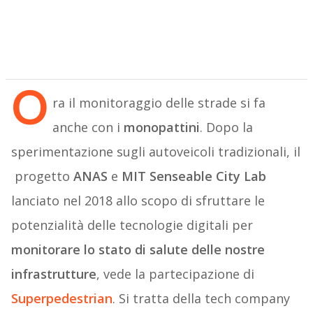
O
ra il monitoraggio delle strade si fa
anche con i
monopattini
. Dopo la
sperimentazione sugli autoveicoli tradizionali, il
progetto
ANAS
e
MIT Senseable City Lab
lanciato nel 2018 allo scopo di sfruttare le
potenzialità delle tecnologie digitali per
monitorare lo stato di salute delle nostre
infrastrutture
, vede la partecipazione di
Superpedestrian
. Si tratta della tech company