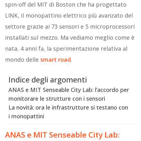
spin-off del MIT di Boston che ha progettato
LINK, il monopattino elettrico più avanzato del
settore grazie ai 73 sensori e 5 microprocessori
installati sul mezzo. Ma vediamo meglio come è
nata, 4 anni fa, la sperimentazione relativa al
mondo delle
smart road
.
Indice degli argomenti
ANAS e MIT Senseable City Lab: l’accordo per
monitorare le strutture con i sensori
La novità: ora le infrastrutture si testano con
i monopattini
ANAS
e
MIT Senseable City Lab: