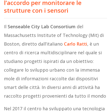
l’accordo per monitorare le
strutture con i sensori
Il
Senseable City Lab Consortium
del
Massachusetts Institute of Technology (Mit) di
Boston, diretto dall’italiano
Carlo Ratti
, è un
centro di ricerca multidisciplinare nel quale si
studiano progetti ispirati da un obiettivo:
collegare lo sviluppo urbano con la immensa
mole di informazioni raccolte dai dispositivi
smart delle città. In
diversi anni di attività ha
raccolto progetti provenienti da tutto il mondo
Nel 2017 il centro ha sviluppato una tecnologia