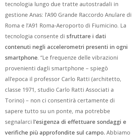
tecnologia lungo due tratte autostradali in
gestione Anas: l’A90 Grande Raccordo Anulare di
Roma e l’A91 Roma-Aeroporto di Fiumicino. La
tecnologia consente di
sfruttare i dati
contenuti negli accelerometri presenti in ogni
smartphone
. “Le frequenze delle vibrazioni
provenienti dagli smartphone – spiegò
all’epoca il professor Carlo Ratti (architetto,
classe 1971, studio Carlo Ratti Associati a
Torino) – non ci consentirà certamente di
sapere tutto su un ponte, ma potrebbe
segnalarci
l’esigenza di effettuare sondaggi e
verifiche più approfondite sul campo.
Abbiamo