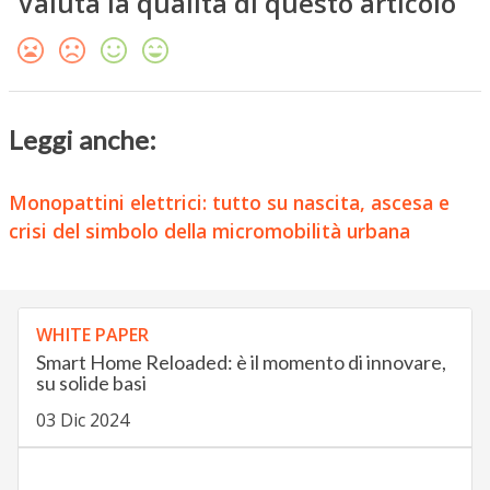
Valuta la qualità di questo articolo
Leggi anche:
Monopattini elettrici: tutto su nascita, ascesa e
crisi del simbolo della micromobilità urbana
WHITE PAPER
Smart Home Reloaded: è il momento di innovare,
su solide basi
03 Dic 2024