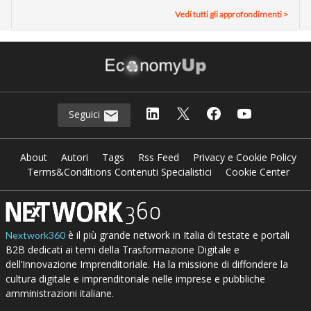
Vedi tutti gli approfondimenti >
Seguici
About
Autori
Tags
Rss Feed
Privacy e Cookie Policy
Terms&Conditions Contenuti Specialistici
Cookie Center
è il più grande network in Italia di testate e portali
Nextwork360
B2B dedicati ai temi della Trasformazione Digitale e
dell’Innovazione Imprenditoriale. Ha la missione di diffondere la
cultura digitale e imprenditoriale nelle imprese e pubbliche
amministrazioni italiane.