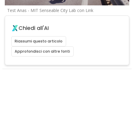
Test Anas - MIT Senseable City Lab con Link
Chiedi all'AI
Riassumi questo articolo
Approfondisci con altre fonti