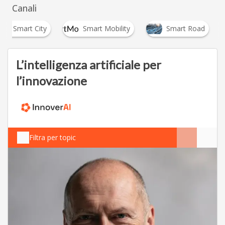
Canali
Smart City
Smart Mobility
Smart Road
L’intelligenza artificiale per
l’innovazione
Filtra per topic