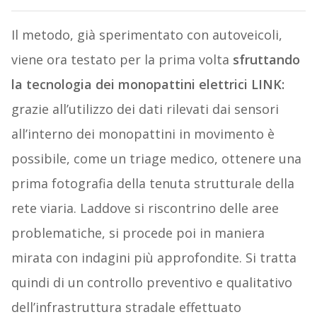
Il metodo, già sperimentato con autoveicoli,
viene ora testato per la prima volta
sfruttando
la tecnologia dei monopattini elettrici LINK:
grazie all’utilizzo dei dati rilevati dai sensori
all’interno dei monopattini in movimento è
possibile, come un triage medico, ottenere una
prima fotografia della tenuta strutturale della
rete viaria. Laddove si riscontrino delle aree
problematiche, si procede poi in maniera
mirata con indagini più approfondite. Si tratta
quindi di un controllo preventivo e qualitativo
dell’infrastruttura stradale effettuato