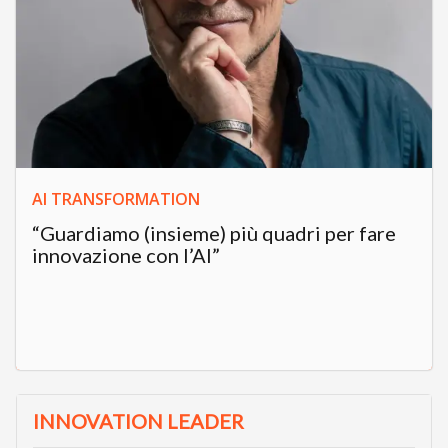
AI TRANSFORMATION
“Guardiamo (insieme) più quadri per fare
innovazione con l’AI”
INNOVATION LEADER