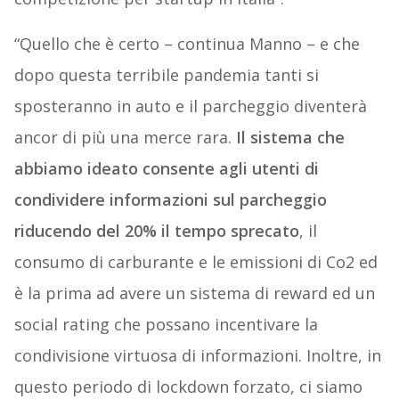
“Quello che è certo – continua Manno – e che
dopo questa terribile pandemia tanti si
sposteranno in auto e il parcheggio diventerà
ancor di più una merce rara.
Il sistema che
abbiamo ideato consente agli utenti di
condividere informazioni sul parcheggio
riducendo del 20% il tempo sprecato
, il
consumo di carburante e le emissioni di Co2 ed
è la prima ad avere un sistema di reward ed un
social rating che possano incentivare la
condivisione virtuosa di informazioni. Inoltre, in
questo periodo di lockdown forzato, ci siamo