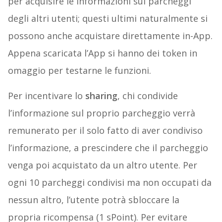
per acquisire le informazioni sui parcheggi
degli altri utenti; questi ultimi naturalmente si
possono anche acquistare direttamente in-App.
Appena scaricata l’App si hanno dei token in
omaggio per testarne le funzioni.
Per incentivare lo
sharing
, chi condivide
l’informazione sul proprio parcheggio verrà
remunerato per il solo fatto di aver condiviso
l’informazione, a prescindere che il parcheggio
venga poi acquistato da un altro utente. Per
ogni 10 parcheggi condivisi ma non occupati da
nessun altro, l’utente potrà sbloccare la
propria ricompensa (1 sPoint). Per evitare