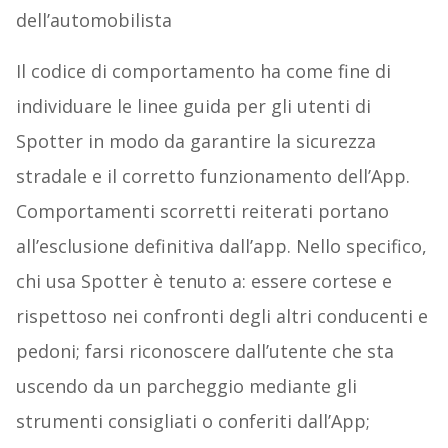
dell’automobilista
Il codice di comportamento ha come fine di
individuare le linee guida per gli utenti di
Spotter in modo da garantire la sicurezza
stradale e il corretto funzionamento dell’App.
Comportamenti scorretti reiterati portano
all’esclusione definitiva dall’app. Nello specifico,
chi usa Spotter è tenuto a: essere cortese e
rispettoso nei confronti degli altri conducenti e
pedoni; farsi riconoscere dall’utente che sta
uscendo da un parcheggio mediante gli
strumenti consigliati o conferiti dall’App;