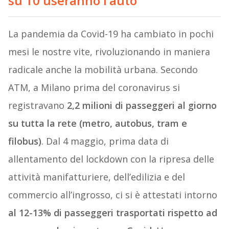
su 10 useranno l’auto
La pandemia da Covid-19 ha cambiato in pochi
mesi le nostre vite, rivoluzionando in maniera
radicale anche la mobilità urbana. Secondo
ATM, a Milano prima del coronavirus si
registravano
2,2 milioni di passeggeri al giorno
su tutta la rete (metro, autobus, tram e
filobus)
. Dal 4 maggio, prima data di
allentamento del lockdown con la ripresa delle
attività manifatturiere, dell’edilizia e del
commercio all’ingrosso, ci si è attestati intorno
al 12-13% di passeggeri trasportati rispetto ad