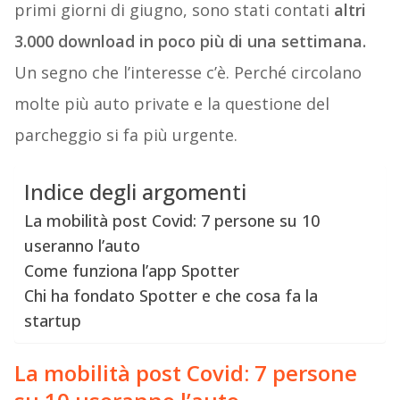
primi giorni di giugno, sono stati contati
altri
3.000 download in poco più di una settimana.
Un segno che l’interesse c’è. Perché circolano
molte più auto private e la questione del
parcheggio si fa più urgente.
Indice degli argomenti
La mobilità post Covid: 7 persone su 10
useranno l’auto
Come funziona l’app Spotter
Chi ha fondato Spotter e che cosa fa la
startup
La mobilità post Covid: 7 persone