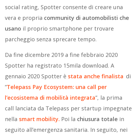
social rating, Spotter consente di creare una
vera e propria
community di automobilisti che
usano
il proprio smartphone per trovare
parcheggio senza sprecare tempo.
Da fine dicembre 2019 a fine febbraio 2020
Spotter ha registrato 15mila download. A
gennaio 2020 Spotter è
stata anche finalista
di
“
Telepass Pay Ecosystem: una call per
l’ecosistema di mobilità integrata
”, la prima
call lanciata da Telepass per startup impegnate
nella
smart mobility.
Poi la
chiusura totale
in
seguito all’emergenza sanitaria. In seguito, nei