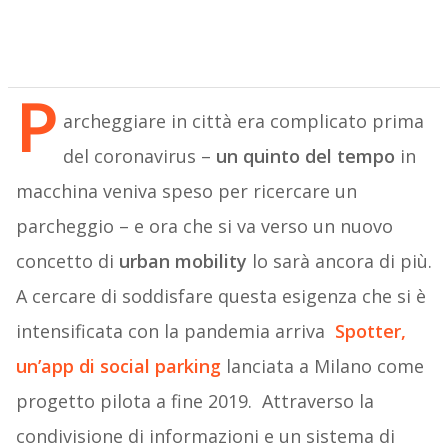
P
archeggiare in città era complicato prima
del coronavirus –
un quinto del tempo
in
macchina veniva speso per ricercare un
parcheggio – e ora che si va verso un nuovo
concetto di
urban mobility
lo sarà ancora di più.
A cercare di soddisfare questa esigenza che si è
intensificata con la pandemia arriva
Spotter
,
un’app di social parking
lanciata a Milano come
progetto pilota a fine 2019. Attraverso la
condivisione di informazioni e un sistema di