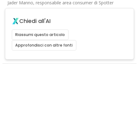
Jader Manno, responsabile area consumer di Spotter
Chiedi all'AI
Riassumi questo articolo
Approfondisci con altre fonti