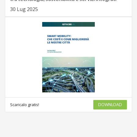
30 Lug 2025
Scaricalo gratis!
DOWNLOAD