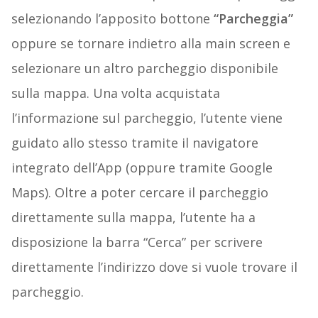
selezionando l’apposito bottone
“Parcheggia”
oppure se tornare indietro alla main screen e
selezionare un altro parcheggio disponibile
sulla mappa. Una volta acquistata
l’informazione sul parcheggio, l’utente viene
guidato allo stesso tramite il navigatore
integrato dell’App (oppure tramite Google
Maps). Oltre a poter cercare il parcheggio
direttamente sulla mappa, l’utente ha a
disposizione la barra “Cerca” per scrivere
direttamente l’indirizzo dove si vuole trovare il
parcheggio.