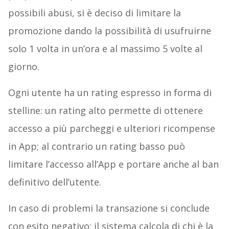
possibili abusi, si è deciso di limitare la
promozione dando la possibilità di usufruirne
solo 1 volta in un’ora e al massimo 5 volte al
giorno.
Ogni utente ha un rating espresso in forma di
stelline: un rating alto permette di ottenere
accesso a più parcheggi e ulteriori ricompense
in App; al contrario un rating basso può
limitare l’accesso all’App e portare anche al ban
definitivo dell’utente.
In caso di problemi la transazione si conclude
con esito negativo: il sistema calcola di chi è la