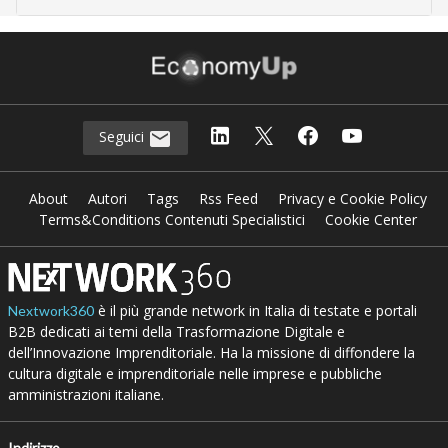
Seguici
About
Autori
Tags
Rss Feed
Privacy e Cookie Policy
Terms&Conditions Contenuti Specialistici
Cookie Center
è il più grande network in Italia di testate e portali
Nextwork360
B2B dedicati ai temi della Trasformazione Digitale e
dell’Innovazione Imprenditoriale. Ha la missione di diffondere la
cultura digitale e imprenditoriale nelle imprese e pubbliche
amministrazioni italiane.
Indirizzo