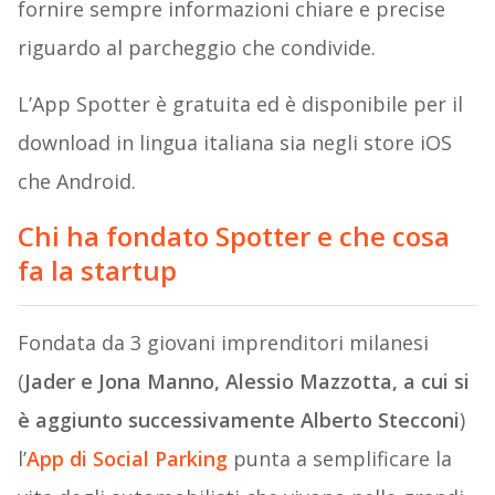
fornire sempre informazioni chiare e precise
riguardo al parcheggio che condivide.
L’App Spotter è gratuita ed è disponibile per il
download in lingua italiana sia negli store iOS
che Android.
Chi ha fondato Spotter e che cosa
fa la startup
Fondata da 3 giovani imprenditori milanesi
(
Jader e Jona Manno, Alessio Mazzotta, a cui si
è aggiunto successivamente Alberto Stecconi
)
l’
App di Social Parking
punta a semplificare la