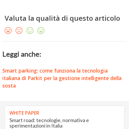
Valuta la qualità di questo articolo
Leggi anche:
Smart parking: come funziona la tecnologia
italiana di Parkit per la gestione intelligente della
sosta
WHITE PAPER
Smart road: tecnologie, normativa e
sperimentazioni in Italia