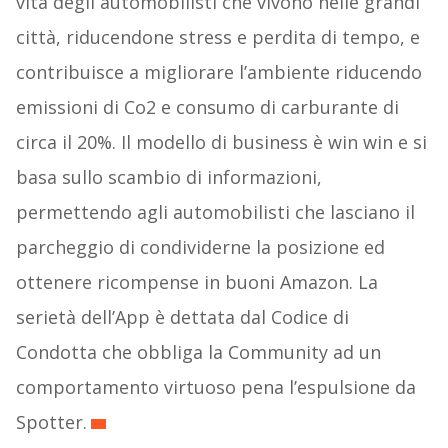
vita degli automobilisti che vivono nelle grandi
città, riducendone stress e perdita di tempo, e
contribuisce a migliorare l’ambiente riducendo
emissioni di Co2 e consumo di carburante di
circa il 20%. Il modello di business è win win e si
basa sullo scambio di informazioni,
permettendo agli automobilisti che lasciano il
parcheggio di condividerne la posizione ed
ottenere ricompense in buoni Amazon. La
serietà dell’App è dettata dal Codice di
Condotta che obbliga la Community ad un
comportamento virtuoso pena l’espulsione da
Spotter.