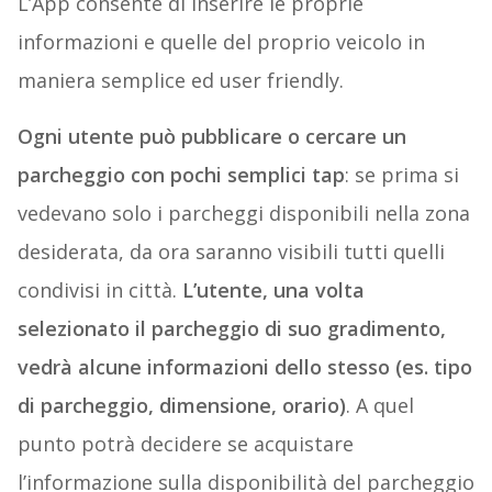
L’App consente di inserire le proprie
informazioni e quelle del proprio veicolo in
maniera semplice ed user friendly.
Ogni utente può pubblicare o cercare un
parcheggio con pochi semplici tap
: se prima si
vedevano solo i parcheggi disponibili nella zona
desiderata, da ora saranno visibili tutti quelli
condivisi in città.
L’utente, una volta
selezionato il parcheggio di suo gradimento,
vedrà alcune informazioni dello stesso (es. tipo
di parcheggio, dimensione, orario)
. A quel
punto potrà decidere se acquistare
l’informazione sulla disponibilità del parcheggio