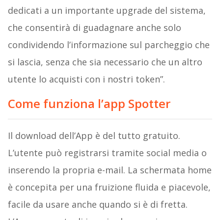
dedicati a un importante upgrade del sistema,
che consentirà di guadagnare anche solo
condividendo l’informazione sul parcheggio che
si lascia, senza che sia necessario che un altro
utente lo acquisti con i nostri token”.
Come funziona l’app Spotter
Il download dell’App è del tutto gratuito.
L’utente può registrarsi tramite social media o
inserendo la propria e-mail. La schermata home
è concepita per una fruizione fluida e piacevole,
facile da usare anche quando si è di fretta.