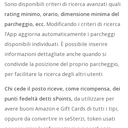
Sono disponibili criteri di ricerca avanzati quali
rating minimo, orario, dimensione minima del
parcheggio, ecc.
Modificando i criteri di ricerca
l’App aggiorna automaticamente i parcheggi
disponibili individuati. È possibile inserire
informazioni dettagliate anche quando si
condivide la posizione del proprio parcheggio,
per facilitare la ricerca degli altri utenti.
Chi cede il posto riceve, come ricompensa, dei
punti fedeltà detti sPoints,
da utilizzare per
avere buoni Amazon e Gift Cards di tutti i tipi,
oppure da convertire in seSterzi, token usati