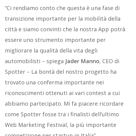
“Ci rendiamo conto che questa è una fase di
transizione importante per la mobilità della
città e siamo convinti che la nostra App potrà
essere uno strumento importante per
migliorare la qualità della vita degli
automobilisti – spiega
Jader Manno
, CEO di
Spotter – La bontà del nostro progetto ha
trovato una conferma importante nei
riconoscimenti ottenuti ai vari contest a cui
abbiamo partecipato. Mi fa piacere ricordare
come Spotter fosse tra i finalisti dell’ultimo
Web Marketing Festival, la più importante
competizione per startup in Italia”.