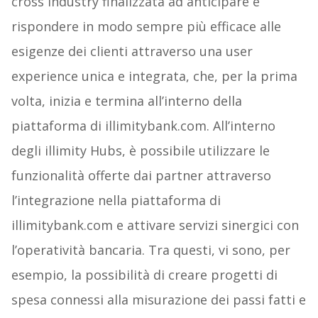
cross industry finalizzata ad anticipare e
rispondere in modo sempre più efficace alle
esigenze dei clienti attraverso una user
experience unica e integrata, che, per la prima
volta, inizia e termina all’interno della
piattaforma di illimitybank.com. All’interno
degli illimity Hubs, è possibile utilizzare le
funzionalità offerte dai partner attraverso
l’integrazione nella piattaforma di
illimitybank.com e attivare servizi sinergici con
l’operatività bancaria. Tra questi, vi sono, per
esempio, la possibilità di creare progetti di
spesa connessi alla misurazione dei passi fatti e