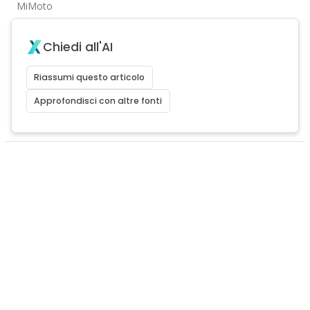
MiMoto
Chiedi all'AI
Riassumi questo articolo
Approfondisci con altre fonti