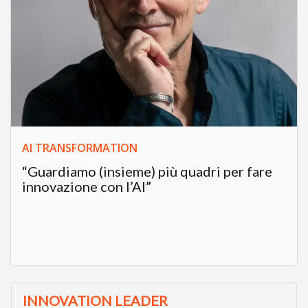
AI TRANSFORMATION
“Guardiamo (insieme) più quadri per fare
innovazione con l’AI”
INNOVATION LEADER