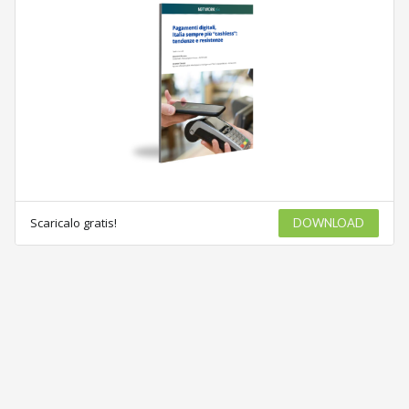
Scaricalo gratis!
DOWNLOAD