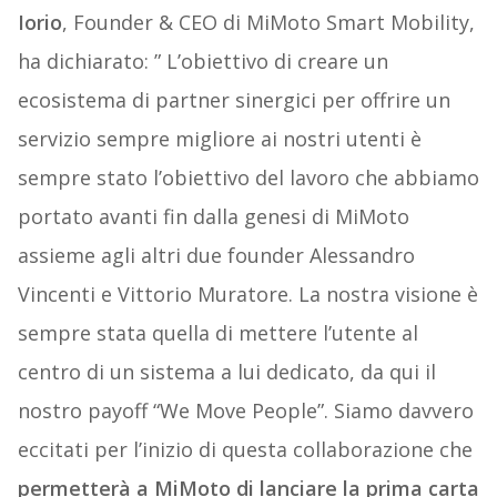
Iorio
, Founder & CEO di MiMoto Smart Mobility,
ha dichiarato: ” L’obiettivo di creare un
ecosistema di partner sinergici per offrire un
servizio sempre migliore ai nostri utenti è
sempre stato l’obiettivo del lavoro che abbiamo
portato avanti fin dalla genesi di MiMoto
assieme agli altri due founder Alessandro
Vincenti e Vittorio Muratore. La nostra visione è
sempre stata quella di mettere l’utente al
centro di un sistema a lui dedicato, da qui il
nostro payoff “We Move People”. Siamo davvero
eccitati per l’inizio di questa collaborazione che
permetterà a MiMoto di lanciare la prima carta