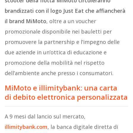
scooter della flotta MiMoto circoleranno
brandizzati con il logo Just Eat che affiancherà
il brand MiMoto
, oltre a un voucher
promozionale disponibile nei bauletti per
promuovere la partnership e l’impegno delle
due aziende in un’ottica di educazione e
promozione della mobilità nel rispetto
dell’ambiente anche presso i consumatori.
MiMoto e illimitybank: una carta
di
debito elettronica personalizzata
A 9 mesi dal lancio sul mercato,
illimitybank.com
, la banca digitale diretta di