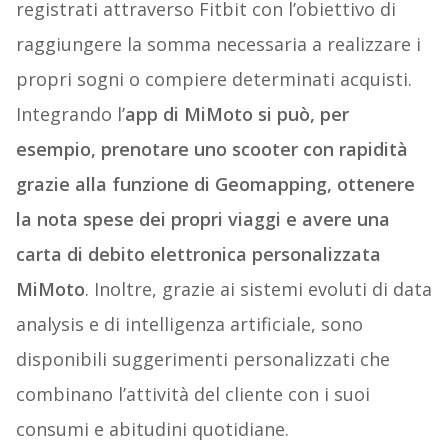
registrati attraverso Fitbit con l’obiettivo di
raggiungere la somma necessaria a realizzare i
propri sogni o compiere determinati acquisti.
Integrando l’
app di MiMoto si può, per
esempio, prenotare uno scooter con rapidità
grazie alla funzione di Geomapping, ottenere
la nota spese dei propri viaggi e avere una
carta di debito elettronica personalizzata
MiMoto
. Inoltre, grazie ai sistemi evoluti di data
analysis e di intelligenza artificiale, sono
disponibili suggerimenti personalizzati che
combinano l’attività del cliente con i suoi
consumi e abitudini quotidiane.