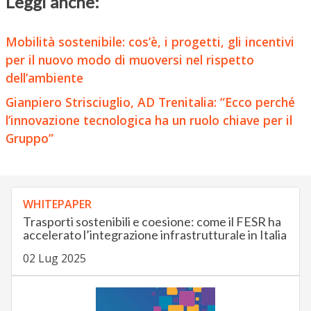
Leggi anche:
Mobilità sostenibile: cos’è, i progetti, gli incentivi
per il nuovo modo di muoversi nel rispetto
dell’ambiente
Gianpiero Strisciuglio, AD Trenitalia: “Ecco perché
l’innovazione tecnologica ha un ruolo chiave per il
Gruppo”
WHITEPAPER
Trasporti sostenibili e coesione: come il FESR ha
accelerato l’integrazione infrastrutturale in Italia
02 Lug 2025