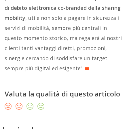
di debito elettronica co-branded della sharing
mobility
, utile non solo a pagare in sicurezza i
servizi di mobilità, sempre più centrali in
questo momento storico, ma regalerà ai nostri
clienti tanti vantaggi diretti, promozioni,
sinergie cercando di soddisfare un target
sempre più digital ed esigente”.
Valuta la qualità di questo articolo