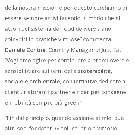
della nostra mission e per questo cerchiamo di
essere sempre attivi facendo in modo che gli
attori del sistema del food delivery siano
coinvolti in pratiche virtuose” commenta
Daniele Contini
, Country Manager di Just Eat.
“Vogliamo agire per continuare a promuovere e
sensibilizzare sui temi della
sostenibilità,
sociale e ambientale
, con iniziative dedicate a
clienti, ristoranti partner e rider per consegne
e mobilità sempre più green.”
“Fin dal principio, quando assieme ai miei due
altri soci fondatori Gianluca Iorio e Vittorio