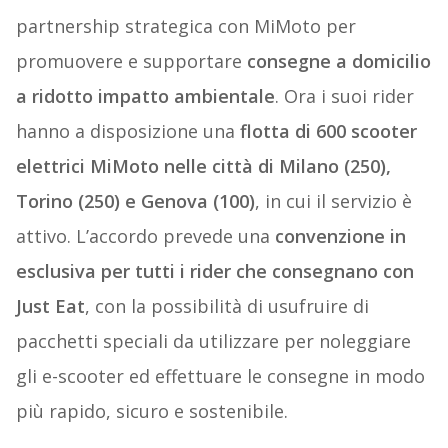
partnership strategica con MiMoto per
promuovere e supportare
consegne a domicilio
a ridotto impatto ambientale
. Ora i suoi rider
hanno a disposizione una
flotta di 600 scooter
elettrici MiMoto nelle città di Milano (250),
Torino (250) e Genova (100)
, in cui il servizio è
attivo. L’accordo prevede una
convenzione in
esclusiva per tutti i rider che consegnano con
Just Eat
, con la possibilità di usufruire di
pacchetti speciali da utilizzare per noleggiare
gli e-scooter ed effettuare le consegne in modo
più rapido, sicuro e sostenibile.