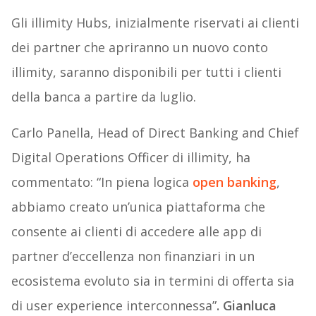
Gli illimity Hubs, inizialmente riservati ai clienti
dei partner che apriranno un nuovo conto
illimity, saranno disponibili per tutti i clienti
della banca a partire da luglio.
Carlo Panella, Head of Direct Banking and Chief
Digital Operations Officer di illimity, ha
commentato: “In piena logica
open banking
,
abbiamo creato un’unica piattaforma che
consente ai clienti di accedere alle app di
partner d’eccellenza non finanziari in un
ecosistema evoluto sia in termini di offerta sia
di user experience interconnessa”
. Gianluca