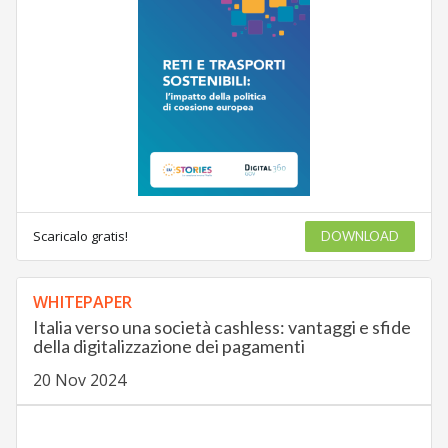
Scaricalo gratis!
DOWNLOAD
WHITEPAPER
Italia verso una società cashless: vantaggi e sfide
della digitalizzazione dei pagamenti
20 Nov 2024