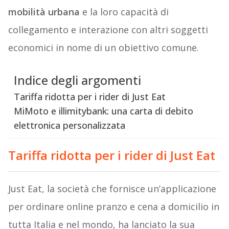
mobilità urbana
e la loro capacità di
collegamento e interazione con altri soggetti
economici in nome di un obiettivo comune.
Indice degli argomenti
Tariffa ridotta per i rider di Just Eat
MiMoto e illimitybank: una carta di debito
elettronica personalizzata
Tariffa ridotta per i rider di Just Eat
Just Eat, la società che fornisce un’applicazione
per ordinare online pranzo e cena a domicilio in
tutta Italia e nel mondo, ha lanciato la sua