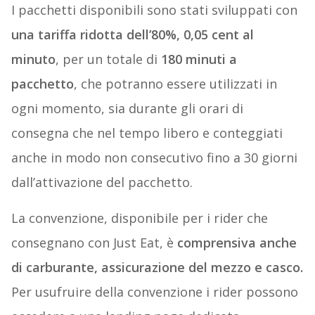
I pacchetti disponibili sono stati sviluppati con
una tariffa ridotta dell’80%, 0,05 cent al
minuto
, per un totale di
180 minuti a
pacchetto
, che potranno essere utilizzati in
ogni momento, sia durante gli orari di
consegna che nel tempo libero e conteggiati
anche in modo non consecutivo fino a 30 giorni
dall’attivazione del pacchetto.
La convenzione, disponibile per i rider che
consegnano con Just Eat, è
comprensiva anche
di carburante, assicurazione del mezzo e casco.
Per usufruire della convenzione i rider possono