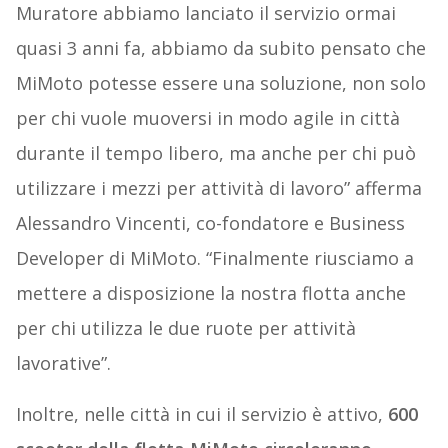
Muratore abbiamo lanciato il servizio ormai
quasi 3 anni fa, abbiamo da subito pensato che
MiMoto potesse essere una soluzione, non solo
per chi vuole muoversi in modo agile in città
durante il tempo libero, ma anche per chi può
utilizzare i mezzi per attività di lavoro” afferma
Alessandro Vincenti, co-fondatore e Business
Developer di MiMoto. “Finalmente riusciamo a
mettere a disposizione la nostra flotta anche
per chi utilizza le due ruote per attività
lavorative”.
Inoltre, nelle città in cui il servizio è attivo,
600