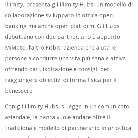
illimity, presenta gli illimity Hubs, un modello di
collaborazione sviluppato in ottica open
banking ma anche open platform. Gli Hubs
debuttano con due partner: uno è appunto
MiMoto, l’altro Fitbit, azienda che aiuta le
persone a condurre una vita più sana e attiva
offrendo dati, ispirazione e consigli per
raggiungere obiettivi di forma fisica per il
benessere.
Con gli illimity Hubs, si legge in un comunicato
aziendale, la banca vuole andare oltre il
tradizionale modello di partnership in un’ottica