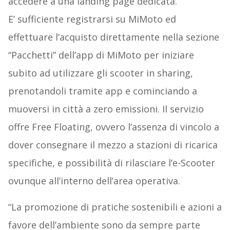
accedere a una landing page dedicata.
E’ sufficiente registrarsi su MiMoto ed
effettuare l’acquisto direttamente nella sezione
“Pacchetti” dell’app di MiMoto per iniziare
subito ad utilizzare gli scooter in sharing,
prenotandoli tramite app e cominciando a
muoversi in città a zero emissioni. Il servizio
offre Free Floating, ovvero l’assenza di vincolo a
dover consegnare il mezzo a stazioni di ricarica
specifiche, e possibilità di rilasciare l’e-Scooter
ovunque all’interno dell’area operativa.
“La promozione di pratiche sostenibili e azioni a
favore dell’ambiente sono da sempre parte