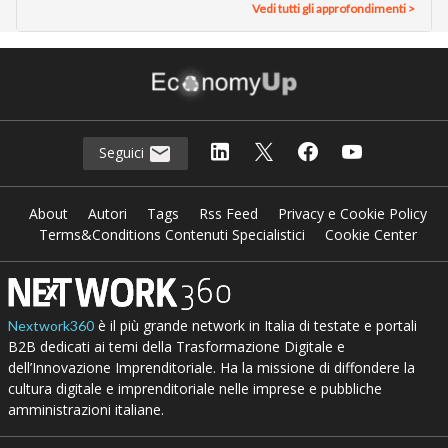
Vedi tutti gli approfondimenti >
Seguici
About
Autori
Tags
Rss Feed
Privacy e Cookie Policy
Terms&Conditions Contenuti Specialistici
Cookie Center
è il più grande network in Italia di testate e portali
Nextwork360
B2B dedicati ai temi della Trasformazione Digitale e
dell’Innovazione Imprenditoriale. Ha la missione di diffondere la
cultura digitale e imprenditoriale nelle imprese e pubbliche
amministrazioni italiane.