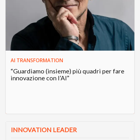
AI TRANSFORMATION
“Guardiamo (insieme) più quadri per fare
innovazione con l’AI”
INNOVATION LEADER