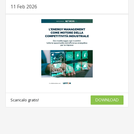
11 Feb 2026
Scaricalo gratis!
DOWNLOAD