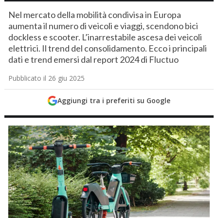
Nel mercato della mobilità condivisa in Europa
aumenta il numero di veicoli e viaggi, scendono bici
dockless e scooter. L’inarrestabile ascesa dei veicoli
elettrici. Il trend del consolidamento. Ecco i principali
dati e trend emersi dal report 2024 di Fluctuo
Pubblicato il 26 giu 2025
Aggiungi tra i preferiti su Google