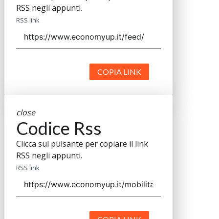
RSS negli appunti.
RSS link
COPIA LINK
close
Codice Rss
Clicca sul pulsante per copiare il link
RSS negli appunti.
RSS link