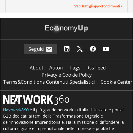
Vedi tutti gli approfondimenti >
Seguici
About
Autori
Tags
Rss Feed
Privacy e Cookie Policy
Terms&Conditions Contenuti Specialistici
Cookie Center
è il più grande network in Italia di testate e portali
Nextwork360
B2B dedicati ai temi della Trasformazione Digitale e
dell’Innovazione Imprenditoriale. Ha la missione di diffondere la
cultura digitale e imprenditoriale nelle imprese e pubbliche