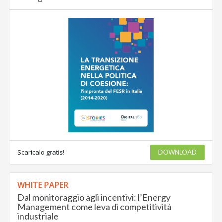
Scaricalo gratis!
DOWNLOAD
WHITE PAPER
Dal monitoraggio agli incentivi: l’Energy
Management come leva di competitività
industriale