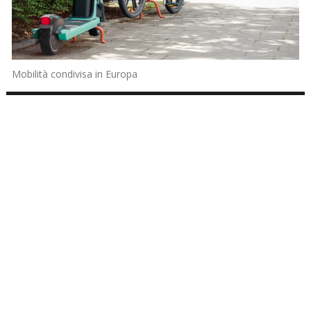
Mobilità condivisa in Europa