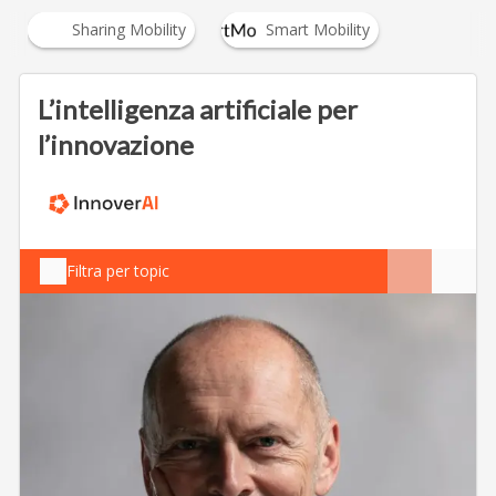
Sharing Mobility
Smart Mobility
…
L’intelligenza artificiale per
l’innovazione
Filtra per topic