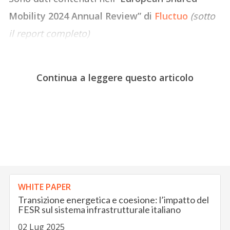
Mobility 2024 Annual Review” di
Fluctuo
(sotto
il report completo)
Continua a leggere questo articolo
WHITE PAPER
Transizione energetica e coesione: l’impatto del
FESR sul sistema infrastrutturale italiano
02 Lug 2025