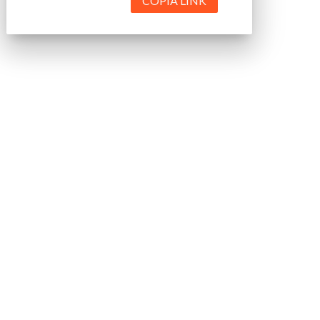
COPIA LINK