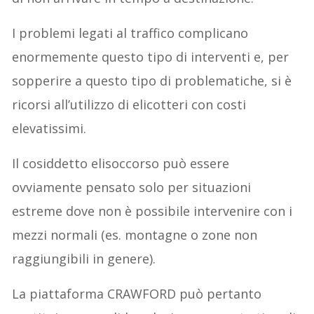
I problemi legati al traffico complicano
enormemente questo tipo di interventi e, per
sopperire a questo tipo di problematiche, si è
ricorsi all’utilizzo di elicotteri con costi
elevatissimi.
Il cosiddetto elisoccorso può essere
ovviamente pensato solo per situazioni
estreme dove non è possibile intervenire con i
mezzi normali (es. montagne o zone non
raggiungibili in genere).
La piattaforma CRAWFORD può pertanto