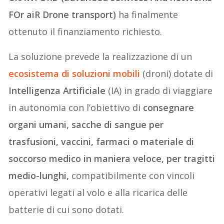
FOr aiR Drone transport)
ha finalmente
ottenuto il finanziamento richiesto.
La soluzione prevede la realizzazione di un
ecosistema di
soluzioni mobili
(droni) dotate di
Intelligenza Artificiale
(IA) in grado di viaggiare
in autonomia con l’obiettivo di
consegnare
organi umani, sacche di sangue per
trasfusioni, vaccini, farmaci o materiale di
soccorso medico in maniera veloce, per tragitti
medio-lunghi,
compatibilmente con vincoli
operativi legati al volo e alla ricarica delle
batterie di cui sono dotati.