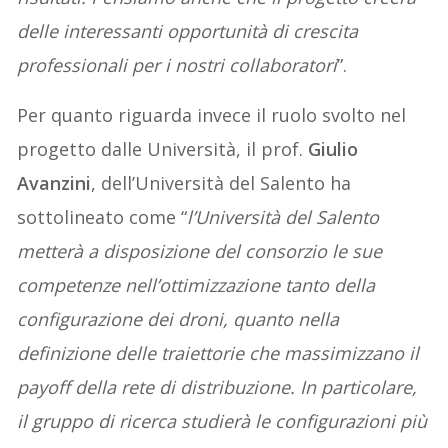
delle interessanti opportunità di crescita
professionali per i nostri collaboratori
”.
Per quanto riguarda invece il ruolo svolto nel
progetto dalle Università, il prof.
Giulio
Avanzini
, dell’Università del Salento ha
sottolineato come “
l’Università del Salento
metterà a disposizione del consorzio le sue
competenze nell’ottimizzazione tanto della
configurazione dei droni, quanto nella
definizione delle traiettorie che massimizzano il
payoff della rete di distribuzione. In particolare,
il gruppo di ricerca studierà le configurazioni più