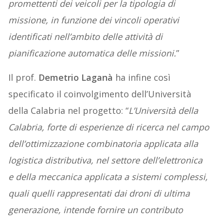
promettenti dei veicoli per la tipologia di
missione, in funzione dei vincoli operativi
identificati nell’ambito delle attività di
pianificazione automatica delle missioni.
”
Il prof.
Demetrio Laganà
ha infine così
specificato il coinvolgimento dell’Università
della Calabria nel progetto: “
L’Università della
Calabria, forte di esperienze di ricerca nel campo
dell’ottimizzazione combinatoria applicata alla
logistica distributiva, nel settore dell’elettronica
e della meccanica applicata a sistemi complessi,
quali quelli rappresentati dai droni di ultima
generazione, intende fornire un contributo