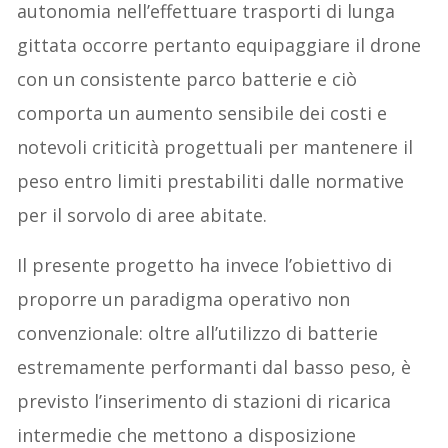
autonomia nell’effettuare trasporti di lunga
gittata occorre pertanto equipaggiare il drone
con un consistente parco batterie e ciò
comporta un aumento sensibile dei costi e
notevoli criticità progettuali per mantenere il
peso entro limiti prestabiliti dalle normative
per il sorvolo di aree abitate.
Il presente progetto ha invece l’obiettivo di
proporre un paradigma operativo non
convenzionale: oltre all’utilizzo di batterie
estremamente performanti dal basso peso, è
previsto l’inserimento di stazioni di ricarica
intermedie che mettono a disposizione