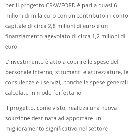
per il progetto CRAWFORD è pari a quasi 6
milioni di mila euro con un contributo in conto
capitale di circa 2,8 milioni di euro e un
finanziamento agevolato di circa 1,2 milioni di
euro.
L’investimento è atto a coprire le spese del
personale interno, strumenti e attrezzature, le
consulenze e i servizi, nonché le spese generali
calcolate in modo forfettario.
Il progetto, come visto, realizza una nuova
soluzione destinata ad apportare un
miglioramento significativo nel settore