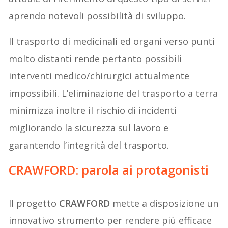
aprendo notevoli possibilità di sviluppo.
Il trasporto di medicinali ed organi verso punti
molto distanti rende pertanto possibili
interventi medico/chirurgici attualmente
impossibili. L’eliminazione del trasporto a terra
minimizza inoltre il rischio di incidenti
migliorando la sicurezza sul lavoro e
garantendo l’integrità del trasporto.
CRAWFORD: parola ai protagonisti
Il progetto
CRAWFORD
mette a disposizione un
innovativo strumento per rendere più efficace