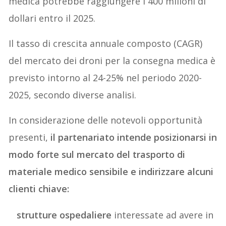
medica potrebbe raggiungere i 400 milioni di
dollari entro il 2025.
Il tasso di crescita annuale composto (CAGR)
del mercato dei droni per la consegna medica è
previsto intorno al 24-25% nel periodo 2020-
2025, secondo diverse analisi.
In considerazione delle notevoli opportunità
presenti,
il partenariato intende posizionarsi in
modo forte sul mercato del trasporto di
materiale medico sensibile e indirizzare alcuni
clienti chiave:
strutture ospedaliere
interessate ad avere in