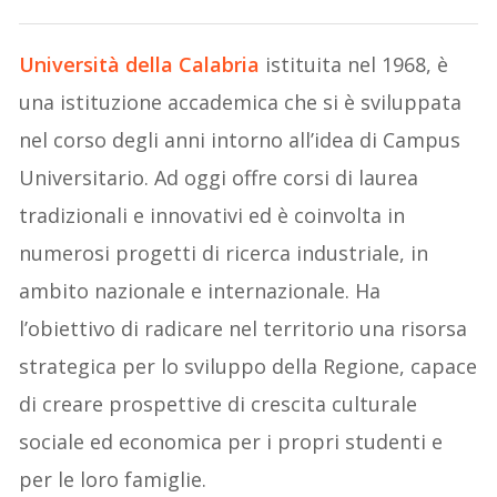
Università della Calabria
istituita nel 1968, è
una istituzione accademica che si è sviluppata
nel corso degli anni intorno all’idea di Campus
Universitario. Ad oggi offre corsi di laurea
tradizionali e innovativi ed è coinvolta in
numerosi progetti di ricerca industriale, in
ambito nazionale e internazionale. Ha
l’obiettivo di radicare nel territorio una risorsa
strategica per lo sviluppo della Regione, capace
di creare prospettive di crescita culturale
sociale ed economica per i propri studenti e
per le loro famiglie.