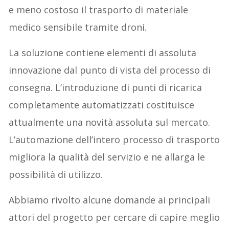
e meno costoso il trasporto di materiale
medico sensibile tramite droni.
La soluzione contiene elementi di assoluta
innovazione dal punto di vista del processo di
consegna. L’introduzione di punti di ricarica
completamente automatizzati costituisce
attualmente una novità assoluta sul mercato.
L’automazione dell’intero processo di trasporto
migliora la qualità del servizio e ne allarga le
possibilità di utilizzo.
Abbiamo rivolto alcune domande ai principali
attori del progetto per cercare di capire meglio