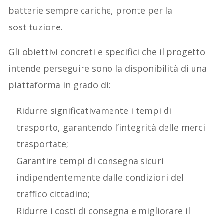
batterie sempre cariche, pronte per la
sostituzione.
Gli obiettivi concreti e specifici che il progetto
intende perseguire sono la disponibilità di una
piattaforma in grado di:
Ridurre significativamente i tempi di
trasporto, garantendo l’integrità delle merci
trasportate;
Garantire tempi di consegna sicuri
indipendentemente dalle condizioni del
traffico cittadino;
Ridurre i costi di consegna e migliorare il