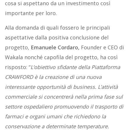
cosa si aspettano da un investimento così
importante per loro.
Alla domanda di quali fossero le principali
aspettative dalla positiva conclusione del
progetto,
Emanuele Cordaro,
Founder e CEO di
Wakala nonché capofila del progetto, ha così
risposto: “
L’obiettivo sfidante della Piattaforma
CRAWFORD è la creazione di una nuova
interessante opportunità di business. L’attività
commerciale si concentrerà nella prima fase sul
settore ospedaliero promuovendo il trasporto di
farmaci e organi umani che richiedono la
conservazione a determinate temperature.