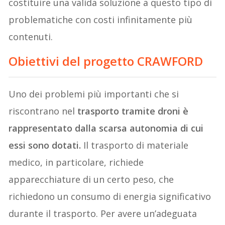
costituire una valida soluzione a questo tipo di
problematiche con costi infinitamente più
contenuti.
Obiettivi del progetto CRAWFORD
Uno dei problemi più importanti che si
riscontrano nel
trasporto tramite droni è
rappresentato dalla scarsa autonomia di cui
essi sono dotati.
Il trasporto di materiale
medico, in particolare, richiede
apparecchiature di un certo peso, che
richiedono un consumo di energia significativo
durante il trasporto. Per avere un’adeguata