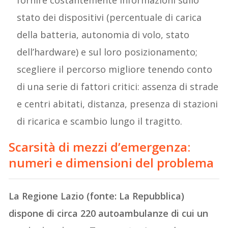
stato dei dispositivi (percentuale di carica
della batteria, autonomia di volo, stato
dell’hardware) e sul loro posizionamento;
scegliere il percorso migliore tenendo conto
di una serie di fattori critici: assenza di strade
e centri abitati, distanza, presenza di stazioni
di ricarica e scambio lungo il tragitto.
Scarsità di mezzi d’emergenza:
numeri e dimensioni del problema
La Regione Lazio (fonte: La Repubblica)
dispone di circa 220 autoambulanze di cui un