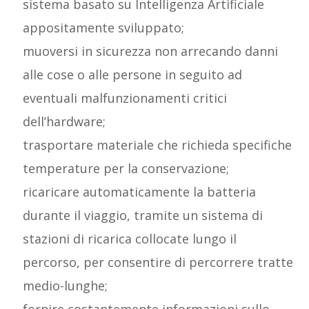
sistema basato su Intelligenza Artificiale
appositamente sviluppato;
muoversi in sicurezza non arrecando danni
alle cose o alle persone in seguito ad
eventuali malfunzionamenti critici
dell’hardware;
trasportare materiale che richieda specifiche
temperature per la conservazione;
ricaricare automaticamente la batteria
durante il viaggio, tramite un sistema di
stazioni di ricarica collocate lungo il
percorso, per consentire di percorrere tratte
medio-lunghe;
fornire costantemente informazioni sullo