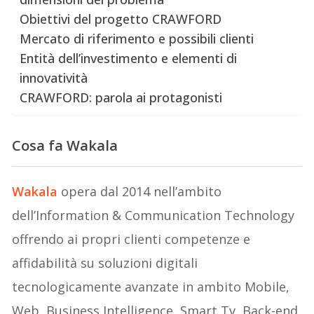
Obiettivi del progetto CRAWFORD
Mercato di riferimento e possibili clienti
Entità dell’investimento e elementi di
innovatività
CRAWFORD: parola ai protagonisti
Cosa fa Wakala
Wakala
opera dal 2014 nell’ambito
dell’Information & Communication Technology
offrendo ai propri clienti competenze e
affidabilità su soluzioni digitali
tecnologicamente avanzate in ambito Mobile,
Web, Business Intelligence, Smart Tv, Back-end,