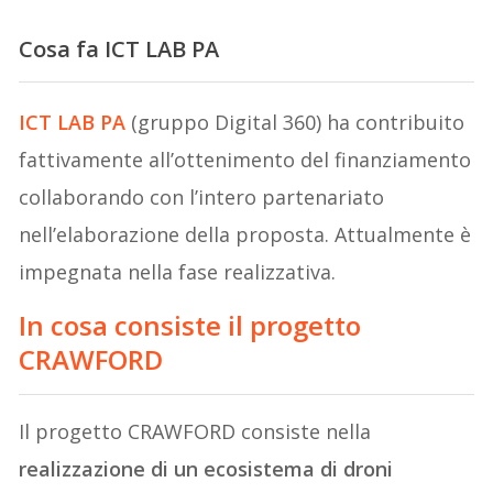
Cosa fa ICT LAB PA
ICT LAB PA
(gruppo Digital 360) ha contribuito
fattivamente all’ottenimento del finanziamento
collaborando con l’intero partenariato
nell’elaborazione della proposta. Attualmente è
impegnata nella fase realizzativa.
In cosa consiste il progetto
CRAWFORD
Il progetto CRAWFORD consiste nella
realizzazione di un ecosistema di droni