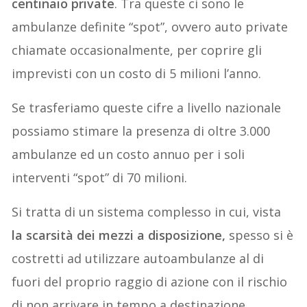
centinaio private
. Tra queste ci sono le
ambulanze definite “spot”, ovvero auto private
chiamate occasionalmente, per coprire gli
imprevisti con un costo di 5 milioni l’anno.
Se trasferiamo queste cifre a livello nazionale
possiamo stimare la presenza di oltre 3.000
ambulanze ed un costo annuo per i soli
interventi “spot” di 70 milioni.
Si tratta di un sistema complesso in cui, vista
la scarsità dei mezzi a disposizione,
spesso si è
costretti ad utilizzare autoambulanze al di
fuori del proprio raggio di azione con il rischio
di non arrivare in tempo a destinazione.