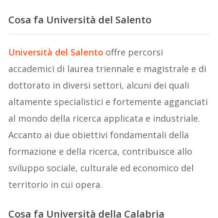
Cosa fa Università del Salento
Università del Salento
offre percorsi
accademici di laurea triennale e magistrale e di
dottorato in diversi settori, alcuni dei quali
altamente specialistici e fortemente agganciati
al mondo della ricerca applicata e industriale.
Accanto ai due obiettivi fondamentali della
formazione e della ricerca, contribuisce allo
sviluppo sociale, culturale ed economico del
territorio in cui opera.
Cosa fa Università della Calabria