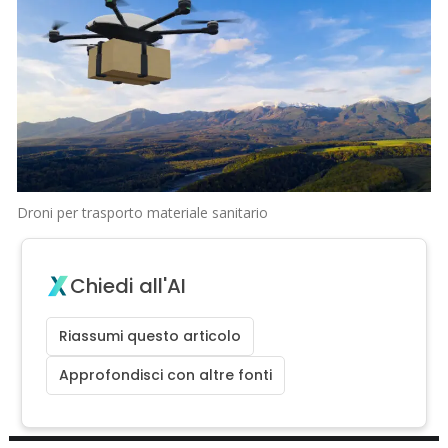
Droni per trasporto materiale sanitario
Chiedi all'AI
Riassumi questo articolo
Approfondisci con altre fonti