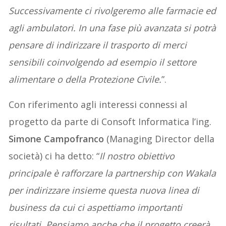
Successivamente ci rivolgeremo alle farmacie ed
agli ambulatori. In una fase più avanzata si potrà
pensare di indirizzare il trasporto di merci
sensibili coinvolgendo ad esempio il settore
alimentare o della Protezione Civile.
”.
Con riferimento agli interessi connessi al
progetto da parte di Consoft Informatica l’ing.
Simone Campofranco
(Managing Director della
società) ci ha detto: “
Il nostro obiettivo
principale è rafforzare la partnership con Wakala
per indirizzare insieme questa nuova linea di
business da cui ci aspettiamo importanti
risultati. Pensiamo anche che il progetto creerà