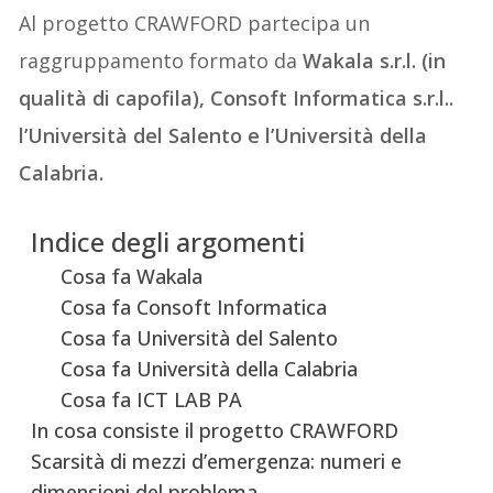
Al progetto CRAWFORD partecipa un
raggruppamento formato da
Wakala s.r.l. (in
qualità di capofila), Consoft Informatica s.r.l..
l’Università del Salento e l’Università della
Calabria.
Indice degli argomenti
Cosa fa Wakala
Cosa fa Consoft Informatica
Cosa fa Università del Salento
Cosa fa Università della Calabria
Cosa fa ICT LAB PA
In cosa consiste il progetto CRAWFORD
Scarsità di mezzi d’emergenza: numeri e
dimensioni del problema