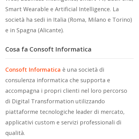
Smart Wearable e Artificial Intelligence. La
società ha sedi in Italia (Roma, Milano e Torino)
e in Spagna (Alicante).
Cosa fa
Consoft Informatica
Consoft Informatica
è una società di
consulenza informatica che supporta e
accompagna i propri clienti nel loro percorso
di Digital Transformation utilizzando
piattaforme tecnologiche leader di mercato,
applicativi custom e servizi professionali di
qualità.