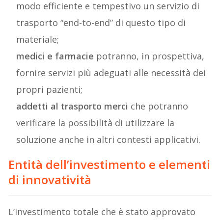
modo efficiente e tempestivo un servizio di
trasporto “end-to-end” di questo tipo di
materiale;
medici e farmacie
potranno, in prospettiva,
fornire servizi più adeguati alle necessità dei
propri pazienti;
addetti al trasporto merci
che potranno
verificare la possibilità di utilizzare la
soluzione anche in altri contesti applicativi.
Entità dell’investimento e elementi
di innovatività
L’investimento totale che è stato approvato