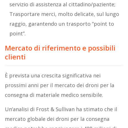
servizio di assistenza al cittadino/paziente;
Trasportare merci, molto delicate, sul lungo
raggio, garantendo un trasporto “point to
point”.
Mercato di riferimento e possibili
clienti
È prevista una crescita significativa nei
prossimi anni per il mercato dei droni per la
consegna di materiale medico sensibile.
Un’analisi di Frost & Sullivan ha stimato che il
mercato globale dei droni per la consegna