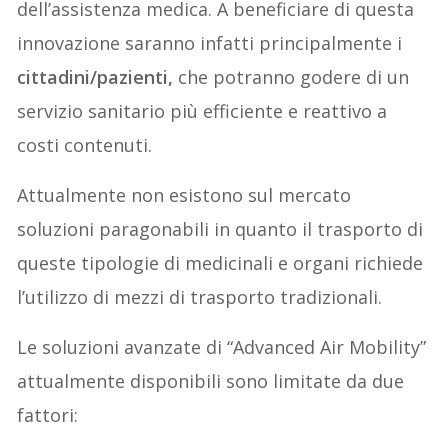
dell’assistenza medica. A beneficiare di questa
innovazione saranno infatti principalmente i
cittadini/pazienti,
che potranno godere di un
servizio sanitario più efficiente e reattivo a
costi contenuti.
Attualmente non esistono sul mercato
soluzioni paragonabili in quanto il trasporto di
queste tipologie di medicinali e organi richiede
l’utilizzo di mezzi di trasporto tradizionali.
Le soluzioni avanzate di “Advanced Air Mobility”
attualmente disponibili sono limitate da due
fattori: