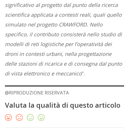
significativo al progetto dal punto della ricerca
scientifica applicata a contesti reali, quali quello
simulato nel progetto CRAWFORD. Nello
specifico, il contributo consisterà nello studio di
modelli di reti logistiche per l’operatività dei
droni in contesti urbani, nella progettazione
delle stazioni di ricarica e di consegna dal punto
di vista elettronico e meccanico
”.
@RIPRODUZIONE RISERVATA
Valuta la qualità di questo articolo