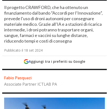
Il progetto CRAWFORD, che ha ottenuto un
finanziamento dal bando “Accordi per l’Innovazione”,
prevede l’uso di droni autonomi per consegnare
materiale medico. Grazie all’IA e a stazioni di ricarica
intermedie, i droni potranno trasportare organi,
sangue, farmaci e vaccini su lunghe distanze,
riducendo tempi e costi di consegna
Pubblicato il 18 set 2024
Aggiungi tra i preferiti su Google
Fabio Pasquazi
Associate Partner ICTLAB PA