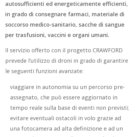
autosufficienti ed energeticamente efficienti,
in grado di consegnare farmaci, materiale di
soccorso medico-sanitario, sacche di sangue
per trasfusioni, vaccini e organi umani.
Il servizio offerto con il progetto CRAWFORD
prevede l’utilizzo di droni in grado di garantire
le seguenti funzioni avanzate:
viaggiare in autonomia su un percorso pre-
assegnato, che può essere aggiornato in
tempo reale sulla base di eventi non previsti;
evitare eventuali ostacoli in volo grazie ad
una fotocamera ad alta definizione e ad un