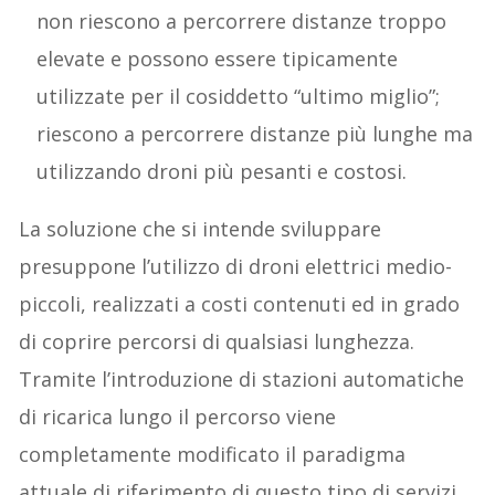
non riescono a percorrere distanze troppo
elevate e possono essere tipicamente
utilizzate per il cosiddetto “ultimo miglio”;
riescono a percorrere distanze più lunghe ma
utilizzando droni più pesanti e costosi.
La soluzione che si intende sviluppare
presuppone l’utilizzo di droni elettrici medio-
piccoli, realizzati a costi contenuti ed in grado
di coprire percorsi di qualsiasi lunghezza.
Tramite l’introduzione di stazioni automatiche
di ricarica lungo il percorso viene
completamente modificato il paradigma
attuale di riferimento di questo tipo di servizi