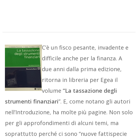
C’è un fisco pesante, invadente e
difficile anche per la finanza. A
due anni dalla prima edizione,
ritorna in libreria per Egea il
volume
“La tassazione degli
strumenti finanziari
”. E, come notano gli autori
nell’Introduzione, ha molte più pagine. Non solo
per gli approfondimenti di alcuni temi, ma
soprattutto perché ci sono “nuove fattispecie