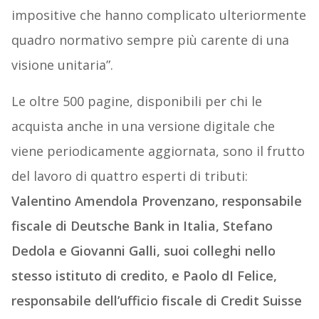
impositive che hanno complicato ulteriormente
quadro normativo sempre più carente di una
visione unitaria”.
Le oltre 500 pagine, disponibili per chi le
acquista anche in una versione digitale che
viene periodicamente aggiornata, sono il frutto
del lavoro di quattro esperti di tributi:
Valentino Amendola Provenzano, responsabile
fiscale di Deutsche Bank in Italia, Stefano
Dedola e Giovanni Galli, suoi colleghi nello
stesso istituto di credito, e Paolo dI Felice,
responsabile dell’ufficio fiscale di Credit Suisse