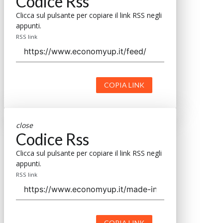
Codice Rss
Clicca sul pulsante per copiare il link RSS negli
appunti.
RSS link
COPIA LINK
close
Codice Rss
Clicca sul pulsante per copiare il link RSS negli
appunti.
RSS link
COPIA LINK