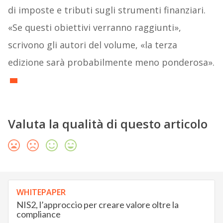
di imposte e tributi sugli strumenti finanziari.
«Se questi obiettivi verranno raggiunti»,
scrivono gli autori del volume, «la terza
edizione sarà probabilmente meno ponderosa».
Valuta la qualità di questo articolo
WHITEPAPER
NIS2, l’approccio per creare valore oltre la
compliance