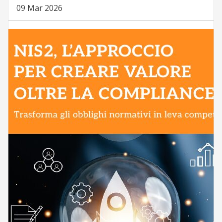
09 Mar 2026