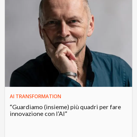
AI TRANSFORMATION
“Guardiamo (insieme) più quadri per fare
innovazione con l’AI”