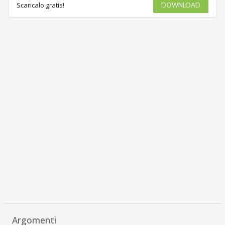
Scaricalo gratis!
DOWNLOAD
Argomenti