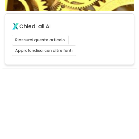
Chiedi all'AI
Riassumi questo articolo
Approfondisci con altre fonti