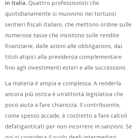
in Italia.
Quattro professionisti che
quotidianamente si muovono nei tortuosi
sentieri fiscali italiani, che mettono ordine sulle
numerose tasse che insistono sulle rendite
finanziarie, dalle azioni alle obbligazioni, dai
titoli atipici alla previdenza complementare
fino agli investimenti esteri e alle successioni.
La materia è ampia e complessa. A renderla
ancora più ostica è un’attività legislativa che
poco aiuta a fare chiarezza. Il contribuente,
come spesso accade, è costretto a fare calcoli
defatiganticati per non incorrere in sanzioni. Se
poi si considera il ruolo degli intermediari