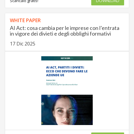
Scaricalo gratis!
DOWNLOAD
WHITE PAPER
AI Act: cosa cambia per le imprese con l’entrata
in vigore dei divieti e degli obblighi formativi
17 Dic 2025