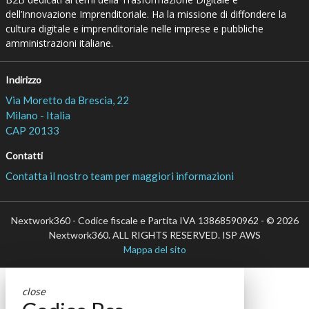
dell’Innovazione Imprenditoriale. Ha la missione di diffondere la
cultura digitale e imprenditoriale nelle imprese e pubbliche
amministrazioni italiane.
Indirizzo
Via Moretto da Brescia, 22
Milano - Italia
CAP 20133
Contatti
Contatta il nostro team per maggiori informazioni
Nextwork360 - Codice fiscale e Partita IVA 13868590962 - © 2026
Nextwork360. ALL RIGHTS RESERVED. ISP AWS
Mappa del sito
close