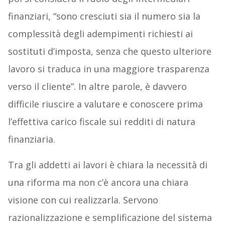
finanziari, “sono cresciuti sia il numero sia la
complessità degli adempimenti richiesti ai
sostituti d’imposta, senza che questo ulteriore
lavoro si traduca in una maggiore trasparenza
verso il cliente”. In altre parole, è davvero
difficile riuscire a valutare e conoscere prima
l’effettiva carico fiscale sui redditi di natura
finanziaria.
Tra gli addetti ai lavori è chiara la necessità di
una riforma ma non c’è ancora una chiara
visione con cui realizzarla. Servono
razionalizzazione e semplificazione del sistema