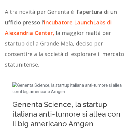
Altra novità per Genenta è
l’apertura di un
ufficio presso l’
incubatore LaunchLabs di
Alexandria Center,
la maggior realtà per
startup della Grande Mela, deciso per
consentire alla società di esplorare il mercato
statunitense.