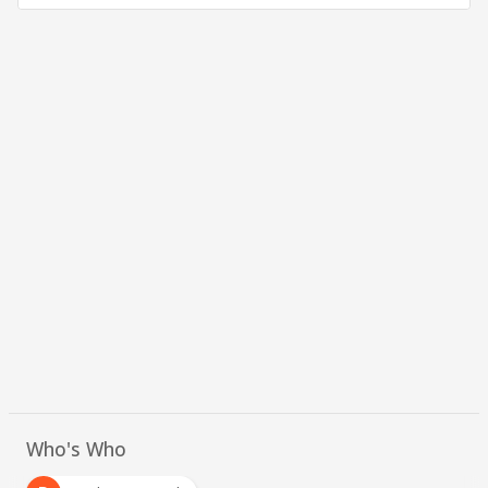
Who's Who