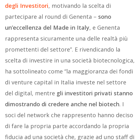
degli Investitori
, motivando la scelta di
partecipare al round di Genenta –
sono
un’eccellenza del Made in Italy
, e Genenta
rappresenta sicuramente una delle realtà più
promettenti del settore”. E rivendicando la
scelta di investire in una società biotecnologica,
ha sottolineato come “la maggioranza dei fondi
di venture capital in Italia investe nel settore
del digital, mentre
gli investitori privati stanno
dimostrando di credere anche nel biotech
. I
soci del network che rappresento hanno deciso
di fare la propria parte accordando la propria
fiducia ad una società che, grazie ad uno staff di