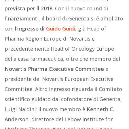
prevista per il 2018
. Con il nuovo round di
finanziamenti, il board di Genenta si è ampliato
con
l’ingresso di
Guido Guidi
, già Head of
Pharma Region Europe di Novartis e
precedentemente Head of Oncology Europe
della casa farmaceutica, oltre che membro del
Novartis Pharma Executive Committee
e
presidente del Novartis European Executive
Committee. Altro ingresso riguarda il Comitato
scientifico guidato dal cofondatore di Genenta,
Luigi Naldini: il nuovo membro è
Kenneth C.
Anderson
, direttore del Lebow Institute for