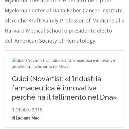
Myeloma Therapeutics e del Jerome Lipper
Myeloma Center al Dana-Faber Cancer Institute,
oltre che Kraft Family Professor of Medicine alla
Harvard Medical School e presidente eletto
dell’American Society of Hematology.