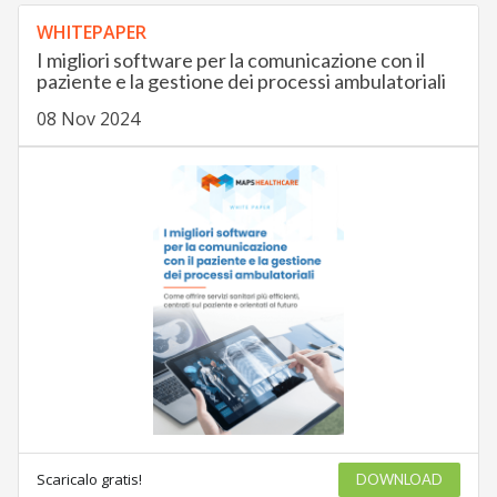
WHITEPAPER
I migliori software per la comunicazione con il
paziente e la gestione dei processi ambulatoriali
08 Nov 2024
Scaricalo gratis!
DOWNLOAD