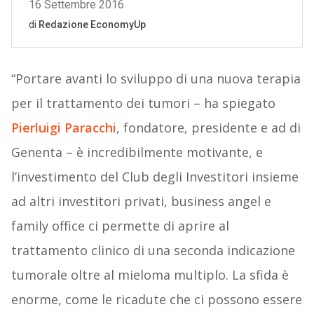
“Portare avanti lo sviluppo di una nuova terapia
per il trattamento dei tumori – ha spiegato
Pierluigi Paracchi
, fondatore, presidente e ad di
Genenta – è incredibilmente motivante, e
l’investimento del Club degli Investitori insieme
ad altri investitori privati, business angel e
family office ci permette di aprire al
trattamento clinico di una seconda indicazione
tumorale oltre al mieloma multiplo. La sfida è
enorme, come le ricadute che ci possono essere