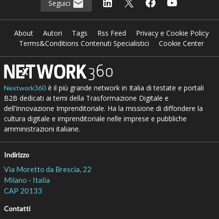
Seguici
About
Autori
Tags
Rss Feed
Privacy e Cookie Policy
Terms&Conditions Contenuti Specialistici
Cookie Center
è il più grande network in Italia di testate e portali
Nextwork360
B2B dedicati ai temi della Trasformazione Digitale e
dell’Innovazione Imprenditoriale. Ha la missione di diffondere la
cultura digitale e imprenditoriale nelle imprese e pubbliche
amministrazioni italiane.
Indirizzo
Via Moretto da Brescia, 22
Milano - Italia
CAP 20133
Contatti