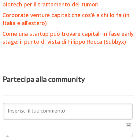
biotech per il trattamento dei tumori
Corporate venture capital: che cos’è e chi lo fa (in
Italia e all’estero)
Come una startup può trovare capitali in fase early
stage: il punto di vista di Filippo Rocca (Subbyx)
Partecipa alla community
N