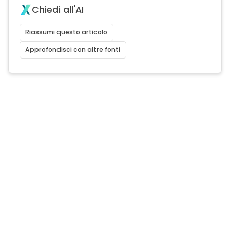
Chiedi all'AI
Riassumi questo articolo
Approfondisci con altre fonti