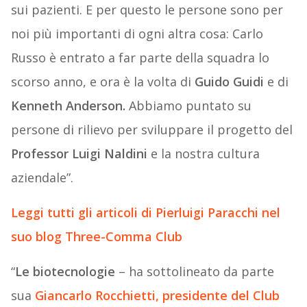
sui pazienti. E per questo le persone sono per
noi più importanti di ogni altra cosa: Carlo
Russo è entrato a far parte della squadra lo
scorso anno, e ora è la volta di
Guido Guidi
e di
Kenneth Anderson.
Abbiamo puntato su
persone di rilievo per sviluppare il progetto del
Professor Luigi Naldini
e la nostra cultura
aziendale”.
Leggi tutti gli articoli di Pierluigi Paracchi nel
suo blog Three-Comma Club
“
Le biotecnologie
– ha sottolineato da parte
sua
Giancarlo Rocchietti, presidente del Club