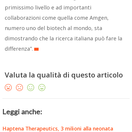
primissimo livello e ad importanti
collaborazioni come quella come Amgen,
numero uno del biotech al mondo, sta
dimostrando che la ricerca italiana può fare la
differenza”.
Valuta la qualità di questo articolo
Leggi anche:
Haptena Therapeutics, 3 milioni alla neonata