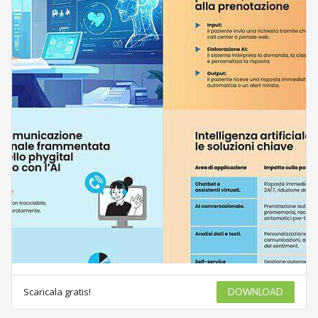
Scaricala gratis!
DOWNLOAD