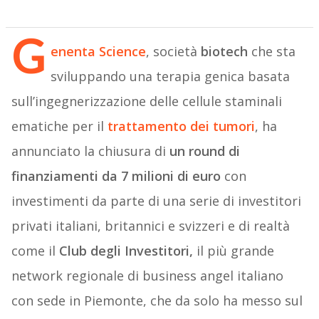
G
enenta Science
, società
biotech
che sta
sviluppando una terapia genica basata
sull’ingegnerizzazione delle cellule staminali
ematiche per il
trattamento dei tumori
, ha
annunciato la chiusura di
un round di
finanziamenti da 7 milioni di euro
con
investimenti da parte di una serie di investitori
privati italiani, britannici e svizzeri e di realtà
come il
Club degli Investitori,
il più grande
network regionale di business angel italiano
con sede in Piemonte, che da solo ha messo sul