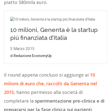
piatto 580mila euro.
Il round appena concluso si aggiunge ai
10
milioni di euro che, raccolti da Genenta nel
2015
, hanno permesso alla società di
completare la
sperimentazione pre-clinica e di
prepararsi per la fase clinica sui pazienti,