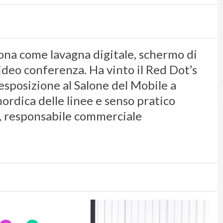
iona come lavagna digitale, schermo di
ideo conferenza. Ha vinto il Red Dot’s
 esposizione al Salone del Mobile a
rdica delle linee e senso pratico
, responsabile commerciale