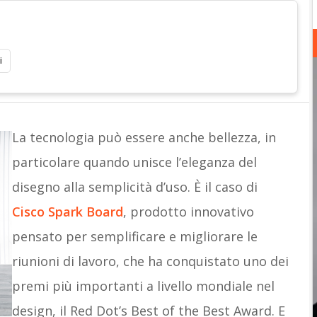
i
La tecnologia può essere anche bellezza, in
particolare quando unisce l’eleganza del
disegno alla semplicità d’uso. È il caso di
Cisco Spark Board
, prodotto innovativo
pensato per semplificare e migliorare le
riunioni di lavoro, che ha conquistato uno dei
premi più importanti a livello mondiale nel
design, il Red Dot’s Best of the Best Award. E