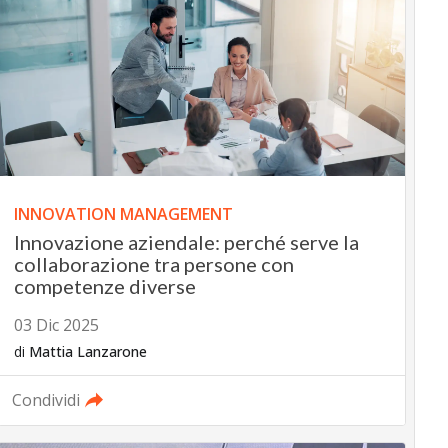
INNOVATION MANAGEMENT
Innovazione aziendale: perché serve la
collaborazione tra persone con
competenze diverse
03 Dic 2025
di
Mattia Lanzarone
Condividi