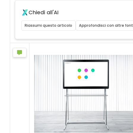
Chiedi all'AI
Riassumi questo articolo
Approfondisci con altre font