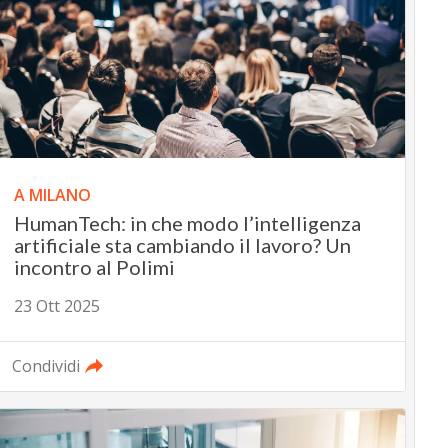
A MILANO
HumanTech: in che modo l’intelligenza
artificiale sta cambiando il lavoro? Un
incontro al Polimi
23 Ott 2025
Condividi