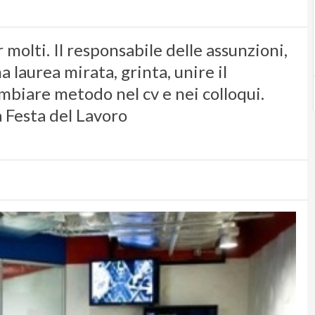
olti. Il responsabile delle assunzioni,
 laurea mirata, grinta, unire il
ambiare metodo nel cv e nei colloqui.
a Festa del Lavoro