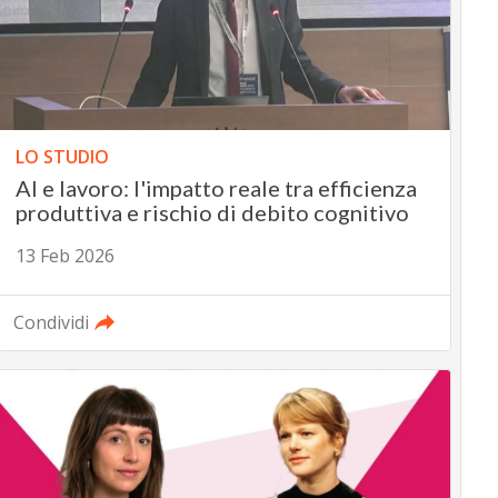
LO STUDIO
AI e lavoro: l'impatto reale tra efficienza
produttiva e rischio di debito cognitivo
13 Feb 2026
Condividi