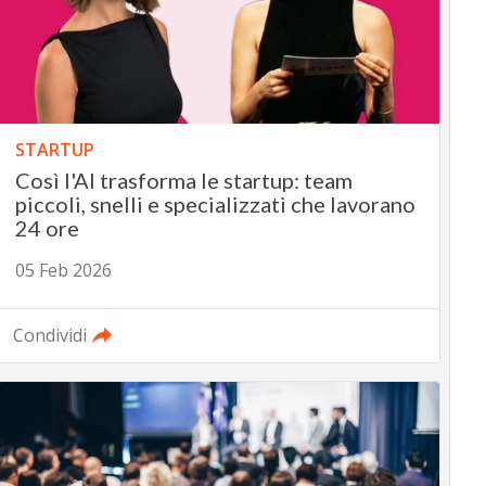
STARTUP
Così l'AI trasforma le startup: team
piccoli, snelli e specializzati che lavorano
24 ore
05 Feb 2026
Condividi