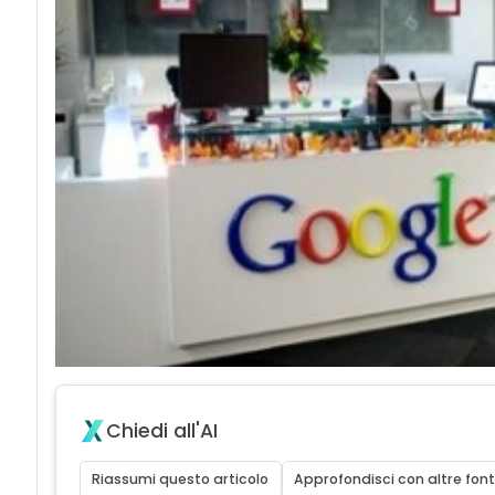
Chiedi all'AI
Riassumi questo articolo
Approfondisci con altre font