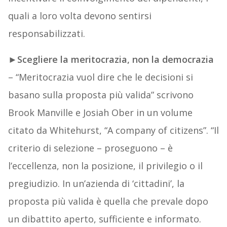
quali a loro volta devono sentirsi
responsabilizzati.
►
Scegliere la meritocrazia, non la democrazia
– “Meritocrazia vuol dire che le decisioni si
basano sulla proposta più valida” scrivono
Brook Manville e Josiah Ober in un volume
citato da Whitehurst, “A company of citizens”. “Il
criterio di selezione – proseguono – è
l’eccellenza, non la posizione, il privilegio o il
pregiudizio. In un’azienda di ‘cittadini’, la
proposta più valida è quella che prevale dopo
un dibattito aperto, sufficiente e informato.