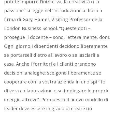
potete imporre l’iniziativa, la creatività o la
passione” si legge nell’introduzione al libro a
firma di
Gary Hamel
, Visiting Professor della
London Business School. “Queste doti –
prosegue il docente – sono, letteralmente, doni.
Ogni giorno i dipendenti decidono liberamente
se portarseli dietro al lavoro o se lasciarli a
casa. Anche i fornitori e i clienti prendono
decisioni analoghe: scelgono liberamente se
cooperare con la vostra azienda in uno spirito
di vera collaborazione o se impiegare le proprie
energie altrove”. Per questo il nuovo modello di
leader deve essere in grado di creare un