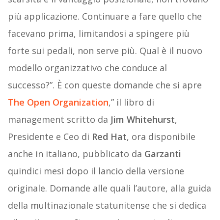
più applicazione. Continuare a fare quello che
facevano prima, limitandosi a spingere più
forte sui pedali, non serve più. Qual è il nuovo
modello organizzativo che conduce al
successo?”. È con queste domande che si apre
The Open Organization
,” il libro di
management scritto da
Jim Whitehurst
,
Presidente e Ceo di
Red Hat
, ora disponibile
anche in italiano, pubblicato da
Garzanti
quindici mesi dopo il lancio della versione
originale. Domande alle quali l’autore, alla guida
della multinazionale statunitense che si dedica