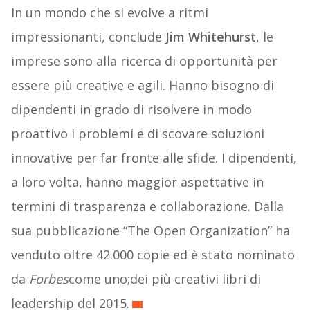
In un mondo che si evolve a ritmi
impressionanti, conclude
Jim Whitehurst
, le
imprese sono alla ricerca di opportunità per
essere più creative e agili. Hanno bisogno di
dipendenti in grado di risolvere in modo
proattivo i problemi e di scovare soluzioni
innovative per far fronte alle sfide. I dipendenti,
a loro volta, hanno maggior aspettative in
termini di trasparenza e collaborazione. Dalla
sua pubblicazione “The Open Organization” ha
venduto oltre 42.000 copie ed è stato nominato
da
Forbes
come uno;dei più creativi libri di
leadership del 2015.