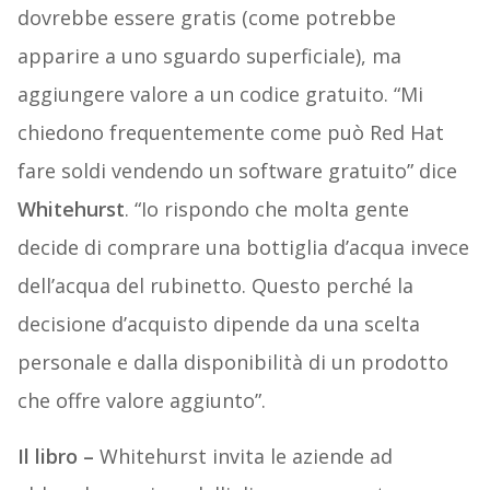
dovrebbe essere gratis (come potrebbe
apparire a uno sguardo superficiale), ma
aggiungere valore a un codice gratuito. “Mi
chiedono frequentemente come può Red Hat
fare soldi vendendo un software gratuito” dice
Whitehurst
. “Io rispondo che molta gente
decide di comprare una bottiglia d’acqua invece
dell’acqua del rubinetto. Questo perché la
decisione d’acquisto dipende da una scelta
personale e dalla disponibilità di un prodotto
che offre valore aggiunto”.
Il libro –
Whitehurst invita le aziende ad