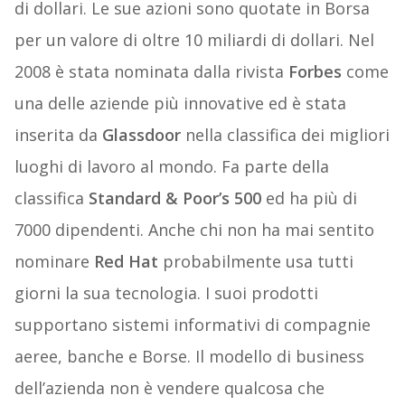
di dollari. Le sue azioni sono quotate in Borsa
per un valore di oltre 10 miliardi di dollari. Nel
2008 è stata nominata dalla rivista
Forbes
come
una delle aziende più innovative ed è stata
inserita da
Glassdoor
nella classifica dei migliori
luoghi di lavoro al mondo. Fa parte della
classifica
Standard & Poor’s 500
ed ha più di
7000 dipendenti. Anche chi non ha mai sentito
nominare
Red Hat
probabilmente usa tutti
giorni la sua tecnologia. I suoi prodotti
supportano sistemi informativi di compagnie
aeree, banche e Borse. Il modello di business
dell’azienda non è vendere qualcosa che