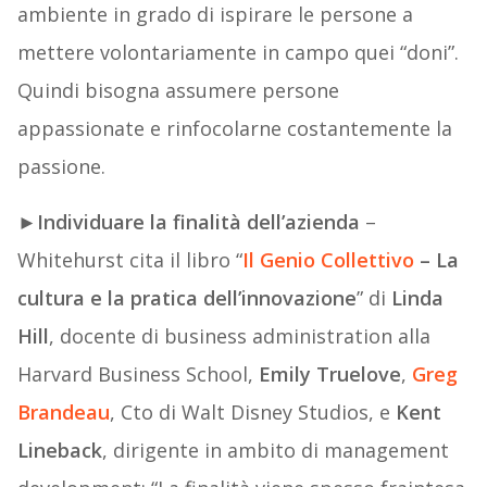
ambiente in grado di ispirare le persone a
mettere volontariamente in campo quei “doni”.
Quindi bisogna assumere persone
appassionate e rinfocolarne costantemente la
passione.
►
Individuare la finalità dell’azienda
–
Whitehurst cita il libro “
Il Genio Collettivo
– La
cultura e la pratica dell’innovazione
” di
Linda
Hill
, docente di business administration alla
Harvard Business School,
Emily Truelove
,
Greg
Brandeau
, Cto di Walt Disney Studios, e
Kent
Lineback
, dirigente in ambito di management