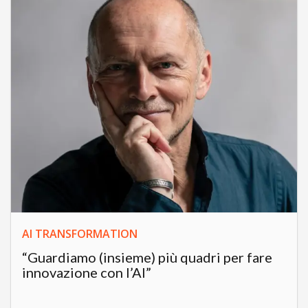
AI TRANSFORMATION
“Guardiamo (insieme) più quadri per fare
innovazione con l’AI”