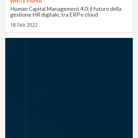
WHITE PAPER
Human Capital Management 4.0: il futuro della
gestione HR digitale, tra ERP e cloud
18 Feb 2022