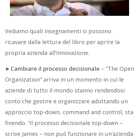
Vediamo quali insegnamenti si possono
ricavare dalla lettura del libro per aprire la
propria azienda all’innovazione.
►
Cambiare il processo decisionale
– “The Open
Organization” arriva in un momento in cui le
aziende di tutto il mondo stanno rendendosi
conto che gestire e organizzare adottando un
approccio top-down, command and control, sta
finendo. “Il processo decisionale top-down –
scrive James – non può funzionare in un’azienda