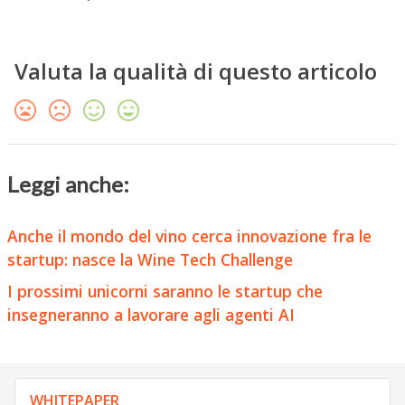
Valuta la qualità di questo articolo
Leggi anche:
Anche il mondo del vino cerca innovazione fra le
startup: nasce la Wine Tech Challenge
I prossimi unicorni saranno le startup che
insegneranno a lavorare agli agenti AI
WHITEPAPER