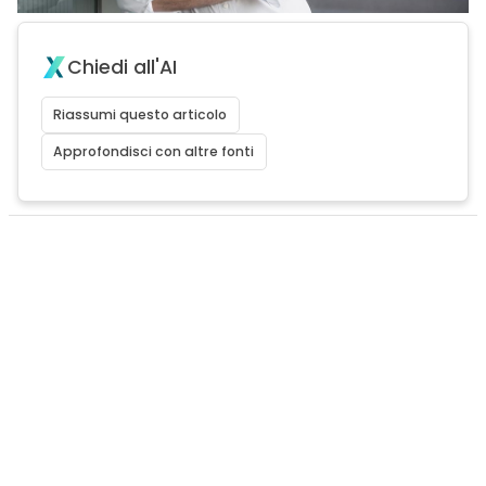
Chiedi all'AI
Riassumi questo articolo
Approfondisci con altre fonti