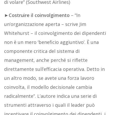
di volare” (Southwest Airlines)
►
Costruire il coinvolgimento
– “In
un’organizzazione aperta – scrive Jim
Whitehurst – il coinvolgimento dei dipendenti
non è un mero ‘beneficio aggiuntivo’. È una
componente critica del sistema di
management, anche perché si riflette
direttamente sull’efficacia operativa. Detto in
un altro modo, se avete una forza lavoro
coinvolta, il modello decisionale cambia
radicalmente”. L’autore indica una serie di
strumenti attraverso i quali il leader può
incentivare il coinvolgimento dei dipendenti, i