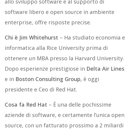
allo sviluppo software e al supporto di
software libero e open source in ambiente
enterprise, offre risposte precise.
Chi è Jim Whitehurst
– Ha studiato economia e
informatica alla Rice University prima di
ottenere un MBA presso la Harvard University.
Dopo esperienze prestigiose in
Delta Air Lines
e in
Boston Consulting Group,
è oggi
presidente e Ceo di Red Hat.
Cosa fa Red Hat
– È una delle pochissime
aziende di software, e certamente l’unica open
source, con un fatturato prossimo a 2 miliardi