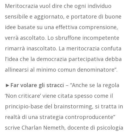
Meritocrazia vuol dire che ogni individuo
sensibile e aggiornato, e portatore di buone
idee basate su una effettiva comprensione,
verrà ascoltato. Lo sbruffone incompetente
rimarrà inascoltato. La meritocrazia confuta
l’idea che la democrazia partecipativa debba
allinearsi al minimo comun denominatore”.
►
Far volare gli stracci
– “Anche se la regola
‘Non criticare’ viene citata spesso come il
principio-base del brainstorming, si tratta in
realtà di una strategia controproducente”
scrive Charlan Nemeth, docente di psicologia