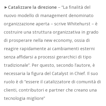
►
Catalizzare la direzione
– “La finalità del
nuovo modello di management denominato
organizzazione aperta – scrive Whitehurst – è
costruire una struttura organizzativa in grado
di prosperare nella new economy, ossia di
reagire rapidamente ai cambiamenti esterni
senza affidarsi a processi gerarchici di tipo
tradizionale”. Per questo, secondo l’autore, è
necessaria la figura del Catalyst in Chief. Il suo
ruolo è di “essere il catalizzatore di comunità di
clienti, contributori e partner che creano una
tecnologia migliore”