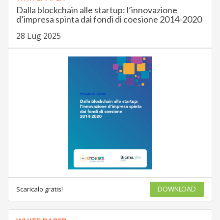
Dalla blockchain alle startup: l’innovazione
d’impresa spinta dai fondi di coesione 2014-2020
28 Lug 2025
Scaricalo gratis!
DOWNLOAD