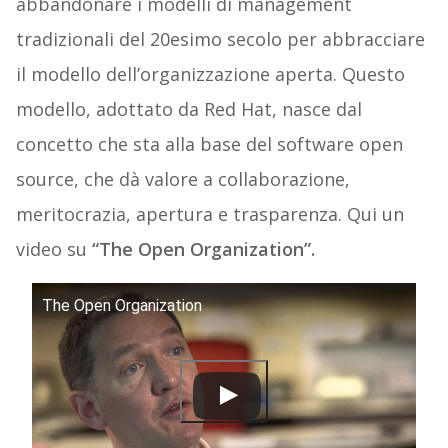
abbandonare i modelli di management
tradizionali del 20esimo secolo per abbracciare
il modello dell’organizzazione aperta. Questo
modello, adottato da Red Hat, nasce dal
concetto che sta alla base del software open
source, che dà valore a collaborazione,
meritocrazia, apertura e trasparenza. Qui un
video su
“The Open Organization”.
The Open Organization