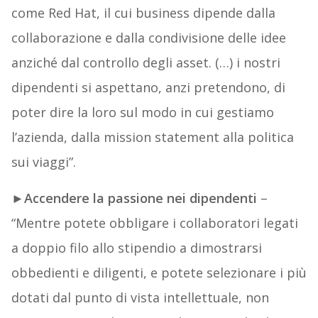
come Red Hat, il cui business dipende dalla
collaborazione e dalla condivisione delle idee
anziché dal controllo degli asset. (…) i nostri
dipendenti si aspettano, anzi pretendono, di
poter dire la loro sul modo in cui gestiamo
l’azienda, dalla mission statement alla politica
sui viaggi”.
►
Accendere la passione nei dipendenti
–
“Mentre potete obbligare i collaboratori legati
a doppio filo allo stipendio a dimostrarsi
obbedienti e diligenti, e potete selezionare i più
dotati dal punto di vista intellettuale, non