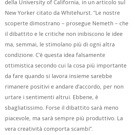
della University of California, in un articolo sul
New Yorker citato da Whitehurst. “Le nostre
scoperte dimostrano – prosegue Nemeth – che
il dibattito e le critiche non inibiscono le idee
ma, semmai, le stimolano più di ogni altra
condizione. C’è questa idea falsamente
ottimistica secondo cui la cosa più importante
da fare quando si lavora insieme sarebbe
rimanere positivi e andare d’accordo, per non
urtare i sentimenti altrui. Ebbene, è
sbagliatissimo. Forse il dibattito sarà meno
piacevole, ma sarà sempre più produttivo. La
vera creatività comporta scambi”.