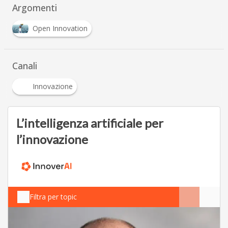
Argomenti
Open Innovation
Canali
Innovazione
L’intelligenza artificiale per
l’innovazione
Filtra per topic