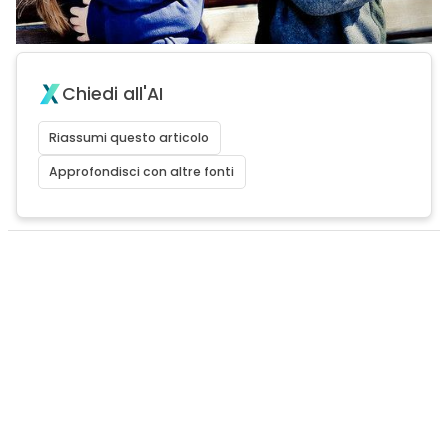
Chiedi all'AI
Riassumi questo articolo
Approfondisci con altre fonti