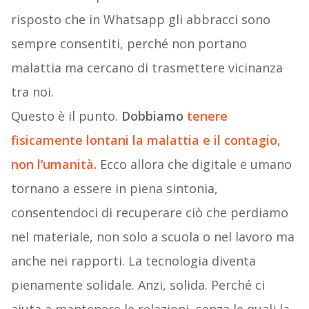
risposto che in Whatsapp gli abbracci sono
sempre consentiti, perché non portano
malattia ma cercano di trasmettere vicinanza
tra noi.
Questo è il punto.
Dobbiamo
tenere
fisicamente lontani la malattia e il contagio,
non l’umanità.
Ecco allora che digitale e umano
tornano a essere in piena sintonia,
consentendoci di recuperare ciò che perdiamo
nel materiale, non solo a scuola o nel lavoro ma
anche nei rapporti. La tecnologia diventa
pienamente solidale. Anzi, solida. Perché ci