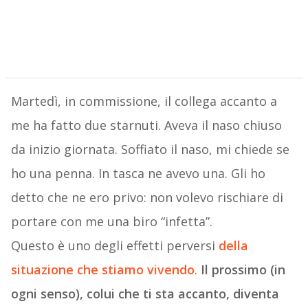
Martedì, in commissione, il collega accanto a
me ha fatto due starnuti. Aveva il naso chiuso
da inizio giornata. Soffiato il naso, mi chiede se
ho una penna. In tasca ne avevo una. Gli ho
detto che ne ero privo: non volevo rischiare di
portare con me una biro “infetta”.
Questo è uno degli effetti perversi
della
situazione che stiamo vivendo
.
Il prossimo (in
ogni senso), colui che ti sta accanto, diventa