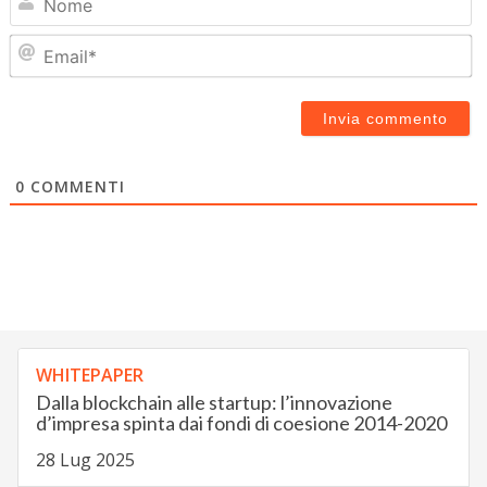
Em
0
COMMENTI
WHITEPAPER
Dalla blockchain alle startup: l’innovazione
d’impresa spinta dai fondi di coesione 2014-2020
28 Lug 2025