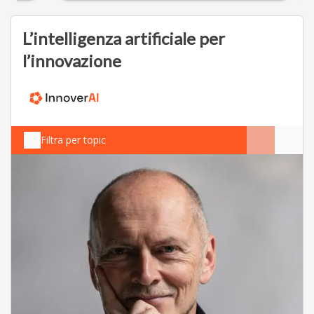
L’intelligenza artificiale per
l’innovazione
Filtra per topic