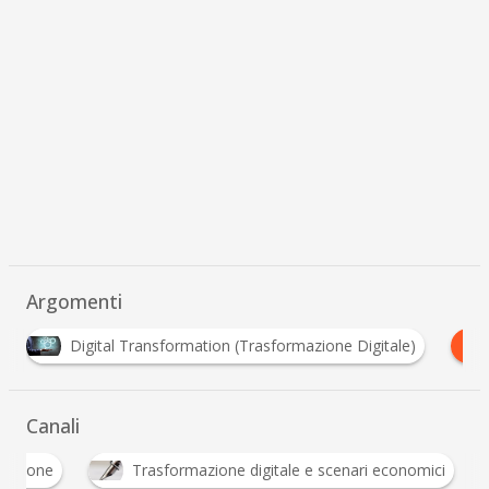
Argomenti
E
ransformation (Trasformazione Digitale)
Etica digitale
Canali
Innovazione
Trasformazione digitale e scenari 