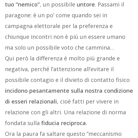
tuo “nemico”
, un possibile
untore
. Passami il
paragone: è un po’ come quando sei in
campagna elettorale per la preferenza e
chiunque incontri non è più un essere umano
ma solo un possibile voto che cammina…
Qui però la differenza è molto più grande e
negativa, perché l’attenzione all’evitare il
possibile contagio e il divieto di contatto fisico
incidono pesantamente sulla nostra condizione
di esseri relazionali
, cioè fatti per vivere in
relazione con gli altri. Una relazione di norma
fondata sulla
fiducia reciproca
.
Ora la paura fa saltare questo “meccanismo