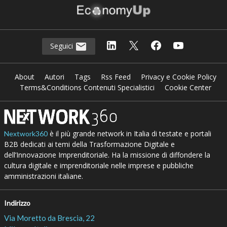
Seguici
About
Autori
Tags
Rss Feed
Privacy e Cookie Policy
Terms&Conditions Contenuti Specialistici
Cookie Center
è il più grande network in Italia di testate e portali
Nextwork360
B2B dedicati ai temi della Trasformazione Digitale e
dell’Innovazione Imprenditoriale. Ha la missione di diffondere la
cultura digitale e imprenditoriale nelle imprese e pubbliche
amministrazioni italiane.
Indirizzo
Via Moretto da Brescia, 22