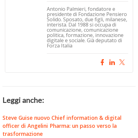
Antonio Palmieri, fondatore e
presidente di Fondazione Pensiero
Solido. Sposato, due figli, milanese,
interista. Dal 1988 si occupa di
comunicazione, comunicazione
politica, formazione, innovazione
digitale e sociale. Già deputato di
Forza Italia
Leggi anche:
Steve Guise nuovo Chief information & digital
officer di Angelini Pharma: un passo verso la
trasformazione