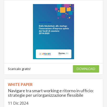
Scaricalo gratis!
DOWNLOAD
WHITE PAPER
Navigare tra smart working e ritorno in ufficio:
strategie per un'organizzazione flessibile
11 Dic 2024