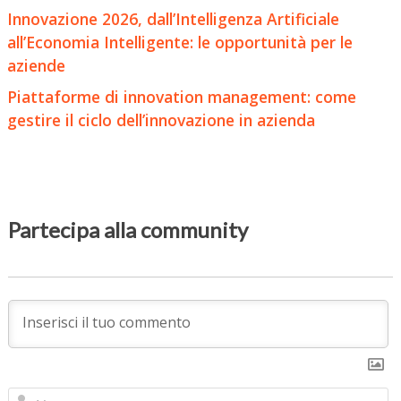
Innovazione 2026, dall’Intelligenza Artificiale
all’Economia Intelligente: le opportunità per le
aziende
Piattaforme di innovation management: come
gestire il ciclo dell’innovazione in azienda
Partecipa alla community
N