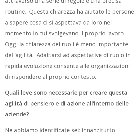
attraverso una serie di regole e una precisa
routine. Questa chiarezza ha aiutato le persone
a sapere cosa ci si aspettava da loro nel
momento in cui svolgevano il proprio lavoro.
Oggi la chiarezza dei ruoli è meno importante
dell’agilità. Adattarsi ad aspettative di ruolo in
rapida evoluzione consente alle organizzazioni
di rispondere al proprio contesto.
Quali leve sono necessarie per creare questa
agilità di pensiero e di azione all’interno delle
aziende?
Ne abbiamo identificate sei: innanzitutto