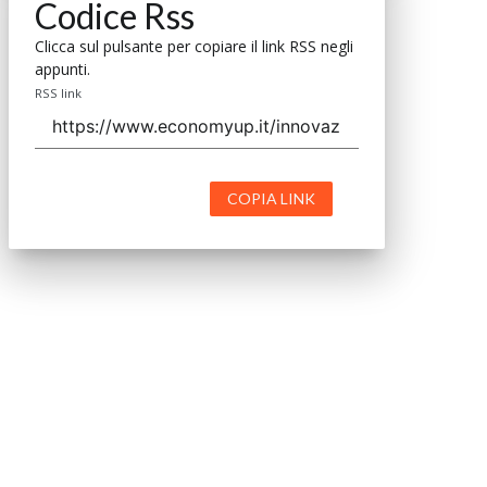
Codice Rss
Clicca sul pulsante per copiare il link RSS negli
appunti.
RSS link
COPIA LINK