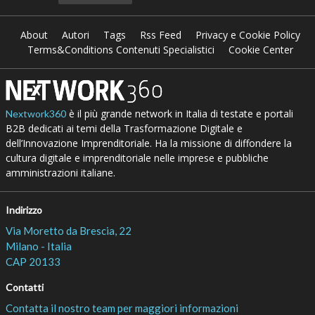
About
Autori
Tags
Rss Feed
Privacy e Cookie Policy
Terms&Conditions Contenuti Specialistici
Cookie Center
è il più grande network in Italia di testate e portali
Nextwork360
B2B dedicati ai temi della Trasformazione Digitale e
dell’Innovazione Imprenditoriale. Ha la missione di diffondere la
cultura digitale e imprenditoriale nelle imprese e pubbliche
amministrazioni italiane.
Indirizzo
Via Moretto da Brescia, 22
Milano - Italia
CAP 20133
Contatti
Contatta il nostro team per maggiori informazioni