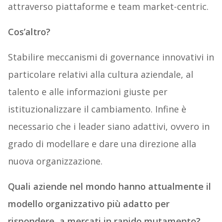
attraverso piattaforme e team market-centric.
Cos’altro?
Stabilire meccanismi di governance innovativi in
particolare relativi alla cultura aziendale, al
talento e alle informazioni giuste per
istituzionalizzare il cambiamento. Infine è
necessario che i leader siano adattivi, ovvero in
grado di modellare e dare una direzione alla
nuova organizzazione.
Quali aziende nel mondo hanno attualmente il
modello organizzativo più adatto per
rispondere a mercati in rapido mutamento?