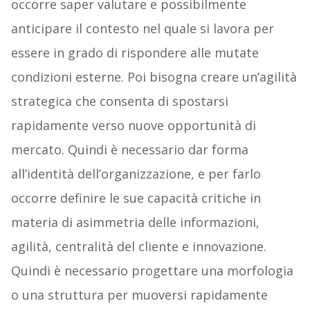
occorre saper valutare e possibilmente
anticipare il contesto nel quale si lavora per
essere in grado di rispondere alle mutate
condizioni esterne. Poi bisogna creare un’agilità
strategica che consenta di spostarsi
rapidamente verso nuove opportunità di
mercato. Quindi è necessario dar forma
all’identità dell’organizzazione, e per farlo
occorre definire le sue capacità critiche in
materia di asimmetria delle informazioni,
agilità, centralità del cliente e innovazione.
Quindi è necessario progettare una morfologia
o una struttura per muoversi rapidamente