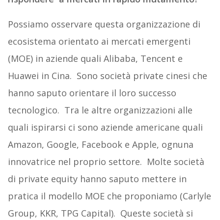
Possiamo osservare questa organizzazione di
ecosistema orientato ai mercati emergenti
(MOE) in aziende quali Alibaba, Tencent e
Huawei in Cina. Sono società private cinesi che
hanno saputo orientare il loro successo
tecnologico. Tra le altre organizzazioni alle
quali ispirarsi ci sono aziende americane quali
Amazon, Google, Facebook e Apple, ognuna
innovatrice nel proprio settore. Molte società
di private equity hanno saputo mettere in
pratica il modello MOE che proponiamo (Carlyle
Group, KKR, TPG Capital). Queste società si