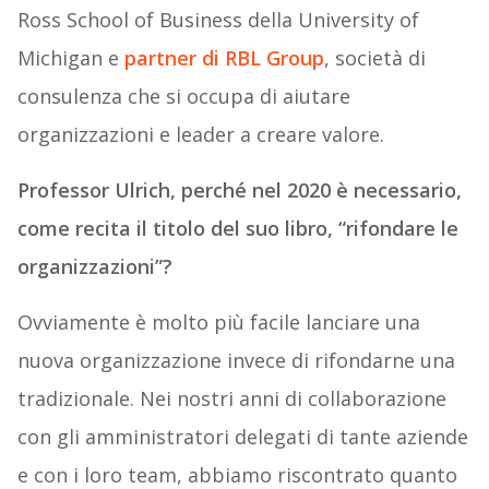
Ross School of Business della University of
Michigan e
partner di RBL Group
, società di
consulenza che si occupa di aiutare
organizzazioni e leader a creare valore.
Professor Ulrich, perché nel 2020 è necessario,
come recita il titolo del suo libro, “rifondare le
organizzazioni”?
Ovviamente è molto più facile lanciare una
nuova organizzazione invece di rifondarne una
tradizionale. Nei nostri anni di collaborazione
con gli amministratori delegati di tante aziende
e con i loro team, abbiamo riscontrato quanto