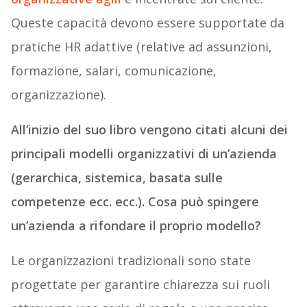
Queste capacità devono essere supportate da
pratiche HR adattive (relative ad assunzioni,
formazione, salari, comunicazione,
organizzazione).
All’inizio del suo libro vengono citati alcuni dei
principali modelli organizzativi di un’azienda
(gerarchica, sistemica, basata sulle
competenze ecc. ecc.). Cosa può spingere
un’azienda a rifondare il proprio modello?
Le organizzazioni tradizionali sono state
progettate per garantire chiarezza sui ruoli