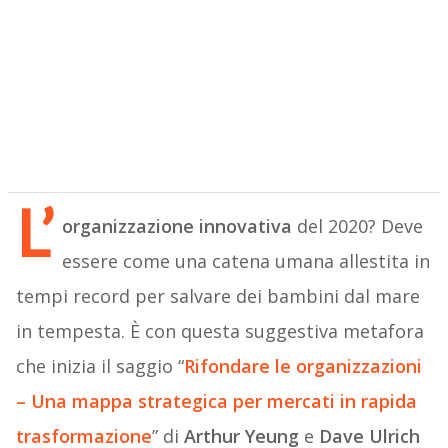
L’
organizzazione innovativa
del 2020? Deve
essere come una catena umana allestita in
tempi record per salvare dei bambini dal mare
in tempesta. È con questa suggestiva metafora
che inizia il saggio “
Rifondare le organizzazioni
– Una mappa strategica per mercati in rapida
trasformazione
” di
Arthur Yeung
e
Dave Ulrich