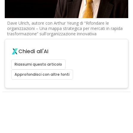
Dave Ulrich, autore con Arthur Yeung di “Rifondare le
organizzazioni – Una mappa strategica per mercati in rapida
trasformazione” sull'organizzazione innovativa
Chiedi all'AI
Riassumi questo articolo
Approfondisci con altre fonti