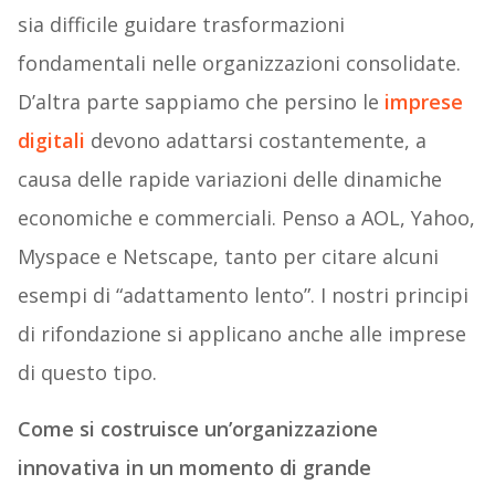
sia difficile guidare trasformazioni
fondamentali nelle organizzazioni consolidate.
D’altra parte sappiamo che persino le
imprese
digitali
devono adattarsi costantemente, a
causa delle rapide variazioni delle dinamiche
economiche e commerciali. Penso a AOL, Yahoo,
Myspace e Netscape, tanto per citare alcuni
esempi di “adattamento lento”. I nostri principi
di rifondazione si applicano anche alle imprese
di questo tipo.
Come si costruisce un’organizzazione
innovativa in un momento di grande