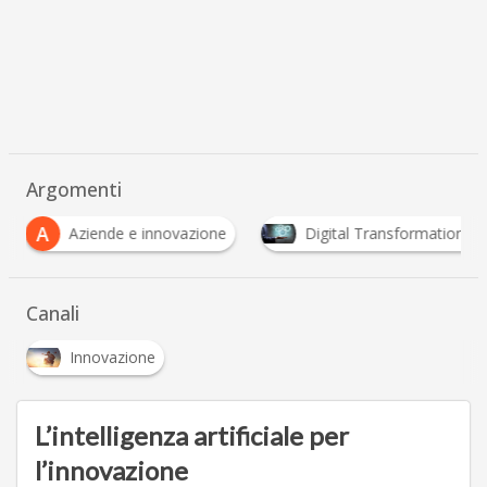
Argomenti
L
Digital Transformation (Trasformazione Digitale)
…
Canali
Innovazione
L’intelligenza artificiale per
l’innovazione