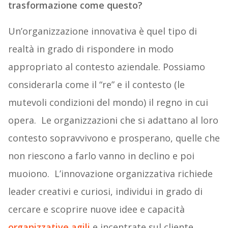
trasformazione come questo?
Un’organizzazione innovativa è quel tipo di
realtà in grado di rispondere in modo
appropriato al contesto aziendale. Possiamo
considerarla come il “re” e il contesto (le
mutevoli condizioni del mondo) il regno in cui
opera. Le organizzazioni che si adattano al loro
contesto sopravvivono e prosperano, quelle che
non riescono a farlo vanno in declino e poi
muoiono. L’innovazione organizzativa richiede
leader creativi e curiosi, individui in grado di
cercare e scoprire nuove idee e capacità
organizzative agili
e incentrate sul cliente.