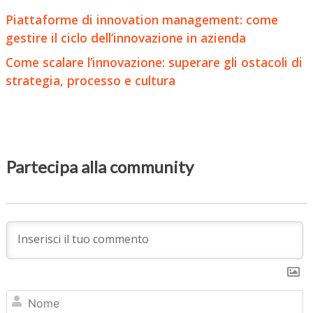
Piattaforme di innovation management: come
gestire il ciclo dell’innovazione in azienda
Come scalare l’innovazione: superare gli ostacoli di
strategia, processo e cultura
Partecipa alla community
N