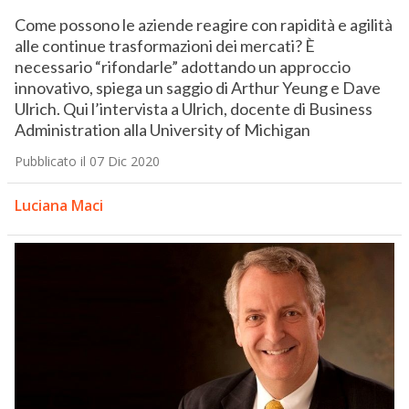
Come possono le aziende reagire con rapidità e agilità
alle continue trasformazioni dei mercati? È
necessario “rifondarle” adottando un approccio
innovativo, spiega un saggio di Arthur Yeung e Dave
Ulrich. Qui l’intervista a Ulrich, docente di Business
Administration alla University of Michigan
Pubblicato il 07 Dic 2020
Luciana Maci