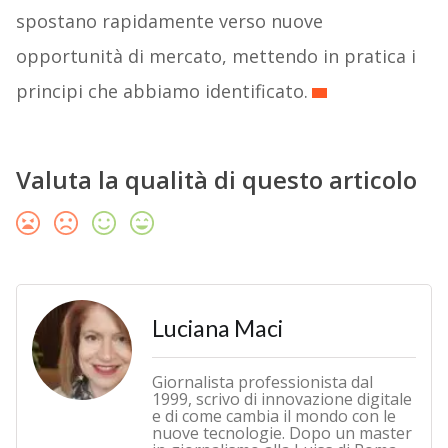
spostano rapidamente verso nuove
opportunità di mercato, mettendo in pratica i
principi che abbiamo identificato.
Valuta la qualità di questo articolo
Luciana Maci
Giornalista professionista dal
1999, scrivo di innovazione digitale
e di come cambia il mondo con le
nuove tecnologie. Dopo un master