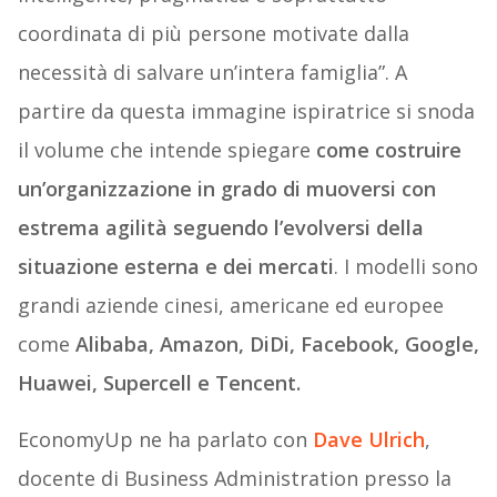
coordinata di più persone motivate dalla
necessità di salvare un’intera famiglia”. A
partire da questa immagine ispiratrice si snoda
il volume che intende spiegare
come costruire
un’organizzazione in grado di muoversi con
estrema agilità seguendo l’evolversi della
situazione esterna e dei mercati
. I modelli sono
grandi aziende cinesi, americane ed europee
come
Alibaba, Amazon, DiDi, Facebook, Google,
Huawei, Supercell e Tencent.
EconomyUp ne ha parlato con
Dave Ulrich
,
docente di Business Administration presso la