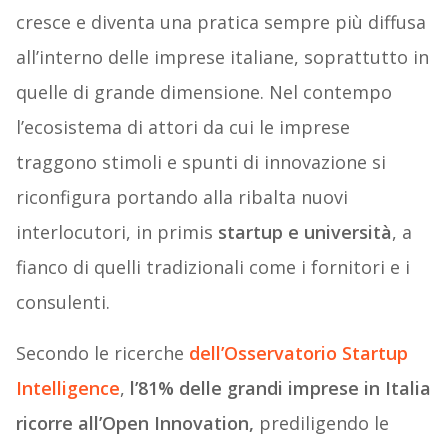
cresce e diventa una pratica sempre più diffusa
all’interno delle imprese italiane, soprattutto in
quelle di grande dimensione. Nel contempo
l’ecosistema di attori da cui le imprese
traggono stimoli e spunti di innovazione si
riconfigura portando alla ribalta nuovi
interlocutori, in primis
startup e università
, a
fianco di quelli tradizionali come i fornitori e i
consulenti.
Secondo le ricerche
dell’Osservatorio Startup
Intelligence
,
l’81% delle grandi imprese in Italia
ricorre all’Open Innovation,
prediligendo le