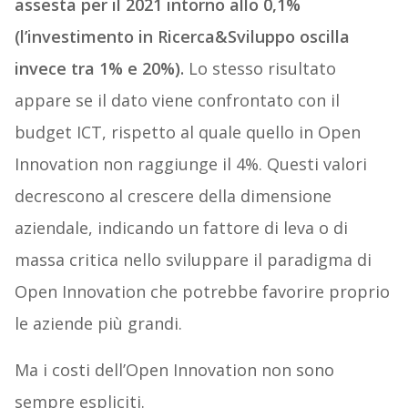
assesta per il 2021 intorno allo 0,1%
(l’investimento in Ricerca&Sviluppo oscilla
invece tra 1% e 20%).
Lo stesso risultato
appare se il dato viene confrontato con il
budget ICT, rispetto al quale quello in Open
Innovation non raggiunge il 4%. Questi valori
decrescono al crescere della dimensione
aziendale, indicando un fattore di leva o di
massa critica nello sviluppare il paradigma di
Open Innovation che potrebbe favorire proprio
le aziende più grandi.
Ma i costi dell’Open Innovation non sono
sempre espliciti.