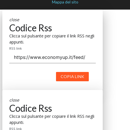
Mappa del sito
close
Codice Rss
Clicca sul pulsante per copiare il link RSS negli
appunti.
RSS link
COPIA LINK
close
Codice Rss
Clicca sul pulsante per copiare il link RSS negli
appunti.
RSS link