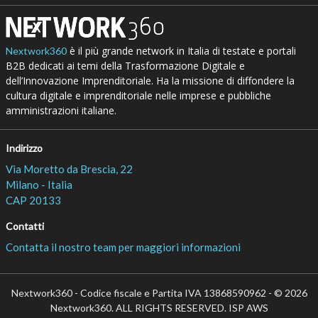
è il più grande network in Italia di testate e portali
Nextwork360
B2B dedicati ai temi della Trasformazione Digitale e
dell’Innovazione Imprenditoriale. Ha la missione di diffondere la
cultura digitale e imprenditoriale nelle imprese e pubbliche
amministrazioni italiane.
Indirizzo
Via Moretto da Brescia, 22
Milano - Italia
CAP 20133
Contatti
Contatta il nostro team per maggiori informazioni
Nextwork360 - Codice fiscale e Partita IVA 13868590962 - © 2026
Nextwork360. ALL RIGHTS RESERVED. ISP AWS