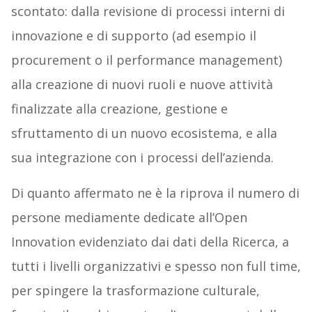
scontato: dalla revisione di processi interni di
innovazione e di supporto (ad esempio il
procurement o il performance management)
alla creazione di nuovi ruoli e nuove attività
finalizzate alla creazione, gestione e
sfruttamento di un nuovo ecosistema, e alla
sua integrazione con i processi dell’azienda.
Di quanto affermato ne è la riprova il numero di
persone mediamente dedicate all’Open
Innovation evidenziato dai dati della Ricerca, a
tutti i livelli organizzativi e spesso non full time,
per spingere la trasformazione culturale,