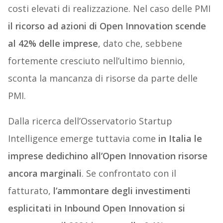
costi elevati di realizzazione. Nel caso delle PMI
il ricorso ad azioni di Open Innovation scende
al 42% delle imprese
, dato che, sebbene
fortemente cresciuto nell’ultimo biennio,
sconta la mancanza di risorse da parte delle
PMI.
Dalla ricerca dell’Osservatorio Startup
Intelligence emerge tuttavia come
in Italia le
imprese dedichino all’Open Innovation risorse
ancora marginali
. Se confrontato con il
fatturato,
l’ammontare degli investimenti
esplicitati in Inbound Open Innovation si