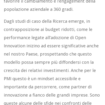
favorire il cambiamento e l’engagement della
popolazione aziendale a 360 gradi.
Dagli studi di caso della Ricerca emerge, in
contrapposizione ai budget ridotti, come le
performance legate all’adozione di Open
Innovation inizino ad essere significative anche
nel nostro Paese, prospettando che questo
modello possa sempre più diffondersi con la
crescita dei relativi investimenti. Anche per le
PMI questo è un mindset accessibile e
importante da percorrere, come partner di
innovazione a fianco delle grandi imprese. Sono
queste alcune delle sfide nei confronti delle