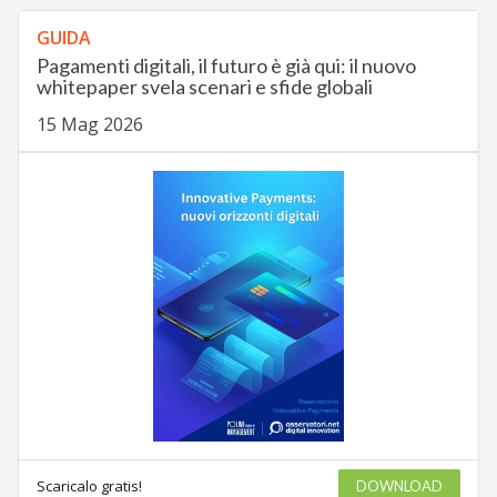
GUIDA
Pagamenti digitali, il futuro è già qui: il nuovo
whitepaper svela scenari e sfide globali
15 Mag 2026
Scaricalo gratis!
DOWNLOAD