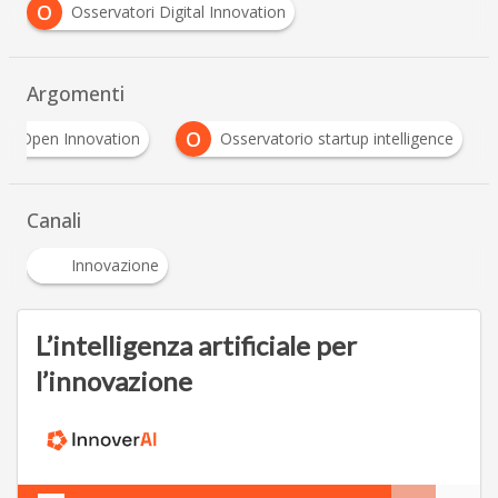
O
Osservatori Digital Innovation
Argomenti
O
Open Innovation
Osservatorio startup intelligenc
Canali
Innovazione
L’intelligenza artificiale per
l’innovazione