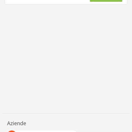
Aziende