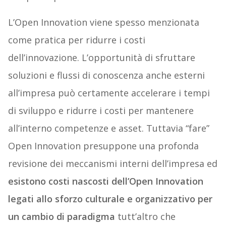
L’Open Innovation viene spesso menzionata
come pratica per ridurre i costi
dell’innovazione. L’opportunità di sfruttare
soluzioni e flussi di conoscenza anche esterni
all’impresa può certamente accelerare i tempi
di sviluppo e ridurre i costi per mantenere
all’interno competenze e asset. Tuttavia “fare”
Open Innovation presuppone una profonda
revisione dei meccanismi interni dell’impresa ed
esistono costi nascosti dell’Open Innovation
legati allo sforzo culturale e organizzativo per
un cambio di paradigma
tutt’altro che