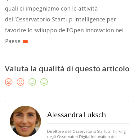
quali ci impegniamo con le attività
dell’Osservatorio Startup Intelligence per
favorire lo sviluppo dell’Open Innovation nel
Paese.
Valuta la qualità di questo articolo
Alessandra Luksch
Direttore dell'Osservatorio Startup Thinking
degli Osservatori Digital Innovation del