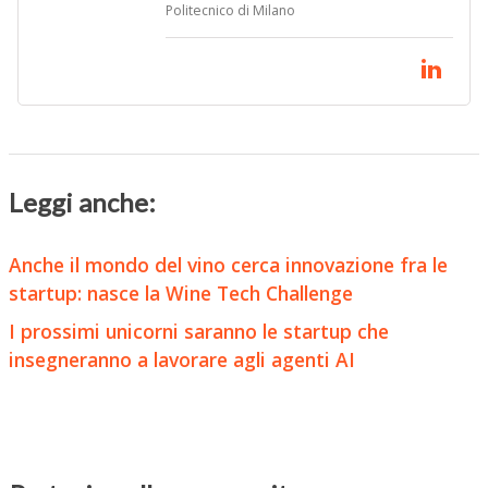
Politecnico di Milano
Leggi anche:
Anche il mondo del vino cerca innovazione fra le
startup: nasce la Wine Tech Challenge
I prossimi unicorni saranno le startup che
insegneranno a lavorare agli agenti AI