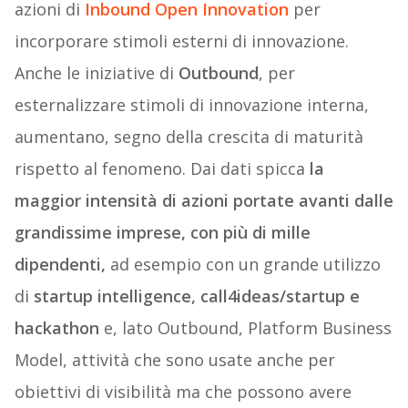
azioni di
Inbound Open Innovation
per
incorporare stimoli esterni di innovazione.
Anche le iniziative di
Outbound
, per
esternalizzare stimoli di innovazione interna,
aumentano, segno della crescita di maturità
rispetto al fenomeno. Dai dati spicca
la
maggior intensità di azioni portate avanti dalle
grandissime impre­se, con più di mille
dipendenti,
ad esempio con un grande utilizzo
di
startup intelligence, call4ideas/startup e
hackathon
e, lato Outbound, Platform Business
Model, attività che sono usate anche per
obiettivi di visibilità ma che possono avere