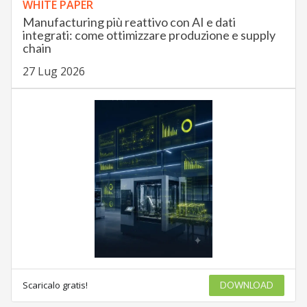
WHITE PAPER
Manufacturing più reattivo con AI e dati
integrati: come ottimizzare produzione e supply
chain
27 Lug 2026
Scaricalo gratis!
DOWNLOAD