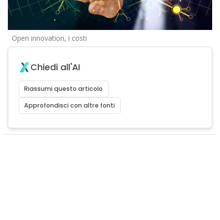
Open innovation, i costi
Chiedi all'AI
Riassumi questo articolo
Approfondisci con altre fonti