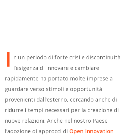
I
n un periodo di forte crisi e discontinuità
l’esigenza di innovare e cambiare
rapidamente ha portato molte imprese a
guardare verso stimoli e opportunità
provenienti dall’esterno, cercando anche di
ridurre i tempi necessari per la creazione di
nuove relazioni. Anche nel nostro Paese
l’adozione di approcci di
Open Innovation