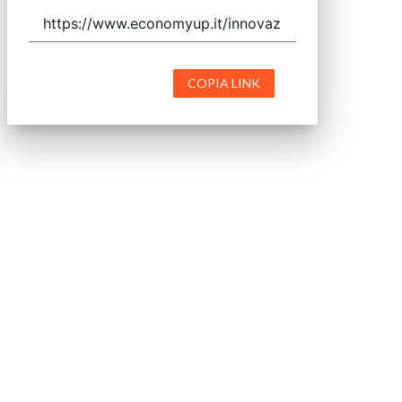
COPIA LINK