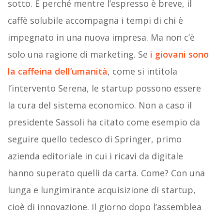
sotto. E perché mentre l’espresso è breve, il
caffè solubile accompagna i tempi di chi è
impegnato in una nuova impresa. Ma non c’è
solo una ragione di marketing. Se
i giovani sono
la caffeina dell’umanità
, come si intitola
l’intervento Serena, le startup possono essere
la cura del sistema economico. Non a caso il
presidente Sassoli ha citato come esempio da
seguire quello tedesco di Springer, primo
azienda editoriale in cui i ricavi da digitale
hanno superato quelli da carta. Come? Con una
lunga e lungimirante acquisizione di startup,
cioè di innovazione. Il giorno dopo l’assemblea