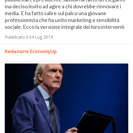
ma deciso invito ad agire a chi dovrebbe rinnovare i
media. E ha fatto salire sul palco una giovane
professionista che ha unito marketing e sensibilità
sociale. Ecco la versione integrale dei loro interventi
Pubblicato il 04 Lug 2014
Redazione EconomyUp