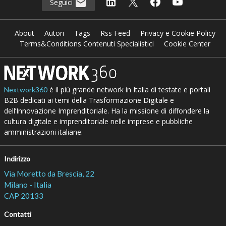
Seguici
About
Autori
Tags
Rss Feed
Privacy e Cookie Policy
Terms&Conditions Contenuti Specialistici
Cookie Center
è il più grande network in Italia di testate e portali
Nextwork360
B2B dedicati ai temi della Trasformazione Digitale e
dell’Innovazione Imprenditoriale. Ha la missione di diffondere la
cultura digitale e imprenditoriale nelle imprese e pubbliche
amministrazioni italiane.
Indirizzo
Via Moretto da Brescia, 22
Milano - Italia
CAP 20133
Contatti