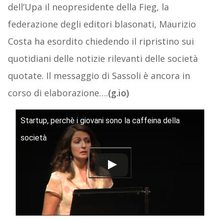
dell’Upa il neopresidente della Fieg, la
federazione degli editori blasonati, Maurizio
Costa ha esordito chiedendo il ripristino sui
quotidiani delle notizie rilevanti delle società
quotate. Il messaggio di Sassoli è ancora in
corso di elaborazione….
(g.io)
Startup, perchè i giovani sono la caffeina della
società