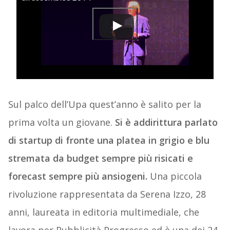
Sul palco dell’Upa quest’anno è salito per la
prima volta un giovane.
Si è addirittura parlato
di startup di fronte una platea in grigio e blu
stremata da budget sempre più risicati e
forecast sempre più ansiogeni.
Una piccola
rivoluzione rappresentata da Serena Izzo, 28
anni, laureata in editoria multimediale, che