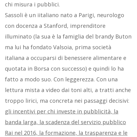
chi misura i pubblici.
Sassoli è un iitaliano nato a Parigi, neurologo
con docenza a Stanford, imprenditore
illuminato (la sua è la famiglia del brandy Buton
ma lui ha fondato Valsoia, prima società
italiana a occuparsi di benessere alimentare e
quotata in Borsa con successo) e quindi lo ha
fatto a modo suo. Con leggerezza. Con una
lettura mista a video dai toni alti, a tratti anche
troppo lirici, ma concreta nei passaggi decisivi:
gli incentivi per chi investe in pubblicità, la
banda larga, la scadenza del servizio pubblico
Rai nel 2016, la formazione, la trasparenza e le