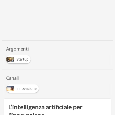
Argomenti
Startup
Canali
Innovazione
L’intelligenza artificiale per