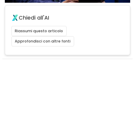
Chiedi all'AI
Riassumi questo articolo
Approfondisci con altre fonti