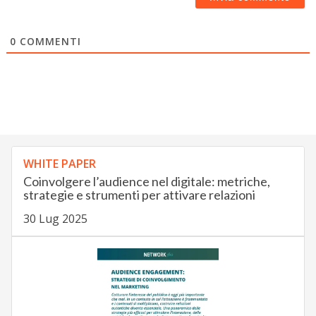
0
COMMENTI
WHITE PAPER
Coinvolgere l’audience nel digitale: metriche,
strategie e strumenti per attivare relazioni
30 Lug 2025