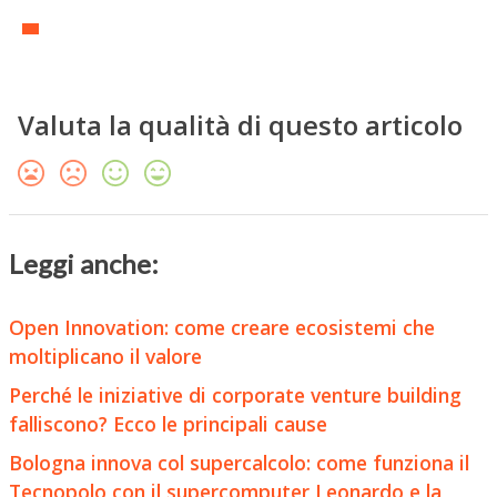
Valuta la qualità di questo articolo
Leggi anche:
Open Innovation: come creare ecosistemi che
moltiplicano il valore
Perché le iniziative di corporate venture building
falliscono? Ecco le principali cause
Bologna innova col supercalcolo: come funziona il
Tecnopolo con il supercomputer Leonardo e la