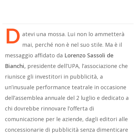
D
atevi una mossa. Lui non lo ammetterà
mai, perché non è nel suo stile. Ma è il
messaggio affidato da
Lorenzo Sassoli de
Bianchi,
presidente dell’UPA, l’associazione che
riunisce gli investitori in pubblicità, a
un’inusuale performance teatrale in occasione
dell’assemblea annuale del 2 luglio e dedicato a
chi dovrebbe rinnovare l’offerta di
comunicazione per le aziende, dagli editori alle
concessionarie di pubblicità senza dimenticare