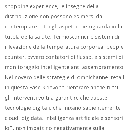
shopping experience, le insegne della
distribuzione non possono esimersi dal
contemplare tutti gli aspetti che riguardano la
tutela della salute. Termoscanner e sistemi di
rilevazione della temperatura corporea, people
counter, ovvero contatori di flusso, e sistemi di
monitoraggio intelligente anti assembramento.
Nel novero delle strategie di omnichannel retail
in questa Fase 3 devono rientrare anche tutti
gli interventi volti a garantire che queste
tecnologie digitali, che mixano sapientemente
cloud, big data, intelligenza artificiale e sensori
IoT, non impattino negativamente sulla