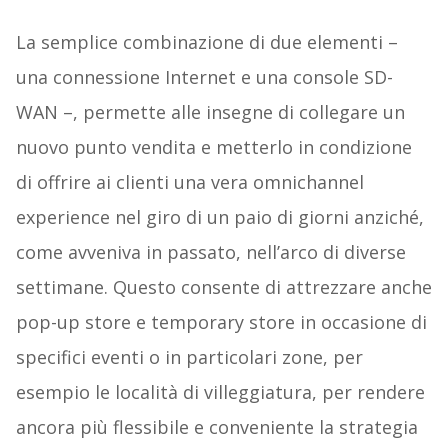
La semplice combinazione di due elementi –
una connessione Internet e una console SD-
WAN –, permette alle insegne di collegare un
nuovo punto vendita e metterlo in condizione
di offrire ai clienti una vera omnichannel
experience nel giro di un paio di giorni anziché,
come avveniva in passato, nell’arco di diverse
settimane. Questo consente di attrezzare anche
pop-up store e temporary store in occasione di
specifici eventi o in particolari zone, per
esempio le località di villeggiatura, per rendere
ancora più flessibile e conveniente la strategia