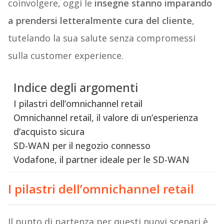
coinvolgere, oggi le
insegne stanno imparando
a prendersi letteralmente cura del cliente
,
tutelando la sua salute senza compromessi
sulla customer experience.
Indice degli argomenti
I pilastri dell’omnichannel retail
Omnichannel retail, il valore di un’esperienza
d’acquisto sicura
SD-WAN per il negozio connesso
Vodafone, il partner ideale per le SD-WAN
I pilastri dell’omnichannel retail
Il punto di partenza per questi nuovi scenari è