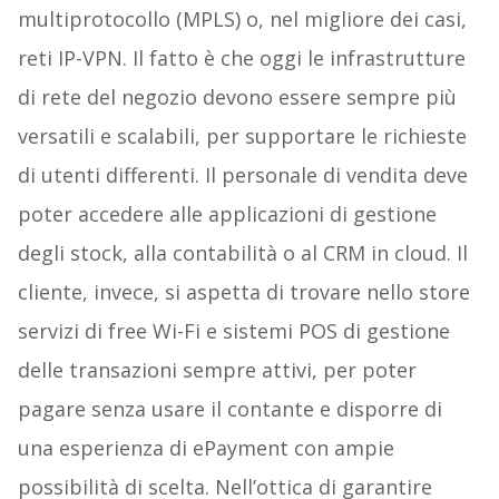
multiprotocollo (MPLS) o, nel migliore dei casi,
reti IP-VPN. Il fatto è che oggi le infrastrutture
di rete del negozio devono essere sempre più
versatili e scalabili, per supportare le richieste
di utenti differenti. Il personale di vendita deve
poter accedere alle applicazioni di gestione
degli stock, alla contabilità o al CRM in cloud. Il
cliente, invece, si aspetta di trovare nello store
servizi di free Wi-Fi e sistemi POS di gestione
delle transazioni sempre attivi, per poter
pagare senza usare il contante e disporre di
una esperienza di ePayment con ampie
possibilità di scelta. Nell’ottica di garantire