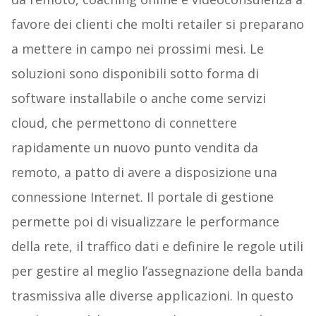
favore dei clienti che molti retailer si preparano
a mettere in campo nei prossimi mesi. Le
soluzioni sono disponibili sotto forma di
software installabile o anche come servizi
cloud, che permettono di connettere
rapidamente un nuovo punto vendita da
remoto, a patto di avere a disposizione una
connessione Internet. Il portale di gestione
permette poi di visualizzare le performance
della rete, il traffico dati e definire le regole utili
per gestire al meglio l’assegnazione della banda
trasmissiva alle diverse applicazioni. In questo