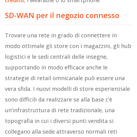
credito
, i wearable o lo smartphone.
SD-WAN per il negozio connesso
Trovare una rete in grado di connettere in
modo ottimale gli store con i magazzini, gli hub
logistici e le sedi centrali delle insegne,
supportando in modo efficace anche le
strategie di retail omnicanale può essere una
vera sfida. I nuovi modelli di store esperienziale
sono difficili da realizzare se alla base c’è
un’infrastruttura di rete tradizionale, una
topografia in cui i diversi punti vendita si
collegano alla sede attraverso normali reti