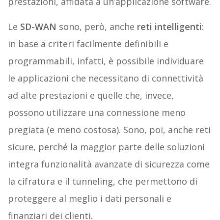
prestazioni, affidata a un’applicazione software.
Le
SD-WAN
sono, però, anche
reti intelligenti
:
in base a criteri facilmente definibili e
programmabili, infatti, è possibile individuare
le applicazioni che necessitano di connettività
ad alte prestazioni e quelle che, invece,
possono utilizzare una connessione meno
pregiata (e meno costosa). Sono, poi, anche reti
sicure, perché la maggior parte delle soluzioni
integra funzionalità avanzate di sicurezza come
la cifratura e il tunneling, che permettono di
proteggere al meglio i dati personali e
finanziari dei clienti.