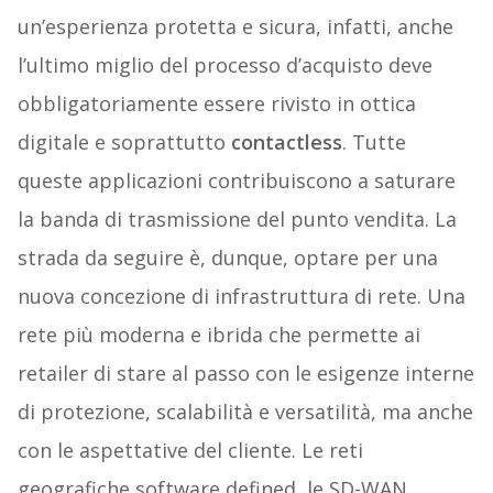
un’esperienza protetta e sicura, infatti, anche
l’ultimo miglio del processo d’acquisto deve
obbligatoriamente essere rivisto in ottica
digitale e soprattutto
contactless
. Tutte
queste applicazioni contribuiscono a saturare
la banda di trasmissione del punto vendita. La
strada da seguire è, dunque, optare per una
nuova concezione di infrastruttura di rete. Una
rete più moderna e ibrida che permette ai
retailer di stare al passo con le esigenze interne
di protezione, scalabilità e versatilità, ma anche
con le aspettative del cliente. Le reti
geografiche software defined, le SD-WAN,