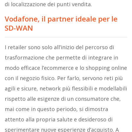
di localizzazione dei punti vendita.
Vodafone, il partner ideale per le
SD-WAN
I retailer sono solo all’inizio del percorso di
trasformazione che permette di integrare in
modo efficace l’ecommerce e lo shopping online
con il negozio fisico. Per farlo, servono reti più
agili e sicure, network più flessibili e modellabili
rispetto alle esigenze di un consumatore che,
mai come in questo periodo, si dimostra
attento alla propria salute e desideroso di
sperimentare nuove esperienze d’acquisto. A