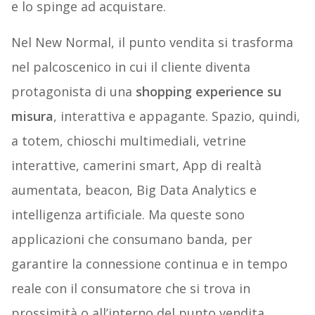
e lo spinge ad acquistare.
Nel New Normal, il punto vendita si trasforma
nel palcoscenico in cui il cliente diventa
protagonista di una
shopping experience su
misura
, interattiva e appagante. Spazio, quindi,
a totem, chioschi multimediali, vetrine
interattive, camerini smart, App di realtà
aumentata, beacon, Big Data Analytics e
intelligenza artificiale. Ma queste sono
applicazioni che consumano banda, per
garantire la connessione continua e in tempo
reale con il consumatore che si trova in
prossimità o all’interno del punto vendita.