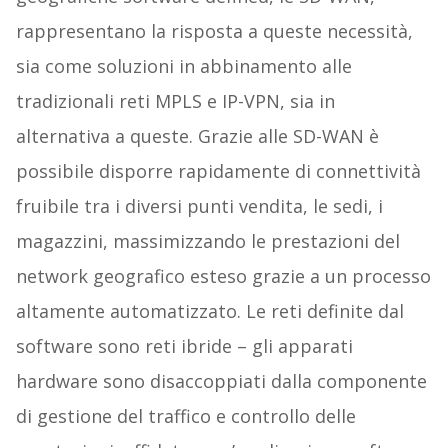
rappresentano la risposta a queste necessità,
sia come soluzioni in abbinamento alle
tradizionali reti MPLS e IP-VPN, sia in
alternativa a queste. Grazie alle SD-WAN è
possibile disporre rapidamente di connettività
fruibile tra i diversi punti vendita, le sedi, i
magazzini, massimizzando le prestazioni del
network geografico esteso grazie a un processo
altamente automatizzato. Le reti definite dal
software sono reti ibride – gli apparati
hardware sono disaccoppiati dalla componente
di gestione del traffico e controllo delle