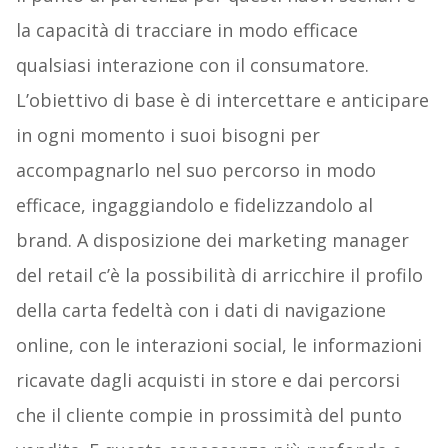
la capacità di tracciare in modo efficace
qualsiasi interazione con il consumatore.
L’obiettivo di base è di intercettare e anticipare
in ogni momento i suoi bisogni per
accompagnarlo nel suo percorso in modo
efficace, ingaggiandolo e fidelizzandolo al
brand. A disposizione dei marketing manager
del retail c’è la possibilità di arricchire il profilo
della carta fedeltà con i dati di navigazione
online, con le interazioni social, le informazioni
ricavate dagli acquisti in store e dai percorsi
che il cliente compie in prossimità del punto