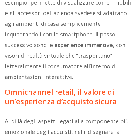
esempio, permette di visualizzare come i mobili
e gli accessori dell’azienda svedese si adattano
agli ambienti di casa semplicemente
inquadrandoli con lo smartphone. Il passo
successivo sono le
esperienze immersive
, con i
visori di realtà virtuale che “trasportano”
letteralmente il consumatore all’interno di
ambientazioni interattive.
Omnichannel retail, il valore di
un’esperienza d’acquisto sicura
Al di là degli aspetti legati alla componente più
emozionale degli acquisti, nel ridisegnare la