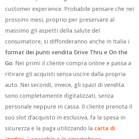
customer experience. Probabile pensare che nei
prossimi mesi, proprio per preservare al
massimo gli aspetti della salute del
consumatore, si diffonderanno anche in Italia i
format dei punti vendita Drive Thru e On the
Go
. Nei primi il cliente compra online e passa a
ritirare gli acquisti senza uscire dalla propria
auto. Nei secondi, invece, gli spazi di vendita
sono completamente digitalizzati, senza
personale neppure in cassa. Il cliente prenota il
suo slot d’acquisto in esclusiva, fa la spesa in
sicurezza e la paga utilizzando la
carta di