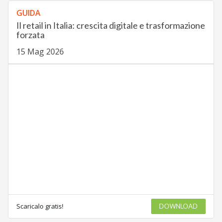
GUIDA
Il retail in Italia: crescita digitale e trasformazione
forzata
15 Mag 2026
Scaricalo gratis!
DOWNLOAD