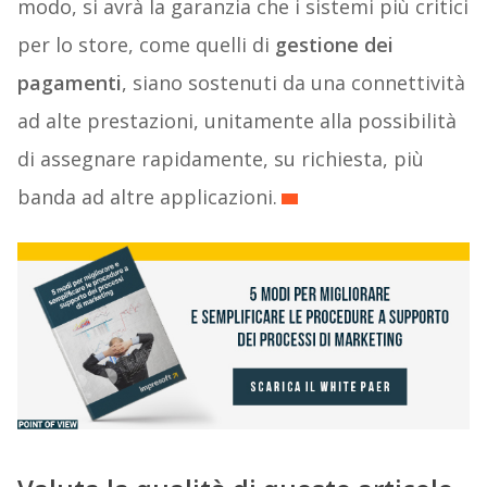
modo, si avrà la garanzia che i sistemi più critici
per lo store, come quelli di
gestione dei
pagamenti
, siano sostenuti da una connettività
ad alte prestazioni, unitamente alla possibilità
di assegnare rapidamente, su richiesta, più
banda ad altre applicazioni.