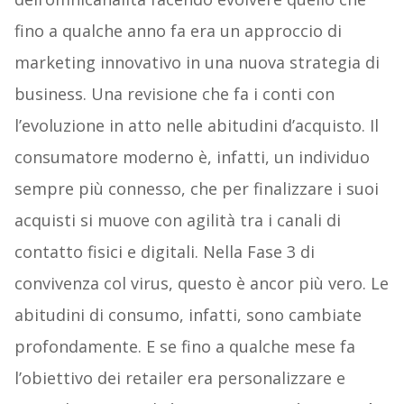
fino a qualche anno fa era un approccio di
marketing innovativo in una nuova strategia di
business. Una revisione che fa i conti con
l’evoluzione in atto nelle abitudini d’acquisto. Il
consumatore moderno è, infatti, un individuo
sempre più connesso, che per finalizzare i suoi
acquisti si muove con agilità tra i canali di
contatto fisici e digitali. Nella Fase 3 di
convivenza col virus, questo è ancor più vero. Le
abitudini di consumo, infatti, sono cambiate
profondamente. E se fino a qualche mese fa
l’obiettivo dei retailer era personalizzare e