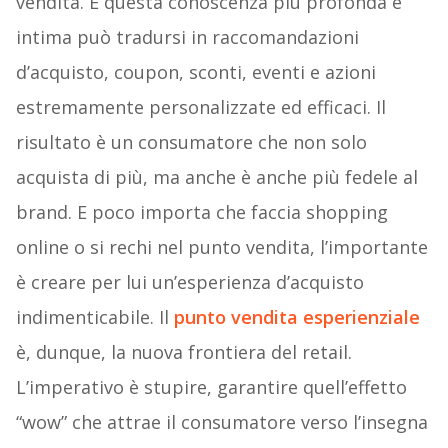
vendita. E questa conoscenza più profonda e
intima può tradursi in raccomandazioni
d’acquisto, coupon, sconti, eventi e azioni
estremamente personalizzate ed efficaci. Il
risultato è un consumatore che non solo
acquista di più, ma anche è anche più fedele al
brand. E poco importa che faccia shopping
online o si rechi nel punto vendita, l’importante
è creare per lui un’esperienza d’acquisto
indimenticabile. Il
punto vendita
esperienziale
è, dunque, la nuova frontiera del retail.
L’imperativo è stupire, garantire quell’effetto
“wow” che attrae il consumatore verso l’insegna