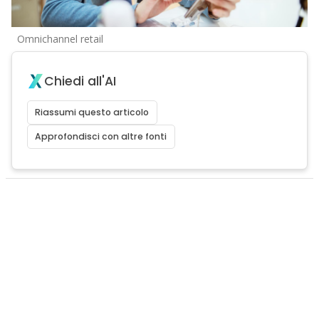
Omnichannel retail
Chiedi all'AI
Riassumi questo articolo
Approfondisci con altre fonti