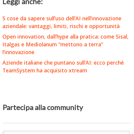
Leggi anche:
5 cose da sapere sull’uso dell’AI nell’innovazione
aziendale: vantaggi, limiti, rischi e opportunità
Open innovation, dall’hype alla pratica: come Sisal,
Italgas e Mediolanum “mettono a terra”
l’innovazione
Aziende italiane che puntano sull’AI: ecco perché
TeamSystem ha acquisito xtream
Partecipa alla community