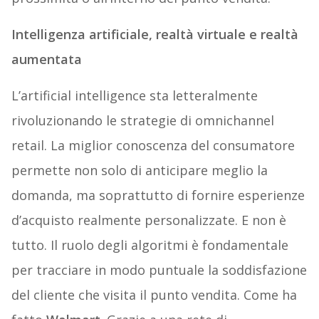
Intelligenza artificiale, realtà virtuale e realtà
aumentata
L’artificial intelligence sta letteralmente
rivoluzionando le strategie di omnichannel
retail. La miglior conoscenza del consumatore
permette non solo di anticipare meglio la
domanda, ma soprattutto di fornire esperienze
d’acquisto realmente personalizzate. E non è
tutto. Il ruolo degli algoritmi è fondamentale
per tracciare in modo puntuale la soddisfazione
del cliente che visita il punto vendita. Come ha