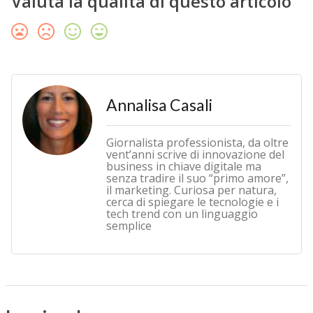
Valuta la qualità di questo articolo
Annalisa Casali
Giornalista professionista, da oltre
vent’anni scrive di innovazione del
business in chiave digitale ma
senza tradire il suo “primo amore”,
il marketing. Curiosa per natura,
cerca di spiegare le tecnologie e i
tech trend con un linguaggio
semplice