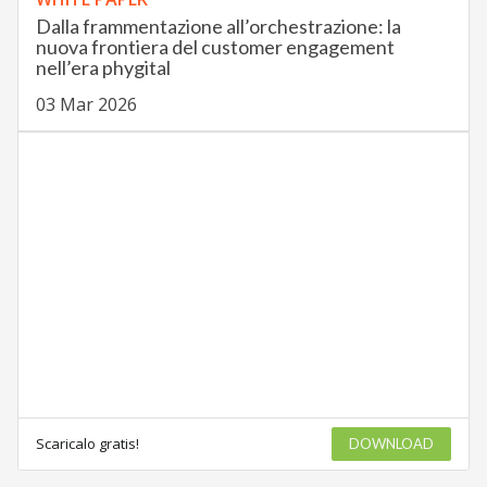
Dalla frammentazione all’orchestrazione: la
nuova frontiera del customer engagement
nell’era phygital
03 Mar 2026
Scaricalo gratis!
DOWNLOAD