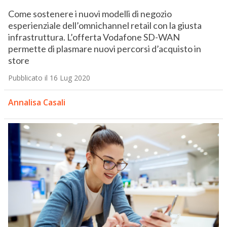
Come sostenere i nuovi modelli di negozio
esperienziale dell’omnichannel retail con la giusta
infrastruttura. L’offerta Vodafone SD-WAN
permette di plasmare nuovi percorsi d’acquisto in
store
Pubblicato il 16 Lug 2020
Annalisa Casali