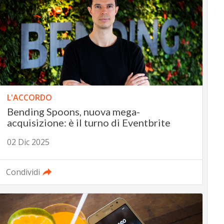
L'ACCORDO
Bending Spoons, nuova mega-
acquisizione: è il turno di Eventbrite
02 Dic 2025
Condividi