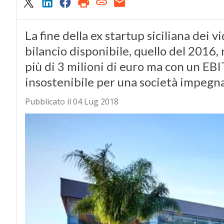
La fine della ex startup siciliana dei v
bilancio disponibile, quello del 2016
più di 3 milioni di euro ma con un EB
insostenibile per una società impegnat
Pubblicato il 04 Lug 2018