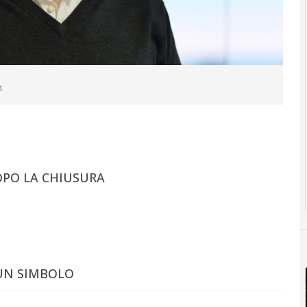
n
OPO LA CHIUSURA
UN SIMBOLO