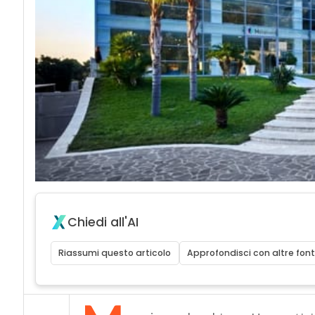
Chiedi all'AI
Riassumi questo articolo
Approfondisci con altre font