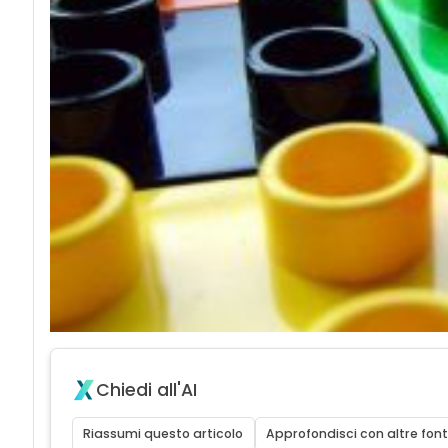
Chiedi all'AI
Riassumi questo articolo
Approfondisci con altre font