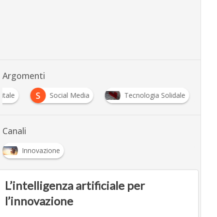
Argomenti
S
gitale
Social Media
Tecnologia Solidale
Canali
Innovazione
L’intelligenza artificiale per
l’innovazione