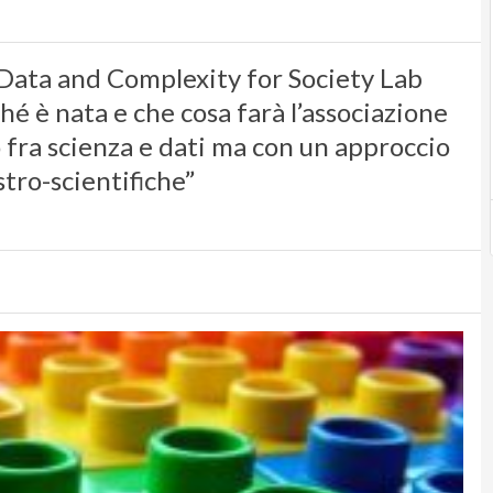
 Data and Complexity for Society Lab
é è nata e che cosa farà l’associazione
 fra scienza e dati ma con un approccio
tro-scientifiche”