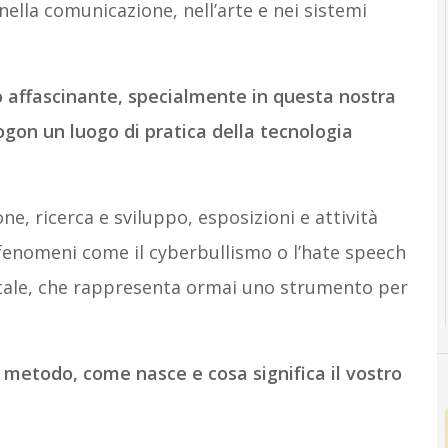
nella comunicazione, nell’arte e nei sistemi
affascinante, specialmente in questa nostra
ogon un luogo di pratica della tecnologia
ne, ricerca e sviluppo, esposizioni e attività
 fenomeni come il cyberbullismo o l’hate speech
itale, che rappresenta ormai uno strumento per
 metodo, come nasce e cosa significa il vostro