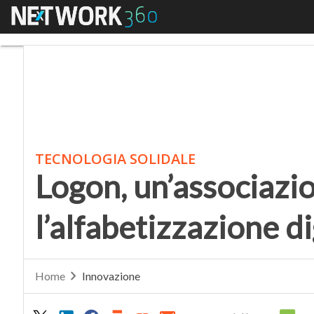
Menu
Logon, un’associazione 
TECNOLOGIA SOLIDALE
Logon, un’associazio
l’alfabetizzazione di
Home
Innovazione