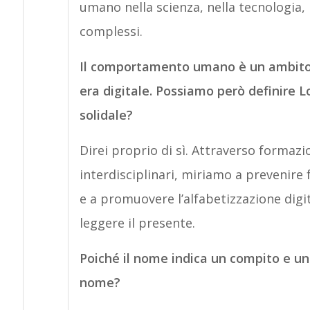
umano nella scienza, nella tecnologia, 
complessi.
Il comportamento umano è un ambito 
era digitale. Possiamo però definire L
solidale?
Direi proprio di sì. Attraverso formazio
interdisciplinari, miriamo a prevenire
e a promuovere l’alfabetizzazione dig
leggere il presente.
Poiché il nome indica un compito e un
nome?