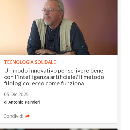
TECNOLOGIA SOLIDALE
Un modo innovativo per scrivere bene
con l'intelligenza artificiale? Il metodo
filologico: ecco come funziona
05 Dic 2025
di
Antonio Palmieri
Condividi