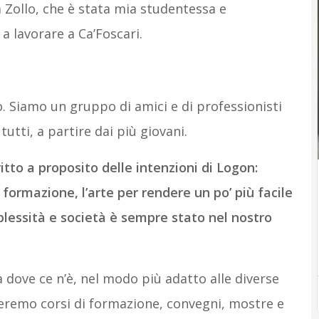
 Zollo, che è stata mia studentessa e
a lavorare a Ca’Foscari.
. Siamo un gruppo di amici e di professionisti
utti, a partire dai più giovani.
itto a proposito delle intenzioni di Logon:
i formazione, l’arte per rendere un po’ più facile
mplessità e società è sempre stato nel nostro
a dove ce n’è, nel modo più adatto alle diverse
zeremo corsi di formazione, convegni, mostre e