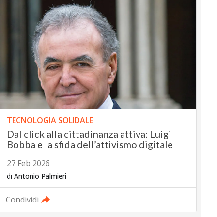
TECNOLOGIA SOLIDALE
Dal click alla cittadinanza attiva: Luigi
Bobba e la sfida dell’attivismo digitale
27 Feb 2026
di
Antonio Palmieri
Condividi