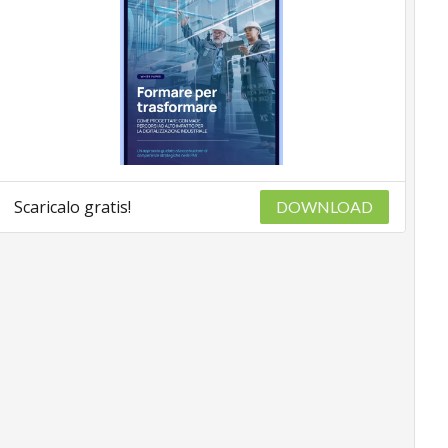
Scaricalo gratis!
DOWNLOAD