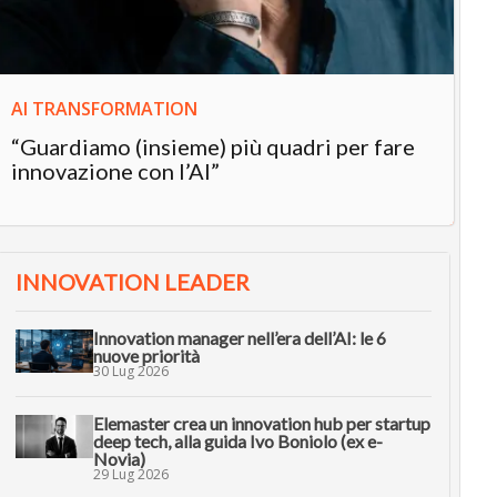
AI TRANSFORMATION
“Guardiamo (insieme) più quadri per fare
innovazione con l’AI”
INNOVATION LEADER
Innovation manager nell’era dell’AI: le 6
nuove priorità
30 Lug 2026
Elemaster crea un innovation hub per startup
deep tech, alla guida Ivo Boniolo (ex e-
Novia)
29 Lug 2026