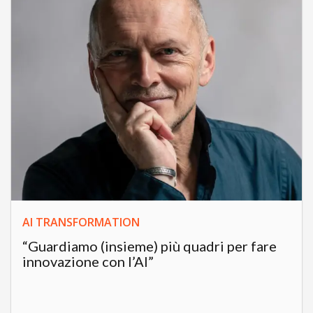
AI TRANSFORMATION
“Guardiamo (insieme) più quadri per fare
innovazione con l’AI”