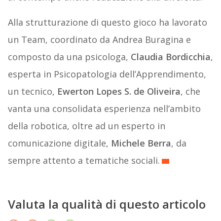
Alla strutturazione di questo gioco ha lavorato
un Team, coordinato da Andrea Buragina e
composto da una psicologa,
Claudia Bordicchia
,
esperta in Psicopatologia dell’Apprendimento,
un tecnico,
Ewerton Lopes S.
de Oliveira
, che
vanta una consolidata esperienza nell’ambito
della robotica, oltre ad un esperto in
comunicazione digitale,
Michele Berra
, da
sempre attento a tematiche sociali.
Valuta la qualità di questo articolo