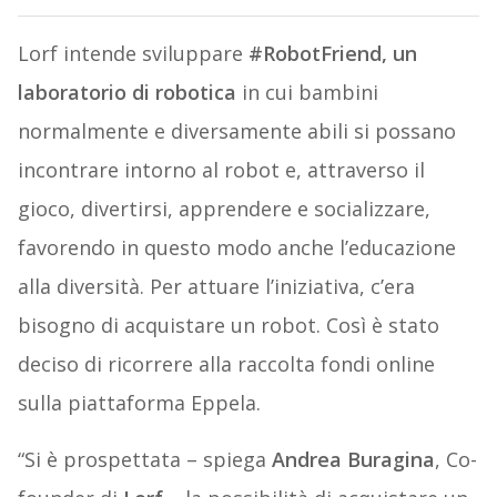
Lorf intende sviluppare
#RobotFriend, un
laboratorio di robotica
in cui bambini
normalmente e diversamente abili si possano
incontrare intorno al robot e, attraverso il
gioco, divertirsi, apprendere e socializzare,
favorendo in questo modo anche l’educazione
alla diversità. Per attuare l’iniziativa, c’era
bisogno di acquistare un robot. Così è stato
deciso di ricorrere alla raccolta fondi online
sulla piattaforma Eppela.
“Si è prospettata – spiega
Andrea Buragina
, Co-