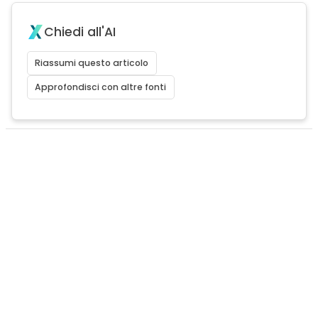
Chiedi all'AI
Riassumi questo articolo
Approfondisci con altre fonti