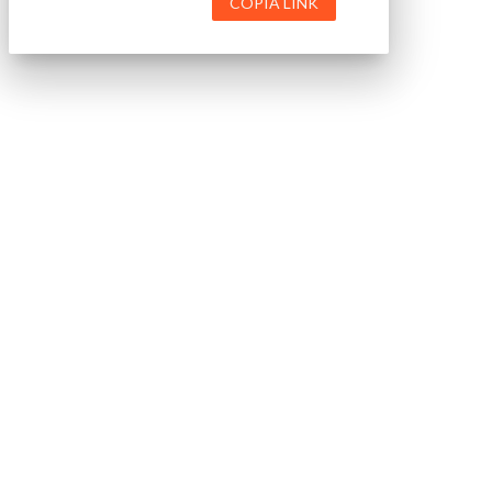
COPIA LINK