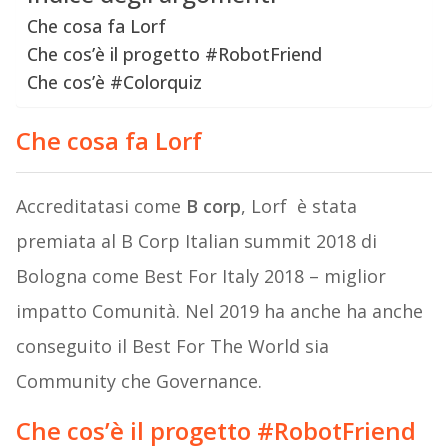
Che cosa fa Lorf
Che cos’è il progetto #RobotFriend
Che cos’è #Colorquiz
Che cosa fa Lorf
Accreditatasi come
B corp
, Lorf è stata
premiata al B Corp Italian summit 2018 di
Bologna come Best For Italy 2018 – miglior
impatto Comunità. Nel 2019 ha anche ha anche
conseguito il Best For The World sia
Community che Governance.
Che cos’è il progetto #RobotFriend