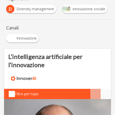
innovazione sociale
Intelligenza Artificiale
…
Canali
Innovazione
L’intelligenza artificiale per
l’innovazione
Filtra per topic