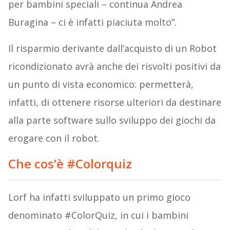
per bambini speciali – continua Andrea
Buragina – ci è infatti piaciuta molto”.
Il risparmio derivante dall’acquisto di un Robot
ricondizionato avrà anche dei risvolti positivi da
un punto di vista economico: permetterà,
infatti, di ottenere risorse ulteriori da destinare
alla parte software sullo sviluppo dei giochi da
erogare con il robot.
Che cos’è #Colorquiz
Lorf ha infatti sviluppato un primo gioco
denominato #ColorQuiz, in cui i bambini