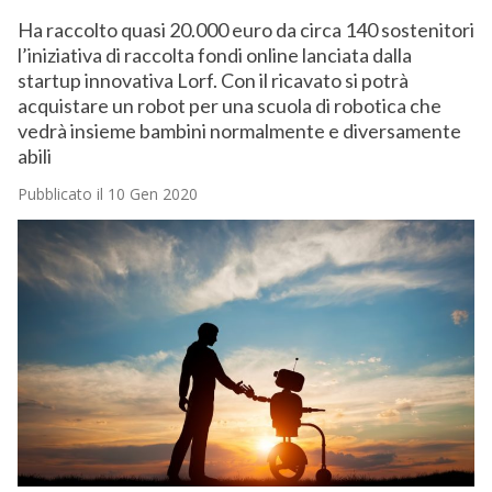
Ha raccolto quasi 20.000 euro da circa 140 sostenitori
l’iniziativa di raccolta fondi online lanciata dalla
startup innovativa Lorf. Con il ricavato si potrà
acquistare un robot per una scuola di robotica che
vedrà insieme bambini normalmente e diversamente
abili
Pubblicato il 10 Gen 2020