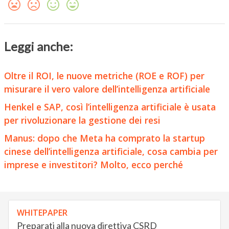
Leggi anche:
Oltre il ROI, le nuove metriche (ROE e ROF) per
misurare il vero valore dell’intelligenza artificiale
Henkel e SAP, così l’intelligenza artificiale è usata
per rivoluzionare la gestione dei resi
Manus: dopo che Meta ha comprato la startup
cinese dell’intelligenza artificiale, cosa cambia per
imprese e investitori? Molto, ecco perché
WHITEPAPER
Preparati alla nuova direttiva CSRD