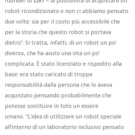
founder di
Lorf
– la possibilità di acquistare un
robot ricondizionato e non ci abbiamo pensato
due volte: sia per il costo più accessibile che
per la storia che questo robot si portava
dietro”. Si tratta, infatti, di un robot un po’
diverso, che ha avuto una vita un po’
complicata. È stato licenziato e rispedito alla
base: era stato caricato di troppe
responsabilità dalla persona che lo aveva
acquistato pensando probabilmente che
potesse sostituire in toto un essere
umano. “L’idea di utilizzare un robot speciale
all’interno di un laboratorio inclusivo pensato