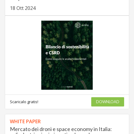
18 Ott 2024
Scaricalo gratis!
DOWNLOAD
WHITE PAPER
Mercato dei droni e space economy in Italia: