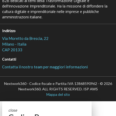
B2B dedicati ai temi della Trasformazione Digitale e
dell’Innovazione Imprenditoriale. Ha la missione di diffondere la
cultura digitale e imprenditoriale nelle imprese e pubbliche
amministrazioni italiane.
Indirizzo
Via Moretto da Brescia, 22
Milano - Italia
CAP 20133
Contatti
Contatta il nostro team per maggiori informazioni
Nextwork360 - Codice fiscale e Partita IVA 13868590962 - © 2026
Nextwork360. ALL RIGHTS RESERVED. ISP AWS
Mappa del sito
close