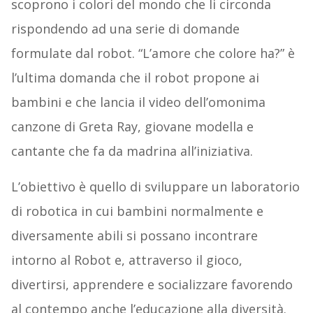
scoprono i colori del mondo che li circonda
rispondendo ad una serie di domande
formulate dal robot. “L’amore che colore ha?” è
l’ultima domanda che il robot propone ai
bambini e che lancia il video dell’omonima
canzone di Greta Ray, giovane modella e
cantante che fa da madrina all’iniziativa.
L’obiettivo è quello di sviluppare un laboratorio
di robotica in cui bambini normalmente e
diversamente abili si possano incontrare
intorno al Robot e, attraverso il gioco,
divertirsi, apprendere e socializzare favorendo
al contempo anche l’educazione alla diversità.