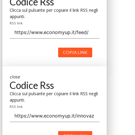
Codice Rss
Clicca sul pulsante per copiare il link RSS negli
appunti.
RSS link
COPIA LINK
close
Codice Rss
Clicca sul pulsante per copiare il link RSS negli
appunti.
RSS link