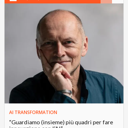
AI TRANSFORMATION
“Guardiamo (insieme) più quadri per fare