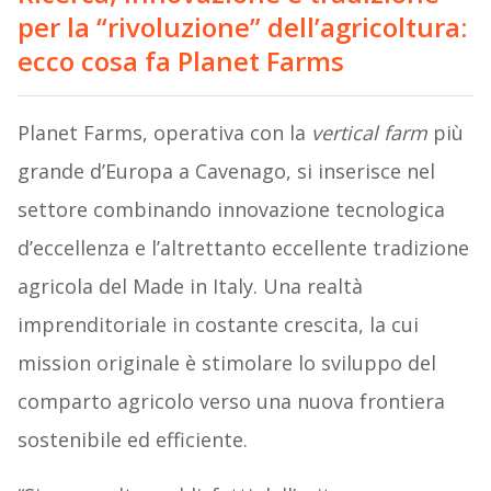
per la “rivoluzione” dell’agricoltura:
ecco cosa fa Planet Farms
Planet Farms, operativa con la
vertical farm
più
grande d’Europa a Cavenago, si inserisce nel
settore combinando innovazione tecnologica
d’eccellenza e l’altrettanto eccellente tradizione
agricola del Made in Italy. Una realtà
imprenditoriale in costante crescita, la cui
mission originale è stimolare lo sviluppo del
comparto agricolo verso una nuova frontiera
sostenibile ed efficiente.