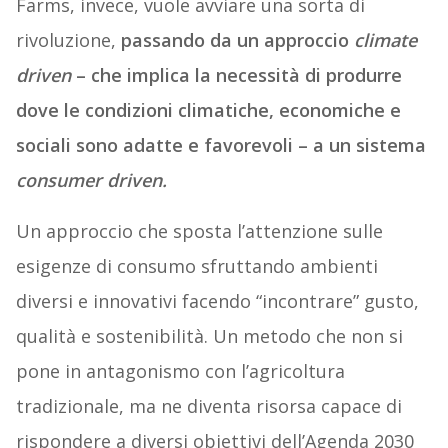
Farms, invece, vuole avviare una sorta di
rivoluzione,
passando da un approccio
climate
driven
– che implica la necessità di produrre
dove le condizioni climatiche, economiche e
sociali sono adatte e favorevoli – a un sistema
consumer driven.
Un approccio che sposta l’attenzione sulle
esigenze di consumo sfruttando ambienti
diversi e innovativi facendo “incontrare” gusto,
qualità e sostenibilità. Un metodo che non si
pone in antagonismo con l’agricoltura
tradizionale, ma ne diventa risorsa capace di
rispondere a diversi obiettivi dell’Agenda 2030