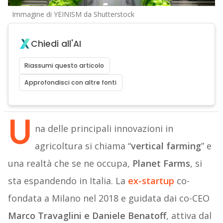
Immagine di YEINISM da Shutterstock
Chiedi all'AI
Riassumi questo articolo
Approfondisci con altre fonti
U
na delle principali innovazioni in
agricoltura si chiama “
vertical farming
” e
una realtà che se ne occupa,
Planet Farms
, si
sta espandendo in Italia. La
ex-startup
co-
fondata a Milano nel 2018 e guidata dai co-CEO
Marco Travaglini e Daniele Benatoff
, attiva dal