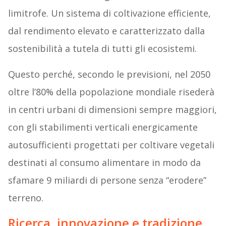
limitrofe. Un sistema di coltivazione efficiente,
dal rendimento elevato e caratterizzato dalla
sostenibilità a tutela di tutti gli ecosistemi.
Questo perché, secondo le previsioni, nel 2050
oltre l’80% della popolazione mondiale risederà
in centri urbani di dimensioni sempre maggiori,
con gli stabilimenti verticali energicamente
autosufficienti progettati per coltivare vegetali
destinati al consumo alimentare in modo da
sfamare 9 miliardi di persone senza “erodere”
terreno.
Ricerca, innovazione e tradizione