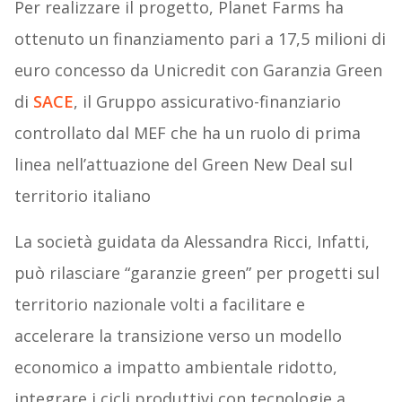
Per realizzare il progetto, Planet Farms ha
ottenuto un finanziamento pari a 17,5 milioni di
euro concesso da Unicredit con Garanzia Green
di
SACE
, il Gruppo assicurativo-finanziario
controllato dal MEF che ha un ruolo di prima
linea nell’attuazione del Green New Deal sul
territorio italiano
La società guidata da Alessandra Ricci, Infatti,
può rilasciare “garanzie green” per progetti sul
territorio nazionale volti a facilitare e
accelerare la transizione verso un modello
economico a impatto ambientale ridotto,
integrare i cicli produttivi con tecnologie a