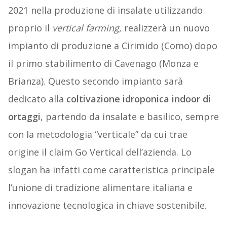
2021 nella produzione di insalate utilizzando
proprio il
vertical farming
, realizzerà un nuovo
impianto di produzione a Cirimido (Como) dopo
il primo stabilimento di Cavenago (Monza e
Brianza). Questo secondo impianto sarà
dedicato alla
coltivazione idroponica indoor di
ortaggi
, partendo da insalate e basilico, sempre
con la metodologia “verticale” da cui trae
origine il claim Go Vertical dell’azienda. Lo
slogan ha infatti come caratteristica principale
l’unione di tradizione alimentare italiana e
innovazione tecnologica in chiave sostenibile.