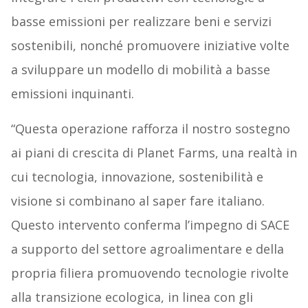
basse emissioni per realizzare beni e servizi
sostenibili, nonché promuovere iniziative volte
a sviluppare un modello di mobilità a basse
emissioni inquinanti.
“Questa operazione rafforza il nostro sostegno
ai piani di crescita di Planet Farms, una realtà in
cui tecnologia, innovazione, sostenibilità e
visione si combinano al saper fare italiano.
Questo intervento conferma l’impegno di SACE
a supporto del settore agroalimentare e della
propria filiera promuovendo tecnologie rivolte
alla transizione ecologica, in linea con gli