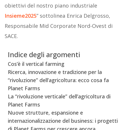
obiettivi del nostro piano industriale
Insieme2025
” sottolinea Enrica Delgrosso,
Responsabile Mid Corporate Nord-Ovest di
SACE.
Indice degli argomenti
Cos’è il vertical farming
Ricerca, innovazione e tradizione per la
“rivoluzione” dell’agricoltura: ecco cosa fa
Planet Farms
La “rivoluzione verticale” dell’agricoltura di
Planet Farms
Nuove strutture, espansione e
internazionalizzazione del business: i progetti
di Planet Farms per crescere ancora