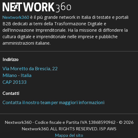
è il più grande network in Italia di testate e portali
Nextwork360
B2B dedicati ai temi della Trasformazione Digitale e
dell’Innovazione Imprenditoriale. Ha la missione di diffondere la
cultura digitale e imprenditoriale nelle imprese e pubbliche
amministrazioni italiane.
Indirizzo
Via Moretto da Brescia, 22
Milano - Italia
CAP 20133
Contatti
Contatta il nostro team per maggiori informazioni
Nextwork360 - Codice fiscale e Partita IVA 13868590962 - © 2026
Nextwork360. ALL RIGHTS RESERVED. ISP AWS
Mappa del sito