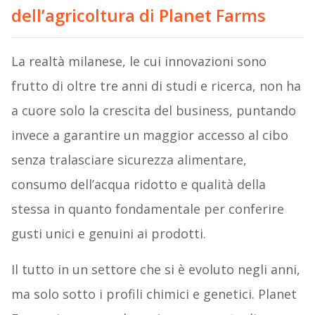
dell’agricoltura di Planet Farms
La realtà milanese, le cui innovazioni sono
frutto di oltre tre anni di studi e ricerca, non ha
a cuore solo la crescita del business, puntando
invece a garantire un maggior accesso al cibo
senza tralasciare sicurezza alimentare,
consumo dell’acqua ridotto e qualità della
stessa in quanto fondamentale per conferire
gusti unici e genuini ai prodotti.
Il tutto in un settore che si è evoluto negli anni,
ma solo sotto i profili chimici e genetici. Planet