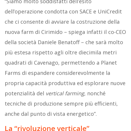
“Siamo molto soddisfatti dell’esito
dell’operazione condotta con SACE e UniCredit
che ci consente di avviare la costruzione della
nuova farm di Cirimido – spiega infatti il co-CEO
della società Daniele Benatoff – che sarà molto
più estesa rispetto agli oltre diecimila metri
quadrati di Cavenago, permettendo a Planet
Farms di espandere considerevolmente la
propria capacità produttiva ed esplorare nuove
potenzialità del
vertical farming
, nonché
tecniche di produzione sempre più efficienti,
anche dal punto di vista energetico”.
La “rivoluzione verticale”