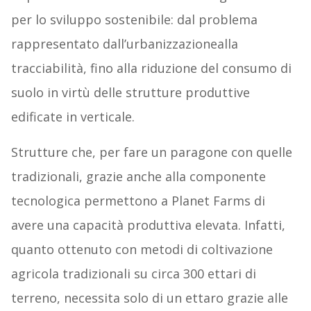
per lo sviluppo sostenibile: dal problema
rappresentato dall’urbanizzazionealla
tracciabilità, fino alla riduzione del consumo di
suolo in virtù delle strutture produttive
edificate in verticale.
Strutture che, per fare un paragone con quelle
tradizionali, grazie anche alla componente
tecnologica permettono a Planet Farms di
avere una capacità produttiva elevata. Infatti,
quanto ottenuto con metodi di coltivazione
agricola tradizionali su circa 300 ettari di
terreno, necessita solo di un ettaro grazie alle