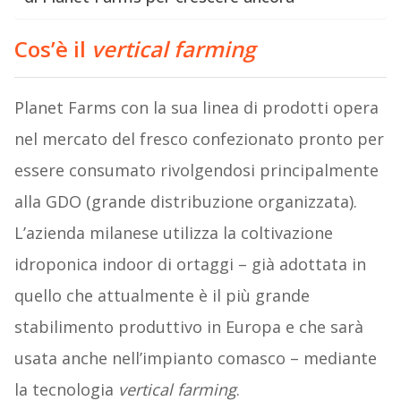
Cos’è il
vertical farming
Planet Farms con la sua linea di prodotti opera
nel mercato del fresco confezionato pronto per
essere consumato rivolgendosi principalmente
alla GDO (grande distribuzione organizzata).
L’azienda milanese utilizza la coltivazione
idroponica indoor di ortaggi – già adottata in
quello che attualmente è il più grande
stabilimento produttivo in Europa e che sarà
usata anche nell’impianto comasco – mediante
la tecnologia
vertical farming
.