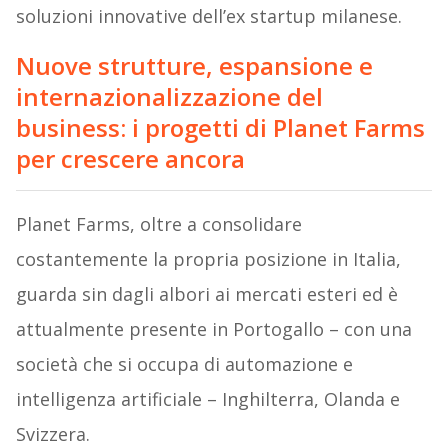
soluzioni innovative dell’ex startup milanese.
Nuove strutture, espansione e
internazionalizzazione del
business: i progetti di Planet Farms
per crescere ancora
Planet Farms, oltre a consolidare
costantemente la propria posizione in Italia,
guarda sin dagli albori ai mercati esteri ed è
attualmente presente in Portogallo – con una
società che si occupa di automazione e
intelligenza artificiale – Inghilterra, Olanda e
Svizzera.