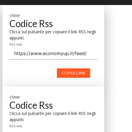
close
Codice Rss
Clicca sul pulsante per copiare il link RSS negli
appunti.
RSS link
COPIA LINK
close
Codice Rss
Clicca sul pulsante per copiare il link RSS negli
appunti.
RSS link