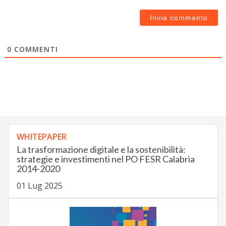
0
COMMENTI
WHITEPAPER
La trasformazione digitale e la sostenibilità:
strategie e investimenti nel PO FESR Calabria
2014-2020
01 Lug 2025