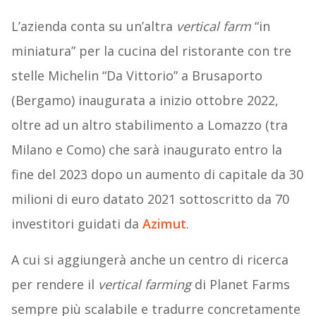
L’azienda conta su un’altra
vertical farm
“in
miniatura” per la cucina del ristorante con tre
stelle Michelin “Da Vittorio” a Brusaporto
(Bergamo) inaugurata a inizio ottobre 2022,
oltre ad un altro stabilimento a Lomazzo (tra
Milano e Como) che sarà inaugurato entro la
fine del 2023 dopo un aumento di capitale da 30
milioni di euro datato 2021 sottoscritto da 70
investitori guidati da
Azimut
.
A cui si aggiungerà anche un centro di ricerca
per rendere il
vertical farming
di Planet Farms
sempre più scalabile e tradurre concretamente