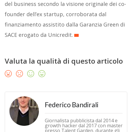
del business secondo la visione originale dei co-
founder dell’ex startup, corroborata dal
finanziamento assistito dalla Garanzia Green di
SACE erogato da Unicredit.
Valuta la qualità di questo articolo
Federico Bandirali
Giornalista pubblicista dal 2014 e
growth hacker dal 2017 con master
presso Talent Garden, durante gli