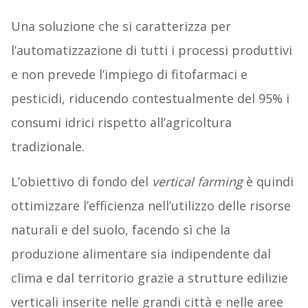
Una soluzione che si caratterizza per
l’automatizzazione di tutti i processi produttivi
e non prevede l’impiego di fitofarmaci e
pesticidi, riducendo contestualmente del 95% i
consumi idrici rispetto all’agricoltura
tradizionale.
L’obiettivo di fondo del
vertical farming
è quindi
ottimizzare l’efficienza nell’utilizzo delle risorse
naturali e del suolo, facendo sì che la
produzione alimentare sia indipendente dal
clima e dal territorio grazie a strutture edilizie
verticali inserite nelle grandi città e nelle aree