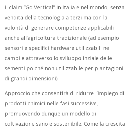
il claim “Go Vertical” in Italia e nel mondo, senza
vendita della tecnologia a terzi ma con la
volontà di generare competenze applicabili
anche all’agricoltura tradizionale (ad esempio
sensori e specifici hardware utilizzabili nei
campi e attraverso lo sviluppo inziale delle
sementi poiché non utilizzabile per piantagioni
di grandi dimensioni).
Approccio che consentirà di ridurre l’impiego di
prodotti chimici nelle fasi successive,
promuovendo dunque un modello di
coltivazione sano e sostenibile. Come la crescita