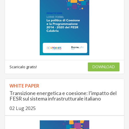
Scaricalo gratis!
DOWNLOAD
WHITE PAPER
Transizione energetica e coesione: l’impatto del
FESR sul sistema infrastrutturale italiano
02 Lug 2025