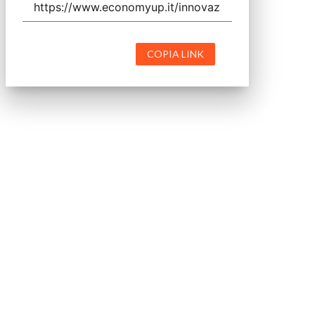
COPIA LINK