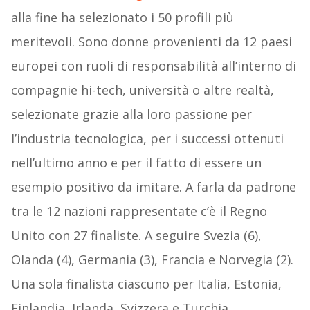
alla fine ha selezionato i 50 profili più
meritevoli. Sono donne provenienti da 12 paesi
europei con ruoli di responsabilità all’interno di
compagnie hi-tech, università o altre realtà,
selezionate grazie alla loro passione per
l’industria tecnologica, per i successi ottenuti
nell’ultimo anno e per il fatto di essere un
esempio positivo da imitare. A farla da padrone
tra le 12 nazioni rappresentate c’è il Regno
Unito con 27 finaliste. A seguire Svezia (6),
Olanda (4), Germania (3), Francia e Norvegia (2).
Una sola finalista ciascuno per Italia, Estonia,
Finlandia, Irlanda, Svizzera e Turchia.