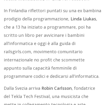
In Finlandia riflettori puntati su una ex bambina
prodigio della programmazione,
Linda Liukas
,
che a 13 ha iniziato a programmare, poi ha
scritto un libro per avvicinare i bambini
all’informatica e oggi è alla guida di
railsgirls.com, movimento comunitario
internazionale no profit che scommette
appunto sulla capacità femminile di
programmare codici e dedicarsi all’informatica.
Dalla Svezia arriva
Robin Carlsson
, fondatrice
del Tekla Tech Festival, una musicista che
mette in collegamento tecnologia e arte.