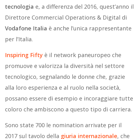
tecnologia
e, a differenza del 2016, quest’anno il
Direttore Commercial Operations & Digital di
Vodafone Italia
è anche l’unica rappresentante
per l’Italia.
Inspiring Fifty
è il network paneuropeo che
promuove e valorizza la diversità nel settore
tecnologico, segnalando le donne che, grazie
alla loro esperienza e al ruolo nella società,
possano essere di esempio e incoraggiare tutte
coloro che ambiscono a questo tipo di carriera.
Sono state 700 le nomination arrivate per il
2017 sul tavolo della
giuria internazionale
, che