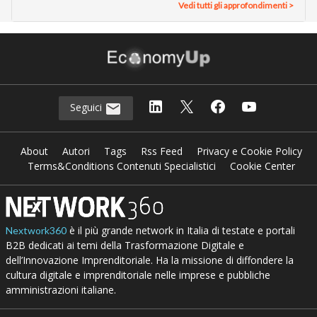
Vedi tutti gli approfondimenti >
Seguici
About
Autori
Tags
Rss Feed
Privacy e Cookie Policy
Terms&Conditions Contenuti Specialistici
Cookie Center
è il più grande network in Italia di testate e portali
Nextwork360
B2B dedicati ai temi della Trasformazione Digitale e
dell’Innovazione Imprenditoriale. Ha la missione di diffondere la
cultura digitale e imprenditoriale nelle imprese e pubbliche
amministrazioni italiane.