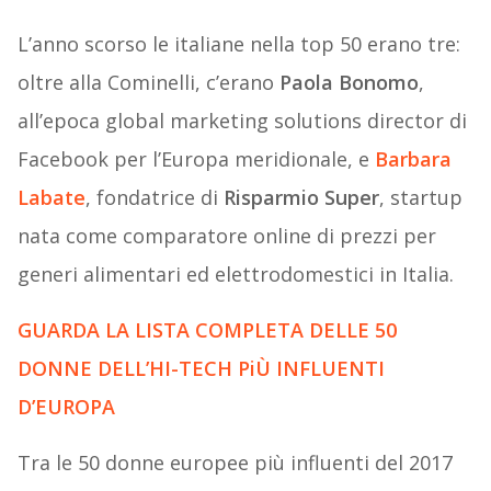
L’anno scorso le italiane nella top 50 erano tre:
oltre alla Cominelli, c’erano
Paola Bonomo
,
all’epoca global marketing solutions director di
Facebook per l’Europa meridionale, e
Barbara
Labate
, fondatrice di
Risparmio Super
, startup
nata come comparatore online di prezzi per
generi alimentari ed elettrodomestici in Italia.
GUARDA LA LISTA COMPLETA DELLE 50
DONNE DELL’HI-TECH PiÙ
INFLUENTI
D’EUROPA
Tra le 50 donne europee più influenti del 2017