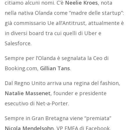
citiamo alcuni nomi. C’è
Neelie Kroes
, nota
nella nativa Olanda come “madre delle startup”:
già commissario Ue all’Antitrust, attualmente è
in diversi board tra cui quelli di Uber e
Salesforce.
Sempre per l’Olanda è segnalata la Ceo di
Booking.com,
Gillian Tans
.
Dal Regno Unito arriva una regina del fashion,
Natalie Massenet
, founder e presidente
esecutivo di Net-a-Porter.
Sempre in Gran Bretagna viene “premiata”
Nicola Mendelsohn
, VP EMEA di Facebook.