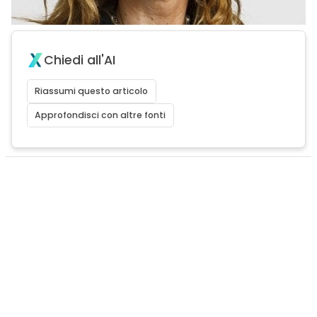
Chiedi all'AI
Riassumi questo articolo
Approfondisci con altre fonti