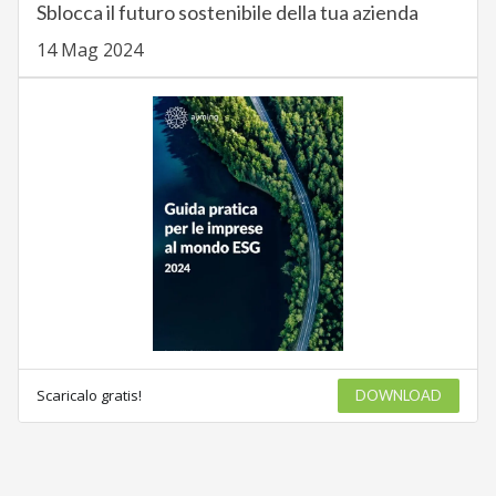
Sblocca il futuro sostenibile della tua azienda
14 Mag 2024
Scaricalo gratis!
DOWNLOAD