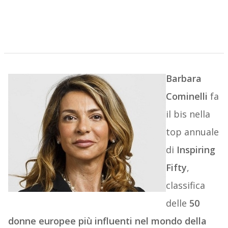
Barbara
Cominelli
fa
il bis nella
top annuale
di
Inspiring
Fifty
,
classifica
delle
50
donne europee più influenti nel mondo della