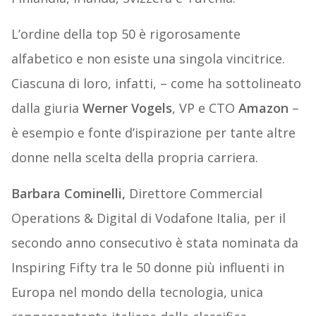
L’ordine della top 50 è rigorosamente
alfabetico e non esiste una singola vincitrice.
Ciascuna di loro, infatti, – come ha sottolineato
dalla giuria
Werner Vogels
, VP e CTO
Amazon
–
è esempio e fonte d’ispirazione per tante altre
donne nella scelta della propria carriera.
Barbara Cominelli,
Direttore Commercial
Operations & Digital di Vodafone Italia, per il
secondo anno consecutivo è stata nominata da
Inspiring Fifty tra le 50 donne più influenti in
Europa nel mondo della tecnologia, unica