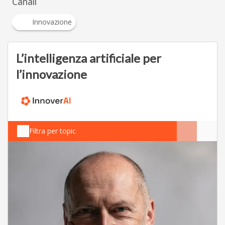
Canali
Innovazione
L’intelligenza artificiale per
l’innovazione
Filtra per topic