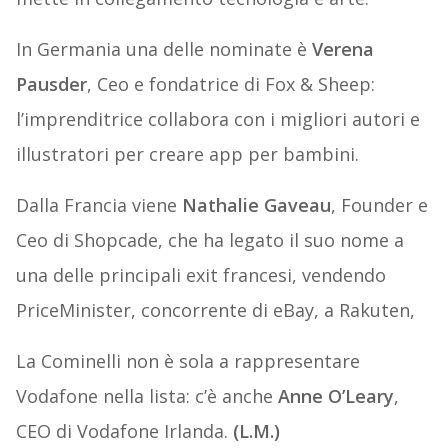
In Germania una delle nominate è
Verena
Pausder
, Ceo e fondatrice di Fox & Sheep:
l’imprenditrice collabora con i migliori autori e
illustratori per creare app per bambini.
Dalla Francia viene
Nathalie Gaveau
, Founder e
Ceo di Shopcade, che ha legato il suo nome a
una delle principali exit francesi, vendendo
PriceMinister, concorrente di eBay, a Rakuten,
La Cominelli non è sola a rappresentare
Vodafone nella lista: c’è anche
Anne O’Leary
,
CEO di Vodafone Irlanda.
(L.M.)