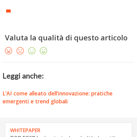
Valuta la qualità di questo articolo
Leggi anche:
L’AI come alleato dell’innovazione: pratiche
emergenti e trend globali
WHITEPAPER