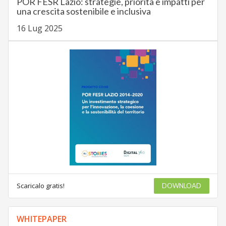
POR FESR Lazio: strategie, priorità e impatti per
una crescita sostenibile e inclusiva
16 Lug 2025
Scaricalo gratis!
DOWNLOAD
WHITEPAPER