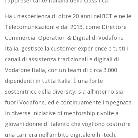
rappresentante italiana della classifica.
Ha un’esperienza di oltre 20 anni nell’ICT e nelle
Telecomunicazioni e dal 2013, come Direttore
Commercial Operation & Digital di Vodafone
Italia, gestisce la customer experience e tutti i
canali di assistenza tradizionali e digitali di
Vodafone Italia, con un team di circa 3.000
dipendenti in tutta Italia. È una forte
sostenitrice della diversity, sia all’interno sia
fuori Vodafone, ed è continuamente impegnata
in diverse iniziative di mentorship rivolte a
giovani donne di talento che vogliono costruire
una carriera nell’ambito digitale o hi-tech.