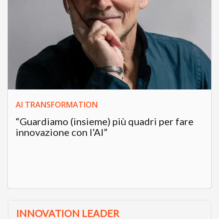
AI TRANSFORMATION
“Guardiamo (insieme) più quadri per fare
innovazione con l’AI”
INNOVATION LEADER