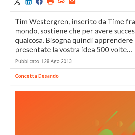
Tim Westergren, inserito da Time fra 
mondo, sostiene che per avere succes
qualcosa. Bisogna quindi apprendere l
presentate la vostra idea 500 volte…
Pubblicato il 28 Ago 2013
Concetta Desando