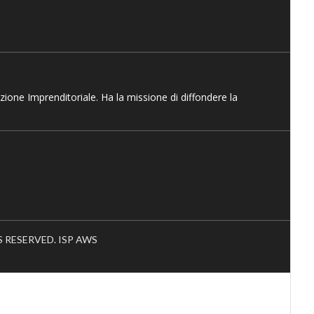
azione Imprenditoriale. Ha la missione di diffondere la
HTS RESERVED. ISP AWS