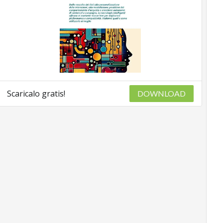
Scaricalo gratis!
DOWNLOAD