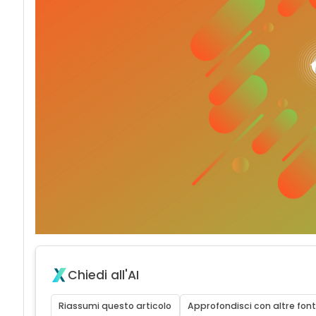
Chiedi all'AI
Riassumi questo articolo
Approfondisci con altre font