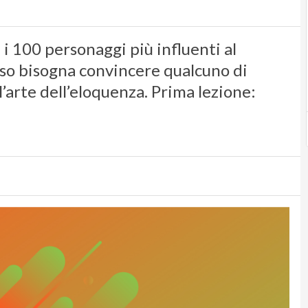
i 100 personaggi più influenti al
so bisogna convincere qualcuno di
’arte dell’eloquenza. Prima lezione: