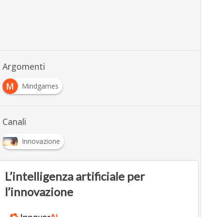
Argomenti
M
Mindgames
Canali
Innovazione
L’intelligenza artificiale per
l’innovazione