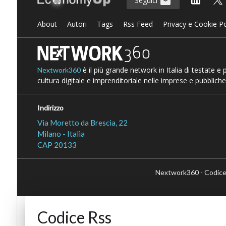
Seguici
About
Autori
Tags
Rss Feed
Privacy e Cookie Po
è il più grande network in Italia di testate e
Nextwork360
cultura digitale e imprenditoriale nelle imprese e pubbliche
Indirizzo
Via Moretto da Brescia, 22
Milano - Italia
CAP 20133
Nextwork360 - Codice
Codice Rss