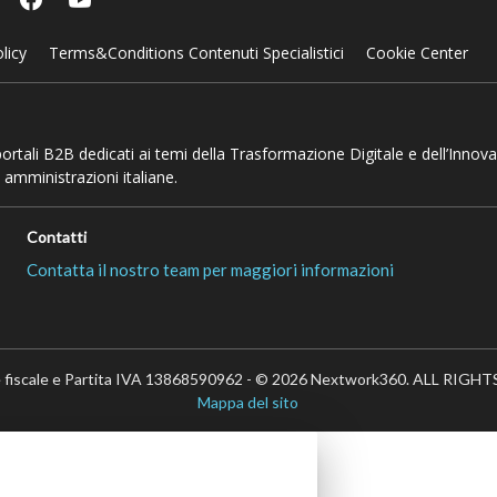
licy
Terms&Conditions Contenuti Specialistici
Cookie Center
 portali B2B dedicati ai temi della Trasformazione Digitale e dell’Innov
 amministrazioni italiane.
Contatti
Contatta il nostro team per maggiori informazioni
 fiscale e Partita IVA 13868590962 - © 2026 Nextwork360. ALL RIG
Mappa del sito