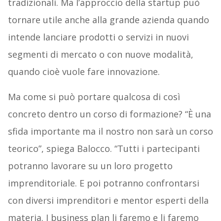
tradizionali. Ma l’approccio della startup può
tornare utile anche alla grande azienda quando
intende lanciare prodotti o servizi in nuovi
segmenti di mercato o con nuove modalità,
quando cioè vuole fare innovazione.
Ma come si può portare qualcosa di così
concreto dentro un corso di formazione? “È una
sfida importante ma il nostro non sarà un corso
teorico”, spiega Balocco. “Tutti i partecipanti
potranno lavorare su un loro progetto
imprenditoriale. E poi potranno confrontarsi
con diversi imprenditori e mentor esperti della
materia. I business plan li faremo e li faremo