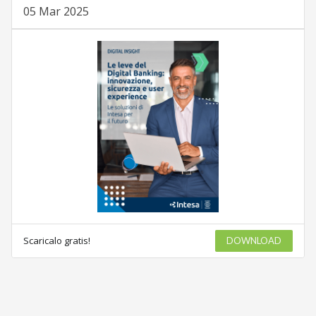
05 Mar 2025
Scaricalo gratis!
DOWNLOAD