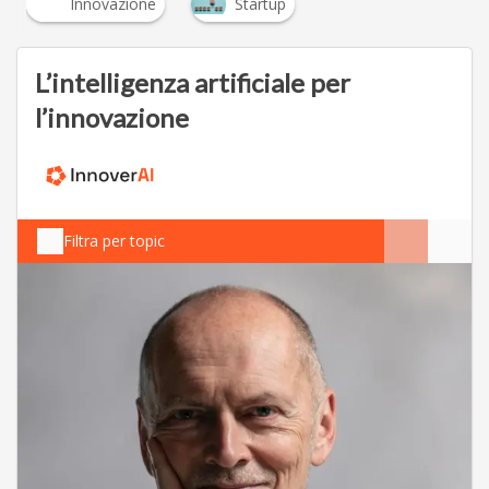
Innovazione
Startup
L’intelligenza artificiale per
l’innovazione
Filtra per topic