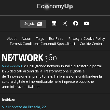
Seguici
About
Autori
Tags
Rss Feed
Privacy e Cookie Policy
Terms&Conditions Contenuti Specialistici
Cookie Center
è il più grande network in Italia di testate e portali
Nextwork360
B2B dedicati ai temi della Trasformazione Digitale e
dell’Innovazione Imprenditoriale. Ha la missione di diffondere la
cultura digitale e imprenditoriale nelle imprese e pubbliche
amministrazioni italiane.
Indirizzo
Via Moretto da Brescia, 22