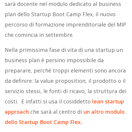
sarà docente nel modulo dedicato al business
plan dello Startup Boot Camp Flex, il nuovo
percorso di formazione imprenditoriale del MIP
che comincia in settembre.
Nella primissima fase di vita di una startup un
business plan è persino impossibile da
preparare, perché troppi elementi sono ancora
da definire: la value proposition, il prodotto o il
servizio stessi, le fonti di ricavo, la struttura dei
costi. E infatti si usa il cosiddetto
lean startup
approach
che sarà al centro di
un altro modulo
dello Startup Boot Camp Flex.