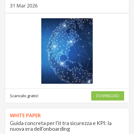
31 Mar 2026
Scaricalo gratis!
DOWNLOAD
WHITE PAPER
Guida concreta per l'it tra sicurezza e KPI: la
nuova era dell'onboarding