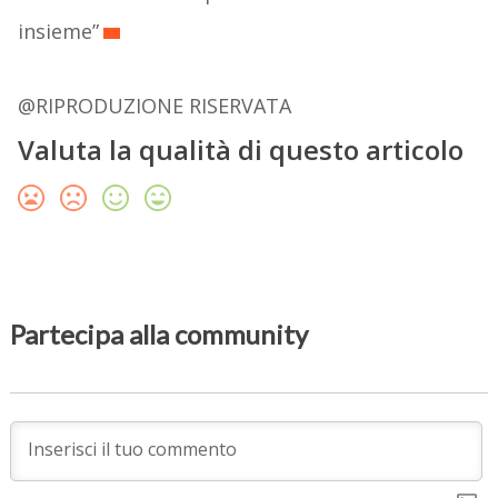
insieme”
@RIPRODUZIONE RISERVATA
Valuta la qualità di questo articolo
Partecipa alla community