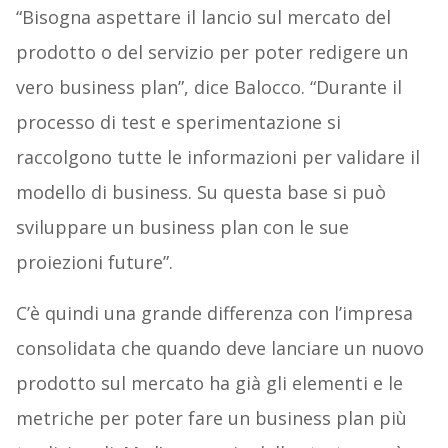
“Bisogna aspettare il lancio sul mercato del
prodotto o del servizio per poter redigere un
vero business plan”, dice Balocco. “Durante il
processo di test e sperimentazione si
raccolgono tutte le informazioni per validare il
modello di business. Su questa base si può
sviluppare un business plan con le sue
proiezioni future”.
C’è quindi una grande differenza con l’impresa
consolidata che quando deve lanciare un nuovo
prodotto sul mercato ha già gli elementi e le
metriche per poter fare un business plan più