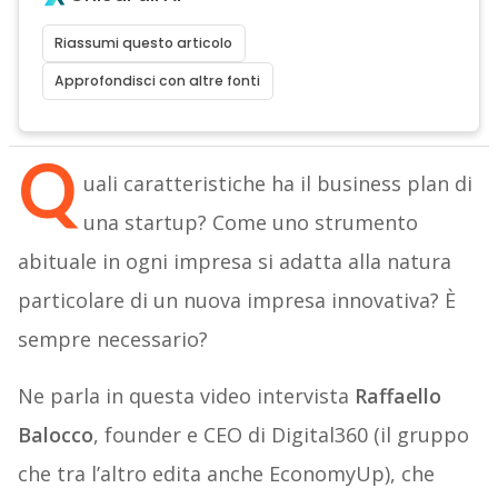
Riassumi questo articolo
Approfondisci con altre fonti
Q
uali caratteristiche ha il business plan di
una startup? Come uno strumento
abituale in ogni impresa si adatta alla natura
particolare di un nuova impresa innovativa? È
sempre necessario?
Ne parla in questa video intervista
Raffaello
Balocco
, founder e CEO di Digital360 (il gruppo
che tra l’altro edita anche EconomyUp), che