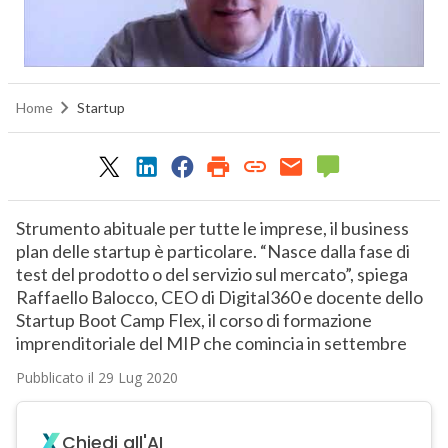
Home
Startup
Strumento abituale per tutte le imprese, il business
plan delle startup è particolare. “Nasce dalla fase di
test del prodotto o del servizio sul mercato”, spiega
Raffaello Balocco, CEO di Digital360 e docente dello
Startup Boot Camp Flex, il corso di formazione
imprenditoriale del MIP che comincia in settembre
Pubblicato il 29 Lug 2020
Chiedi all'AI