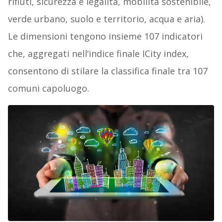
rifiuti, sicurezza e legalità, mobilità sostenibile,
verde urbano, suolo e territorio, acqua e aria).
Le dimensioni tengono insieme 107 indicatori
che, aggregati nell’indice finale ICity index,
consentono di stilare la classifica finale tra 107
comuni capoluogo.