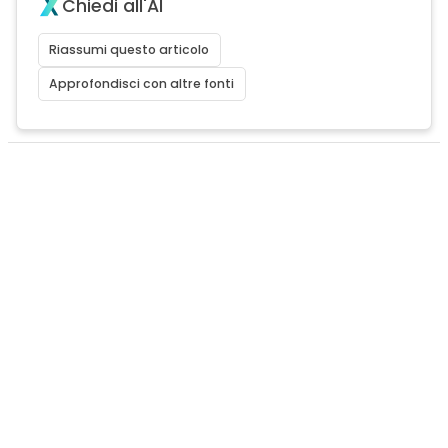
Chiedi all'AI
Riassumi questo articolo
Approfondisci con altre fonti