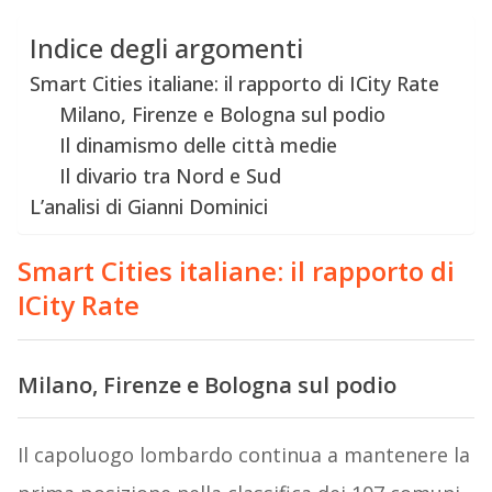
Indice degli argomenti
Smart Cities italiane: il rapporto di ICity Rate
Milano, Firenze e Bologna sul podio
Il dinamismo delle città medie
Il divario tra Nord e Sud
L’analisi di Gianni Dominici
Smart Cities italiane: il rapporto di
ICity Rate
Milano, Firenze e Bologna sul podio
Il capoluogo lombardo continua a mantenere la