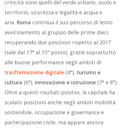
criticità sono quelli del verde urbano, suolo e
territorio, sicurezza e legalità e acqua e
aria.
Roma
continua il suo percorso di lento
avvicinamento al gruppo delle prime dieci,
recuperando due posizioni rispetto al 2017
(sale dal 17° al 15° posto), grazie soprattutto
alle buone performance negli ambiti di
trasformazione digitale
(4°),
turismo e
cultura
(6°),
innovazione e istruzione
(7° e 8°).
Oltre a questi risultati positivi, la capitale ha
scalato posizioni anche negli ambiti mobilità
sostenibile, occupazione e governance e
partecipazione civile, ma appare ancora