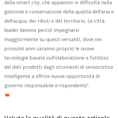
della smart city, che appaiono in difficoltà nella
gestione e conservazione della qualità dell’aria e
dell’acqua, dei rifiuti e del territorio. Le città
leader devono perciò impegnarsi
maggiormente su questi versanti, dove nei
prossimi anni saranno proprio le nuove
tecnologie basate sull’elaborazione e l’utilizzo
dei dati prodotti dagli strumenti di sensoristica
intelligente a offrire nuove opportunità di
governo responsabile e rispondente”.
Valuta la qualità di questo articolo