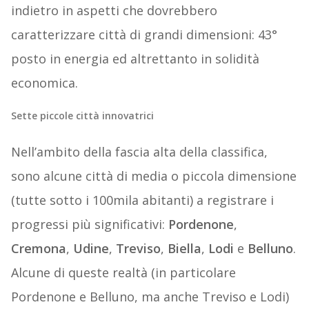
indietro in aspetti che dovrebbero
caratterizzare città di grandi dimensioni: 43°
posto in energia ed altrettanto in solidità
economica.
Sette piccole città innovatrici
Nell’ambito della fascia alta della classifica,
sono alcune città di media o piccola dimensione
(tutte sotto i 100mila abitanti) a registrare i
progressi più significativi:
Pordenone
,
Cremona
,
Udine
,
Treviso
,
Biella
,
Lodi
e
Belluno
.
Alcune di queste realtà (in particolare
Pordenone e Belluno, ma anche Treviso e Lodi)