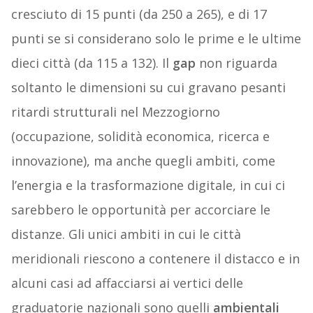
cresciuto di 15 punti (da 250 a 265), e di 17
punti se si considerano solo le prime e le ultime
dieci città (da 115 a 132). Il
gap
non riguarda
soltanto le dimensioni su cui gravano pesanti
ritardi strutturali nel Mezzogiorno
(occupazione, solidità economica, ricerca e
innovazione), ma anche quegli ambiti, come
l’energia e la trasformazione digitale, in cui ci
sarebbero le opportunità per accorciare le
distanze. Gli unici ambiti in cui le città
meridionali riescono a contenere il distacco e in
alcuni casi ad affacciarsi ai vertici delle
graduatorie nazionali sono quelli
ambientali