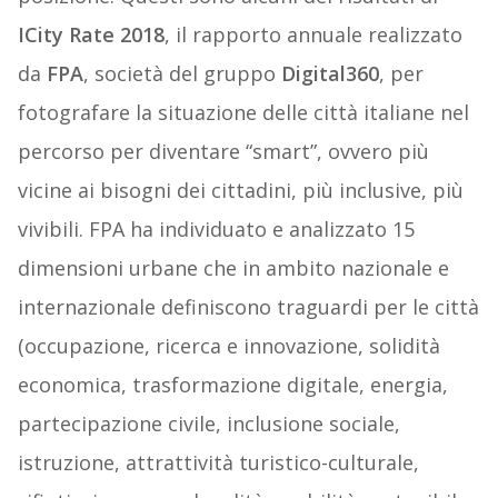
ICity Rate 2018
, il rapporto annuale realizzato
da
FPA
, società del gruppo
Digital360
, per
fotografare la situazione delle città italiane nel
percorso per diventare “smart”, ovvero più
vicine ai bisogni dei cittadini, più inclusive, più
vivibili. FPA ha individuato e analizzato 15
dimensioni urbane che in ambito nazionale e
internazionale definiscono traguardi per le città
(occupazione, ricerca e innovazione, solidità
economica, trasformazione digitale, energia,
partecipazione civile, inclusione sociale,
istruzione, attrattività turistico-culturale,