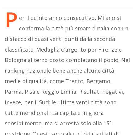
P
er il quinto anno consecutivo, Milano si
conferma la città più smart d’Italia con un
distacco di quasi venti punti dalla seconda
classificata. Medaglia d’argento per Firenze e
Bologna al terzo posto completano il podio. Nel
ranking nazionale bene anche alcune città
medie di qualità, come Trento, Bergamo,
Parma, Pisa e Reggio Emilia. Risultati negativi,
invece, per il Sud: le ultime venti città sono
tutte meridionali. La capitale migliora
sensibilmente, ma si arresta solo alla 15ª
posizione. Questi sono alcuni dei risultati di