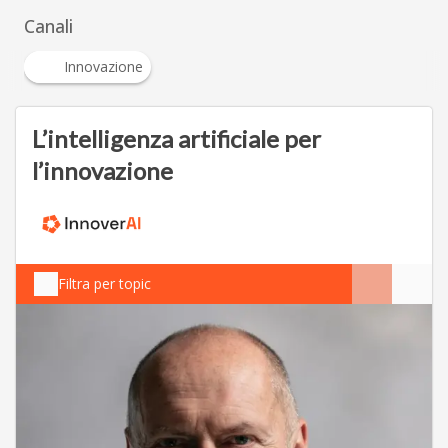
Canali
Innovazione
L’intelligenza artificiale per
l’innovazione
Filtra per topic