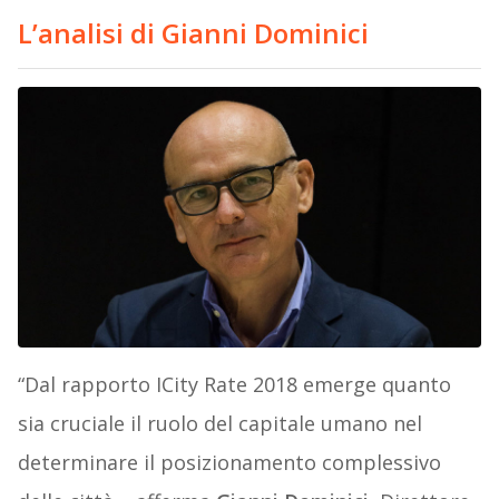
L’analisi di Gianni Dominici
“Dal rapporto ICity Rate 2018 emerge quanto
sia cruciale il ruolo del capitale umano nel
determinare il posizionamento complessivo