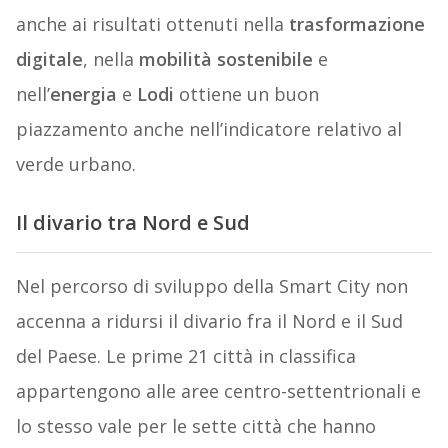
anche ai risultati ottenuti nella
trasformazione
digitale
, nella
mobilità sostenibile
e
nell’
energia
e
Lodi
ottiene un buon
piazzamento anche nell’indicatore relativo al
verde urbano.
Il divario tra Nord e Sud
Nel percorso di sviluppo della Smart City non
accenna a ridursi il divario fra il Nord e il Sud
del Paese. Le prime 21 città in classifica
appartengono alle aree centro-settentrionali e
lo stesso vale per le sette città che hanno