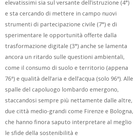
elevatissimi sia sul versante dell’istruzione (4°)
e sta cercando di mettere in campo nuovi
strumenti di partecipazione civile (7°) e di
sperimentare le opportunità offerte dalla
trasformazione digitale (3°) anche se lamenta
ancora un ritardo sulle questioni ambientali,
come il consumo di suolo e territorio (appena
76ª) e qualità dell’aria e dell’acqua (solo 96ª). Alle
spalle del capoluogo lombardo emergono,
staccandosi sempre più nettamente dalle altre,
due città medio-grandi come Firenze e Bologna,
che hanno finora saputo interpretare al meglio
le sfide della sostenibilità e