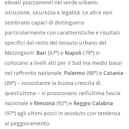
elevati piazzamenti nel verde urbano,
istruzione, sicurezza e legalità. Le altre non
sembrano capaci di distinguersi
particolarmente con caratteristiche e risultati
specifici dal resto del tessuto urbano del
Mezzogiorn:
Bari
(67°) e
Napoli
(79°) si
collocano a livelli alti per il Sud ma medio bassi
nel raffronto nazionale;
Palermo
(88°) e
Catania
(89°) – nonostante la buona crescita di
quest’ultima – si posizionano nell’ultima fascia
nazionale e
Messina
(92°) e
Reggio Calabria
(97°) agli ultimi posti in assoluto con tendenza
al peggioramento.