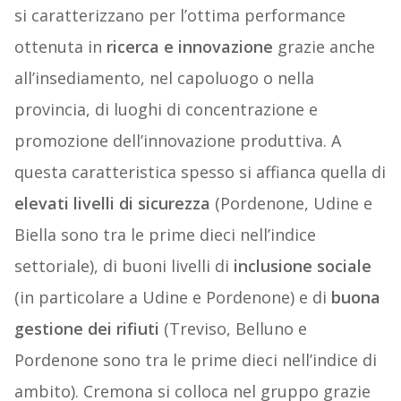
si caratterizzano per l’ottima performance
ottenuta in
ricerca e innovazione
grazie anche
all’insediamento, nel capoluogo o nella
provincia, di luoghi di concentrazione e
promozione dell’innovazione produttiva. A
questa caratteristica spesso si affianca quella di
elevati livelli di sicurezza
(Pordenone, Udine e
Biella sono tra le prime dieci nell’indice
settoriale), di buoni livelli di
inclusione sociale
(in particolare a Udine e Pordenone) e di
buona
gestione dei rifiuti
(Treviso, Belluno e
Pordenone sono tra le prime dieci nell’indice di
ambito). Cremona si colloca nel gruppo grazie