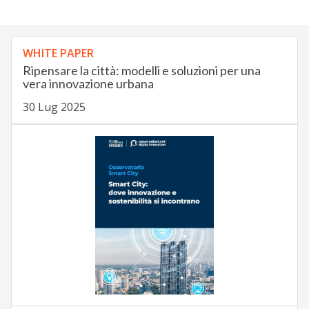
WHITE PAPER
Ripensare la città: modelli e soluzioni per una
vera innovazione urbana
30 Lug 2025