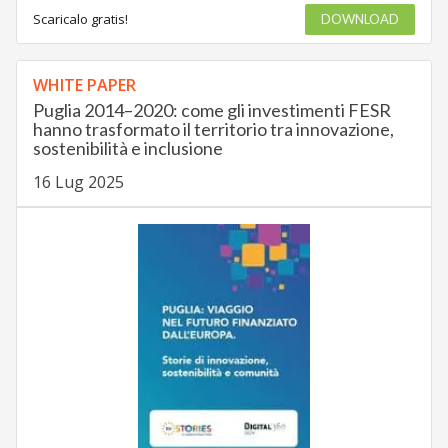
Scaricalo gratis!
DOWNLOAD
WHITE PAPER
Puglia 2014–2020: come gli investimenti FESR
hanno trasformato il territorio tra innovazione,
sostenibilità e inclusione
16 Lug 2025