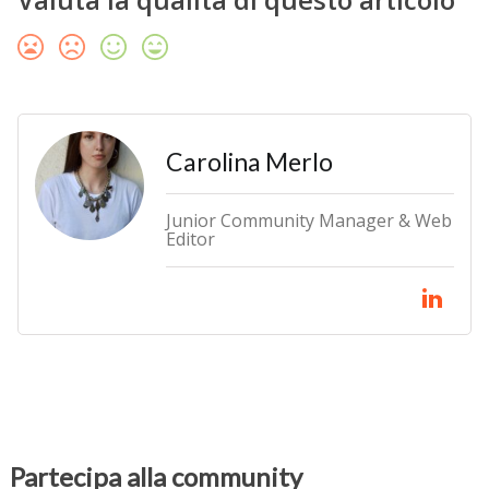
Carolina Merlo
Junior Community Manager & Web
Editor
Partecipa alla community