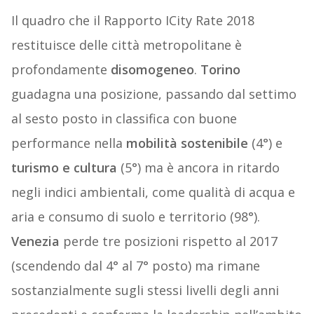
Il quadro che il Rapporto ICity Rate 2018
restituisce delle città metropolitane è
profondamente
disomogeneo
.
Torino
guadagna una posizione, passando dal settimo
al sesto posto in classifica con buone
performance nella
mobilità sostenibile
(4°) e
turismo e cultura
(5°) ma è ancora in ritardo
negli indici ambientali, come qualità di acqua e
aria e consumo di suolo e territorio (98°).
Venezia
perde tre posizioni rispetto al 2017
(scendendo dal 4° al 7° posto) ma rimane
sostanzialmente sugli stessi livelli degli anni