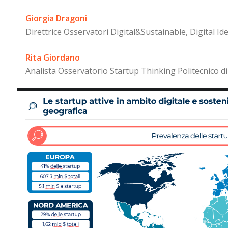
Giorgia Dragoni
Direttrice Osservatori Digital&Sustainable, Digital Ide
Rita Giordano
Analista Osservatorio Startup Thinking Politecnico d