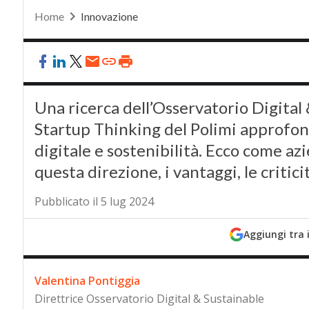
Home
Innovazione
Una ricerca dell’Osservatorio Digital
Startup Thinking del Polimi approfond
digitale e sostenibilità. Ecco come a
questa direzione, i vantaggi, le criticit
Pubblicato il 5 lug 2024
Aggiungi tra 
Valentina Pontiggia
Direttrice Osservatorio Digital & Sustainable