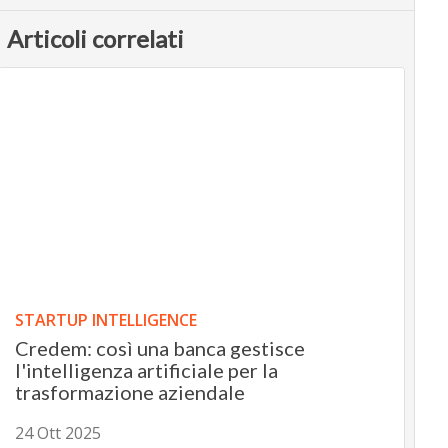
Articoli correlati
STARTUP INTELLIGENCE
Credem: così una banca gestisce
l'intelligenza artificiale per la
trasformazione aziendale
24 Ott 2025