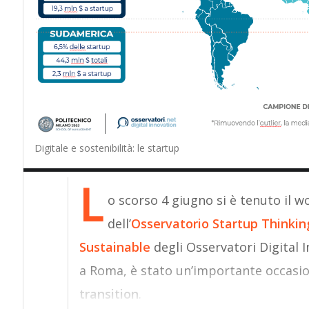
Digitale e sostenibilità: le startup
L
o scorso 4 giugno si è tenuto il 
dell’
Osservatorio Startup Thinkin
Sustainable
degli Osservatori Digital 
a Roma, è stato un’importante occasio
transition
.