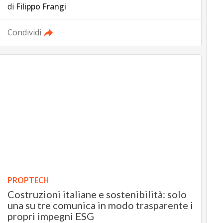
di
Filippo Frangi
Condividi
PROPTECH
Costruzioni italiane e sostenibilità: solo
una su tre comunica in modo trasparente i
propri impegni ESG