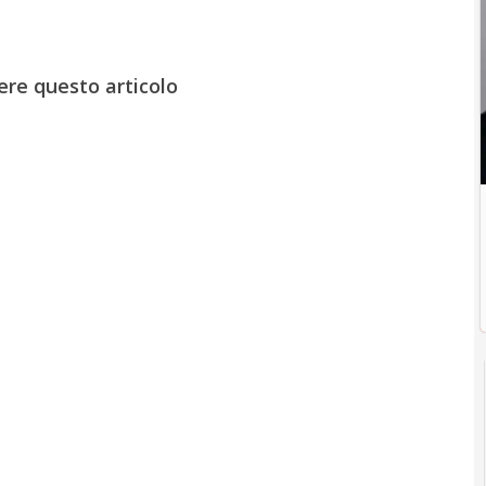
ere questo articolo