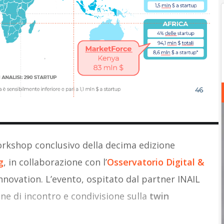
workshop conclusivo della decima edizione
g
, in collaborazione con l’
Osservatorio Digital &
Innovation. L’evento, ospitato dal partner INAIL
ne di incontro e condivisione sulla
twin