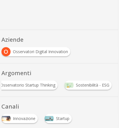
Aziende
O
Osservatori Digital Innovation
Argomenti
Osservatorio Startup Thinking
Sostenibilità - ESG
Canali
Innovazione
Startup