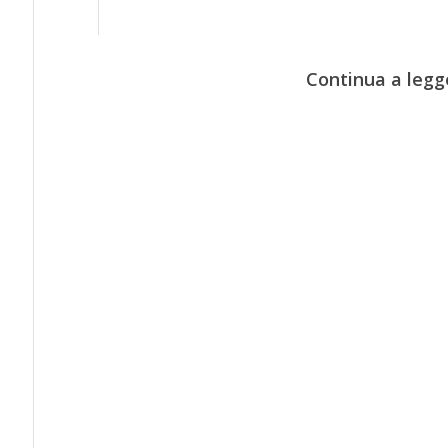
Continua a legg