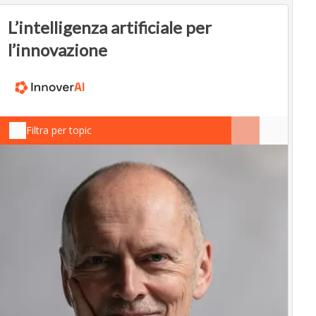
L’intelligenza artificiale per
l’innovazione
Filtra per topic