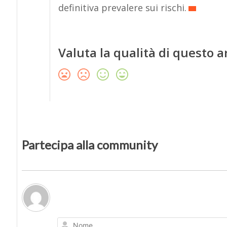
definitiva prevalere sui rischi.
Valuta la qualità di questo a
Partecipa alla community