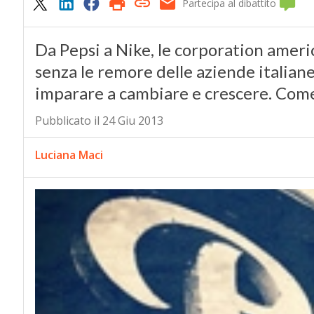
Partecipa al dibattito
Da Pepsi a Nike, le corporation amer
senza le remore delle aziende italian
imparare a cambiare e crescere. Come
Pubblicato il 24 Giu 2013
Luciana Maci