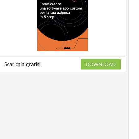
Scaricala gratis!
DOWNLOAD