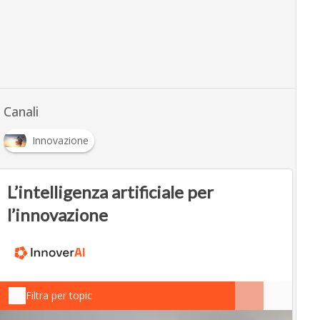
Canali
Innovazione
L’intelligenza artificiale per
l’innovazione
Filtra per topic