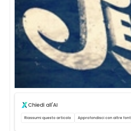
Chiedi all'AI
Riassumi questo articolo
Approfondisci con altre font