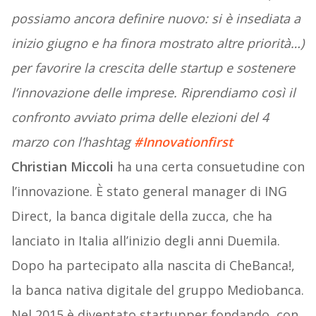
possiamo ancora definire nuovo: si è insediata a
inizio giugno e ha finora mostrato altre priorità…)
per favorire la crescita delle startup e sostenere
l’innovazione delle imprese. Riprendiamo così il
confronto avviato prima delle elezioni del 4
marzo con l’hashtag
#Innovationfirst
Christian Miccoli
ha una certa consuetudine con
l’innovazione. È stato general manager di ING
Direct, la banca digitale della zucca, che ha
lanciato in Italia all’inizio degli anni Duemila.
Dopo ha partecipato alla nascita di CheBanca!,
la banca nativa digitale del gruppo Mediobanca.
Nel 2015 è diventato startupper fondando, con