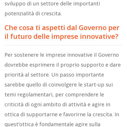
sviluppo di un settore delle importanti
potenzialità di crescita.
Che cosa ti aspetti dal Governo per
il futuro delle imprese innovative?
Per sostenere le imprese innovative il Governo
dovrebbe esprimere il proprio supporto e dare
priorità al settore. Un passo importante
sarebbe quello di coinvolgere le start-up sui
temi regolamentari, per comprendere le
criticità di ogni ambito di attività e agire in
ottica di supportarne e favorirne la crescita. In
quest’ottica è fondamentale agire sulla