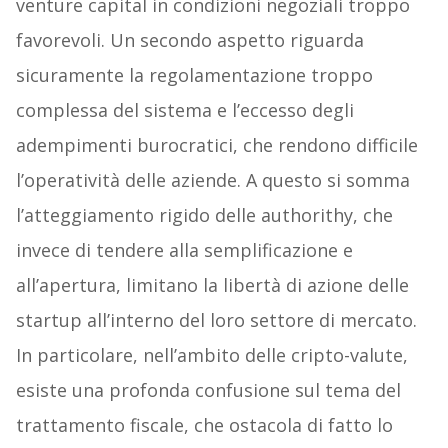
venture capital in condizioni negoziali troppo
favorevoli. Un secondo aspetto riguarda
sicuramente la regolamentazione troppo
complessa del sistema e l’eccesso degli
adempimenti burocratici, che rendono difficile
l’operatività delle aziende. A questo si somma
l’atteggiamento rigido delle authorithy, che
invece di tendere alla semplificazione e
all’apertura, limitano la libertà di azione delle
startup all’interno del loro settore di mercato.
In particolare, nell’ambito delle cripto-valute,
esiste una profonda confusione sul tema del
trattamento fiscale, che ostacola di fatto lo