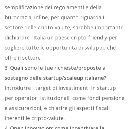
semplificazione dei regolamenti e della
burocrazia. Infine, per quanto riguarda il
settore delle cripto-valute, sarebbe importante
dichiarare l’Italia un paese cripto-friendly per
cogliere tutte le opportunità di sviluppo che
offre il settore.
3. Quali sono le tue richieste/proposte a
sostegno delle startup/scaleup italiane?
Introdurre i target di investimenti in startup
per operatori istituzionali, come fondi pensione
e assicurazioni, e chiarire gli aspetti fiscali
inerenti le cripto-valute.
4. Open innovation: come incentivare la