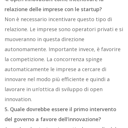
relazione delle imprese con le startup?
Non è necessario incentivare questo tipo di
relazione. Le imprese sono operatori privati e si
muoveranno in questa direzione
autonomamente. Importante invece, è favorire
la competizione. La concorrenza spinge
automaticamente le imprese a cercare di
innovare nel modo più efficiente e quindi a
lavorare in un’ottica di sviluppo di open
innovation.
5. Quale dovrebbe essere il primo intervento
del governo a favore dell’innovazione?