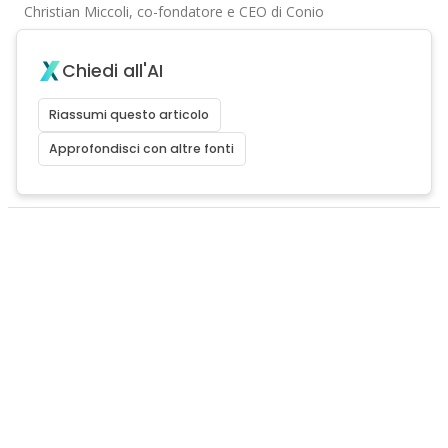
Christian Miccoli, co-fondatore e CEO di Conio
Chiedi all'AI
Riassumi questo articolo
Approfondisci con altre fonti