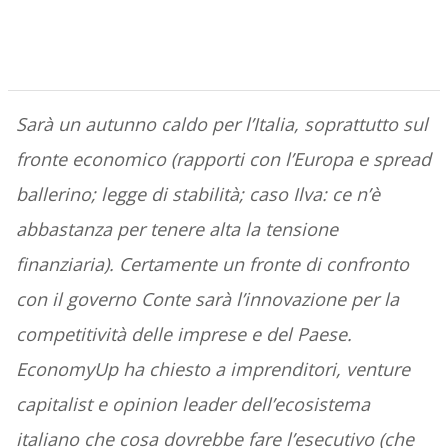
Sarà un autunno caldo per l’Italia, soprattutto sul
fronte economico (rapporti con l’Europa e spread
ballerino; legge di stabilità; caso Ilva: ce n’è
abbastanza per tenere alta la tensione
finanziaria). Certamente un fronte di confronto
con il governo Conte sarà l’innovazione per la
competitività delle imprese e del Paese.
EconomyUp ha chiesto a imprenditori, venture
capitalist e opinion leader dell’ecosistema
italiano che cosa dovrebbe fare l’esecutivo (che