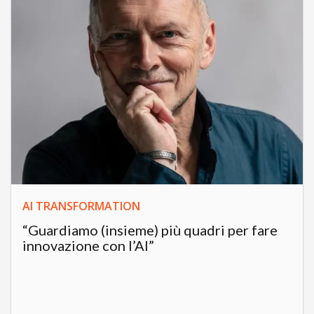
AI TRANSFORMATION
“Guardiamo (insieme) più quadri per fare
innovazione con l’AI”