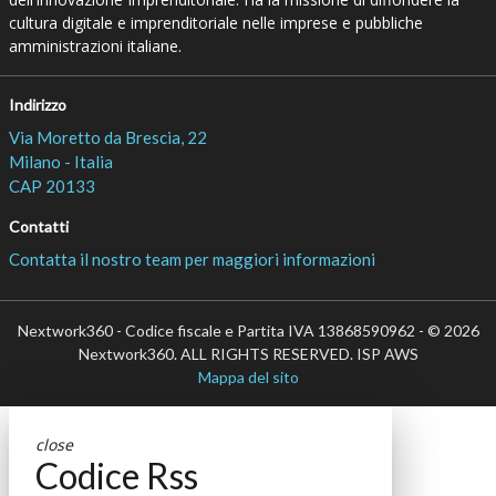
cultura digitale e imprenditoriale nelle imprese e pubbliche
amministrazioni italiane.
Indirizzo
Via Moretto da Brescia, 22
Milano - Italia
CAP 20133
Contatti
Contatta il nostro team per maggiori informazioni
Nextwork360 - Codice fiscale e Partita IVA 13868590962 - © 2026
Nextwork360. ALL RIGHTS RESERVED. ISP AWS
Mappa del sito
close
Codice Rss