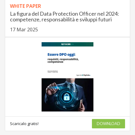
WHITE PAPER
La figura del Data Protection Officer nel 2024:
competenze, responsabilità e sviluppi futuri
17 Mar 2025
Scaricalo gratis!
DOWNLOAD