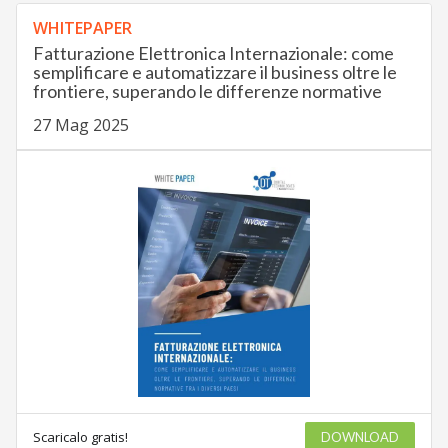
WHITEPAPER
Fatturazione Elettronica Internazionale: come
semplificare e automatizzare il business oltre le
frontiere, superando le differenze normative
27 Mag 2025
Scaricalo gratis!
DOWNLOAD