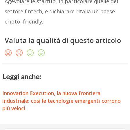
Agevolare le startup, in particolare quelle del
settore fintech, e dichiarare l’Italia un paese
cripto–friendly.
Valuta la qualità di questo articolo
Leggi anche:
Innovation Execution, la nuova frontiera
industriale: così le tecnologie emergenti corrono
più veloci