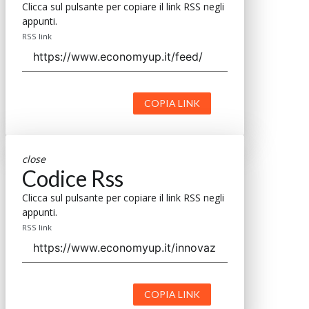
Clicca sul pulsante per copiare il link RSS negli
appunti.
RSS link
COPIA LINK
close
Codice Rss
Clicca sul pulsante per copiare il link RSS negli
appunti.
RSS link
COPIA LINK