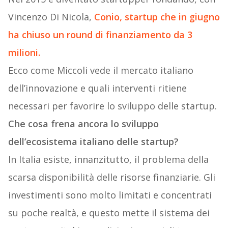
Vincenzo Di Nicola,
Conio
, startup che in giugno
ha chiuso un round di finanziamento da 3
milioni.
Ecco come Miccoli vede il mercato italiano
dell’innovazione e quali interventi ritiene
necessari per favorire lo sviluppo delle startup.
Che cosa frena ancora lo sviluppo
dell’ecosistema italiano delle startup?
In Italia esiste, innanzitutto, il problema della
scarsa disponibilità delle risorse finanziarie. Gli
investimenti sono molto limitati e concentrati
su poche realtà, e questo mette il sistema dei