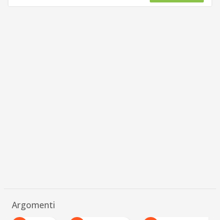
Argomenti