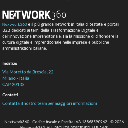
è il più grande network in Italia di testate e portali
Nextwork360
B2B dedicati ai temi della Trasformazione Digitale e
dell’Innovazione Imprenditoriale. Ha la missione di diffondere la
cultura digitale e imprenditoriale nelle imprese e pubbliche
amministrazioni italiane.
Indirizzo
Via Moretto da Brescia, 22
Milano - Italia
CAP 20133
Contatti
Contatta il nostro team per maggiori informazioni
Nextwork360 - Codice fiscale e Partita IVA 13868590962 - © 2026
Nextwork360. ALL RIGHTS RESERVED. ISP AWS