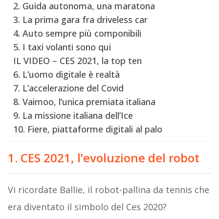
2. Guida autonoma, una maratona
3. La prima gara fra driveless car
4. Auto sempre più componibili
5. I taxi volanti sono qui
IL VIDEO – CES 2021, la top ten
6. L’uomo digitale è realtà
7. L’accelerazione del Covid
8. Vaimoo, l’unica premiata italiana
9. La missione italiana dell’Ice
10. Fiere, piattaforme digitali al palo
1. CES 2021, l’evoluzione del robot
Vi ricordate Ballie, il robot-pallina da tennis che
era diventato il simbolo del Ces 2020?