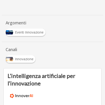
Argomenti
Eventi Innovazione
Canali
Innovazione
L’intelligenza artificiale per
l’innovazione