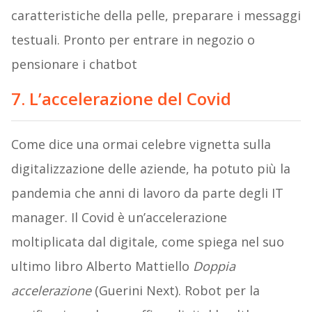
caratteristiche della pelle, preparare i messaggi
testuali. Pronto per entrare in negozio o
pensionare i chatbot
7. L’accelerazione del Covid
Come dice una ormai celebre vignetta sulla
digitalizzazione delle aziende, ha potuto più la
pandemia che anni di lavoro da parte degli IT
manager. Il Covid è un’accelerazione
moltiplicata dal digitale, come spiega nel suo
ultimo libro Alberto Mattiello
Doppia
accelerazione
(Guerini Next). Robot per la