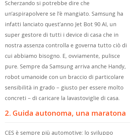
Scherzando si potrebbe dire che
un’aspirapolvere se l’è mangiato. Samsung ha
infatti lanciato quest’anno Jet Bot 90 AI, un
super gestore di tutti i device di casa che in
nostra assenza controlla e governa tutto ciò di
cui abbiamo bisogno. E, ovviamente, pulisce
pure. Sempre da Samsung arriva anche Handy,
robot umanoide con un braccio di particolare
sensibilità in grado – giusto per essere molto
concreti – di caricare la lavastoviglie di casa.
2. Guida autonoma, una maratona
CES è sempre più automotive: lo sviluppo