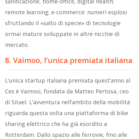
sanificazione, home-office, digital health;
remote learning; e-commerce: numeri esplosi
sfruttando il «salto di specie» di tecnologie
ormai mature sviluppate in altre nicchie di
mercato.
8. Vaimoo, l’unica premiata italiana
L’unica startup italiana premiata quest’anno al
Ces è Vaimoo, fondata da Matteo Pertosa, ceo
di Sitael. L’avventura nell’ambito della mobilità
riguarda questa volta una piattaforma di bike
sharing elettrico che ha già esordito a
Rotterdam. Dallo spazio alle ferrovie, fino alle