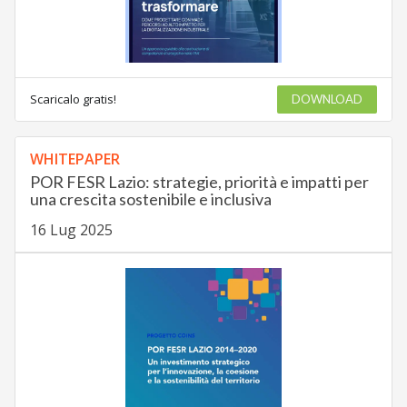
Scaricalo gratis!
DOWNLOAD
WHITEPAPER
POR FESR Lazio: strategie, priorità e impatti per
una crescita sostenibile e inclusiva
16 Lug 2025