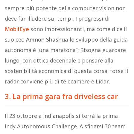
sempre più potente della computer vision non
deve far illudere sui tempi. I progressi di
MobilEye
sono impressionanti, ma come dice il
suo ceo
Amnon Shashua
lo sviluppo della guida
autonoma è “una maratona”. Bisogna guardare
lungo, con ottica decennale e pensare alla
sostenibilità economica di questa corsa: forse il
radar conviene più di telecamere e Lidar.
3. La prima gara fra driveless car
Il 23 ottobre a Indianapolis si terrà la prima
Indy Autonomous Challenge. A sfidarsi 30 team