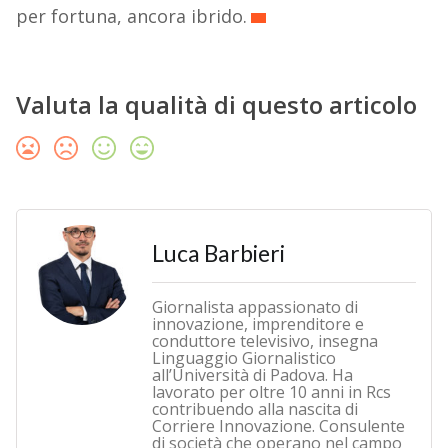
per fortuna, ancora ibrido.
Valuta la qualità di questo articolo
Luca Barbieri
Giornalista appassionato di
innovazione, imprenditore e
conduttore televisivo, insegna
Linguaggio Giornalistico
all’Università di Padova. Ha
lavorato per oltre 10 anni in Rcs
contribuendo alla nascita di
Corriere Innovazione. Consulente
di società che operano nel campo