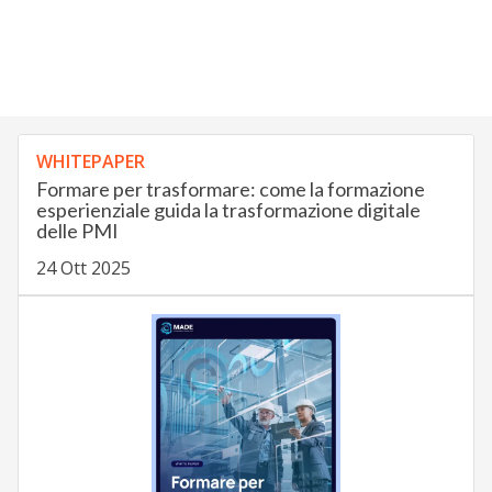
WHITEPAPER
Formare per trasformare: come la formazione
esperienziale guida la trasformazione digitale
delle PMI
24 Ott 2025