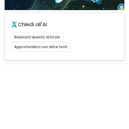
Chiedi all'AI
Riassumi questo articolo
Approfondisci con altre fonti