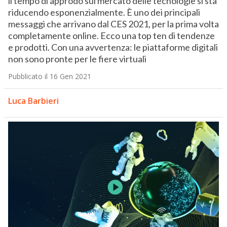
il tempo di approdo sul mercato delle tecnologie si sta
riducendo esponenzialmente. È uno dei principali
messaggi che arrivano dal CES 2021, per la prima volta
completamente online. Ecco una top ten di tendenze
e prodotti. Con una avvertenza: le piattaforme digitali
non sono pronte per le fiere virtuali
Pubblicato il 16 Gen 2021
Luca Barbieri