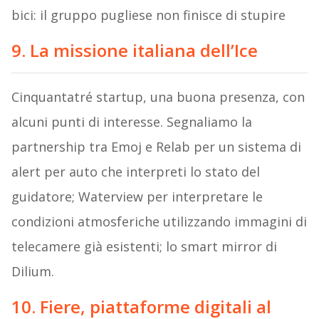
bici: il gruppo pugliese non finisce di stupire
9. La missione italiana dell’Ice
Cinquantatré startup, una buona presenza, con
alcuni punti di interesse. Segnaliamo la
partnership tra Emoj e Relab per un sistema di
alert per auto che interpreti lo stato del
guidatore; Waterview per interpretare le
condizioni atmosferiche utilizzando immagini di
telecamere già esistenti; lo smart mirror di
Dilium.
10. Fiere, piattaforme digitali al