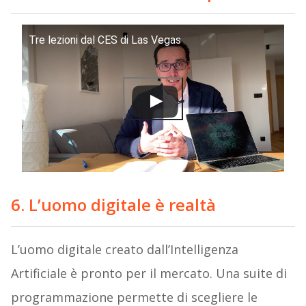
Tre lezioni dal CES di Las Vegas
6. L’uomo digitale
è realtà
L’uomo digitale creato dall’Intelligenza
Artificiale è pronto per il mercato. Una suite di
programmazione permette di scegliere le