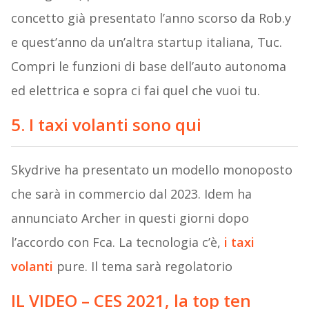
concetto già presentato l’anno scorso da Rob.y
e quest’anno da un’altra startup italiana, Tuc.
Compri le funzioni di base dell’auto autonoma
ed elettrica e sopra ci fai quel che vuoi tu.
5. I taxi volanti sono qui
Skydrive ha presentato un modello monoposto
che sarà in commercio dal 2023. Idem ha
annunciato Archer in questi giorni dopo
l’accordo con Fca. La tecnologia c’è,
i taxi
volanti
pure. Il tema sarà regolatorio
IL VIDEO – CES 2021, la top ten