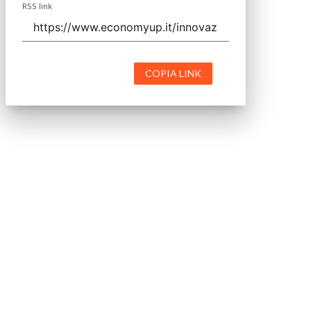
RSS link
COPIA LINK