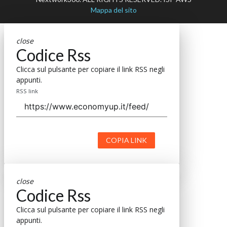
Mappa del sito
close
Codice Rss
Clicca sul pulsante per copiare il link RSS negli
appunti.
RSS link
COPIA LINK
close
Codice Rss
Clicca sul pulsante per copiare il link RSS negli
appunti.