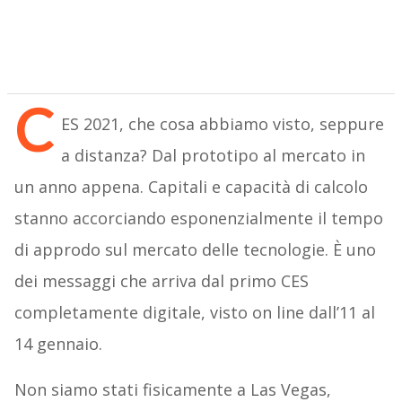
C
ES 2021, che cosa abbiamo visto, seppure
a distanza? Dal prototipo al mercato in
un anno appena. Capitali e capacità di calcolo
stanno accorciando esponenzialmente il tempo
di approdo sul mercato delle tecnologie. È uno
dei messaggi che arriva dal primo CES
completamente digitale, visto on line dall’11 al
14 gennaio.
Non siamo stati fisicamente a Las Vegas,