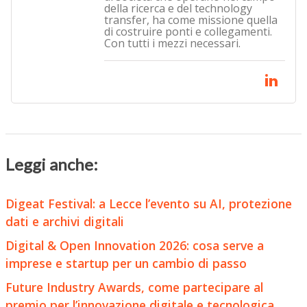
della ricerca e del technology
transfer, ha come missione quella
di costruire ponti e collegamenti.
Con tutti i mezzi necessari.
Leggi anche:
Digeat Festival: a Lecce l’evento su AI, protezione
dati e archivi digitali
Digital & Open Innovation 2026: cosa serve a
imprese e startup per un cambio di passo
Future Industry Awards, come partecipare al
premio per l’innovazione digitale e tecnologica