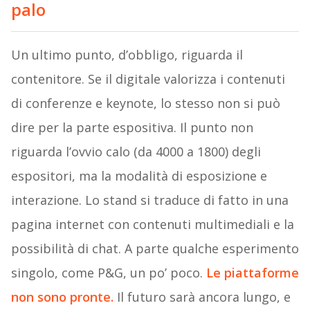
palo
Un ultimo punto, d’obbligo, riguarda il
contenitore. Se il digitale valorizza i contenuti
di conferenze e keynote, lo stesso non si può
dire per la parte espositiva. Il punto non
riguarda l’ovvio calo (da 4000 a 1800) degli
espositori, ma la modalità di esposizione e
interazione. Lo stand si traduce di fatto in una
pagina internet con contenuti multimediali e la
possibilità di chat. A parte qualche esperimento
singolo, come P&G, un po’ poco.
Le piattaforme
non sono pronte.
Il futuro sarà ancora lungo, e