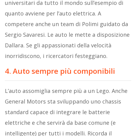
universitari da tutto il mondo sull’esempio di
quanto avviene per l’auto elettrica. A
competere anche un team di Polimi guidato da
Sergio Savaresi. Le auto le mette a disposizione
Dallara. Se gli appassionati della velocità
inorridiscono, i ricercatori festeggiano.
4. Auto sempre più componibili
L’auto assomiglia sempre più a un Lego. Anche
General Motors sta sviluppando uno chassis
standard capace di integrare le batterie
elettriche e che servirà da base comune (e
intelligente) per tutti i modelli. Ricorda il