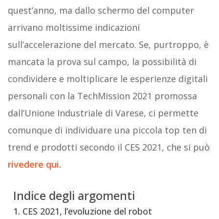
quest’anno, ma dallo schermo del computer
arrivano moltissime indicazioni
sull’accelerazione del mercato. Se, purtroppo, è
mancata la prova sul campo, la possibilità di
condividere e moltiplicare le esperienze digitali
personali con la TechMission 2021 promossa
dall’Unione Industriale di Varese, ci permette
comunque di individuare una piccola top ten di
trend e prodotti secondo il CES 2021, che si può
rivedere qui.
Indice degli argomenti
1. CES 2021, l’evoluzione del robot