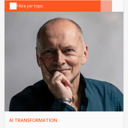
Filtra per topic
AI TRANSFORMATION