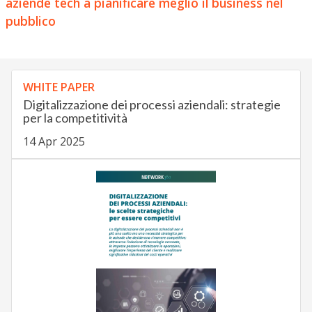
aziende tech a pianificare meglio il business nel
pubblico
WHITE PAPER
Digitalizzazione dei processi aziendali: strategie
per la competitività
14 Apr 2025