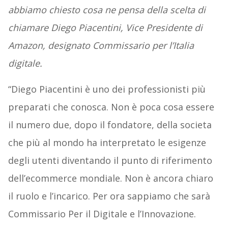
abbiamo chiesto cosa ne pensa della scelta di
chiamare Diego Piacentini, Vice Presidente di
Amazon, designato Commissario per l’Italia
digitale.
“Diego Piacentini è uno dei professionisti più
preparati che conosca. Non è poca cosa essere
il numero due, dopo il fondatore, della societa
che più al mondo ha interpretato le esigenze
degli utenti diventando il punto di riferimento
dell’ecommerce mondiale. Non è ancora chiaro
il ruolo e l’incarico. Per ora sappiamo che sarà
Commissario Per il Digitale e l’Innovazione.