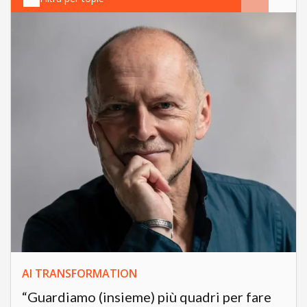
AI TRANSFORMATION
“Guardiamo (insieme) più quadri per fare