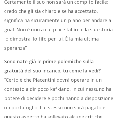
Certamente il suo non sarà un compito facile:
credo che gli sia chiaro e se ha accettato,
significa ha sicuramente un piano per andare a
goal. Non è uno a cui piace fallire e la sua storia
lo dimostra. Io tifo per lui. È la mia ultima
speranza”
Sono nate già le prime polemiche sulla
gratuità del suo incarico, tu come la vedi?
“Certo è che Piacentini dovrà operare in un
contesto a dir poco kafkiano, in cui nessuno ha
potere di decidere e pochi hanno a disposizione
un portafoglio. Lui stesso non sarà pagato e
questo aspetto ha sollevato alcune critiche,