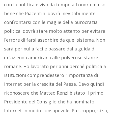
con la politica e vivo da tempo a Londra ma so
bene che Piacentini dovrà inevitabilmente
confrontarsi con le maglie della burocrazia
politica: dovrà stare molto attento per evitare
l’errore di farsi assorbire da quel sistema. Non
sarà per nulla facile passare dalla guida di
un’azienda americana alle polverose stanze
romane. Ho lavorato per anni perché politica a
istituzioni comprendessero l’importanza di
Internet per la crescita del Paese. Devo quindi
riconoscere che Matteo Renzi è stato il primo
Presidente del Consiglio che ha nominato
Internet in modo consapevole. Purtroppo, si sa,