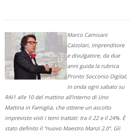
Marco Camisani
Calzolari, imprenditore
e divulgatore, da due
anni guida la rubrica
Pronto Soccorso Digital,
in onda ogni sabato su
RAI1 alle 10 del mattino all’interno di Uno
Mattina in Famiglia, che ottiene un ascolto
imprevisto visti
i temi trattati: tra il 22 e il 24%. È
stato definito il “nuovo Maestro Manzi 2.0”. Gli