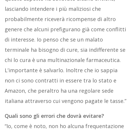
lasciando intendere i più maliziosi che
probabilmente riceverà ricompense di altro
genere che alcuni prefigurano già come conflitti
di interesse. Io penso che se un malato
terminale ha bisogno di cure, sia indifferente se
chi lo cura è una multinazionale farmaceutica.
L’importante è salvarlo. Inoltre che io sappia
non ci sono contratti in essere tra lo stato e
Amazon, che peraltro ha una regolare sede
italiana attraverso cui vengono pagate le tasse.”
Quali sono gli errori che dovrà evitare?
“Io, come è noto, non ho alcuna frequentazione