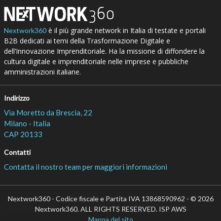
è il più grande network in Italia di testate e portali
Nextwork360
B2B dedicati ai temi della Trasformazione Digitale e
dell’Innovazione Imprenditoriale. Ha la missione di diffondere la
cultura digitale e imprenditoriale nelle imprese e pubbliche
amministrazioni italiane.
Indirizzo
Via Moretto da Brescia, 22
Milano - Italia
CAP 20133
Contatti
Contatta il nostro team per maggiori informazioni
Nextwork360 - Codice fiscale e Partita IVA 13868590962 - © 2026
Nextwork360. ALL RIGHTS RESERVED. ISP AWS
Mappa del sito