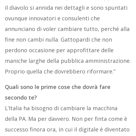
il diavolo si annida nei dettagli e sono spuntati
ovunque innovatori e consulenti che
annunciano di voler cambiare tutto, perché alla
fine non cambi nulla. Gattopardi che non
perdono occasione per approfittare delle
maniche larghe della pubblica amministrazione.
Proprio quella che dovrebbero riformare.”
Quali sono le prime cose che dovrà fare
secondo te?
L’Italia ha bisogno di cambiare la macchina
della PA. Ma per davvero. Non per finta come è
successo finora ora, in cui il digitale è diventato