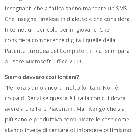
insegnanti che a fatica sanno mandare un SMS.
Che insegna l’inglese in dialetto e che considera
Internet un pericolo per in giovani. Che
considera competenze digitali quelle della
Patente Europea del Computer, in cui si impara
a usare Microsoft Office 2003…”
Siamo davvero cosí lontani?
“Per ora siamo ancora molto lontani. Non è
colpa di Renzi se questa è l’Italia con cui dovrà
avere a che fare Piacentini. Ma ritengo che sia
più sano e produttivo comunicare le cose come
stanno invece di tentare di infondere ottimismo