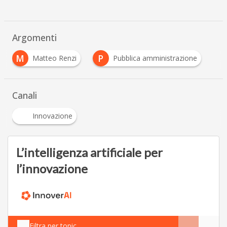
Argomenti
M
P
Matteo Renzi
Pubblica amministrazione
Canali
Innovazione
L’intelligenza artificiale per
l’innovazione
Filtra per topic