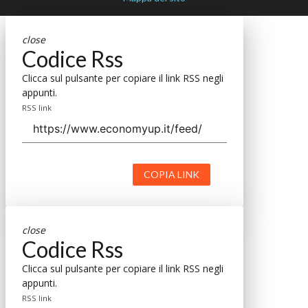
close
Codice Rss
Clicca sul pulsante per copiare il link RSS negli
appunti.
RSS link
COPIA LINK
close
Codice Rss
Clicca sul pulsante per copiare il link RSS negli
appunti.
RSS link