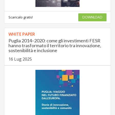
Scaricalo gratis!
DOWNLOAD
WHITE PAPER
Puglia 2014–2020: come gli investimenti FESR
hanno trasformato il territorio tra innovazione,
sostenibilità e inclusione
16 Lug 2025