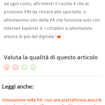
ad ogni costo, altrimenti il rischio è che al
prossimo PIN da ritirare allo sportello, o
all’ennesimo sito della PA che funziona solo con
Internet Explorer 6, i cittadini si allontanino
ancora di più dal digitale.”
Valuta la qualità di questo articolo
Leggi anche:
Innovazione nella PA: così una piattaforma aiuta le