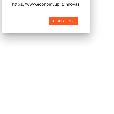
COPIA LINK