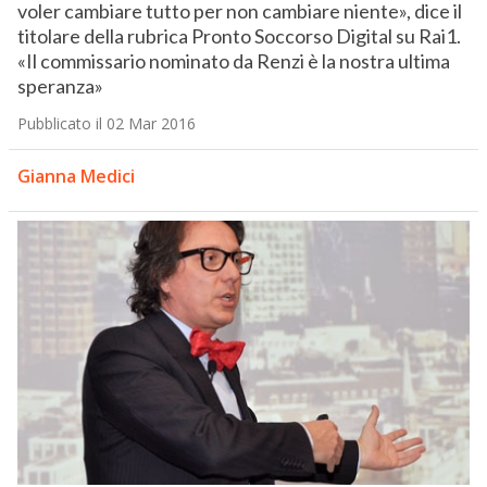
voler cambiare tutto per non cambiare niente», dice il
titolare della rubrica Pronto Soccorso Digital su Rai1.
«Il commissario nominato da Renzi è la nostra ultima
speranza»
Pubblicato il 02 Mar 2016
Gianna Medici