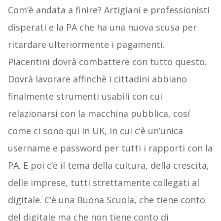
Com’è andata a finire? Artigiani e professionisti
disperati e la PA che ha una nuova scusa per
ritardare ulteriormente i pagamenti.
Piacentini dovrà combattere con tutto questo.
Dovrà lavorare affinchè i cittadini abbiano
finalmente strumenti usabili con cui
relazionarsi con la macchina pubblica, cosí
come ci sono qui in UK, in cui c’è un’unica
username e password per tutti i rapporti con la
PA. E poi c’è il tema della cultura, della crescita,
delle imprese, tutti strettamente collegati al
digitale. C’è una Buona Scuola, che tiene conto
del digitale ma che non tiene conto di