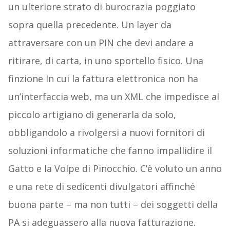
un ulteriore strato di burocrazia poggiato
sopra quella precedente. Un layer da
attraversare con un PIN che devi andare a
ritirare, di carta, in uno sportello fisico. Una
finzione In cui la fattura elettronica non ha
un’interfaccia web, ma un XML che impedisce al
piccolo artigiano di generarla da solo,
obbligandolo a rivolgersi a nuovi fornitori di
soluzioni informatiche che fanno impallidire il
Gatto e la Volpe di Pinocchio. C’è voluto un anno
e una rete di sedicenti divulgatori affinché
buona parte – ma non tutti – dei soggetti della
PA si adeguassero alla nuova fatturazione.