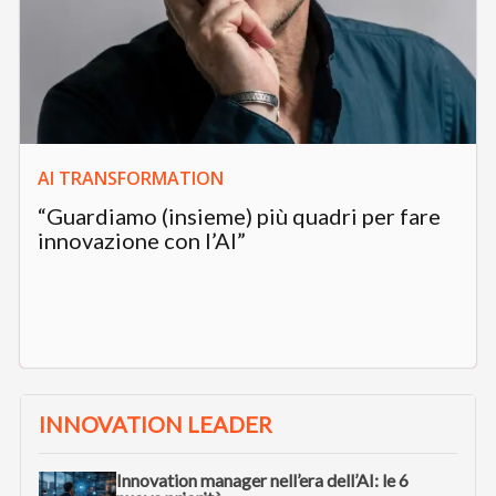
AI TRANSFORMATION
“Guardiamo (insieme) più quadri per fare
innovazione con l’AI”
INNOVATION LEADER
Innovation manager nell’era dell’AI: le 6