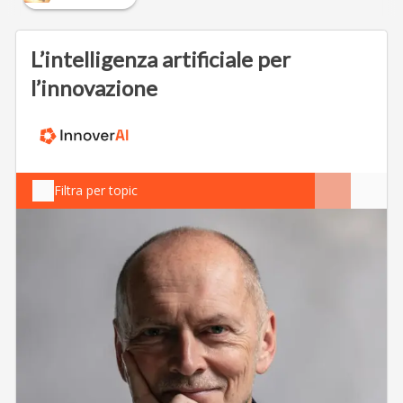
L’intelligenza artificiale per
l’innovazione
Filtra per topic