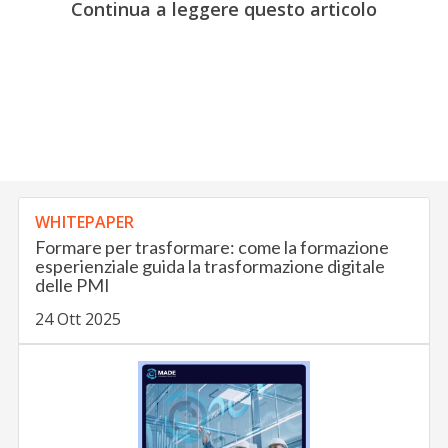
Continua a leggere questo articolo
WHITEPAPER
Formare per trasformare: come la formazione
esperienziale guida la trasformazione digitale
delle PMI
24 Ott 2025