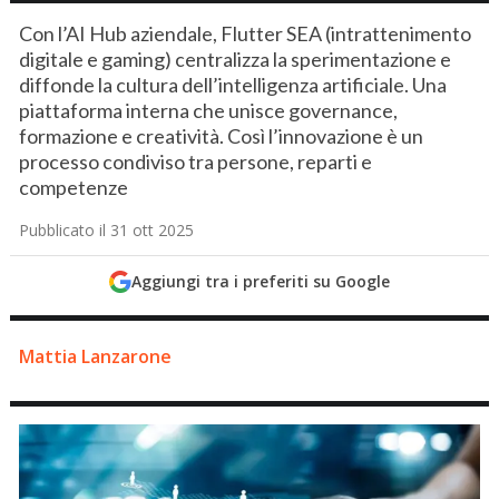
Con l’AI Hub aziendale, Flutter SEA (intrattenimento
digitale e gaming) centralizza la sperimentazione e
diffonde la cultura dell’intelligenza artificiale. Una
piattaforma interna che unisce governance,
formazione e creatività. Così l’innovazione è un
processo condiviso tra persone, reparti e
competenze
Pubblicato il 31 ott 2025
Aggiungi tra i preferiti su Google
Mattia Lanzarone