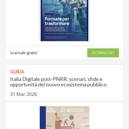
Scaricalo gratis!
DOWNLOAD
GUIDA
Italia Digitale post-PNRR: scenari, sfide e
opportunità del nuovo ecosistema pubblico
31 Mar 2026