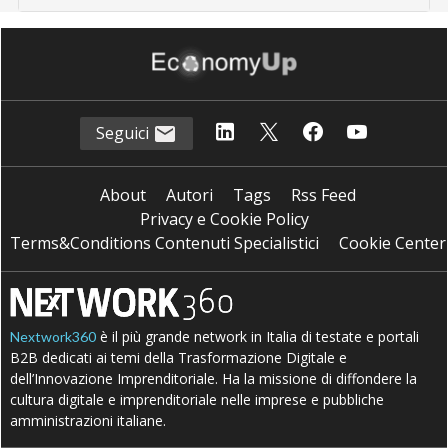
Seguici
About
Autori
Tags
Rss Feed
Privacy e Cookie Policy
Terms&Conditions Contenuti Specialistici
Cookie Center
è il più grande network in Italia di testate e portali
Nextwork360
B2B dedicati ai temi della Trasformazione Digitale e
dell’Innovazione Imprenditoriale. Ha la missione di diffondere la
cultura digitale e imprenditoriale nelle imprese e pubbliche
amministrazioni italiane.