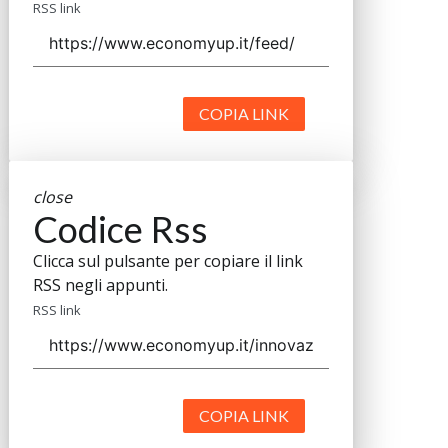
RSS link
COPIA LINK
close
Codice Rss
Clicca sul pulsante per copiare il link
RSS negli appunti.
RSS link
COPIA LINK