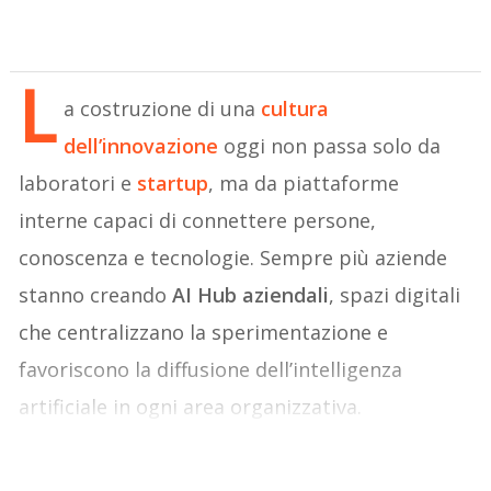
L
a costruzione di una
cultura
dell’innovazione
oggi non passa solo da
laboratori e
startup
, ma da piattaforme
interne capaci di connettere persone,
conoscenza e tecnologie. Sempre più aziende
stanno creando
AI Hub aziendali
, spazi digitali
che centralizzano la sperimentazione e
favoriscono la diffusione dell’intelligenza
artificiale in ogni area organizzativa.