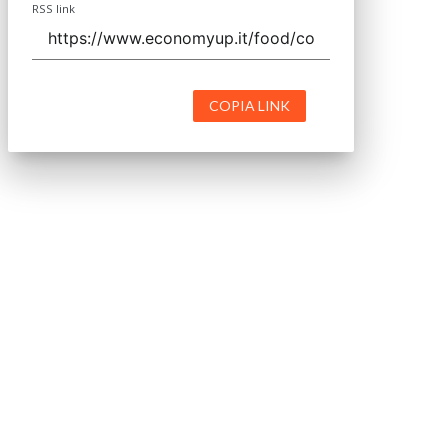
RSS link
COPIA LINK