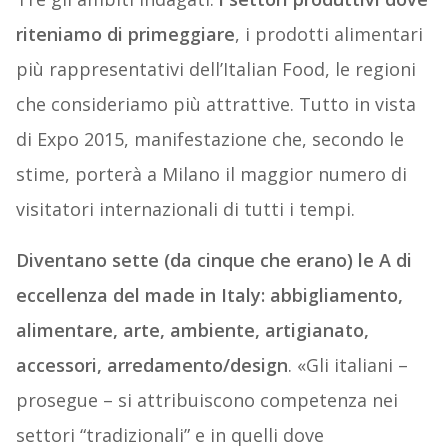
riteniamo di primeggiare
, i prodotti alimentari
più rappresentativi dell’Italian Food, le regioni
che consideriamo più attrattive. Tutto in vista
di Expo 2015, manifestazione che, secondo le
stime, porterà a Milano il maggior numero di
visitatori internazionali di tutti i tempi.
Diventano sette (da cinque che erano) le A di
eccellenza del made in Italy: abbigliamento,
alimentare, arte, ambiente, artigianato,
accessori, arredamento/design
. «Gli italiani –
prosegue – si attribuiscono competenza nei
settori “tradizionali” e in quelli dove