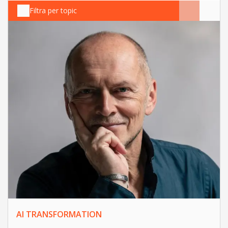
Filtra per topic
AI TRANSFORMATION