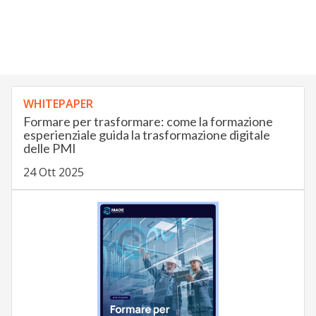
WHITEPAPER
Formare per trasformare: come la formazione
esperienziale guida la trasformazione digitale
delle PMI
24 Ott 2025