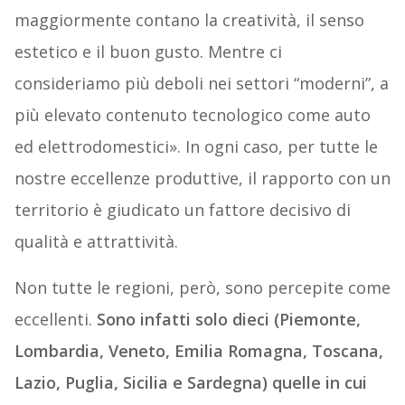
maggiormente contano la creatività, il senso
estetico e il buon gusto. Mentre ci
consideriamo più deboli nei settori “moderni”, a
più elevato contenuto tecnologico come auto
ed elettrodomestici». In ogni caso, per tutte le
nostre eccellenze produttive, il rapporto con un
territorio è giudicato un fattore decisivo di
qualità e attrattività.
Non tutte le regioni, però, sono percepite come
eccellenti.
Sono infatti solo dieci (Piemonte,
Lombardia, Veneto, Emilia Romagna, Toscana,
Lazio, Puglia, Sicilia e Sardegna) quelle in cui