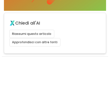
Chiedi all'AI
Riassumi questo articolo
Approfondisci con altre fonti