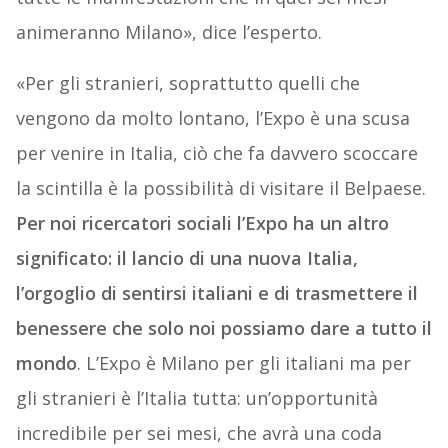
animeranno Milano», dice l’esperto.
«Per gli stranieri, soprattutto quelli che
vengono da molto lontano, l’Expo è una scusa
per venire in Italia, ciò che fa davvero scoccare
la scintilla è la possibilità di visitare il Belpaese.
Per noi ricercatori sociali l’Expo ha un altro
significato: il lancio di una nuova Italia,
l’orgoglio di sentirsi italiani e di trasmettere il
benessere che solo noi possiamo dare a tutto il
mondo
. L’Expo è Milano per gli italiani ma per
gli stranieri è l’Italia tutta: un’opportunità
incredibile per sei mesi, che avrà una coda