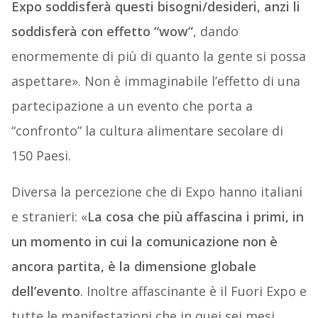
Expo soddisferà questi bisogni/desideri, anzi li
soddisferà con effetto “wow”
, dando
enormemente di più di quanto la gente si possa
aspettare». Non è immaginabile l’effetto di una
partecipazione a un evento che porta a
“confronto” la cultura alimentare secolare di
150 Paesi.
Diversa la percezione che di Expo hanno italiani
e stranieri: «
La cosa che più affascina i primi, in
un momento in cui la comunicazione non è
ancora partita, è la dimensione globale
dell’evento
. Inoltre affascinante è il Fuori Expo e
tutte le manifestazioni che in quei sei mesi