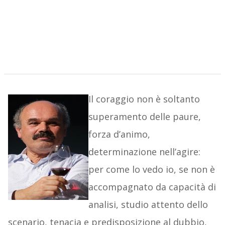
Il coraggio non è soltanto
superamento delle paure,
forza d’animo,
determinazione nell’agire:
per come lo vedo io, se non è
accompagnato da capacità di
analisi, studio attento dello
scenario, tenacia e predisposizione al dubbio,