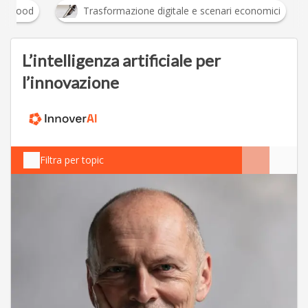
Food
Trasformazione digitale e scenari economici
L’intelligenza artificiale per
l’innovazione
Filtra per topic