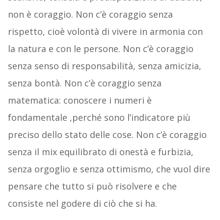
non è coraggio. Non c’è coraggio senza
rispetto, cioè volontà di vivere in armonia con
la natura e con le persone. Non c’è coraggio
senza senso di responsabilità, senza amicizia,
senza bontà. Non c’è coraggio senza
matematica: conoscere i numeri è
fondamentale ,perché sono l’indicatore più
preciso dello stato delle cose. Non c’è coraggio
senza il mix equilibrato di onestà e furbizia,
senza orgoglio e senza ottimismo, che vuol dire
pensare che tutto si può risolvere e che
consiste nel godere di ciò che si ha.