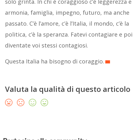
solo grinta. In chi è coraggioso c’è leggerezza e
armonia, famiglia, impegno, futuro, ma anche
passato. C’è l’amore, c’è l’Italia, il mondo, c’è la
politica, c’è la speranza. Fatevi contagiare e poi
diventate voi stessi contagiosi.
Questa Italia ha bisogno di coraggio.
Valuta la qualità di questo articolo