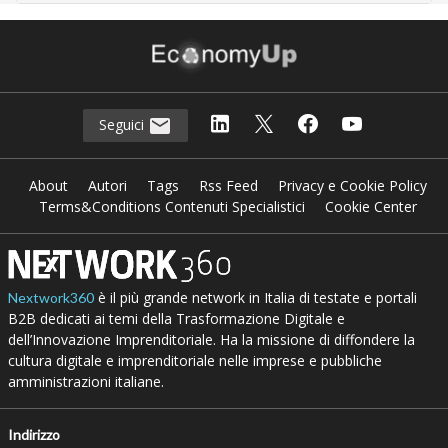
Seguici
About
Autori
Tags
Rss Feed
Privacy e Cookie Policy
Terms&Conditions Contenuti Specialistici
Cookie Center
è il più grande network in Italia di testate e portali
Nextwork360
B2B dedicati ai temi della Trasformazione Digitale e
dell’Innovazione Imprenditoriale. Ha la missione di diffondere la
cultura digitale e imprenditoriale nelle imprese e pubbliche
amministrazioni italiane.
Indirizzo