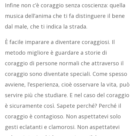
Infine non c’è coraggio senza coscienza: quella
musica dell’anima che ti fa distinguere il bene
dal male, che ti indica la strada.
È facile imparare a diventare coraggiosi. Il
metodo migliore è guardare a storie di
coraggio di persone normali che attraverso il
coraggio sono diventate speciali. Come spesso
avviene, l’esperienza, cioè osservare la vita, può
servire più che studiare. E nel caso del coraggio
è sicuramente così. Sapete perché? Perché il
coraggio è contagioso. Non aspettatevi solo
gesti eclatanti e clamorosi. Non aspettatevi