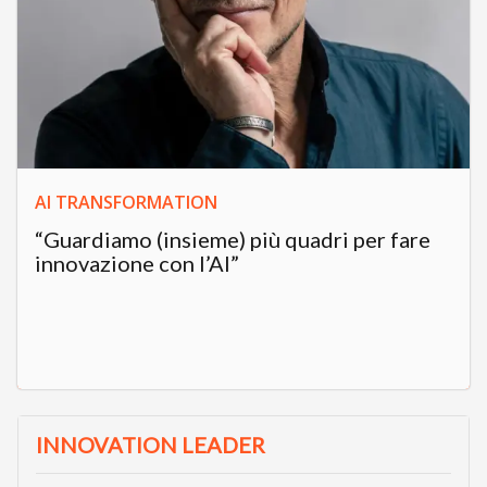
AI TRANSFORMATION
“Guardiamo (insieme) più quadri per fare
innovazione con l’AI”
INNOVATION LEADER