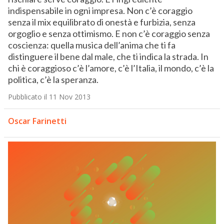
indispensabile in ogni impresa. Non c’è coraggio
senza il mix equilibrato di onestà e furbizia, senza
orgoglio e senza ottimismo. E non c’è coraggio senza
coscienza: quella musica dell’anima che ti fa
distinguere il bene dal male, che ti indica la strada. In
chi è coraggioso c’è l’amore, c’è l’Italia, il mondo, c’è la
politica, c’è la speranza.
Pubblicato il 11 Nov 2013
Oscar Farinetti