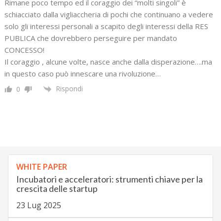
Rimane poco tempo ed il coraggio dei “molti singoli” è
schiacciato dalla vigliaccheria di pochi che continuano a vedere
solo gli interessi personali a scapito degli interessi della RES
PUBLICA che dovrebbero perseguire per mandato
CONCESSO!
Il coraggio , alcune volte, nasce anche dalla disperazione….ma
in questo caso può innescare una rivoluzione…
Rispondi
0
WHITE PAPER
Incubatori e acceleratori: strumenti chiave per la
crescita delle startup
23 Lug 2025