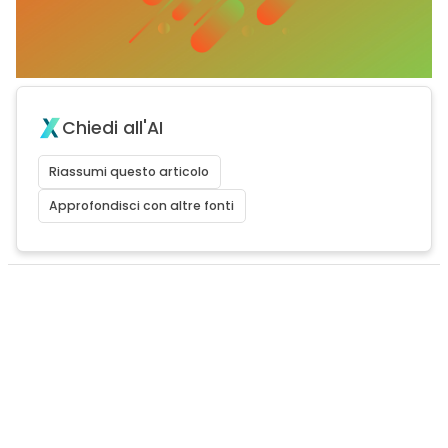
Chiedi all'AI
Riassumi questo articolo
Approfondisci con altre fonti