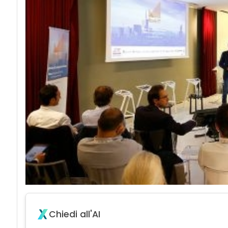
Chiedi all'AI