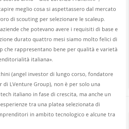
apire meglio cosa si aspettassero dal mercato
oro di scouting per selezionare le scaleup.
aziende che potevano avere i requisiti di base e
zione durato quattro mesi siamo molto felici di
up che rappresentano bene per qualità e varietà
nditorialità italiana».
chini (angel investor di lungo corso, fondatore
r di LVenture Group), non è per solo una
 tech italiano in fase di crescita, ma anche un
esperienze tra una platea selezionata di
 imprenditori in ambito tecnologico e alcune tra