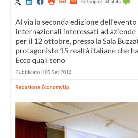
Partecipa al dibattito
Al via la seconda edizione dell’evento
internazionali interessati ad aziende
per il 12 ottobre, presso la Sala Buzza
protagoniste 15 realtà italiane che h
Ecco quali sono
Pubblicato il 05 Set 2016
Redazione EconomyUp