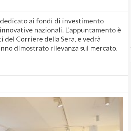
 dedicato ai fondi di investimento
 innovative nazionali. L’appuntamento è
ti del Corriere della Sera, e vedrà
anno dimostrato rilevanza sul mercato.