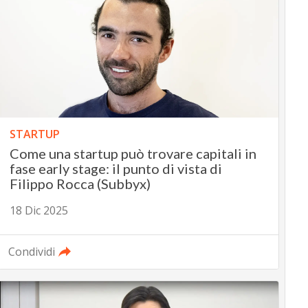
STARTUP
Come una startup può trovare capitali in
fase early stage: il punto di vista di
Filippo Rocca (Subbyx)
18 Dic 2025
Condividi