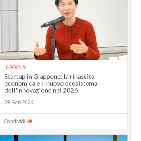
IL FOCUS
Startup in Giappone: la rinascita
economica e il nuovo ecosistema
dell'innovazione nel 2026
29 Gen 2026
Condividi