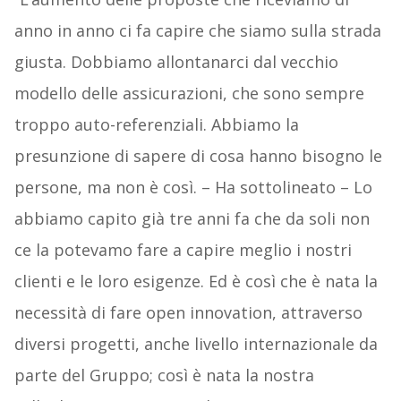
anno in anno ci fa capire che siamo sulla strada
giusta. Dobbiamo allontanarci dal vecchio
modello delle assicurazioni, che sono sempre
troppo auto-referenziali. Abbiamo la
presunzione di sapere di cosa hanno bisogno le
persone, ma non è così. – Ha sottolineato – Lo
abbiamo capito già tre anni fa che da soli non
ce la potevamo fare a capire meglio i nostri
clienti e le loro esigenze. Ed è così che è nata la
necessità di fare open innovation, attraverso
diversi progetti, anche livello internazionale da
parte del Gruppo; così è nata la nostra