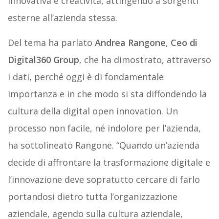
innovativa e creatività, attingendo a sorgenti
esterne all’azienda stessa.
Del tema ha parlato
Andrea Rangone
,
Ceo di
Digital360 Group
, che ha dimostrato, attraverso
i dati, perché oggi è di fondamentale
importanza e in che modo si sta diffondendo la
cultura della digital open innovation. Un
processo non facile, né indolore per l’azienda,
ha sottolineato Rangone. “Quando un’azienda
decide di affrontare la trasformazione digitale e
l’innovazione deve sopratutto cercare di farlo
portandosi dietro tutta l’organizzazione
aziendale, agendo sulla cultura aziendale,