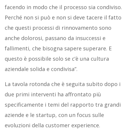
facendo in modo che il processo sia condiviso.
Perché non si può e non si deve tacere il fatto
che questi processi di rinnovamento sono
anche dolorosi, passano da insuccessi e
fallimenti, che bisogna sapere superare. E
questo è possibile solo se c’è una cultura
aziendale solida e condivisa”.
La tavola rotonda che è seguita subito dopo i
due primi interventi ha affrontato più
specificamente i temi del rapporto tra grandi
aziende e le startup, con un focus sulle
evoluzioni della customer experience.