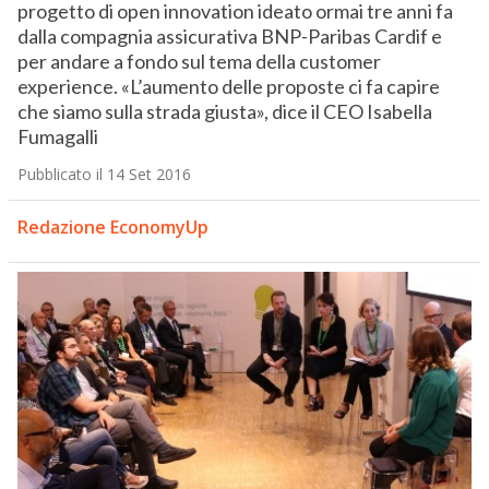
progetto di open innovation ideato ormai tre anni fa
dalla compagnia assicurativa BNP-Paribas Cardif e
per andare a fondo sul tema della customer
experience. «L’aumento delle proposte ci fa capire
che siamo sulla strada giusta», dice il CEO Isabella
Fumagalli
Pubblicato il 14 Set 2016
Redazione EconomyUp