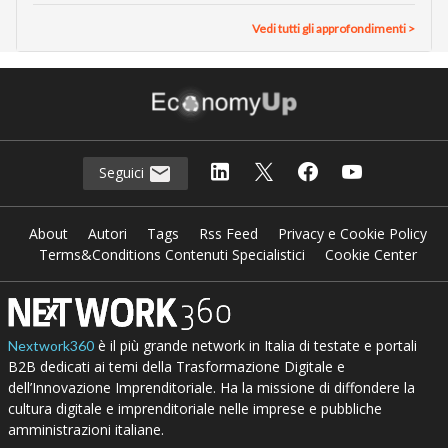
Vedi tutti gli approfondimenti >
Seguici
About
Autori
Tags
Rss Feed
Privacy e Cookie Policy
Terms&Conditions Contenuti Specialistici
Cookie Center
è il più grande network in Italia di testate e portali
Nextwork360
B2B dedicati ai temi della Trasformazione Digitale e
dell’Innovazione Imprenditoriale. Ha la missione di diffondere la
cultura digitale e imprenditoriale nelle imprese e pubbliche
amministrazioni italiane.