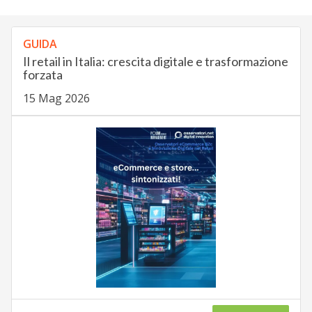
GUIDA
Il retail in Italia: crescita digitale e trasformazione
forzata
15 Mag 2026