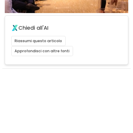
Chiedi all'AI
Riassumi questo articolo
Approfondisci con altre fonti