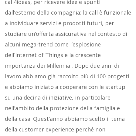
call4ideas, per ricevere idee e spunti
dall’esterno della compagnia: la call è funzionale
a individuare servizi e prodotti futuri, per
studiare un’offerta assicurativa nel contesto di
alcuni mega-trend come l’esplosione
dell’Internet of Things e la crescente
importanza dei Millennial. Dopo due anni di
lavoro abbiamo già raccolto più di 100 progetti
e abbiamo iniziato a cooperare con le startup
su una decina di iniziative, in particolare
nell’ambito della protezione della famiglia e
della casa. Quest’anno abbiamo scelto il tema
della customer experience perché non