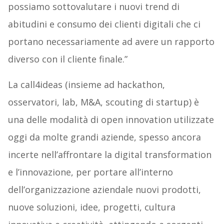
possiamo sottovalutare i nuovi trend di
abitudini e consumo dei clienti digitali che ci
portano necessariamente ad avere un rapporto
diverso con il cliente finale.”
La call4ideas (insieme ad hackathon,
osservatori, lab, M&A, scouting di startup) è
una delle modalità di open innovation utilizzate
oggi da molte grandi aziende, spesso ancora
incerte nell’affrontare la digital transformation
e l’innovazione, per portare all’interno
dell’organizzazione aziendale nuovi prodotti,
nuove soluzioni, idee, progetti, cultura