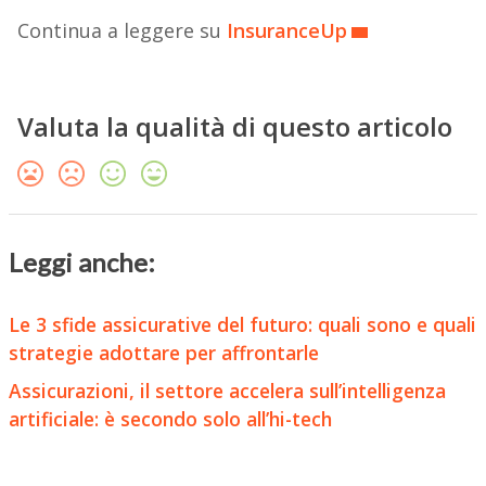
Continua a leggere su
InsuranceUp
Valuta la qualità di questo articolo
Leggi anche:
Le 3 sfide assicurative del futuro: quali sono e quali
strategie adottare per affrontarle
Assicurazioni, il settore accelera sull’intelligenza
artificiale: è secondo solo all’hi-tech