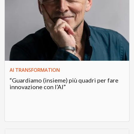
AI TRANSFORMATION
“Guardiamo (insieme) più quadri per fare
innovazione con l’AI”