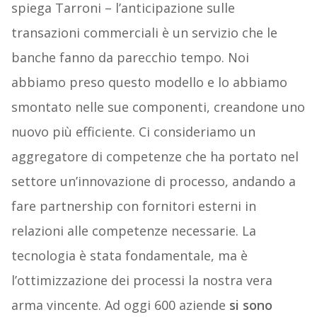
spiega Tarroni – l’anticipazione sulle
transazioni commerciali è un servizio che le
banche fanno da parecchio tempo. Noi
abbiamo preso questo modello e lo abbiamo
smontato nelle sue componenti, creandone uno
nuovo più efficiente. Ci consideriamo un
aggregatore di competenze che ha portato nel
settore un’innovazione di processo, andando a
fare partnership con fornitori esterni in
relazioni alle competenze necessarie. La
tecnologia è stata fondamentale, ma è
l’ottimizzazione dei processi la nostra vera
arma vincente. Ad oggi 600 aziende
si sono