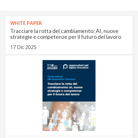
WHITE PAPER
Tracciare la rotta del cambiamento: AI, nuove
strategie e competenze per il futuro del lavoro
17 Dic 2025