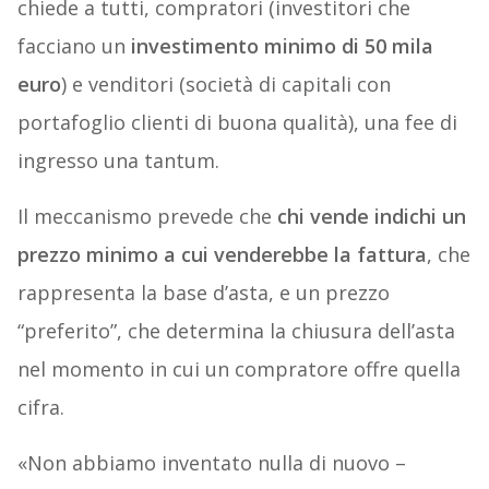
chiede a tutti, compratori (investitori che
facciano un
investimento minimo di 50 mila
euro
) e venditori (società di capitali con
portafoglio clienti di buona qualità), una fee di
ingresso una tantum.
Il meccanismo prevede che
chi vende indichi un
prezzo minimo a cui venderebbe la fattura
, che
rappresenta la base d’asta, e un prezzo
“preferito”, che determina la chiusura dell’asta
nel momento in cui un compratore offre quella
cifra.
«Non abbiamo inventato nulla di nuovo –