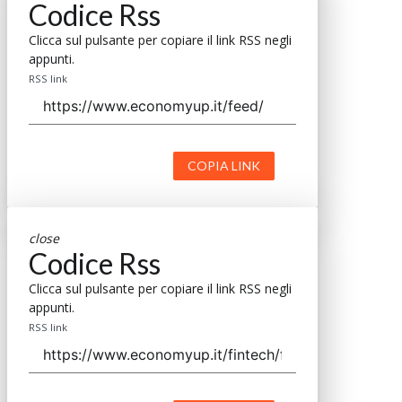
Codice Rss
Clicca sul pulsante per copiare il link RSS negli
appunti.
RSS link
COPIA LINK
close
Codice Rss
Clicca sul pulsante per copiare il link RSS negli
appunti.
RSS link