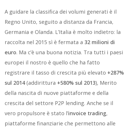
A guidare la classifica dei volumi generati è il
Regno Unito, seguito a distanza da Francia,
Germania e Olanda. L’Italia è molto indietro: la
raccolta nel 2015 sì è fermata a
32 milioni di
euro
. Ma c’è una buona notizia. Tra tutti i paesi
europei il nostro è quello che ha fatto
registrare il tasso di crescita più elevato
+287%
sul 2014
(addirittura
+580% sul 2013
), Merito
della nascita di nuove piattaforme e della
crescita del settore P2P lending. Anche se il
vero propulsore è stato l’
invoice trading
,
piattaforme finanziarie che permettono alle