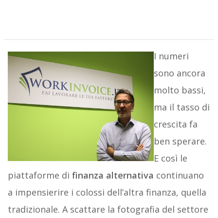
I numeri
sono ancora
molto bassi,
ma il tasso di
crescita fa
ben sperare.
E così le
piattaforme di
finanza alternativa
continuano
a impensierire i colossi dell’altra finanza, quella
tradizionale. A scattare la fotografia del settore