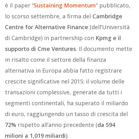
è il paper “
Sustaining Momentum
” pubblicato,
lo scorso settembre, a firma del
Cambridge
Centre for Alternative Finance
(dell’Università
di Cambridge) in partnership con
Kpmg e il
supporto di Cme Ventures
. Il documento mette
in risalto come il settore della finanza
alternativa in Europa abbia fatto registrare
crescite significative nel 2015: il volume delle
transazioni complessive, generate da tutti i
segmenti continentali, ha superato il miliardo
di euro, raggiungendo un tasso di crescita del
72%
rispetto all’anno precedente (
da 594
milioni a 1,019 miliardi
).