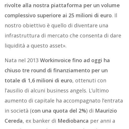
rivolte alla nostra piattaforma per un volume
complessivo superiore ai 25 milioni di euro
. Il
nostro obiettivo è quello di diventare una
infrastruttura di mercato che consenta di dare
liquidità a questo asset».
Nata nel 2013
Workinvoice fino ad oggi ha
chiuso tre round di finanziamento per un
totale di 1,6 milioni di euro
, ottenuti con
l’ausilio di alcuni business angels. L’ultimo
aumento di capitale ha accompagnato l’entrata
in società (
con una quota del 2%
) di
Maurizio
Cereda
, ex banker di
Mediobanca
per anni a