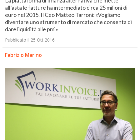
La piattaforma di finanza alternativa che mette
all’asta le fatture ha intermediato circa 25 milioni di
euro nel 2015. Il Ceo Matteo Tarroni: «Vogliamo
diventare uno strumento di mercato che consenta di
dare liquidità alle pmi»
Pubblicato il 25 Ott 2016
Fabrizio Marino