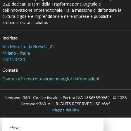
B2B dedicati ai temi della Trasformazione Digitale e
dell’Innovazione Imprenditoriale. Ha la missione di diffondere la
cultura digitale e imprenditoriale nelle imprese e pubbliche
amministrazioni italiane.
Indirizzo
Via Moretto da Brescia, 22
Milano - Italia
CAP 20133
Contatti
Contatta il nostro team per maggiori informazioni
Nextwork360 - Codice fiscale e Partita IVA 13868590962 - © 2026
Nextwork360. ALL RIGHTS RESERVED. ISP AWS
Mappa del sito
close