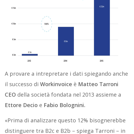
A provare a intrepretare i dati spiegando anche
il successo di
Workinvoice
è
Matteo Tarroni
CEO
della società fondata nel 2013 assieme a
Ettore Decio
e
Fabio Bolognini.
«Prima di analizzare questo 12% bisognerebbe
distinguere tra B2c e B2b – spiega Tarroni – in