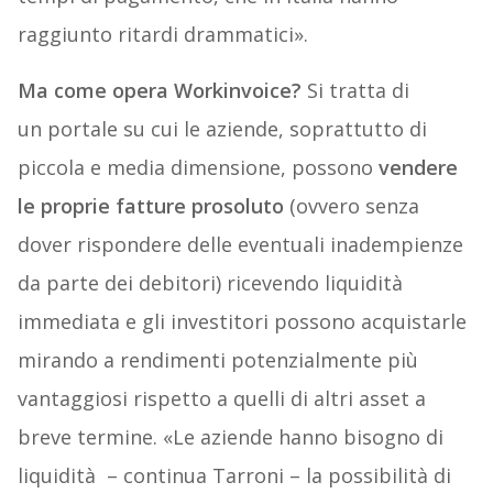
raggiunto ritardi drammatici».
Ma come opera Workinvoice?
Si tratta di
un portale su cui le aziende, soprattutto di
piccola e media dimensione, possono
vendere
le proprie fatture prosoluto
(ovvero senza
dover rispondere delle eventuali inadempienze
da parte dei debitori) ricevendo liquidità
immediata e gli investitori possono acquistarle
mirando a rendimenti potenzialmente più
vantaggiosi rispetto a quelli di altri asset a
breve termine. «Le aziende hanno bisogno di
liquidità – continua Tarroni – la possibilità di