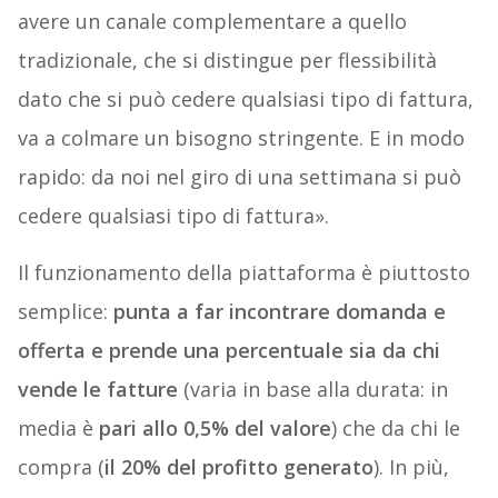
avere un canale complementare a quello
tradizionale, che si distingue per flessibilità
dato che si può cedere qualsiasi tipo di fattura,
va a colmare un bisogno stringente. E in modo
rapido: da noi nel giro di una settimana si può
cedere qualsiasi tipo di fattura».
Il funzionamento della piattaforma è piuttosto
semplice:
punta a far incontrare domanda e
offerta e prende una percentuale sia da chi
vende le fatture
(varia in base alla durata: in
media è
pari allo 0,5% del valore
) che da chi le
compra (
il 20% del profitto generato
). In più,