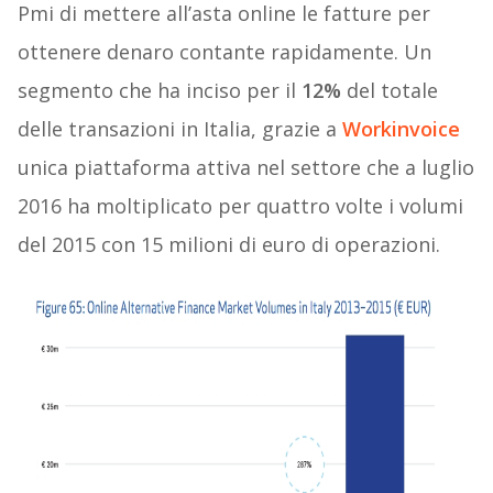
Pmi di mettere all’asta online le fatture per
ottenere denaro contante rapidamente. Un
segmento che ha inciso per il
12%
del totale
delle transazioni in Italia, grazie a
Workinvoice
unica piattaforma attiva nel settore che a luglio
2016 ha moltiplicato per quattro volte i volumi
del 2015 con 15 milioni di euro di operazioni.