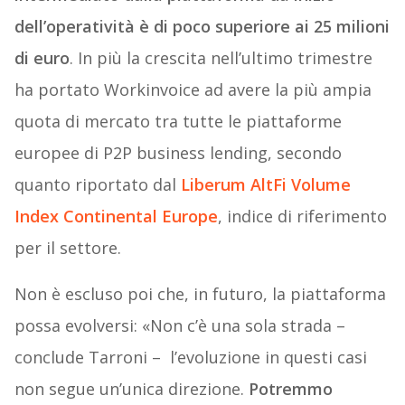
dell’operatività è di poco superiore ai 25 milioni
di euro
. In più la crescita nell’ultimo trimestre
ha portato Workinvoice ad avere la più ampia
quota di mercato tra tutte le piattaforme
europee di P2P business lending, secondo
quanto riportato dal
Liberum AltFi Volume
Index Continental Europe
, indice di riferimento
per il settore.
Non è escluso poi che, in futuro, la piattaforma
possa evolversi: «Non c’è una sola strada –
conclude Tarroni – l’evoluzione in questi casi
non segue un’unica direzione.
Potremmo