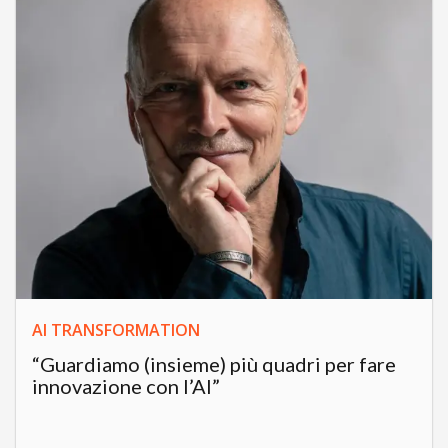
AI TRANSFORMATION
“Guardiamo (insieme) più quadri per fare
innovazione con l’AI”