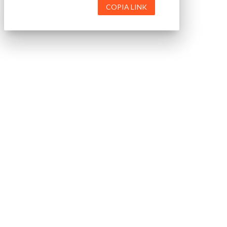
COPIA LINK