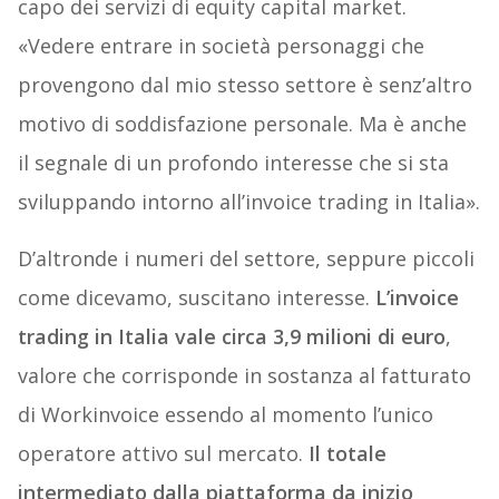
capo dei servizi di equity capital market.
«Vedere entrare in società personaggi che
provengono dal mio stesso settore è senz’altro
motivo di soddisfazione personale. Ma è anche
il segnale di un profondo interesse che si sta
sviluppando intorno all’invoice trading in Italia».
D’altronde i numeri del settore, seppure piccoli
come dicevamo, suscitano interesse.
L’invoice
trading in Italia vale circa 3,9 milioni di euro
,
valore che corrisponde in sostanza al fatturato
di Workinvoice essendo al momento l’unico
operatore attivo sul mercato.
Il totale
intermediato dalla piattaforma da inizio