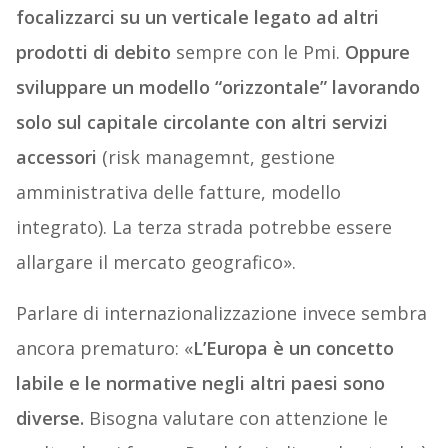
focalizzarci su un verticale legato ad altri
prodotti di debito
sempre con le Pmi.
Oppure
sviluppare un modello “orizzontale” lavorando
solo sul capitale circolante con altri servizi
accessori
(risk managemnt, gestione
amministrativa delle fatture, modello
integrato). La terza strada potrebbe essere
allargare il mercato geografico».
Parlare di internazionalizzazione invece sembra
ancora prematuro: «
L’Europa è un concetto
labile e le normative negli altri paesi sono
diverse.
Bisogna valutare con attenzione le