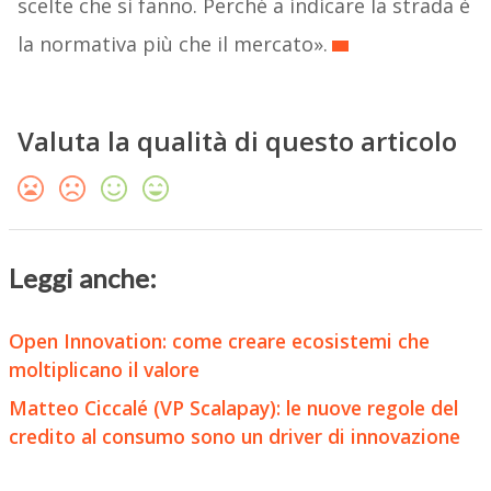
scelte che si fanno. Perché a indicare la strada è
la normativa più che il mercato».
Valuta la qualità di questo articolo
Leggi anche:
Open Innovation: come creare ecosistemi che
moltiplicano il valore
Matteo Ciccalé (VP Scalapay): le nuove regole del
credito al consumo sono un driver di innovazione