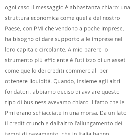
ogni caso il messaggio è abbastanza chiaro: una
struttura economica come quella del nostro
Paese, con PMI che vendono a poche imprese,
ha bisogno di dare supporto alle imprese nel
loro capitale circolante. A mio parere lo
strumento più efficiente è l’utilizzo di un asset
come quello dei crediti commerciali per
ottenere liquidità. Quando, insieme agli altri
fondatori, abbiamo deciso di avviare questo
tipo di business avevamo chiaro il fatto che le
Pmi erano schiacciate in una morsa. Da un lato
il credit crunch e dall’altro l’allungamento dei
tempi di pagamento, che in Italia hanno