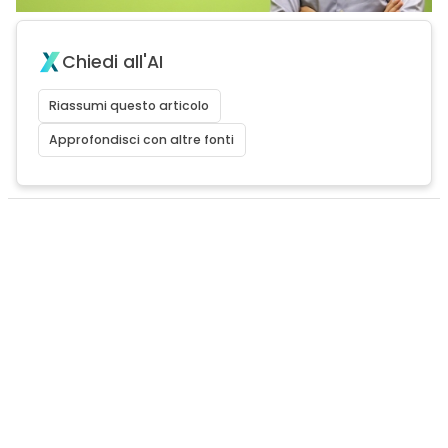
Chiedi all'AI
Riassumi questo articolo
Approfondisci con altre fonti