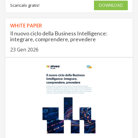
Scaricalo gratis!
DOWNLOAD
WHITE PAPER
Il nuovo ciclo della Business Intelligence:
integrare, comprendere, prevedere
23 Gen 2026